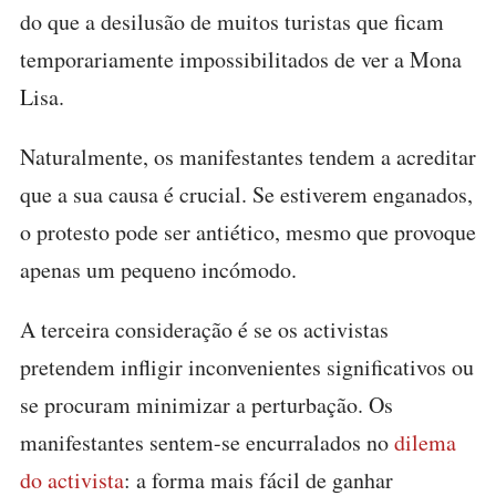
do que a desilusão de muitos turistas que ficam
temporariamente impossibilitados de ver a Mona
Lisa.
Naturalmente, os manifestantes tendem a acreditar
que a sua causa é crucial. Se estiverem enganados,
o protesto pode ser antiético, mesmo que provoque
apenas um pequeno incómodo.
A terceira consideração é se os activistas
pretendem infligir inconvenientes significativos ou
se procuram minimizar a perturbação. Os
manifestantes sentem-se encurralados no
dilema
do activista
: a forma mais fácil de ganhar