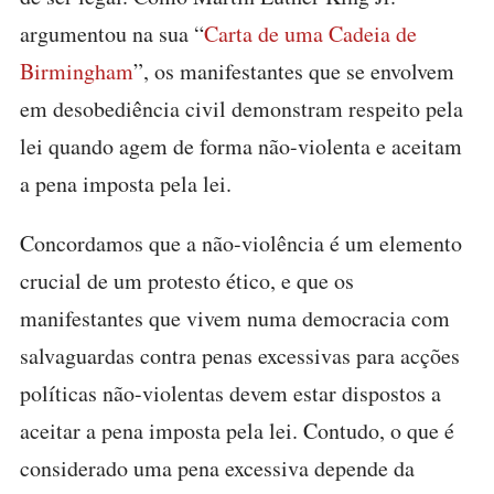
argumentou na sua “
Carta de uma Cadeia de
Birmingham
”, os manifestantes que se envolvem
em desobediência civil demonstram respeito pela
lei quando agem de forma não-violenta e aceitam
a pena imposta pela lei.
Concordamos que a não-violência é um elemento
crucial de um protesto ético, e que os
manifestantes que vivem numa democracia com
salvaguardas contra penas excessivas para acções
políticas não-violentas devem estar dispostos a
aceitar a pena imposta pela lei. Contudo, o que é
considerado uma pena excessiva depende da