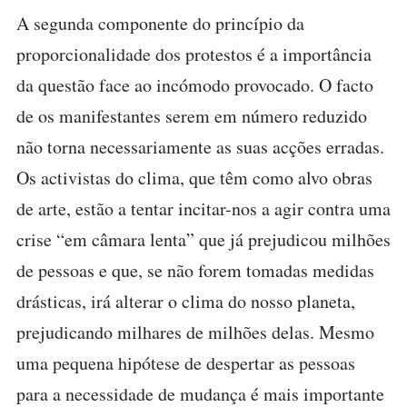
A segunda componente do princípio da
proporcionalidade dos protestos é a importância
da questão face ao incómodo provocado. O facto
de os manifestantes serem em número reduzido
não torna necessariamente as suas acções erradas.
Os activistas do clima, que têm como alvo obras
de arte, estão a tentar incitar-nos a agir contra uma
crise “em câmara lenta” que já prejudicou milhões
de pessoas e que, se não forem tomadas medidas
drásticas, irá alterar o clima do nosso planeta,
prejudicando milhares de milhões delas. Mesmo
uma pequena hipótese de despertar as pessoas
para a necessidade de mudança é mais importante