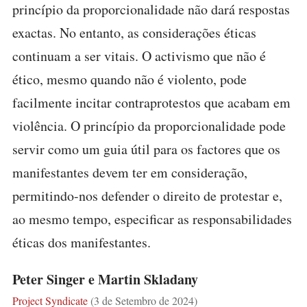
princípio da proporcionalidade não dará respostas
exactas. No entanto, as considerações éticas
continuam a ser vitais. O activismo que não é
ético, mesmo quando não é violento, pode
facilmente incitar contraprotestos que acabam em
violência. O princípio da proporcionalidade pode
servir como um guia útil para os factores que os
manifestantes devem ter em consideração,
permitindo-nos defender o direito de protestar e,
ao mesmo tempo, especificar as responsabilidades
éticas dos manifestantes.
Peter Singer e Martin Skladany
Project Syndicate
(3 de Setembro de 2024)