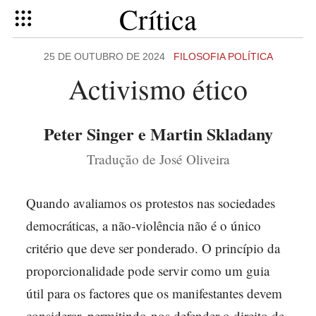
Crítica
25 DE OUTUBRO DE 2024
FILOSOFIA POLÍTICA
Activismo ético
Peter Singer e Martin Skladany
Tradução de José Oliveira
Quando avaliamos os protestos nas sociedades
democráticas, a não-violência não é o único
critério que deve ser ponderado. O princípio da
proporcionalidade pode servir como um guia
útil para os factores que os manifestantes devem
considerar, permitindo-nos defender o direito de