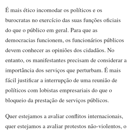
É mais ético incomodar os políticos e os
burocratas no exercício das suas funções oficiais
do que o público em geral. Para que as
democracias funcionem, os funcionários públicos
devem conhecer as opiniões dos cidadãos. No
entanto, os manifestantes precisam de considerar a
importância dos serviços que perturbam. É mais
fácil justificar a interrupção de uma reunião de
políticos com lobistas empresariais do que o
bloqueio da prestação de serviços públicos.
Quer estejamos a avaliar conflitos internacionais,
quer estejamos a avaliar protestos não-violentos, o