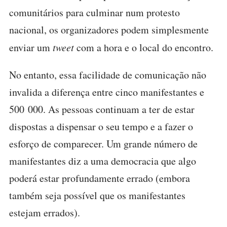
comunitários para culminar num protesto
nacional, os organizadores podem simplesmente
enviar um
tweet
com a hora e o local do encontro.
No entanto, essa facilidade de comunicação não
invalida a diferença entre cinco manifestantes e
500 000. As pessoas continuam a ter de estar
dispostas a dispensar o seu tempo e a fazer o
esforço de comparecer. Um grande número de
manifestantes diz a uma democracia que algo
poderá estar profundamente errado (embora
também seja possível que os manifestantes
estejam errados).