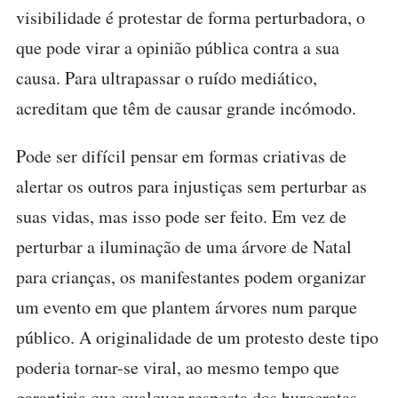
visibilidade é protestar de forma perturbadora, o
que pode virar a opinião pública contra a sua
causa. Para ultrapassar o ruído mediático,
acreditam que têm de causar grande incómodo.
Pode ser difícil pensar em formas criativas de
alertar os outros para injustiças sem perturbar as
suas vidas, mas isso pode ser feito. Em vez de
perturbar a iluminação de uma árvore de Natal
para crianças, os manifestantes podem organizar
um evento em que plantem árvores num parque
público. A originalidade de um protesto deste tipo
poderia tornar-se viral, ao mesmo tempo que
garantiria que qualquer resposta dos burocratas,