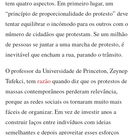
tem quatro aspectos. Em primeiro lugar, um
“princípio de proporcionalidade do protesto” deve
tentar equilibrar o incómodo para os outros com o
número de cidadãos que protestam. Se um milhão
de pessoas se juntar a uma marcha de protesto, é
inevitável que encham a rua, parando o trânsito.
O professor da Universidade de Princeton, Zeynep
Tufekci, tem
razão
quando diz que os protestos de
massas contemporâneos perderam relevância,
porque as redes sociais os tornaram muito mais
fáceis de organizar. Em vez de investir anos a
construir laços entre indivíduos com ideias
semelhantes e depois aproveitar esses esforços