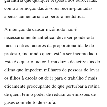
como a remoção das árvores recém-plantadas,
apenas aumentaria a cobertura mediática.
A intenção de causar incómodo não é
necessariamente antiética; deve ser ponderada
face a outros factores de proporcionalidade do
protesto, incluindo quem está a ser incomodado.
Este é o quarto factor. Uma dúzia de activistas do
clima que impedem milhares de pessoas de levar
os filhos à escola ou de ir para o trabalho é mais
eticamente preocupante do que perturbar a rotina
de quem tem o poder de reduzir as emissões de
gases com efeito de estufa.