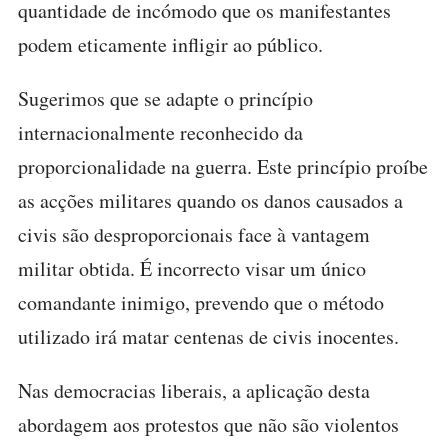
quantidade de incómodo que os manifestantes
podem eticamente infligir ao público.
Sugerimos que se adapte o princípio
internacionalmente reconhecido da
proporcionalidade na guerra. Este princípio proíbe
as acções militares quando os danos causados a
civis são desproporcionais face à vantagem
militar obtida. É incorrecto visar um único
comandante inimigo, prevendo que o método
utilizado irá matar centenas de civis inocentes.
Nas democracias liberais, a aplicação desta
abordagem aos protestos que não são violentos