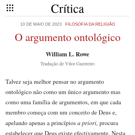
Crítica
10 DE MAIO DE 2023
FILOSOFIA DA RELIGIÃO
O argumento ontológico
William L. Rowe
Tradução de Vítor Guerreiro
Talvez seja melhor pensar no argumento
ontológico não como um único argumento mas
como uma família de argumentos, em que cada
membro começa com um conceito de Deus e,
apelando apenas a princípios
a priori,
procura
estabelecer que Deus existe efectivamente. Nesta