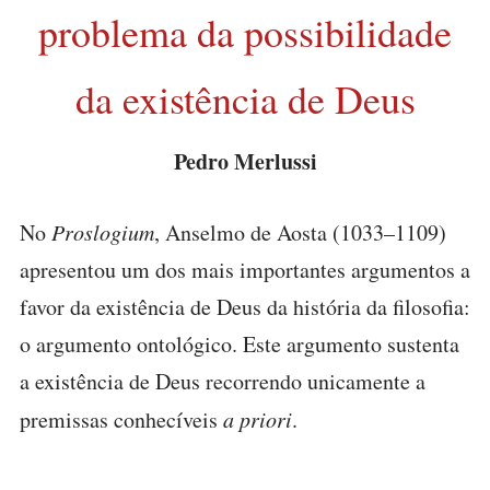
problema da possibilidade
da existência de Deus
Pedro Merlussi
No
Proslogium
, Anselmo de Aosta (1033–1109)
apresentou um dos mais importantes argumentos a
favor da existência de Deus da história da filosofia:
o argumento ontológico. Este argumento sustenta
a existência de Deus recorrendo unicamente a
premissas conhecíveis
a priori
.