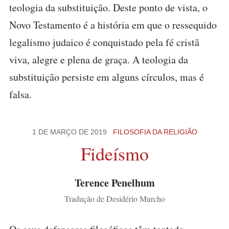
teologia da substituição. Deste ponto de vista, o
Novo Testamento é a história em que o ressequido
legalismo judaico é conquistado pela fé cristã
viva, alegre e plena de graça. A teologia da
substituição persiste em alguns círculos, mas é
falsa.
1 DE MARÇO DE 2019
FILOSOFIA DA RELIGIÃO
Fideísmo
Terence Penelhum
Tradução de Desidério Murcho