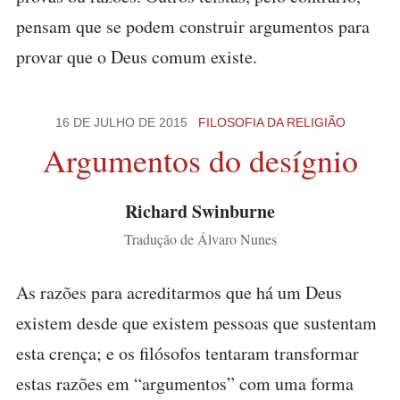
pensam que se podem construir argumentos para
provar que o Deus comum existe.
16 DE JULHO DE 2015
FILOSOFIA DA RELIGIÃO
Argumentos do desígnio
Richard Swinburne
Tradução de Álvaro Nunes
As razões para acreditarmos que há um Deus
existem desde que existem pessoas que sustentam
esta crença; e os filósofos tentaram transformar
estas razões em “argumentos” com uma forma