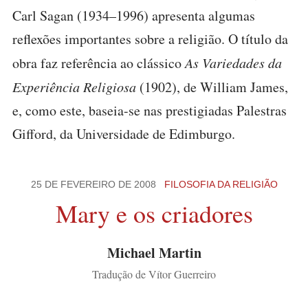
Carl Sagan (1934–1996) apresenta algumas
reflexões importantes sobre a religião. O título da
obra faz referência ao clássico
As Variedades da
Experiência Religiosa
(1902), de William James,
e, como este, baseia-se nas prestigiadas Palestras
Gifford, da Universidade de Edimburgo.
25 DE FEVEREIRO DE 2008
FILOSOFIA DA RELIGIÃO
Mary e os criadores
Michael Martin
Tradução de Vítor Guerreiro