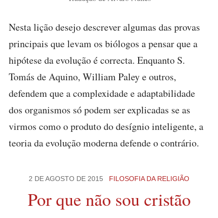
Nesta lição desejo descrever algumas das provas
principais que levam os biólogos a pensar que a
hipótese da evolução é correcta. Enquanto S.
Tomás de Aquino, William Paley e outros,
defendem que a complexidade e adaptabilidade
dos organismos só podem ser explicadas se as
virmos como o produto do desígnio inteligente, a
teoria da evolução moderna defende o contrário.
2 DE AGOSTO DE 2015
FILOSOFIA DA RELIGIÃO
Por que não sou cristão