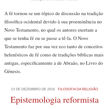
A fé tornou-se um tópico de discussão na tradição
filosófica ocidental devido à sua proeminência no
Novo Testamento, no qual os autores exortam a
que se tenha fé ou se passe a tê-la. O Novo
Testamento faz por sua vez eco tanto de conceitos
helenísticos de fé como de tradições bíblicas mais
antigas, especificamente a de Abraão, no Livro do
Génesis.
13 DE DEZEMBRO DE 2016
FILOSOFIA DA RELIGIÃO
Epistemologia reformista