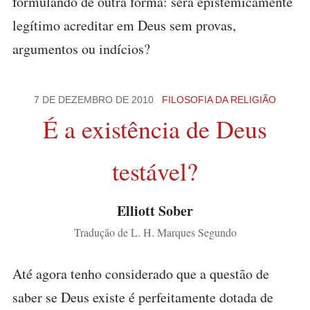
formulando de outra forma: será epistemicamente
legítimo acreditar em Deus sem provas,
argumentos ou indícios?
7 DE DEZEMBRO DE 2010
FILOSOFIA DA RELIGIÃO
É a existência de Deus
testável?
Elliott Sober
Tradução de L. H. Marques Segundo
Até agora tenho considerado que a questão de
saber se Deus existe é perfeitamente dotada de