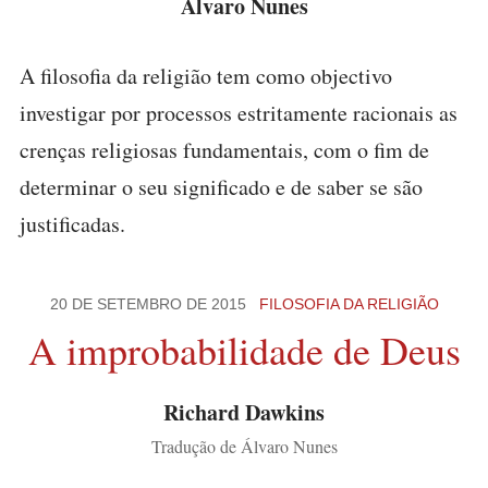
Álvaro Nunes
A filosofia da religião tem como objectivo
investigar por processos estritamente racionais as
crenças religiosas fundamentais, com o fim de
determinar o seu significado e de saber se são
justificadas.
20 DE SETEMBRO DE 2015
FILOSOFIA DA RELIGIÃO
A improbabilidade de Deus
Richard Dawkins
Tradução de Álvaro Nunes