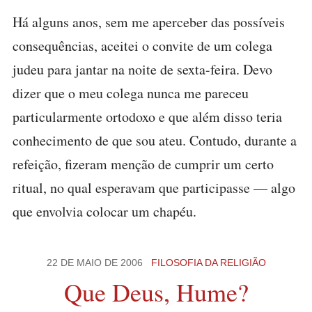
Há alguns anos, sem me aperceber das possíveis
consequências, aceitei o convite de um colega
judeu para jantar na noite de sexta-feira. Devo
dizer que o meu colega nunca me pareceu
particularmente ortodoxo e que além disso teria
conhecimento de que sou ateu. Contudo, durante a
refeição, fizeram menção de cumprir um certo
ritual, no qual esperavam que participasse — algo
que envolvia colocar um chapéu.
22 DE MAIO DE 2006
FILOSOFIA DA RELIGIÃO
Que Deus, Hume?