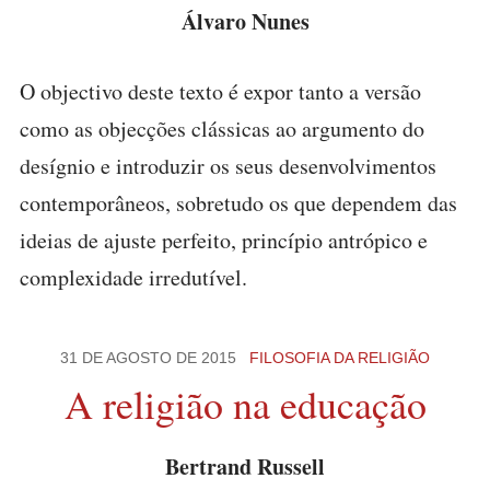
Álvaro Nunes
O objectivo deste texto é expor tanto a versão
como as objecções clássicas ao argumento do
desígnio e introduzir os seus desenvolvimentos
contemporâneos, sobretudo os que dependem das
ideias de ajuste perfeito, princípio antrópico e
complexidade irredutível.
31 DE AGOSTO DE 2015
FILOSOFIA DA RELIGIÃO
A religião na educação
Bertrand Russell