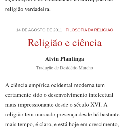
religião verdadeira.
14 DE AGOSTO DE 2011
FILOSOFIA DA RELIGIÃO
Religião e ciência
Alvin Plantinga
Tradução de Desidério Murcho
A ciência empírica ocidental moderna tem
certamente sido o desenvolvimento intelectual
mais impressionante desde o século XVI. A
religião tem marcado presença desde há bastante
mais tempo, é claro, e está hoje em crescimento,