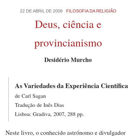
22 DE ABRIL DE 2008
FILOSOFIA DA RELIGIÃO
Deus, ciência e
provincianismo
Desidério Murcho
As Variedades da Experiência Científica
de Carl Sagan
Tradução de Inês Dias
Lisboa: Gradiva, 2007, 288 pp.
Neste livro, o conhecido astrónomo e divulgador