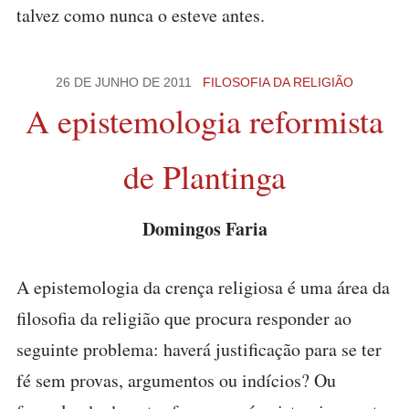
talvez como nunca o esteve antes.
26 DE JUNHO DE 2011
FILOSOFIA DA RELIGIÃO
A epistemologia reformista
de Plantinga
Domingos Faria
A epistemologia da crença religiosa é uma área da
filosofia da religião que procura responder ao
seguinte problema: haverá justificação para se ter
fé sem provas, argumentos ou indícios? Ou