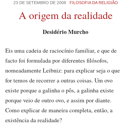
23 DE SETEMBRO DE 2008
FILOSOFIA DA RELIGIÃO
A origem da realidade
Desidério Murcho
Eis uma cadeia de raciocínio familiar, e que de
facto foi formulada por diferentes filósofos,
nomeadamente Leibniz: para explicar seja o que
for temos de recorrer a outras coisas. Um ovo
existe porque a galinha o pôs, a galinha existe
porque veio de outro ovo, e assim por diante.
Como explicar de maneira completa, então, a
existência da realidade?