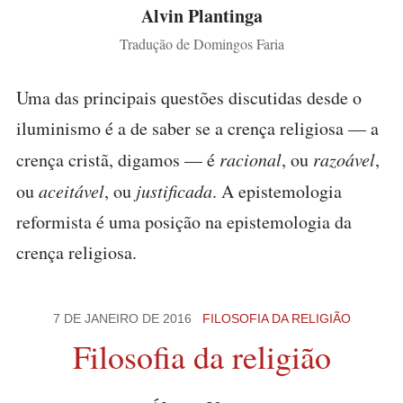
Alvin Plantinga
Tradução de Domingos Faria
Uma das principais questões discutidas desde o
iluminismo é a de saber se a crença religiosa — a
crença cristã, digamos — é
racional
, ou
razoável
,
ou
aceitável
, ou
justificada
. A epistemologia
reformista é uma posição na epistemologia da
crença religiosa.
7 DE JANEIRO DE 2016
FILOSOFIA DA RELIGIÃO
Filosofia da religião