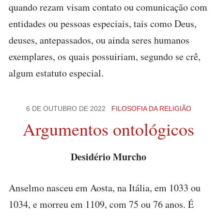
quando rezam visam contato ou comunicação com
entidades ou pessoas especiais, tais como Deus,
deuses, antepassados, ou ainda seres humanos
exemplares, os quais possuiriam, segundo se crê,
algum estatuto especial.
6 DE OUTUBRO DE 2022
FILOSOFIA DA RELIGIÃO
Argumentos ontológicos
Desidério Murcho
Anselmo nasceu em Aosta, na Itália, em 1033 ou
1034, e morreu em 1109, com 75 ou 76 anos. É