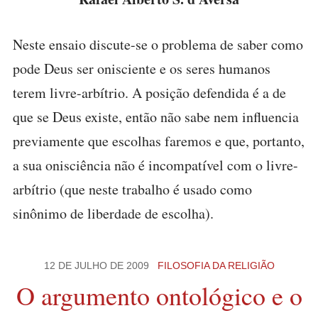
Neste ensaio discute-se o problema de saber como
pode Deus ser onisciente e os seres humanos
terem livre-arbítrio. A posição defendida é a de
que se Deus existe, então não sabe nem influencia
previamente que escolhas faremos e que, portanto,
a sua onisciência não é incompatível com o livre-
arbítrio (que neste trabalho é usado como
sinônimo de liberdade de escolha).
12 DE JULHO DE 2009
FILOSOFIA DA RELIGIÃO
O argumento ontológico e o