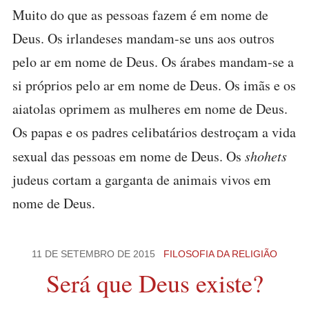
Muito do que as pessoas fazem é em nome de
Deus. Os irlandeses mandam-se uns aos outros
pelo ar em nome de Deus. Os árabes mandam-se a
si próprios pelo ar em nome de Deus. Os imãs e os
aiatolas oprimem as mulheres em nome de Deus.
Os papas e os padres celibatários destroçam a vida
sexual das pessoas em nome de Deus. Os
shohets
judeus cortam a garganta de animais vivos em
nome de Deus.
11 DE SETEMBRO DE 2015
FILOSOFIA DA RELIGIÃO
Será que Deus existe?