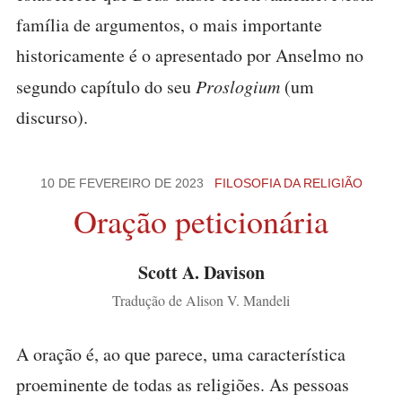
família de argumentos, o mais importante
historicamente é o apresentado por Anselmo no
segundo capítulo do seu
Proslogium
(um
discurso).
10 DE FEVEREIRO DE 2023
FILOSOFIA DA RELIGIÃO
Oração peticionária
Scott A. Davison
Tradução de Alison V. Mandeli
A oração é, ao que parece, uma característica
proeminente de todas as religiões. As pessoas