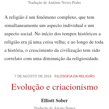
Tradução de António Neves Pedro
A religião é um fenómeno complexo, que tem
simultaneamente um aspecto individual e um
aspecto social. No início dos tempos históricos a
religião era já uma coisa velha; e ao longo de toda
a história, o crescimento da civilização tem sido
correlato com uma diminuição da religiosidade.
7 DE AGOSTO DE 2015
FILOSOFIA DA RELIGIÃO
Evolução e criacionismo
Elliott Sober
Tradução de Álvaro Nunes