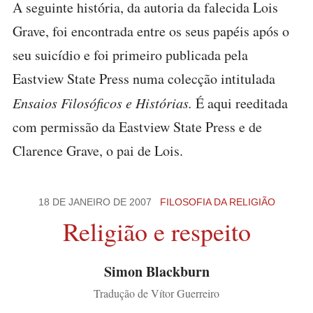
A seguinte história, da autoria da falecida Lois
Grave, foi encontrada entre os seus papéis após o
seu suicídio e foi primeiro publicada pela
Eastview State Press numa colecção intitulada
Ensaios Filosóficos e Histórias.
É aqui reeditada
com permissão da Eastview State Press e de
Clarence Grave, o pai de Lois.
18 DE JANEIRO DE 2007
FILOSOFIA DA RELIGIÃO
Religião e respeito
Simon Blackburn
Tradução de Vítor Guerreiro