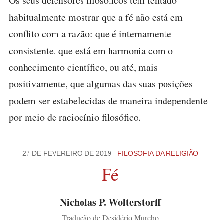
Os seus defensores filosóficos têm tentado
habitualmente mostrar que a fé não está em
conflito com a razão: que é internamente
consistente, que está em harmonia com o
conhecimento científico, ou até, mais
positivamente, que algumas das suas posições
podem ser estabelecidas de maneira independente
por meio de raciocínio filosófico.
27 DE FEVEREIRO DE 2019
FILOSOFIA DA RELIGIÃO
Fé
Nicholas P. Wolterstorff
Tradução de Desidério Murcho