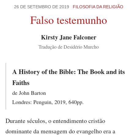
26 DE SETEMBRO DE 2019
FILOSOFIA DA RELIGIÃO
Falso testemunho
Kirsty Jane Falconer
Tradução de Desidério Murcho
A History of the Bible: The Book and its
Faiths
de John Barton
Londres: Penguin, 2019, 640pp.
Durante séculos, o entendimento cristão
dominante da mensagem do evangelho era a