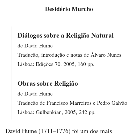
Desidério Murcho
Diálogos sobre a Religião Natural
de David Hume
Tradução, introdução e notas de Álvaro Nunes
Lisboa: Edições 70, 2005, 160 pp.
Obras sobre Religião
de David Hume
Tradução de Francisco Marreiros e Pedro Galvão
Lisboa: Gulbenkian, 2005, 242 pp.
David Hume (1711–1776) foi um dos mais