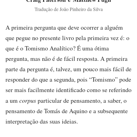
Tradução de João Pinheiro da Silva
A primeira pergunta que deve ocorrer a alguém
que pegue no presente livro pela primeira vez é: o
que é o Tomismo Analítico? É uma ótima
pergunta, mas não é de fácil resposta. A primeira
parte da pergunta é, talvez, um pouco mais fácil de
responder do que a segunda, pois “Tomismo” pode
ser mais facilmente identificado como se referindo
a um
corpus
particular de pensamento, a saber, o
pensamento de Tomás de Aquino e a subsequente
interpretação das suas ideias.