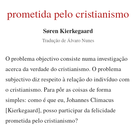
prometida pelo cristianismo
Søren Kierkegaard
Tradução de Álvaro Nunes
O problema objectivo consiste numa investigação
acerca da verdade do cristianismo. O problema
subjectivo diz respeito à relação do indivíduo com
o cristianismo. Para pôr as coisas de forma
simples: como é que eu, Johannes Climacus
[Kierkegaard], posso participar da felicidade
prometida pelo cristianismo?