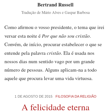
Bertrand Russell
Tradução de Mário Alves e Gaspar Barbosa
Como afirmou o vosso presidente, o tema que irei
versar esta noite é
Por que não sou cristão
.
Convém, de início, procurar estabelecer o que se
entende pela palavra
cristão
. Ela é usada nos
nossos dias num sentido vago por um grande
número de pessoas. Alguns aplicam-na a todo
aquele que procura levar uma vida virtuosa.
1 DE AGOSTO DE 2015
FILOSOFIA DA RELIGIÃO
A felicidade eterna