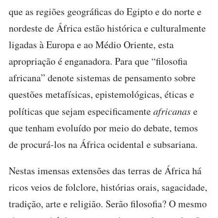
que as regiões geográficas do Egipto e do norte e
nordeste de África estão histórica e culturalmente
ligadas à Europa e ao Médio Oriente, esta
apropriação é enganadora. Para que “filosofia
africana” denote sistemas de pensamento sobre
questões metafísicas, epistemológicas, éticas e
políticas que sejam especificamente
africanas
e
que tenham evoluído por meio do debate, temos
de procurá-los na África ocidental e subsariana.
Nestas imensas extensões das terras de África há
ricos veios de folclore, histórias orais, sagacidade,
tradição, arte e religião. Serão filosofia? O mesmo