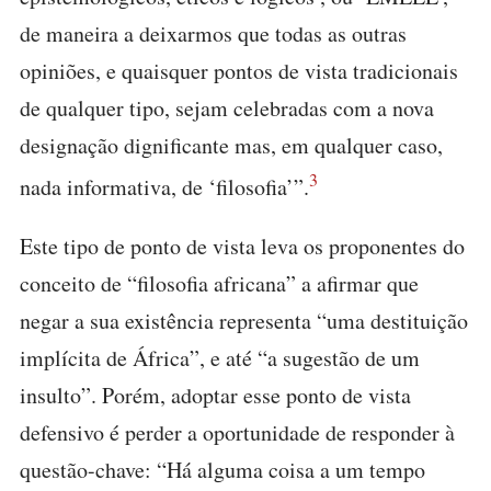
de maneira a deixarmos que todas as outras
opiniões, e quaisquer pontos de vista tradicionais
de qualquer tipo, sejam celebradas com a nova
designação dignificante mas, em qualquer caso,
3
nada informativa, de ‘filosofia’”.
Este tipo de ponto de vista leva os proponentes do
conceito de “filosofia africana” a afirmar que
negar a sua existência representa “uma destituição
implícita de África”, e até “a sugestão de um
insulto”. Porém, adoptar esse ponto de vista
defensivo é perder a oportunidade de responder à
questão-chave: “Há alguma coisa a um tempo