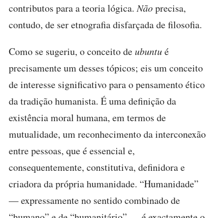
contributos para a teoria lógica.
Não
precisa,
contudo, de ser etnografia disfarçada de filosofia.
Como se sugeriu, o conceito de
ubuntu
é
precisamente um desses tópicos; eis um conceito
de interesse significativo para o pensamento ético
da tradição humanista. É uma definição da
existência moral humana, em termos de
mutualidade, um reconhecimento da interconexão
entre pessoas, que é essencial e,
consequentemente, constitutiva, definidora e
criadora da própria humanidade. “Humanidade”
— expressamente no sentido combinado de
“humano” e de “humanitário” — é exactamente o