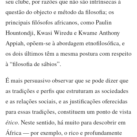
seu clube, por razões que não são intrínsecas à
questão do objecto e método da filosofia; os
principais filósofos africanos, como Paulin
Hountondji, Kwasi Wiredu e Kwame Anthony
Appiah, opõem-se à abordagem etnofilosófica, e
os dois últimos têm a mesma postura com respeito
à “filosofia de sábios”.
É mais persuasivo observar que se pode dizer que
as tradições e perfis que estruturam as sociedades
e as relações sociais, e as justificações oferecidas
para essas tradições, constituem um ponto de vista
ético
. Neste sentido, há muito para descobrir em
África — por exemplo, o rico e profundamente