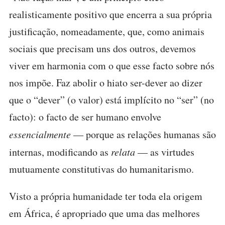
realisticamente positivo que encerra a sua própria
justificação, nomeadamente, que, como animais
sociais que precisam uns dos outros, devemos
viver em harmonia com o que esse facto sobre nós
nos impõe. Faz abolir o hiato ser-dever ao dizer
que o “dever” (o valor) está implícito no “ser” (no
facto): o facto de ser humano envolve
essencialmente
— porque as relações humanas são
internas, modificando as
relata
— as virtudes
mutuamente constitutivas do humanitarismo.
Visto a própria humanidade ter toda ela origem
em África, é apropriado que uma das melhores