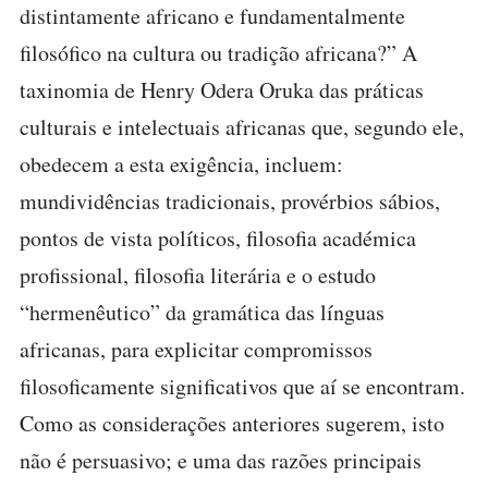
distintamente africano e fundamentalmente
filosófico na cultura ou tradição africana?” A
taxinomia de Henry Odera Oruka das práticas
culturais e intelectuais africanas que, segundo ele,
obedecem a esta exigência, incluem:
mundividências tradicionais, provérbios sábios,
pontos de vista políticos, filosofia académica
profissional, filosofia literária e o estudo
“hermenêutico” da gramática das línguas
africanas, para explicitar compromissos
filosoficamente significativos que aí se encontram.
Como as considerações anteriores sugerem, isto
não é persuasivo; e uma das razões principais