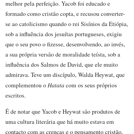
melhor pela perfeição. Yacob foi educado e
formado como cristão copta, e recusou converter-
se ao catolicismo quando o rei Sisínios da Etiópia,
sob a influência dos jesuítas portugueses, exigiu
que o seu povo o fizesse, desenvolvendo, ao invés,
a sua própria versão de moralidade teísta, sob a
influência dos Salmos de David, que ele muito
admirava. Teve um discípulo, Walda Heywat, que
complementou o
Hatata
com os seus próprios
escritos.
É de notar que Yacob e Heywat são produtos de
uma cultura literária que há muito estava em
contacto com as crenças e o pensamento cristão,