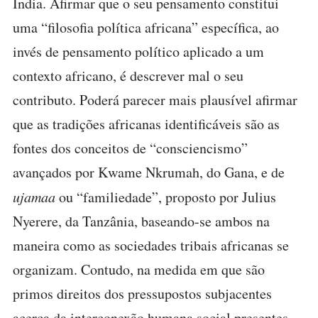
Índia. Afirmar que o seu pensamento constitui
uma “filosofia política africana” específica, ao
invés de pensamento político aplicado a um
contexto africano, é descrever mal o seu
contributo. Poderá parecer mais plausível afirmar
que as tradições africanas identificáveis são as
fontes dos conceitos de “consciencismo”
avançados por Kwame Nkrumah, do Gana, e de
ujamaa
ou “familiedade”, proposto por Julius
Nyerere, da Tanzânia, baseando-se ambos na
maneira como as sociedades tribais africanas se
organizam. Contudo, na medida em que são
primos direitos dos pressupostos subjacentes
acerca da interconexão humana social presentes