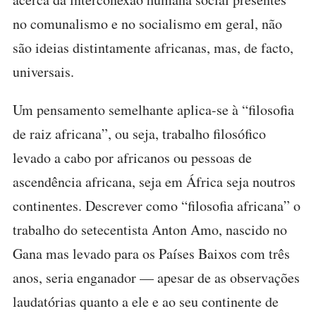
no comunalismo e no socialismo em geral, não
são ideias distintamente africanas, mas, de facto,
universais.
Um pensamento semelhante aplica-se à “filosofia
de raiz africana”, ou seja, trabalho filosófico
levado a cabo por africanos ou pessoas de
ascendência africana, seja em África seja noutros
continentes. Descrever como “filosofia africana” o
trabalho do setecentista Anton Amo, nascido no
Gana mas levado para os Países Baixos com três
anos, seria enganador — apesar de as observações
laudatórias quanto a ele e ao seu continente de