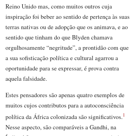
Reino Unido mas, como muitos outros cuja
inspiração foi beber ao sentido de pertença às suas
terras nativas ou de adopção que os animava, e ao
sentido que tinham do que Blyden chamava
orgulhosamente “negritude”, a prontidão com que
a sua sofisticação política e cultural agarrou a
oportunidade para se expressar, é prova contra
aquela falsidade.
Estes pensadores são apenas quatro exemplos de
muitos cujos contributos para a autoconsciência
1
política da África colonizada são significativos.
Nesse aspecto, são comparáveis a Gandhi, na