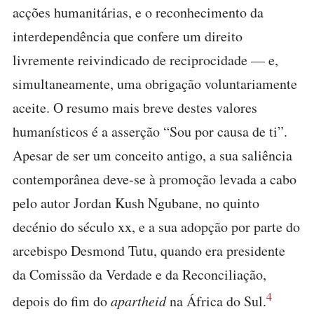
acções humanitárias, e o reconhecimento da
interdependência que confere um direito
livremente reivindicado de reciprocidade — e,
simultaneamente, uma obrigação voluntariamente
aceite. O resumo mais breve destes valores
humanísticos é a asserção “Sou por causa de ti”.
Apesar de ser um conceito antigo, a sua saliência
contemporânea deve-se à promoção levada a cabo
pelo autor Jordan Kush Ngubane, no quinto
decénio do século xx, e a sua adopção por parte do
arcebispo Desmond Tutu, quando era presidente
da Comissão da Verdade e da Reconciliação,
4
depois do fim do
apartheid
na África do Sul.