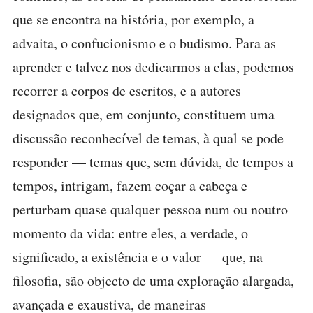
que se encontra na história, por exemplo, a
advaita, o confucionismo e o budismo. Para as
aprender e talvez nos dedicarmos a elas, podemos
recorrer a corpos de escritos, e a autores
designados que, em conjunto, constituem uma
discussão reconhecível de temas, à qual se pode
responder — temas que, sem dúvida, de tempos a
tempos, intrigam, fazem coçar a cabeça e
perturbam quase qualquer pessoa num ou noutro
momento da vida: entre eles, a verdade, o
significado, a existência e o valor — que, na
filosofia, são objecto de uma exploração alargada,
avançada e exaustiva, de maneiras