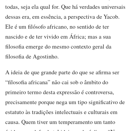
todas, seja ela qual for. Que há verdades universais
dessas era, em essência, a perspectiva de Yacob.
Ele é um filósofo africano, no sentido de ter
nascido e de ter vivido em África; mas a sua
filosofia emerge do mesmo contexto geral da
filosofia de Agostinho.
A ideia de que grande parte do que se afirma ser
“filosofia africana” não cai sob o âmbito do
primeiro termo desta expressão é controversa,
precisamente porque nega um tipo significativo de
estatuto às tradições intelectuais e culturais em
causa. Quem tiver um temperamento um tanto