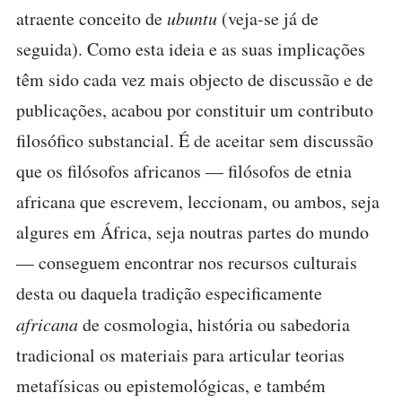
atraente conceito de
ubuntu
(veja-se já de
seguida). Como esta ideia e as suas implicações
têm sido cada vez mais objecto de discussão e de
publicações, acabou por constituir um contributo
filosófico substancial. É de aceitar sem discussão
que os filósofos africanos — filósofos de etnia
africana que escrevem, leccionam, ou ambos, seja
algures em África, seja noutras partes do mundo
— conseguem encontrar nos recursos culturais
desta ou daquela tradição especificamente
africana
de cosmologia, história ou sabedoria
tradicional os materiais para articular teorias
metafísicas ou epistemológicas, e também