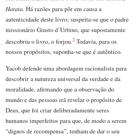
Hatata.
Há razões para pôr em causa a
autenticidade deste livro; suspeita-se que o padre
missionário Giusto d’Urbino, que supostamente
2
descobriu o livro, o forjou.
Todavia, para os
nossos propósitos, suponha-se que é autêntico.
Yacob defende uma abordagem racionalista para
descobrir a natureza universal da verdade e da
moralidade, afirmando que a observação do
mundo e das pessoas irá revelar o propósito de
Deus, que foi criar deliberadamente seres
humanos imperfeitos para que, de modo a serem
“dignos de recompensa”, tenham de dar o seu