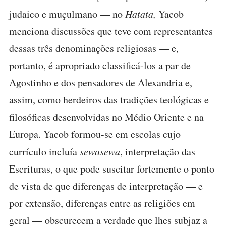
judaico e muçulmano — no
Hatata,
Yacob
menciona discussões que teve com representantes
dessas três denominações religiosas — e,
portanto, é apropriado classificá-los a par de
Agostinho e dos pensadores de Alexandria e,
assim, como herdeiros das tradições teológicas e
filosóficas desenvolvidas no Médio Oriente e na
Europa. Yacob formou-se em escolas cujo
currículo incluía
sewasewa
, interpretação das
Escrituras, o que pode suscitar fortemente o ponto
de vista de que diferenças de interpretação — e
por extensão, diferenças entre as religiões em
geral — obscurecem a verdade que lhes subjaz a