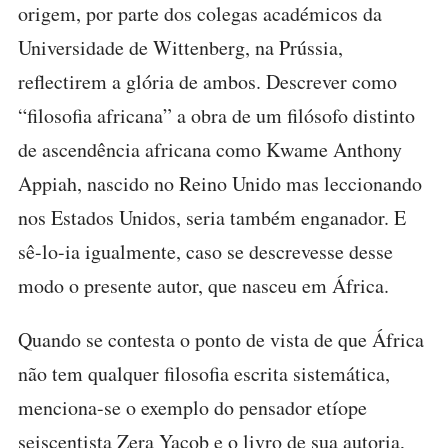
origem, por parte dos colegas académicos da
Universidade de Wittenberg, na Prússia,
reflectirem a glória de ambos. Descrever como
“filosofia africana” a obra de um filósofo distinto
de ascendência africana como Kwame Anthony
Appiah, nascido no Reino Unido mas leccionando
nos Estados Unidos, seria também enganador. E
sê-lo-ia igualmente, caso se descrevesse desse
modo o presente autor, que nasceu em África.
Quando se contesta o ponto de vista de que África
não tem qualquer filosofia escrita sistemática,
menciona-se o exemplo do pensador etíope
seiscentista Zera Yacob e o livro de sua autoria,