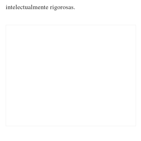
intelectualmente rigorosas.