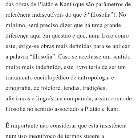
das obras de Platão e Kant (que são parâmetros de
referência indiscutíveis do que é “filosofia”). No
mínimo, será preciso dizer que há uma grande
diferença aqui em questão e que, num livro como
este, exige-se obras mais definidas para se aplicar
a palavra “filosofia”. Caso se aceitasse um sentido
muito mais indefinido, este livro teria de ser um
tratamento enciclopédico de antropologia e
etnografia, de folclore, lendas, tradições,
aforismos e linguística comparada, assim como de
filosofia no sentido associado a Platão e Kant.
É importante não considerar que esta insistência
num uso inequívoco de termos sugere a