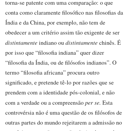
torna-se patente com uma comparação: o que
conta como claramente filosófico nas filosofias da
Índia e da China, por exemplo, não tem de
obedecer a um critério assim tão exigente de ser
distintamente
indiano ou
distintamente
chinês. É
por isso que “filosofia indiana” quer dizer
“filosofia da Índia, ou de filósofos indianos”. O
termo “filosofia africana” procura outro
significado, e pretende tê-lo por razões que se
prendem com a identidade pós-colonial, e não
com a verdade ou a compreensão
per se.
Esta
controvérsia não é uma questão de os filósofos de
outras partes do mundo rejeitarem a admissão no