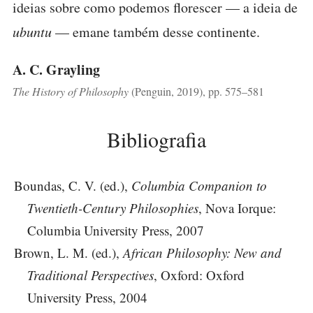
ideias sobre como podemos florescer — a ideia de
ubuntu
— emane também desse continente.
A. C. Grayling
The History of Philosophy
(Penguin, 2019), pp. 575–581
Bibliografia
Boundas, C. V. (ed.),
Columbia Companion to
Twentieth-Century Philosophies
, Nova Iorque:
Columbia University Press, 2007
Brown, L. M. (ed.),
African Philosophy: New and
Traditional Perspectives
, Oxford: Oxford
University Press, 2004