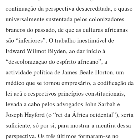
continuação da perspectiva desacreditada, e quase
universalmente sustentada pelos colonizadores
brancos do passado, de que as culturas africanas
são “inferiores”. O trabalho inestimável de
Edward Wilmot Blyden, ao dar início à
“descolonização do espírito africano”, a
actividade política de James Beale Horton, um
médico que se tornou empresário, a codificação da
lei acã e respectivos princípios constitucionais,
levada a cabo pelos advogados John Sarbah e
Joseph Hayford (o “rei da África ocidental”), seria
suficiente, só por si, para mostrar a mentira dessa
perspectiva. Os três últimos formaram-se no