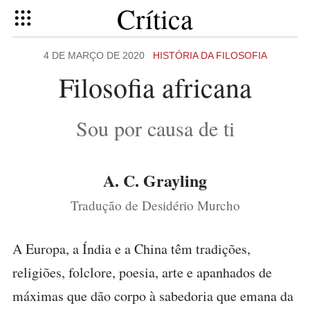
Crítica
4 DE MARÇO DE 2020
HISTÓRIA DA FILOSOFIA
Filosofia africana
Sou por causa de ti
A. C. Grayling
Tradução de Desidério Murcho
A Europa, a Índia e a China têm tradições,
religiões, folclore, poesia, arte e apanhados de
máximas que dão corpo à sabedoria que emana da