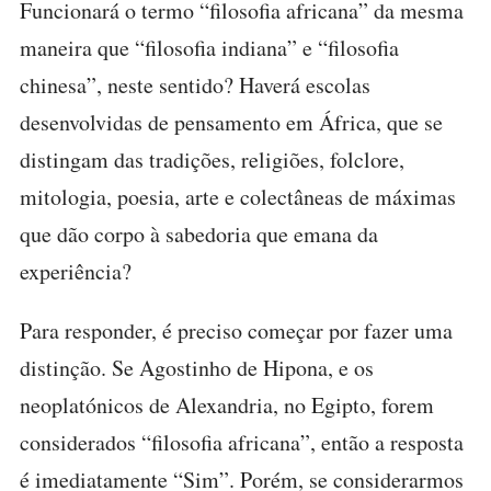
Funcionará o termo “filosofia africana” da mesma
maneira que “filosofia indiana” e “filosofia
chinesa”, neste sentido? Haverá escolas
desenvolvidas de pensamento em África, que se
distingam das tradições, religiões, folclore,
mitologia, poesia, arte e colectâneas de máximas
que dão corpo à sabedoria que emana da
experiência?
Para responder, é preciso começar por fazer uma
distinção. Se Agostinho de Hipona, e os
neoplatónicos de Alexandria, no Egipto, forem
considerados “filosofia africana”, então a resposta
é imediatamente “Sim”. Porém, se considerarmos