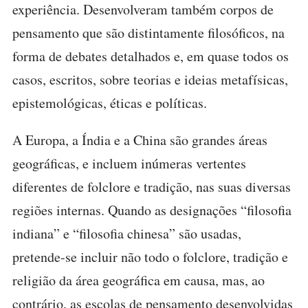
experiência. Desenvolveram também corpos de
pensamento que são distintamente filosóficos, na
forma de debates detalhados e, em quase todos os
casos, escritos, sobre teorias e ideias metafísicas,
epistemológicas, éticas e políticas.
A Europa, a Índia e a China são grandes áreas
geográficas, e incluem inúmeras vertentes
diferentes de folclore e tradição, nas suas diversas
regiões internas. Quando as designações “filosofia
indiana” e “filosofia chinesa” são usadas,
pretende-se incluir não todo o folclore, tradição e
religião da área geográfica em causa, mas, ao
contrário, as escolas de pensamento desenvolvidas