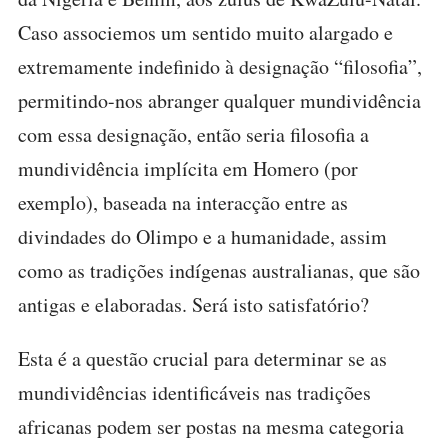
Caso associemos um sentido muito alargado e
extremamente indefinido à designação “filosofia”,
permitindo-nos abranger qualquer mundividência
com essa designação, então seria filosofia a
mundividência implícita em Homero (por
exemplo), baseada na interacção entre as
divindades do Olimpo e a humanidade, assim
como as tradições indígenas australianas, que são
antigas e elaboradas. Será isto satisfatório?
Esta é a questão crucial para determinar se as
mundividências identificáveis nas tradições
africanas podem ser postas na mesma categoria