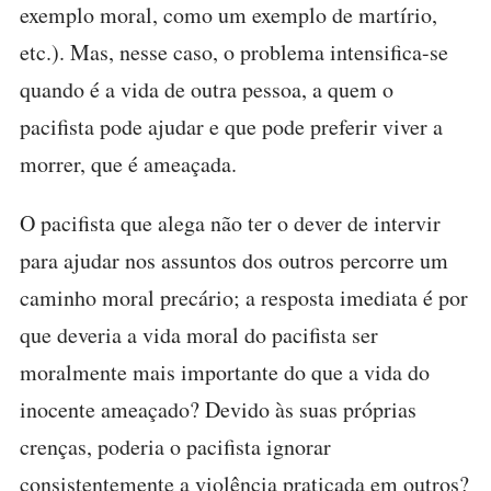
exemplo moral, como um exemplo de martírio,
etc.). Mas, nesse caso, o problema intensifica-se
quando é a vida de outra pessoa, a quem o
pacifista pode ajudar e que pode preferir viver a
morrer, que é ameaçada.
O pacifista que alega não ter o dever de intervir
para ajudar nos assuntos dos outros percorre um
caminho moral precário; a resposta imediata é por
que deveria a vida moral do pacifista ser
moralmente mais importante do que a vida do
inocente ameaçado? Devido às suas próprias
crenças, poderia o pacifista ignorar
consistentemente a violência praticada em outros?