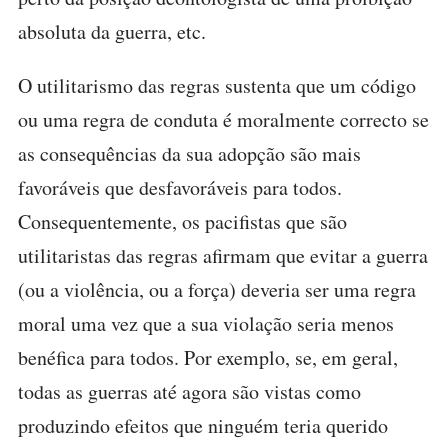
absoluta da guerra, etc.
O utilitarismo das regras sustenta que um código
ou uma regra de conduta é moralmente correcto se
as consequências da sua adopção são mais
favoráveis que desfavoráveis para todos.
Consequentemente, os pacifistas que são
utilitaristas das regras afirmam que evitar a guerra
(ou a violência, ou a força) deveria ser uma regra
moral uma vez que a sua violação seria menos
benéfica para todos. Por exemplo, se, em geral,
todas as guerras até agora são vistas como
produzindo efeitos que ninguém teria querido