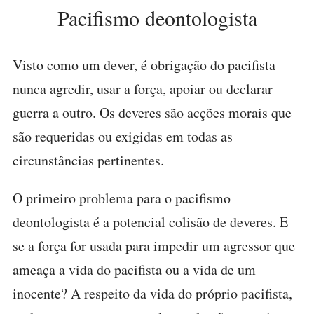
Pacifismo deontologista
Visto como um dever, é obrigação do pacifista
nunca agredir, usar a força, apoiar ou declarar
guerra a outro. Os deveres são acções morais que
são requeridas ou exigidas em todas as
circunstâncias pertinentes.
O primeiro problema para o pacifismo
deontologista é a potencial colisão de deveres. E
se a força for usada para impedir um agressor que
ameaça a vida do pacifista ou a vida de um
inocente? A respeito da vida do próprio pacifista,