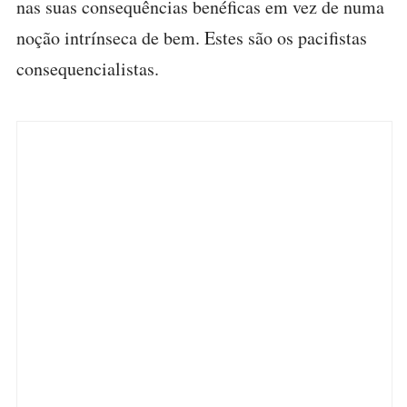
nas suas consequências benéficas em vez de numa
noção intrínseca de bem. Estes são os pacifistas
consequencialistas.