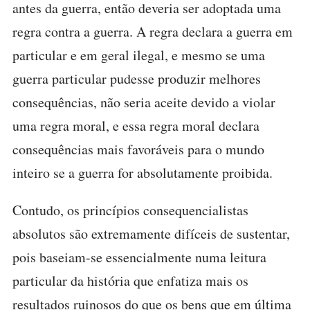
antes da guerra, então deveria ser adoptada uma
regra contra a guerra. A regra declara a guerra em
particular e em geral ilegal, e mesmo se uma
guerra particular pudesse produzir melhores
consequências, não seria aceite devido a violar
uma regra moral, e essa regra moral declara
consequências mais favoráveis para o mundo
inteiro se a guerra for absolutamente proibida.
Contudo, os princípios consequencialistas
absolutos são extremamente difíceis de sustentar,
pois baseiam-se essencialmente numa leitura
particular da história que enfatiza mais os
resultados ruinosos do que os bens que em última