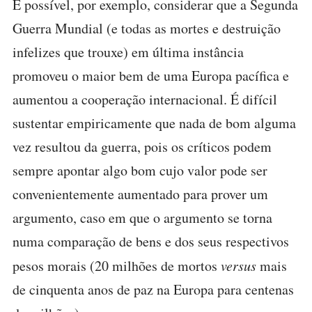
É possível, por exemplo, considerar que a Segunda
Guerra Mundial (e todas as mortes e destruição
infelizes que trouxe) em última instância
promoveu o maior bem de uma Europa pacífica e
aumentou a cooperação internacional. É difícil
sustentar empiricamente que nada de bom alguma
vez resultou da guerra, pois os críticos podem
sempre apontar algo bom cujo valor pode ser
convenientemente aumentado para prover um
argumento, caso em que o argumento se torna
numa comparação de bens e dos seus respectivos
pesos morais (20 milhões de mortos
versus
mais
de cinquenta anos de paz na Europa para centenas