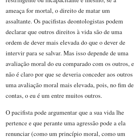
ameaça for mortal, o direito de matar um
assaltante. Os pacifistas deontologistas podem
declarar que outros direitos à vida são de uma
ordem de dever mais elevada do que o dever de
intervir para se salvar. Mas isso depende de uma
avaliação moral do eu comparado com os outros, e
não é claro por que se deveria conceder aos outros
uma avaliação moral mais elevada, pois, no fim de
contas, o eu é um entre muitos outros.
O pacifista pode argumentar que a sua vida lhe
pertence e que perante uma agressão pode a ela
renunciar (como um princípio moral, como um