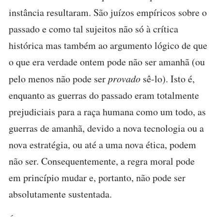
instância resultaram. São juízos empíricos sobre o
passado e como tal sujeitos não só à crítica
histórica mas também ao argumento lógico de que
o que era verdade ontem pode não ser amanhã (ou
pelo menos não pode ser
provado
sê-lo). Isto é,
enquanto as guerras do passado eram totalmente
prejudiciais para a raça humana como um todo, as
guerras de amanhã, devido a nova tecnologia ou a
nova estratégia, ou até a uma nova ética, podem
não ser. Consequentemente, a regra moral pode
em princípio mudar e, portanto, não pode ser
absolutamente sustentada.