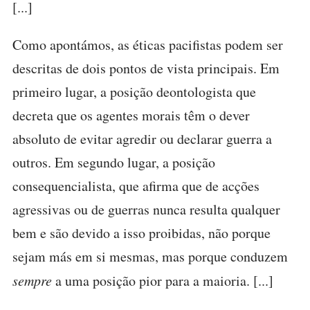
[...]
Como apontámos, as éticas pacifistas podem ser
descritas de dois pontos de vista principais. Em
primeiro lugar, a posição deontologista que
decreta que os agentes morais têm o dever
absoluto de evitar agredir ou declarar guerra a
outros. Em segundo lugar, a posição
consequencialista, que afirma que de acções
agressivas ou de guerras nunca resulta qualquer
bem e são devido a isso proibidas, não porque
sejam más em si mesmas, mas porque conduzem
sempre
a uma posição pior para a maioria. [...]