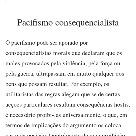
Pacifismo consequencialista
O pacifismo pode ser apoiado por
consequencialistas morais que declaram que os
males provocados pela violência, pela força ou
pela guerra, ultrapassam em muito qualquer dos
bens que possam resultar. Por exemplo, os
utilitaristas das regras alegam que se de certas
acções particulares resultam consequências hostis,
é necessário proibi-las universalmente, o que, em
termos de implicações do argumento os coloca
perto da posição deontologista de uma proibição