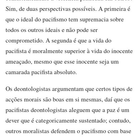
Sim, de duas perspectivas possíveis. A primeira é
que o ideal do pacifismo tem supremacia sobre
todos os outros ideais e não pode ser
comprometido. A segunda é que a vida do
pacifista é moralmente superior à vida do inocente
ameaçado, mesmo que esse inocente seja um
camarada pacifista absoluto.
Os deontologistas argumentam que certos tipos de
acções morais são boas em si mesmas, daí que os
pacifistas deontologistas aleguem que a paz é um
dever que é categoricamente sustentado; contudo,
outros moralistas defendem o pacifismo com base