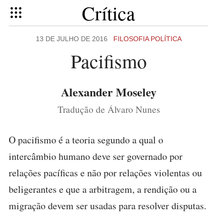
Crítica
13 DE JULHO DE 2016
FILOSOFIA POLÍTICA
Pacifismo
Alexander Moseley
Tradução de Álvaro Nunes
O pacifismo é a teoria segundo a qual o
intercâmbio humano deve ser governado por
relações pacíficas e não por relações violentas ou
beligerantes e que a arbitragem, a rendição ou a
migração devem ser usadas para resolver disputas.