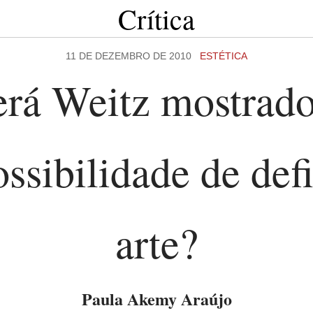
Crítica
11 DE DEZEMBRO DE 2010
ESTÉTICA
erá Weitz mostrado
ssibilidade de defi
arte?
Paula Akemy Araújo