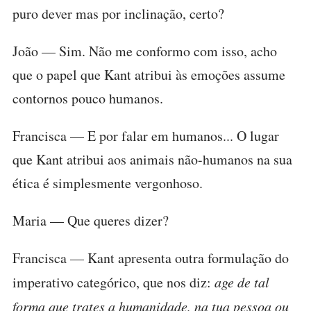
puro dever mas por inclinação, certo?
João — Sim. Não me conformo com isso, acho
que o papel que Kant atribui às emoções assume
contornos pouco humanos.
Francisca — E por falar em humanos... O lugar
que Kant atribui aos animais não-humanos na sua
ética é simplesmente vergonhoso.
Maria — Que queres dizer?
Francisca — Kant apresenta outra formulação do
imperativo categórico, que nos diz:
age de tal
forma que trates a humanidade, na tua pessoa ou