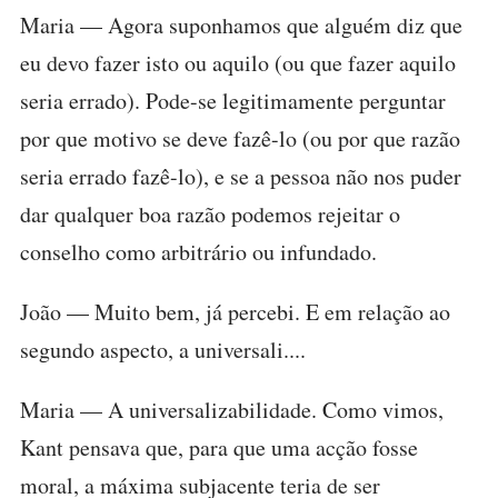
Maria — Agora suponhamos que alguém diz que
eu devo fazer isto ou aquilo (ou que fazer aquilo
seria errado). Pode-se legitimamente perguntar
por que motivo se deve fazê-lo (ou por que razão
seria errado fazê-lo), e se a pessoa não nos puder
dar qualquer boa razão podemos rejeitar o
conselho como arbitrário ou infundado.
João — Muito bem, já percebi. E em relação ao
segundo aspecto, a universali....
Maria — A universalizabilidade. Como vimos,
Kant pensava que, para que uma acção fosse
moral, a máxima subjacente teria de ser