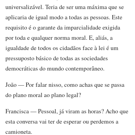
universalizável. Teria de ser uma máxima que se
aplicaria de igual modo a todas as pessoas. Este
requisito é o garante da imparcialidade exigida
por toda e qualquer norma moral. E, aliás, a
igualdade de todos os cidadãos face à lei é um
pressuposto básico de todas as sociedades
democráticas do mundo contemporâneo.
João — Por falar nisso, como achas que se passa
do plano moral ao plano legal?
Francisca — Pessoal, já viram as horas? Acho que
esta conversa vai ter de esperar ou perdemos a
camioneta.