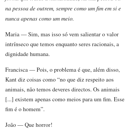
na pessoa de outrem, sempre como um fim em si e
nunca apenas como um meio.
Maria — Sim, mas isso só vem salientar o valor
intrínseco que temos enquanto seres racionais, a
dignidade humana.
Francisca — Pois, o problema é que, além disso,
Kant diz coisas como “no que diz respeito aos
animais, não temos deveres directos. Os animais
[...] existem apenas como meios para um fim. Esse
fim é o homem”.
João — Que horror!