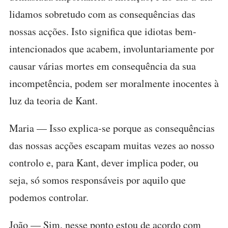
lidamos sobretudo com as consequências das
nossas acções. Isto significa que idiotas bem-
intencionados que acabem, involuntariamente por
causar várias mortes em consequência da sua
incompetência, podem ser moralmente inocentes à
luz da teoria de Kant.
Maria — Isso explica-se porque as consequências
das nossas acções escapam muitas vezes ao nosso
controlo e, para Kant, dever implica poder, ou
seja, só somos responsáveis por aquilo que
podemos controlar.
João — Sim, nesse ponto estou de acordo com