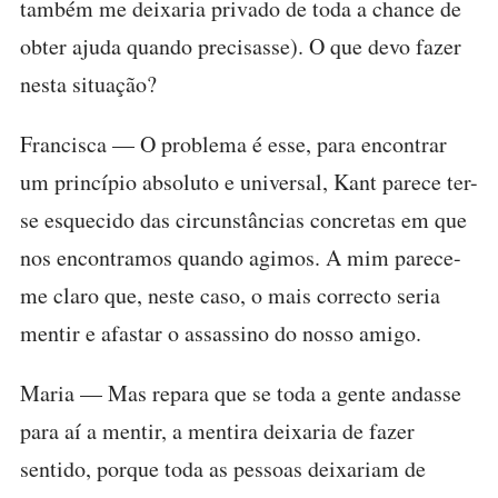
também me deixaria privado de toda a chance de
obter ajuda quando precisasse). O que devo fazer
nesta situação?
Francisca — O problema é esse, para encontrar
um princípio absoluto e universal, Kant parece ter-
se esquecido das circunstâncias concretas em que
nos encontramos quando agimos. A mim parece-
me claro que, neste caso, o mais correcto seria
mentir e afastar o assassino do nosso amigo.
Maria — Mas repara que se toda a gente andasse
para aí a mentir, a mentira deixaria de fazer
sentido, porque toda as pessoas deixariam de