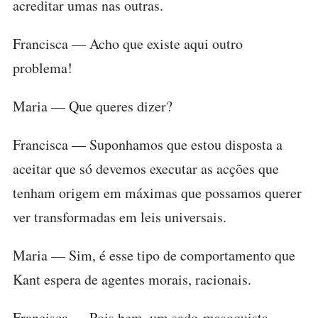
acreditar umas nas outras.
Francisca — Acho que existe aqui outro
problema!
Maria — Que queres dizer?
Francisca — Suponhamos que estou disposta a
aceitar que só devemos executar as acções que
tenham origem em máximas que possamos querer
ver transformadas em leis universais.
Maria — Sim, é esse tipo de comportamento que
Kant espera de agentes morais, racionais.
Francisca — Pois bem, um sado-masoquista