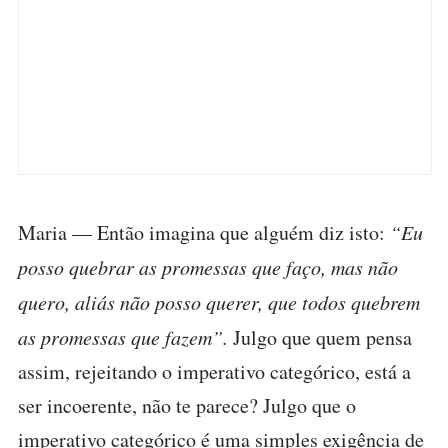
Maria — Então imagina que alguém diz isto:
“Eu
posso quebrar as promessas que faço, mas não
quero, aliás não posso querer, que todos quebrem
as promessas que fazem”.
Julgo que quem pensa
assim, rejeitando o imperativo categórico, está a
ser incoerente, não te parece? Julgo que o
imperativo categórico é uma simples exigência de