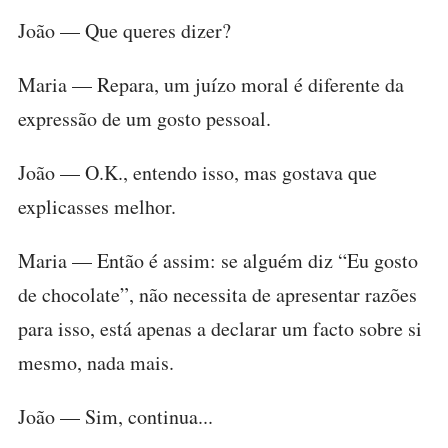
João — Que queres dizer?
Maria — Repara, um juízo moral é diferente da
expressão de um gosto pessoal.
João — O.K., entendo isso, mas gostava que
explicasses melhor.
Maria — Então é assim: se alguém diz “Eu gosto
de chocolate”, não necessita de apresentar razões
para isso, está apenas a declarar um facto sobre si
mesmo, nada mais.
João — Sim, continua...