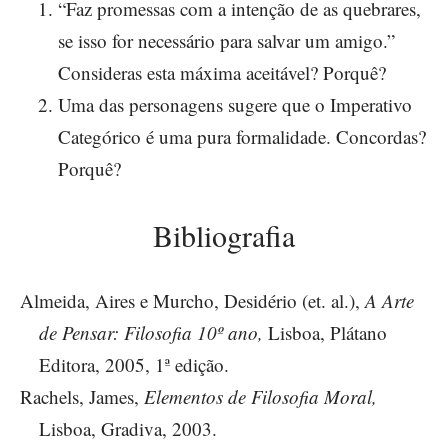
“Faz promessas com a intenção de as quebrares,
se isso for necessário para salvar um amigo.”
Consideras esta máxima aceitável? Porquê?
Uma das personagens sugere que o Imperativo
Categórico é uma pura formalidade. Concordas?
Porquê?
Bibliografia
Almeida, Aires e Murcho, Desidério (et. al.),
A Arte
de Pensar: Filosofia 10º ano,
Lisboa, Plátano
Editora, 2005, 1ª edição.
Rachels, James,
Elementos de Filosofia Moral,
Lisboa, Gradiva, 2003.