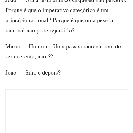
Porque é que o imperativo categórico é um
princípio racional? Porque é que uma pessoa
racional não pode rejeitá-lo?
Maria — Hmmm... Uma pessoa racional tem de
ser coerente, não é?
João — Sim, e depois?