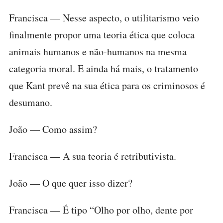
Francisca — Nesse aspecto, o utilitarismo veio
finalmente propor uma teoria ética que coloca
animais humanos e não-humanos na mesma
categoria moral. E ainda há mais, o tratamento
que Kant prevê na sua ética para os criminosos é
desumano.
João — Como assim?
Francisca — A sua teoria é retributivista.
João — O que quer isso dizer?
Francisca — É tipo “Olho por olho, dente por