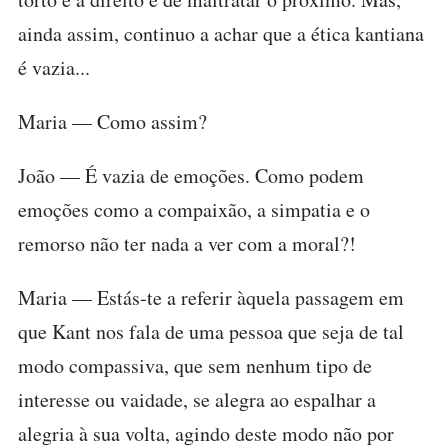
ainda assim, continuo a achar que a ética kantiana
é vazia...
Maria — Como assim?
João — É vazia de emoções. Como podem
emoções como a compaixão, a simpatia e o
remorso não ter nada a ver com a moral?!
Maria — Estás-te a referir àquela passagem em
que Kant nos fala de uma pessoa que seja de tal
modo compassiva, que sem nenhum tipo de
interesse ou vaidade, se alegra ao espalhar a
alegria à sua volta, agindo deste modo não por