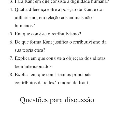
Para Kant em que consiste a dignidade humana?
Qual a diferença entre a posição de Kant e do
utilitarismo, em relação aos animais não-
humanos?
Em que consiste o retributivismo?
De que forma Kant justifica o retributivismo da
sua teoria ética?
Explica em que consiste a objecção dos idiotas
bem intencionados.
Explica em que consistem os principais
contributos da reflexão moral de Kant.
Questões para discussão