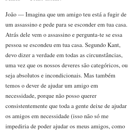
João — Imagina que um amigo teu está a fugir de
um assassino e pede para se esconder em tua casa.
Atrás dele vem o assassino e pergunta-te se essa
pessoa se escondeu em tua casa. Segundo Kant,
devo dizer a verdade em todas as circunstâncias,
uma vez que os nossos deveres são categóricos, ou
seja absolutos e incondicionais. Mas também
temos o dever de ajudar um amigo em
necessidade, porque não posso querer
consistentemente que toda a gente deixe de ajudar
os amigos em necessidade (isso não só me
impediria de poder ajudar os meus amigos, como