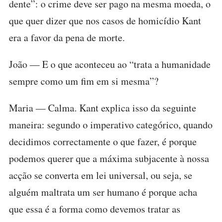
dente”: o crime deve ser pago na mesma moeda, o
que quer dizer que nos casos de homicídio Kant
era a favor da pena de morte.
João — E o que aconteceu ao “trata a humanidade
sempre como um fim em si mesma”?
Maria — Calma. Kant explica isso da seguinte
maneira: segundo o imperativo categórico, quando
decidimos correctamente o que fazer, é porque
podemos querer que a máxima subjacente à nossa
acção se converta em lei universal, ou seja, se
alguém maltrata um ser humano é porque acha
que essa é a forma como devemos tratar as