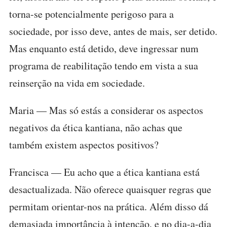
torna-se potencialmente perigoso para a
sociedade, por isso deve, antes de mais, ser detido.
Mas enquanto está detido, deve ingressar num
programa de reabilitação tendo em vista a sua
reinserção na vida em sociedade.
Maria — Mas só estás a considerar os aspectos
negativos da ética kantiana, não achas que
também existem aspectos positivos?
Francisca — Eu acho que a ética kantiana está
desactualizada. Não oferece quaisquer regras que
permitam orientar-nos na prática. Além disso dá
demasiada importância à intenção, e no dia-a-dia