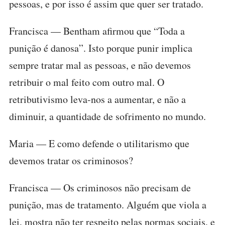
pessoas, e por isso é assim que quer ser tratado.
Francisca — Bentham afirmou que “Toda a
punição é danosa”. Isto porque punir implica
sempre tratar mal as pessoas, e não devemos
retribuir o mal feito com outro mal. O
retributivismo leva-nos a aumentar, e não a
diminuir, a quantidade de sofrimento no mundo.
Maria — E como defende o utilitarismo que
devemos tratar os criminosos?
Francisca — Os criminosos não precisam de
punição, mas de tratamento. Alguém que viola a
lei, mostra não ter respeito pelas normas sociais, e