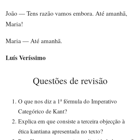
João — Tens razão vamos embora. Até amanhã,
Maria!
Maria — Até amanhã.
Luís Veríssimo
Questões de revisão
O que nos diz a 1ª fórmula do Imperativo
Categórico de Kant?
Explica em que consiste a terceira objecção à
ética kantiana apresentada no texto?