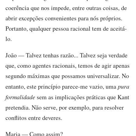
coerência que nos impede, entre outras coisas, de
abrir excepções convenientes para nós próprios.
Portanto, qualquer pessoa racional tem de aceitá-
lo.
João — Talvez tenhas razão... Talvez seja verdade
que, como agentes racionais, temos de agir apenas
segundo máximas que possamos universalizar. No
entanto, este princípio parece-me vazio, uma
pura
formalidade
sem as implicações práticas que Kant
pretendia. Não serve, por exemplo, para resolver
conflitos entre deveres.
Maria — Como assim?