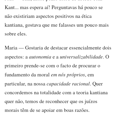
Kant... mas espera aí! Perguntavas há pouco se
não existiriam aspectos positivos na ética
kantiana, gostava que me falasses um pouco mais
sobre eles.
Maria — Gostaria de destacar essencialmente dois
aspectos: a
autonomia
e a
universalizabilidade
. O
primeiro prende-se com o facto de procurar o
fundamento da moral
em nós próprios
, em
particular, na nossa
capacidade racional
. Quer
concordemos na totalidade com a teoria kantiana
quer não, temos de reconhecer que os juízos
morais têm de se apoiar em boas razões.