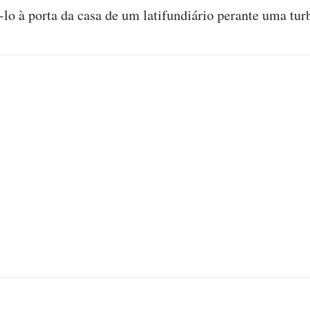
-lo à porta da casa de um latifundiário perante uma tur