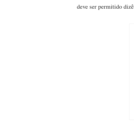
deve ser permitido dizê