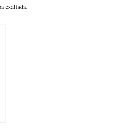
ba exaltada.