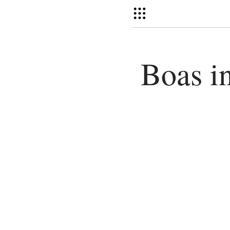
Boas in