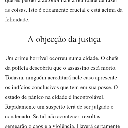
as coisas. Isto é eticamente crucial e está acima da
felicidade.
A objecção da justiça
Um crime horrível ocorreu numa cidade. O chefe
da polícia descobriu que o assassino está morto.
Todavia, ninguém acreditará nele caso apresente
os indícios conclusivos que tem em sua posse. O
estado de pânico na cidade é incontrolável.
Rapidamente um suspeito terá de ser julgado e
condenado. Se tal não acontecer, revoltas
semearão o caos e a violência. Haverá certamente