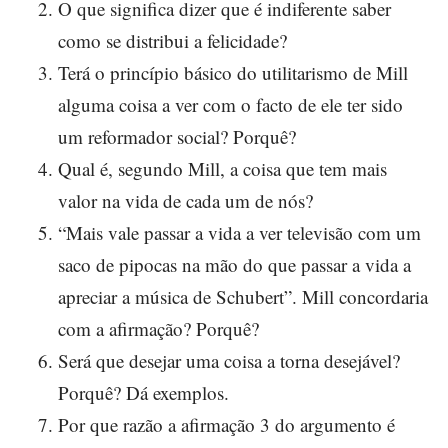
O que significa dizer que é indiferente saber
como se distribui a felicidade?
Terá o princípio básico do utilitarismo de Mill
alguma coisa a ver com o facto de ele ter sido
um reformador social? Porquê?
Qual é, segundo Mill, a coisa que tem mais
valor na vida de cada um de nós?
“Mais vale passar a vida a ver televisão com um
saco de pipocas na mão do que passar a vida a
apreciar a música de Schubert”. Mill concordaria
com a afirmação? Porquê?
Será que desejar uma coisa a torna desejável?
Porquê? Dá exemplos.
Por que razão a afirmação 3 do argumento é