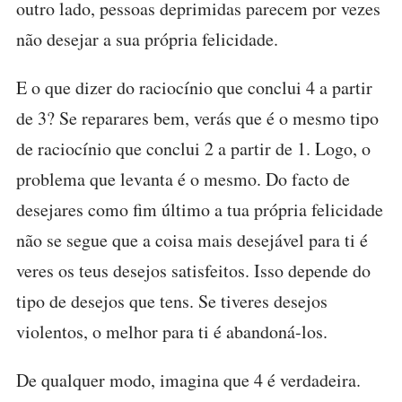
outro lado, pessoas deprimidas parecem por vezes
não desejar a sua própria felicidade.
E o que dizer do raciocínio que conclui 4 a partir
de 3? Se reparares bem, verás que é o mesmo tipo
de raciocínio que conclui 2 a partir de 1. Logo, o
problema que levanta é o mesmo. Do facto de
desejares como fim último a tua própria felicidade
não se segue que a coisa mais desejável para ti é
veres os teus desejos satisfeitos. Isso depende do
tipo de desejos que tens. Se tiveres desejos
violentos, o melhor para ti é abandoná-los.
De qualquer modo, imagina que 4 é verdadeira.