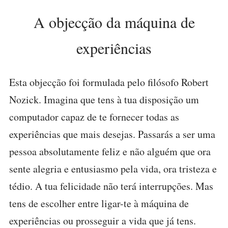
A objecção da máquina de
experiências
Esta objecção foi formulada pelo filósofo Robert
Nozick. Imagina que tens à tua disposição um
computador capaz de te fornecer todas as
experiências que mais desejas. Passarás a ser uma
pessoa absolutamente feliz e não alguém que ora
sente alegria e entusiasmo pela vida, ora tristeza e
tédio. A tua felicidade não terá interrupções. Mas
tens de escolher entre ligar-te à máquina de
experiências ou prosseguir a vida que já tens.