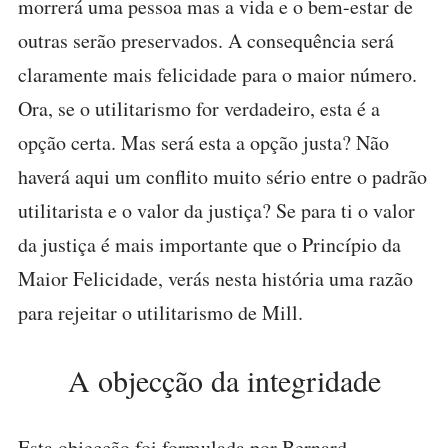
morrerá uma pessoa mas a vida e o bem-estar de
outras serão preservados. A consequência será
claramente mais felicidade para o maior número.
Ora, se o utilitarismo for verdadeiro, esta é a
opção certa. Mas será esta a opção justa? Não
haverá aqui um conflito muito sério entre o padrão
utilitarista e o valor da justiça? Se para ti o valor
da justiça é mais importante que o Princípio da
Maior Felicidade, verás nesta história uma razão
para rejeitar o utilitarismo de Mill.
A objecção da integridade
Esta objecção foi formulada por Bernard