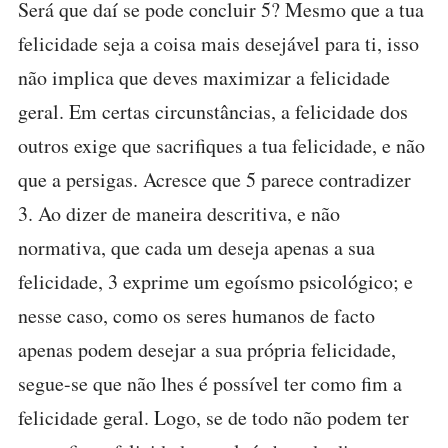
Será que daí se pode concluir 5? Mesmo que a tua
felicidade seja a coisa mais desejável para ti, isso
não implica que deves maximizar a felicidade
geral. Em certas circunstâncias, a felicidade dos
outros exige que sacrifiques a tua felicidade, e não
que a persigas. Acresce que 5 parece contradizer
3. Ao dizer de maneira descritiva, e não
normativa, que cada um deseja apenas a sua
felicidade, 3 exprime um egoísmo psicológico; e
nesse caso, como os seres humanos de facto
apenas podem desejar a sua própria felicidade,
segue-se que não lhes é possível ter como fim a
felicidade geral. Logo, se de todo não podem ter