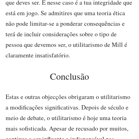
que deves ser. E nesse caso é a tua integridade que
está em jogo. Se admitires que uma teoria ética
não pode limitar-se a ponderar consequências e
terá de incluir considerações sobre o tipo de
pessoa que devemos ser, o utilitarismo de Mill é
claramente insatisfatório.
Conclusão
Estas e outras objecções obrigaram o utilitarismo
a modificações significativas. Depois de século e
meio de debate, o utilitarismo é hoje uma teoria
mais sofisticada. Apesar de recusado por muitos,
continua a ser influente e indispensável nas