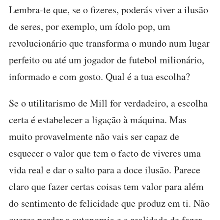
Lembra-te que, se o fizeres, poderás viver a ilusão
de seres, por exemplo, um ídolo pop, um
revolucionário que transforma o mundo num lugar
perfeito ou até um jogador de futebol milionário,
informado e com gosto. Qual é a tua escolha?
Se o utilitarismo de Mill for verdadeiro, a escolha
certa é estabelecer a ligação à máquina. Mas
muito provavelmente não vais ser capaz de
esquecer o valor que tem o facto de viveres uma
vida real e dar o salto para a doce ilusão. Parece
claro que fazer certas coisas tem valor para além
do sentimento de felicidade que produz em ti. Não
queres perder a autonomia e a realidade de fazer