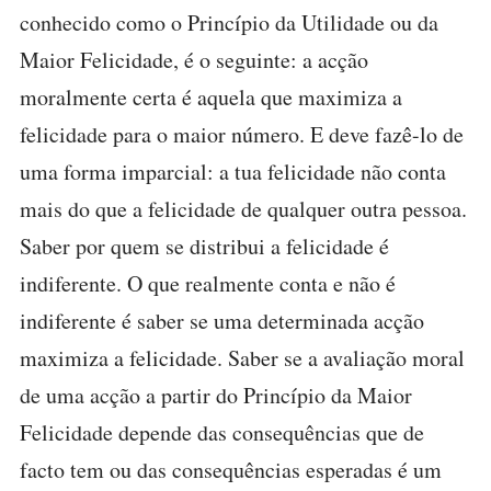
conhecido como o Princípio da Utilidade ou da
Maior Felicidade, é o seguinte: a acção
moralmente certa é aquela que maximiza a
felicidade para o maior número. E deve fazê-lo de
uma forma imparcial: a tua felicidade não conta
mais do que a felicidade de qualquer outra pessoa.
Saber por quem se distribui a felicidade é
indiferente. O que realmente conta e não é
indiferente é saber se uma determinada acção
maximiza a felicidade. Saber se a avaliação moral
de uma acção a partir do Princípio da Maior
Felicidade depende das consequências que de
facto tem ou das consequências esperadas é um