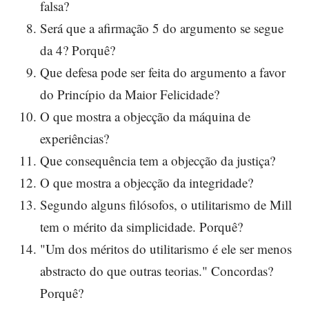
falsa?
Será que a afirmação 5 do argumento se segue
da 4? Porquê?
Que defesa pode ser feita do argumento a favor
do Princípio da Maior Felicidade?
O que mostra a objecção da máquina de
experiências?
Que consequência tem a objecção da justiça?
O que mostra a objecção da integridade?
Segundo alguns filósofos, o utilitarismo de Mill
tem o mérito da simplicidade. Porquê?
"Um dos méritos do utilitarismo é ele ser menos
abstracto do que outras teorias." Concordas?
Porquê?