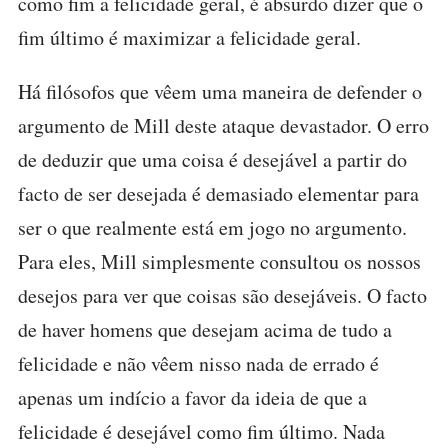
como fim a felicidade geral, é absurdo dizer que o
fim último é maximizar a felicidade geral.
Há filósofos que vêem uma maneira de defender o
argumento de Mill deste ataque devastador. O erro
de deduzir que uma coisa é desejável a partir do
facto de ser desejada é demasiado elementar para
ser o que realmente está em jogo no argumento.
Para eles, Mill simplesmente consultou os nossos
desejos para ver que coisas são desejáveis. O facto
de haver homens que desejam acima de tudo a
felicidade e não vêem nisso nada de errado é
apenas um indício a favor da ideia de que a
felicidade é desejável como fim último. Nada