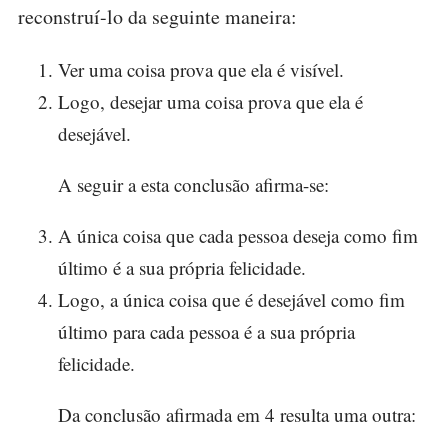
reconstruí-lo da seguinte maneira:
Ver uma coisa prova que ela é visível.
Logo, desejar uma coisa prova que ela é
desejável.
A seguir a esta conclusão afirma-se:
A única coisa que cada pessoa deseja como fim
último é a sua própria felicidade.
Logo, a única coisa que é desejável como fim
último para cada pessoa é a sua própria
felicidade.
Da conclusão afirmada em 4 resulta uma outra: