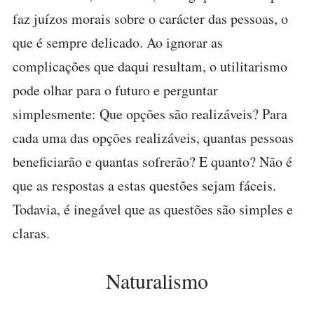
faz juízos morais sobre o carácter das pessoas, o
que é sempre delicado. Ao ignorar as
complicações que daqui resultam, o utilitarismo
pode olhar para o futuro e perguntar
simplesmente: Que opções são realizáveis? Para
cada uma das opções realizáveis, quantas pessoas
beneficiarão e quantas sofrerão? E quanto? Não é
que as respostas a estas questões sejam fáceis.
Todavia, é inegável que as questões são simples e
claras.
Naturalismo