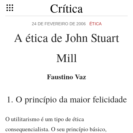
Crítica
24 DE FEVEREIRO DE 2006
ÉTICA
A ética de John Stuart
Mill
Faustino Vaz
1. O princípio da maior felicidade
O utilitarismo é um tipo de ética
consequencialista. O seu princípio básico,