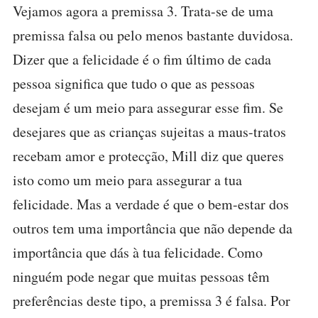
Vejamos agora a premissa 3. Trata-se de uma
premissa falsa ou pelo menos bastante duvidosa.
Dizer que a felicidade é o fim último de cada
pessoa significa que tudo o que as pessoas
desejam é um meio para assegurar esse fim. Se
desejares que as crianças sujeitas a maus-tratos
recebam amor e protecção, Mill diz que queres
isto como um meio para assegurar a tua
felicidade. Mas a verdade é que o bem-estar dos
outros tem uma importância que não depende da
importância que dás à tua felicidade. Como
ninguém pode negar que muitas pessoas têm
preferências deste tipo, a premissa 3 é falsa. Por