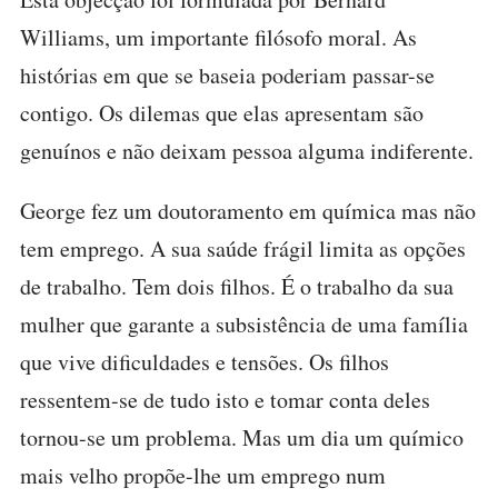
Williams, um importante filósofo moral. As
histórias em que se baseia poderiam passar-se
contigo. Os dilemas que elas apresentam são
genuínos e não deixam pessoa alguma indiferente.
George fez um doutoramento em química mas não
tem emprego. A sua saúde frágil limita as opções
de trabalho. Tem dois filhos. É o trabalho da sua
mulher que garante a subsistência de uma família
que vive dificuldades e tensões. Os filhos
ressentem-se de tudo isto e tomar conta deles
tornou-se um problema. Mas um dia um químico
mais velho propõe-lhe um emprego num