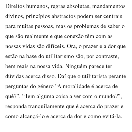
Direitos humanos, regras absolutas, mandamentos
divinos, princípios abstractos podem ser centrais
para muitas pessoas, mas os problemas de saber o
que são realmente e que conexão têm com as
nossas vidas são difíceis. Ora, o prazer e a dor que
estão na base do utilitarismo são, por contraste,
bem reais na nossa vida. Ninguém parece ter
dúvidas acerca disso. Daí que o utilitarista perante
perguntas do género “A moralidade é acerca de
quê?”, “Tem alguma coisa a ver com o mundo?”,
responda tranquilamente que é acerca do prazer e
como alcançá-lo e acerca da dor e como evitá-la.