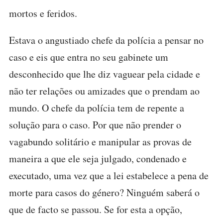
mortos e feridos.
Estava o angustiado chefe da polícia a pensar no
caso e eis que entra no seu gabinete um
desconhecido que lhe diz vaguear pela cidade e
não ter relações ou amizades que o prendam ao
mundo. O chefe da polícia tem de repente a
solução para o caso. Por que não prender o
vagabundo solitário e manipular as provas de
maneira a que ele seja julgado, condenado e
executado, uma vez que a lei estabelece a pena de
morte para casos do género? Ninguém saberá o
que de facto se passou. Se for esta a opção,