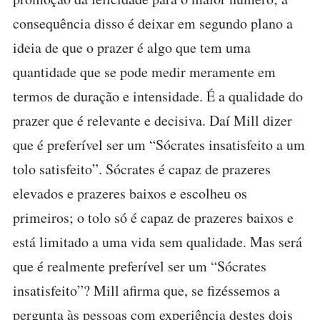
consequência disso é deixar em segundo plano a
ideia de que o prazer é algo que tem uma
quantidade que se pode medir meramente em
termos de duração e intensidade. É a qualidade do
prazer que é relevante e decisiva. Daí Mill dizer
que é preferível ser um “Sócrates insatisfeito a um
tolo satisfeito”. Sócrates é capaz de prazeres
elevados e prazeres baixos e escolheu os
primeiros; o tolo só é capaz de prazeres baixos e
está limitado a uma vida sem qualidade. Mas será
que é realmente preferível ser um “Sócrates
insatisfeito”? Mill afirma que, se fizéssemos a
pergunta às pessoas com experiência destes dois