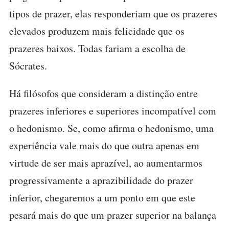
tipos de prazer, elas responderiam que os prazeres
elevados produzem mais felicidade que os
prazeres baixos. Todas fariam a escolha de
Sócrates.
Há filósofos que consideram a distinção entre
prazeres inferiores e superiores incompatível com
o hedonismo. Se, como afirma o hedonismo, uma
experiência vale mais do que outra apenas em
virtude de ser mais aprazível, ao aumentarmos
progressivamente a aprazibilidade do prazer
inferior, chegaremos a um ponto em que este
pesará mais do que um prazer superior na balança