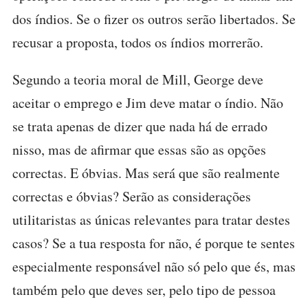
dos índios. Se o fizer os outros serão libertados. Se
recusar a proposta, todos os índios morrerão.
Segundo a teoria moral de Mill, George deve
aceitar o emprego e Jim deve matar o índio. Não
se trata apenas de dizer que nada há de errado
nisso, mas de afirmar que essas são as opções
correctas. E óbvias. Mas será que são realmente
correctas e óbvias? Serão as considerações
utilitaristas as únicas relevantes para tratar destes
casos? Se a tua resposta for não, é porque te sentes
especialmente responsável não só pelo que és, mas
também pelo que deves ser, pelo tipo de pessoa