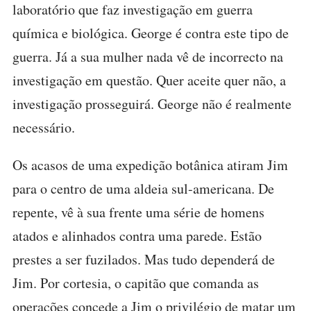
laboratório que faz investigação em guerra
química e biológica. George é contra este tipo de
guerra. Já a sua mulher nada vê de incorrecto na
investigação em questão. Quer aceite quer não, a
investigação prosseguirá. George não é realmente
necessário.
Os acasos de uma expedição botânica atiram Jim
para o centro de uma aldeia sul-americana. De
repente, vê à sua frente uma série de homens
atados e alinhados contra uma parede. Estão
prestes a ser fuzilados. Mas tudo dependerá de
Jim. Por cortesia, o capitão que comanda as
operações concede a Jim o privilégio de matar um