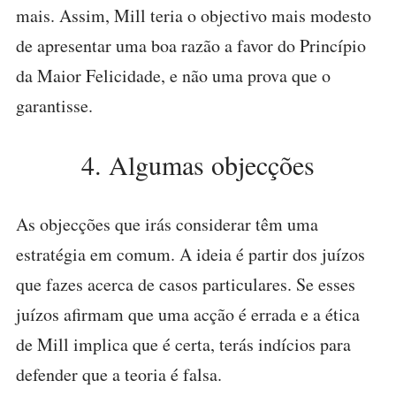
mais. Assim, Mill teria o objectivo mais modesto
de apresentar uma boa razão a favor do Princípio
da Maior Felicidade, e não uma prova que o
garantisse.
4. Algumas objecções
As objecções que irás considerar têm uma
estratégia em comum. A ideia é partir dos juízos
que fazes acerca de casos particulares. Se esses
juízos afirmam que uma acção é errada e a ética
de Mill implica que é certa, terás indícios para
defender que a teoria é falsa.