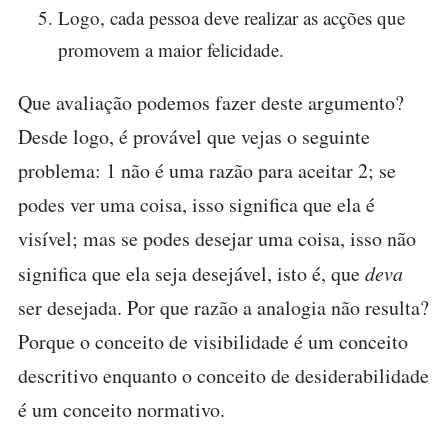
Logo, cada pessoa deve realizar as acções que
promovem a maior felicidade.
Que avaliação podemos fazer deste argumento?
Desde logo, é provável que vejas o seguinte
problema: 1 não é uma razão para aceitar 2; se
podes ver uma coisa, isso significa que ela é
visível; mas se podes desejar uma coisa, isso não
significa que ela seja desejável, isto é, que
deva
ser desejada. Por que razão a analogia não resulta?
Porque o conceito de visibilidade é um conceito
descritivo enquanto o conceito de desiderabilidade
é um conceito normativo.