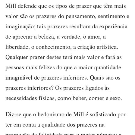
Mill defende que os tipos de prazer que têm mais
valor são os prazeres do pensamento, sentimento e
imaginação; tais prazeres resultam da experiência
de apreciar a beleza, a verdade, o amor, a
liberdade, o conhecimento, a criação artística.
Qualquer prazer destes terá mais valor e fará as
pessoas mais felizes do que a maior quantidade
imaginável de prazeres inferiores. Quais são os
prazeres inferiores? Os prazeres ligados às
necessidades físicas, como beber, comer e sexo.
Diz-se que o hedonismo de Mill é sofisticado por
ter em conta a qualidade dos prazeres na
promoção da felicidade para o maior número; a