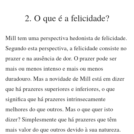
2. O que é a felicidade?
Mill tem uma perspectiva hedonista de felicidade.
Segundo esta perspectiva, a felicidade consiste no
prazer e na ausência de dor. O prazer pode ser
mais ou menos intenso e mais ou menos
duradouro. Mas a novidade de Mill está em dizer
que há prazeres superiores e inferiores, o que
significa que há prazeres intrinsecamente
melhores do que outros. Mas o que quer isto
dizer? Simplesmente que há prazeres que têm
mais valor do que outros devido à sua natureza.