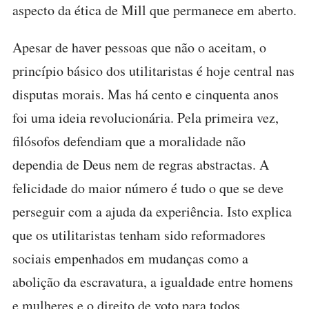
aspecto da ética de Mill que permanece em aberto.
Apesar de haver pessoas que não o aceitam, o
princípio básico dos utilitaristas é hoje central nas
disputas morais. Mas há cento e cinquenta anos
foi uma ideia revolucionária. Pela primeira vez,
filósofos defendiam que a moralidade não
dependia de Deus nem de regras abstractas. A
felicidade do maior número é tudo o que se deve
perseguir com a ajuda da experiência. Isto explica
que os utilitaristas tenham sido reformadores
sociais empenhados em mudanças como a
abolição da escravatura, a igualdade entre homens
e mulheres e o direito de voto para todos,