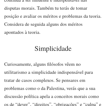
disputas morais. Também tu terás de tomar
posição e avaliar os méritos e problemas da teoria.
Considera de seguida alguns dos méritos
apontados à teoria.
Simplicidade
Curiosamente, alguns filósofos vêem no
utilitarismo a simplicidade indispensável para
tratar de casos complexos. Se pensares em
problemas como o da Palestina, verás que a sua
discussão política apela a conceitos morais como
os de “dever”, “direitos”, “obrigações” e “culpa” e