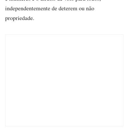
independentemente de deterem ou não
propriedade.