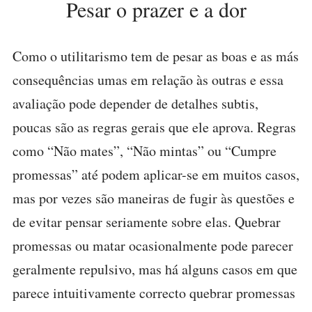
Pesar o prazer e a dor
Como o utilitarismo tem de pesar as boas e as más
consequências umas em relação às outras e essa
avaliação pode depender de detalhes subtis,
poucas são as regras gerais que ele aprova. Regras
como “Não mates”, “Não mintas” ou “Cumpre
promessas” até podem aplicar-se em muitos casos,
mas por vezes são maneiras de fugir às questões e
de evitar pensar seriamente sobre elas. Quebrar
promessas ou matar ocasionalmente pode parecer
geralmente repulsivo, mas há alguns casos em que
parece intuitivamente correcto quebrar promessas