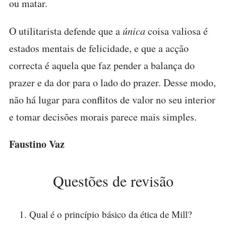
ou matar.
O utilitarista defende que a
única
coisa valiosa é
estados mentais de felicidade, e que a acção
correcta é aquela que faz pender a balança do
prazer e da dor para o lado do prazer. Desse modo,
não há lugar para conflitos de valor no seu interior
e tomar decisões morais parece mais simples.
Faustino Vaz
Questões de revisão
Qual é o princípio básico da ética de Mill?