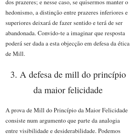
dos prazeres; e nesse caso, se quisermos manter o
hedonismo, a distinção entre prazeres inferiores e
superiores deixará de fazer sentido e terá de ser
abandonada. Convido-te a imaginar que resposta
poderá ser dada a esta objecção em defesa da ética
de Mill.
3. A defesa de mill do princípio
da maior felicidade
A prova de Mill do Princípio da Maior Felicidade
consiste num argumento que parte da analogia
entre visibilidade e desiderabilidade. Podemos