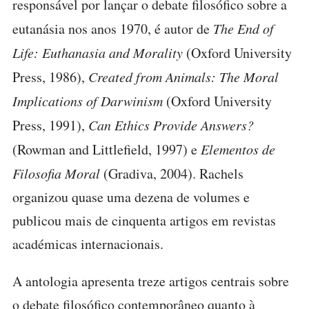
responsável por lançar o debate filosófico sobre a
eutanásia nos anos 1970, é autor de
The End of
Life: Euthanasia and Morality
(Oxford University
Press, 1986),
Created from Animals: The Moral
Implications of Darwinism
(Oxford University
Press, 1991),
Can Ethics Provide Answers?
(Rowman and Littlefield, 1997) e
Elementos de
Filosofia Moral
(Gradiva, 2004). Rachels
organizou quase uma dezena de volumes e
publicou mais de cinquenta artigos em revistas
académicas internacionais.
A antologia apresenta treze artigos centrais sobre
o debate filosófico contemporâneo quanto à