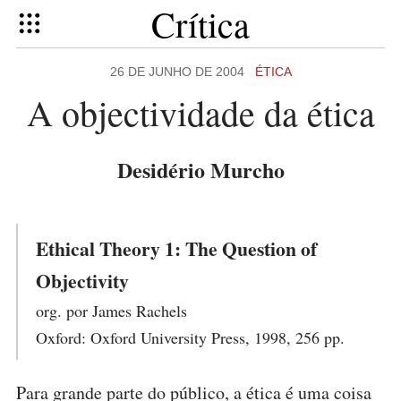
Crítica
26 DE JUNHO DE 2004
ÉTICA
A objectividade da ética
Desidério Murcho
Ethical Theory 1: The Question of
Objectivity
org. por James Rachels
Oxford: Oxford University Press, 1998, 256 pp.
Para grande parte do público, a ética é uma coisa