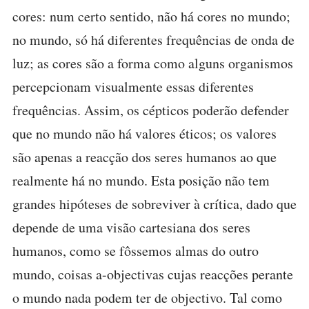
cores: num certo sentido, não há cores no mundo;
no mundo, só há diferentes frequências de onda de
luz; as cores são a forma como alguns organismos
percepcionam visualmente essas diferentes
frequências. Assim, os cépticos poderão defender
que no mundo não há valores éticos; os valores
são apenas a reacção dos seres humanos ao que
realmente há no mundo. Esta posição não tem
grandes hipóteses de sobreviver à crítica, dado que
depende de uma visão cartesiana dos seres
humanos, como se fôssemos almas do outro
mundo, coisas a-objectivas cujas reacções perante
o mundo nada podem ter de objectivo. Tal como