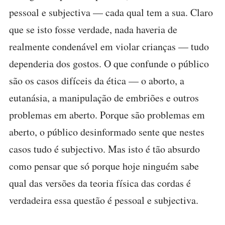
pessoal e subjectiva — cada qual tem a sua. Claro
que se isto fosse verdade, nada haveria de
realmente condenável em violar crianças — tudo
dependeria dos gostos. O que confunde o público
são os casos difíceis da ética — o aborto, a
eutanásia, a manipulação de embriões e outros
problemas em aberto. Porque são problemas em
aberto, o público desinformado sente que nestes
casos tudo é subjectivo. Mas isto é tão absurdo
como pensar que só porque hoje ninguém sabe
qual das versões da teoria física das cordas é
verdadeira essa questão é pessoal e subjectiva.