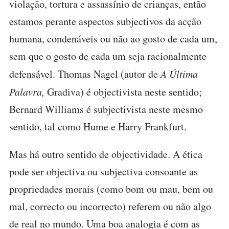
violação, tortura e assassínio de crianças, então
estamos perante aspectos subjectivos da acção
humana, condenáveis ou não ao gosto de cada um,
sem que o gosto de cada um seja racionalmente
defensável. Thomas Nagel (autor de
A Última
Palavra,
Gradiva) é objectivista neste sentido;
Bernard Williams é subjectivista neste mesmo
sentido, tal como Hume e Harry Frankfurt.
Mas há outro sentido de objectividade. A ética
pode ser objectiva ou subjectiva consoante as
propriedades morais (como bom ou mau, bem ou
mal, correcto ou incorrecto) referem ou não algo
de real no mundo. Uma boa analogia é com as