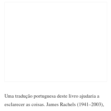
Uma tradução portuguesa deste livro ajudaria a
esclarecer as coisas. James Rachels (1941–2003),