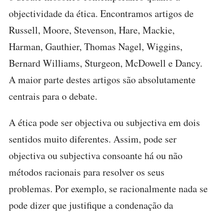
objectividade da ética. Encontramos artigos de
Russell, Moore, Stevenson, Hare, Mackie,
Harman, Gauthier, Thomas Nagel, Wiggins,
Bernard Williams, Sturgeon, McDowell e Dancy.
A maior parte destes artigos são absolutamente
centrais para o debate.
A ética pode ser objectiva ou subjectiva em dois
sentidos muito diferentes. Assim, pode ser
objectiva ou subjectiva consoante há ou não
métodos racionais para resolver os seus
problemas. Por exemplo, se racionalmente nada se
pode dizer que justifique a condenação da