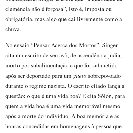
clemência não é forçosa”, isto é, imposta ou
obrigatória, mas algo que cai livremente como a
chuva.
No ensaio “Pensar Acerca dos Mortos”, Singer
cita um escrito de seu avô, de ascendência judia,
morto por subalimentação a que foi submetido
após ser deportado para um
gueto
sobrepovoado
durante o regime nazista. O escrito citado lança a
questão: o que é uma vida boa? E cita Sólon, para
quem a vida boa é uma vida memorável mesmo
após a morte do indivíduo. A boa memória e as
honras concedidas em homenagens à pessoa que