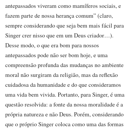
antepassados viveram como mamíferos sociais, e
fazem parte de nossa herança comum” (claro,
sempre considerando que seja bem mais fácil para
Singer crer nisso que em um Deus criador…).
Desse modo, o que era bom para nossos
antepassados pode não ser bom hoje, e uma
compreensão profunda das mudanças no ambiente
moral não surgiram da religião, mas da reflexão
cuidadosa da humanidade e do que consideramos
uma vida bem vivida. Portanto, para Singer, é uma
questão resolvida: a fonte da nossa moralidade é a
própria natureza e não Deus. Porém, considerando
que o próprio Singer coloca como uma das formas