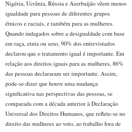
Nigéria, Ucrânia, Rússia e Azerbaijão vêem menos
igualdade para pessoas de diferentes grupos
étnicos e raciais, e também para as mulheres.
Quando indagados sobre a desigualdade com base
em raça, etnia ou sexo, 90% dos entrevistados
declarou que o tratamento igual é importante. Em
relação aos direitos iguais para as mulheres, 86%
das pessoas declararam ser importante. Assim,
pode-se dizer que houve uma mudança
significativa nas perspectivas das pessoas, se
comparada com a década anterior à Declaração
Universal dos Direitos Humanos, que reflete-se no
direito das mulheres ao voto, ao trabalho fora de