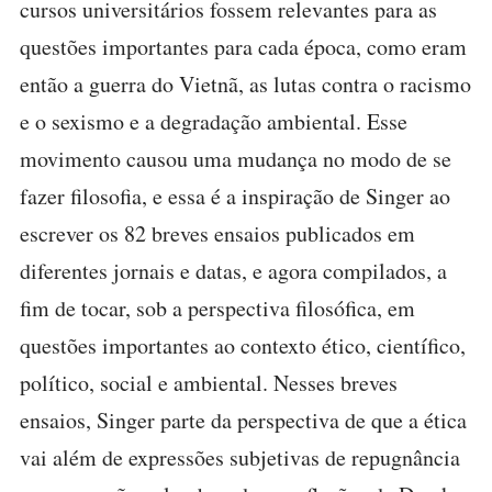
cursos universitários fossem relevantes para as
questões importantes para cada época, como eram
então a guerra do Vietnã, as lutas contra o racismo
e o sexismo e a degradação ambiental. Esse
movimento causou uma mudança no modo de se
fazer filosofia, e essa é a inspiração de Singer ao
escrever os 82 breves ensaios publicados em
diferentes jornais e datas, e agora compilados, a
fim de tocar, sob a perspectiva filosófica, em
questões importantes ao contexto ético, científico,
político, social e ambiental. Nesses breves
ensaios, Singer parte da perspectiva de que a ética
vai além de expressões subjetivas de repugnância