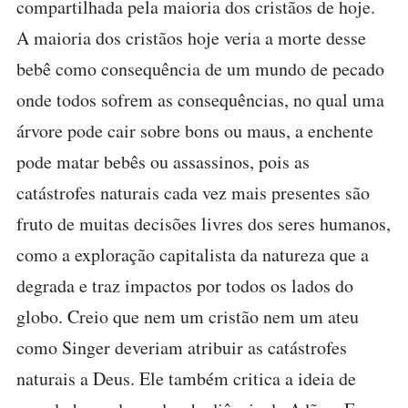
compartilhada pela maioria dos cristãos de hoje.
A maioria dos cristãos hoje veria a morte desse
bebê como consequência de um mundo de pecado
onde todos sofrem as consequências, no qual uma
árvore pode cair sobre bons ou maus, a enchente
pode matar bebês ou assassinos, pois as
catástrofes naturais cada vez mais presentes são
fruto de muitas decisões livres dos seres humanos,
como a exploração capitalista da natureza que a
degrada e traz impactos por todos os lados do
globo. Creio que nem um cristão nem um ateu
como Singer deveriam atribuir as catástrofes
naturais a Deus. Ele também critica a ideia de