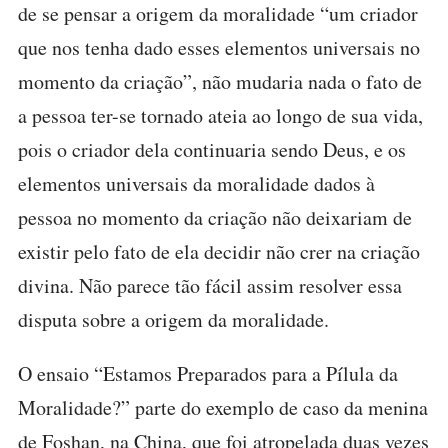
de se pensar a origem da moralidade “um criador
que nos tenha dado esses elementos universais no
momento da criação”, não mudaria nada o fato de
a pessoa ter-se tornado ateia ao longo de sua vida,
pois o criador dela continuaria sendo Deus, e os
elementos universais da moralidade dados à
pessoa no momento da criação não deixariam de
existir pelo fato de ela decidir não crer na criação
divina. Não parece tão fácil assim resolver essa
disputa sobre a origem da moralidade.
O ensaio “Estamos Preparados para a Pílula da
Moralidade?” parte do exemplo de caso da menina
de Foshan, na China, que foi atropelada duas vezes