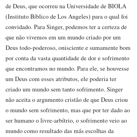
de Deus, que ocorreu na Universidade de BIOLA
(Instituto Bíblico de Los Angeles) para o qual foi
convidado. Para Singer, podemos ter a certeza de
que não vivemos em um mundo criado por um
Deus todo-poderoso, onisciente e sumamente bom
por conta da vasta quantidade de dor e sofrimento
que encontramos no mundo. Para ele, se houvesse
um Deus com esses atributos, ele poderia ter
criado um mundo sem tanto sofrimento. Singer
não aceita o argumento cristão de que Deus criou
o mundo sem sofrimento, mas que por ter dado ao
ser humano o livre-arbítrio, o sofrimento veio ao
mundo como resultado das más escolhas da