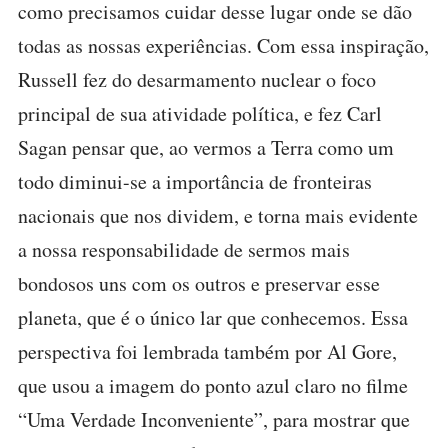
como precisamos cuidar desse lugar onde se dão
todas as nossas experiências. Com essa inspiração,
Russell fez do desarmamento nuclear o foco
principal de sua atividade política, e fez Carl
Sagan pensar que, ao vermos a Terra como um
todo diminui-se a importância de fronteiras
nacionais que nos dividem, e torna mais evidente
a nossa responsabilidade de sermos mais
bondosos uns com os outros e preservar esse
planeta, que é o único lar que conhecemos. Essa
perspectiva foi lembrada também por Al Gore,
que usou a imagem do ponto azul claro no filme
“Uma Verdade Inconveniente”, para mostrar que