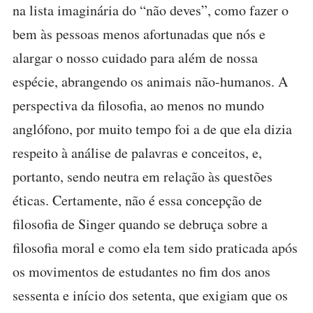
na lista imaginária do “não deves”, como fazer o
bem às pessoas menos afortunadas que nós e
alargar o nosso cuidado para além de nossa
espécie, abrangendo os animais não-humanos. A
perspectiva da filosofia, ao menos no mundo
anglófono, por muito tempo foi a de que ela dizia
respeito à análise de palavras e conceitos, e,
portanto, sendo neutra em relação às questões
éticas. Certamente, não é essa concepção de
filosofia de Singer quando se debruça sobre a
filosofia moral e como ela tem sido praticada após
os movimentos de estudantes no fim dos anos
sessenta e início dos setenta, que exigiam que os