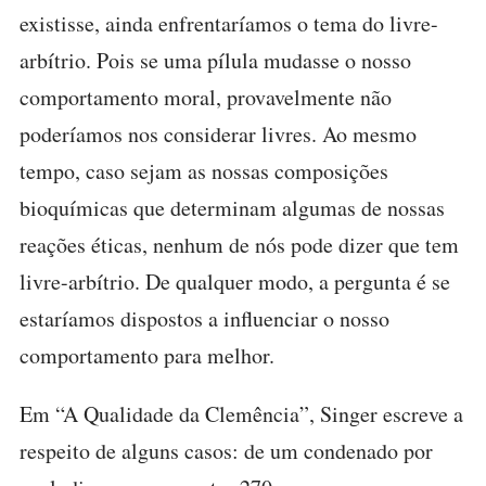
existisse, ainda enfrentaríamos o tema do livre-
arbítrio. Pois se uma pílula mudasse o nosso
comportamento moral, provavelmente não
poderíamos nos considerar livres. Ao mesmo
tempo, caso sejam as nossas composições
bioquímicas que determinam algumas de nossas
reações éticas, nenhum de nós pode dizer que tem
livre-arbítrio. De qualquer modo, a pergunta é se
estaríamos dispostos a influenciar o nosso
comportamento para melhor.
Em “A Qualidade da Clemência”, Singer escreve a
respeito de alguns casos: de um condenado por