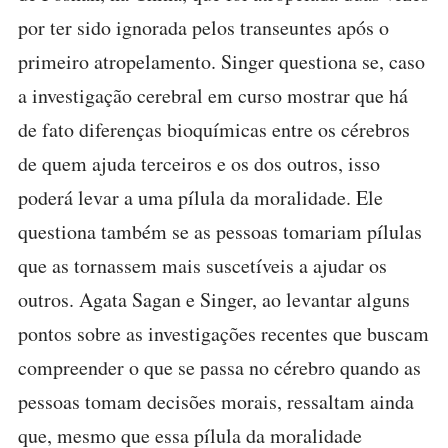
por ter sido ignorada pelos transeuntes após o
primeiro atropelamento. Singer questiona se, caso
a investigação cerebral em curso mostrar que há
de fato diferenças bioquímicas entre os cérebros
de quem ajuda terceiros e os dos outros, isso
poderá levar a uma pílula da moralidade. Ele
questiona também se as pessoas tomariam pílulas
que as tornassem mais suscetíveis a ajudar os
outros. Agata Sagan e Singer, ao levantar alguns
pontos sobre as investigações recentes que buscam
compreender o que se passa no cérebro quando as
pessoas tomam decisões morais, ressaltam ainda
que, mesmo que essa pílula da moralidade