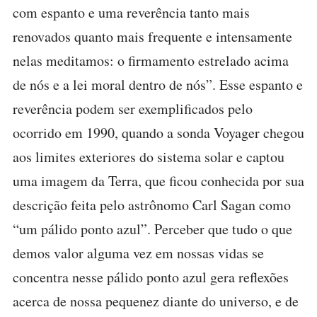
com espanto e uma reverência tanto mais
renovados quanto mais frequente e intensamente
nelas meditamos: o firmamento estrelado acima
de nós e a lei moral dentro de nós”. Esse espanto e
reverência podem ser exemplificados pelo
ocorrido em 1990, quando a sonda Voyager chegou
aos limites exteriores do sistema solar e captou
uma imagem da Terra, que ficou conhecida por sua
descrição feita pelo astrônomo Carl Sagan como
“um pálido ponto azul”. Perceber que tudo o que
demos valor alguma vez em nossas vidas se
concentra nesse pálido ponto azul gera reflexões
acerca de nossa pequenez diante do universo, e de