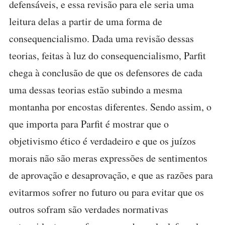
defensáveis, e essa revisão para ele seria uma
leitura delas a partir de uma forma de
consequencialismo. Dada uma revisão dessas
teorias, feitas à luz do consequencialismo, Parfit
chega à conclusão de que os defensores de cada
uma dessas teorias estão subindo a mesma
montanha por encostas diferentes. Sendo assim, o
que importa para Parfit é mostrar que o
objetivismo ético é verdadeiro e que os juízos
morais não são meras expressões de sentimentos
de aprovação e desaprovação, e que as razões para
evitarmos sofrer no futuro ou para evitar que os
outros sofram são verdades normativas