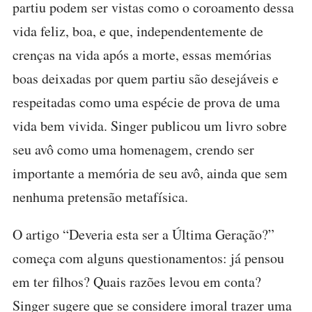
partiu podem ser vistas como o coroamento dessa
vida feliz, boa, e que, independentemente de
crenças na vida após a morte, essas memórias
boas deixadas por quem partiu são desejáveis e
respeitadas como uma espécie de prova de uma
vida bem vivida. Singer publicou um livro sobre
seu avô como uma homenagem, crendo ser
importante a memória de seu avô, ainda que sem
nenhuma pretensão metafísica.
O artigo “Deveria esta ser a Última Geração?”
começa com alguns questionamentos: já pensou
em ter filhos? Quais razões levou em conta?
Singer sugere que se considere imoral trazer uma