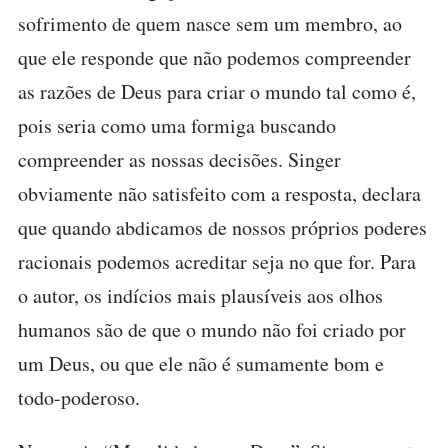
sofrimento de quem nasce sem um membro, ao
que ele responde que não podemos compreender
as razões de Deus para criar o mundo tal como é,
pois seria como uma formiga buscando
compreender as nossas decisões. Singer
obviamente não satisfeito com a resposta, declara
que quando abdicamos de nossos próprios poderes
racionais podemos acreditar seja no que for. Para
o autor, os indícios mais plausíveis aos olhos
humanos são de que o mundo não foi criado por
um Deus, ou que ele não é sumamente bom e
todo-poderoso.