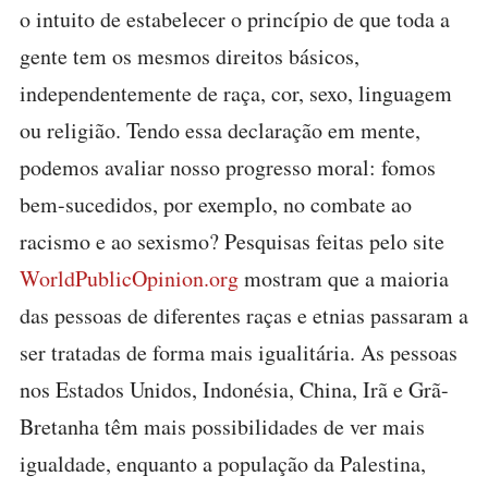
o intuito de estabelecer o princípio de que toda a
gente tem os mesmos direitos básicos,
independentemente de raça, cor, sexo, linguagem
ou religião. Tendo essa declaração em mente,
podemos avaliar nosso progresso moral: fomos
bem-sucedidos, por exemplo, no combate ao
racismo e ao sexismo? Pesquisas feitas pelo site
WorldPublicOpinion.org
mostram que a maioria
das pessoas de diferentes raças e etnias passaram a
ser tratadas de forma mais igualitária. As pessoas
nos Estados Unidos, Indonésia, China, Irã e Grã-
Bretanha têm mais possibilidades de ver mais
igualdade, enquanto a população da Palestina,