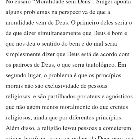
No ensaio “Moralidade sem Deus”, Singer aponta
alguns problemas na perspectiva de que a
moralidade vem de Deus. O primeiro deles seria o
de que dizer simultaneamente que Deus é bom e
que nos deu o sentido do bem e do mal seria
simplesmente dizer que Deus está de acordo com
os padrões de Deus, o que seria tautológico. Em
segundo lugar, o problema é que os princípios
morais não são exclusividade de pessoas
religiosas, e são partilhados por ateus e agnósticos
que não agem menos moralmente do que crentes
religiosos, ainda que por diferentes princípios.
Além disso, a religião levou pessoas a cometerem
crimes horríveis, como as ordens de Deus para que