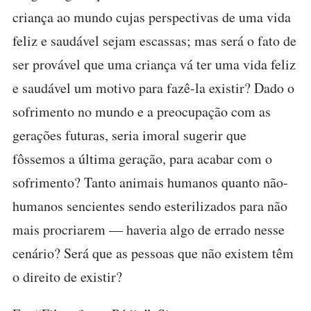
criança ao mundo cujas perspectivas de uma vida
feliz e saudável sejam escassas; mas será o fato de
ser provável que uma criança vá ter uma vida feliz
e saudável um motivo para fazê-la existir? Dado o
sofrimento no mundo e a preocupação com as
gerações futuras, seria imoral sugerir que
fôssemos a última geração, para acabar com o
sofrimento? Tanto animais humanos quanto não-
humanos sencientes sendo esterilizados para não
mais procriarem — haveria algo de errado nesse
cenário? Será que as pessoas que não existem têm
o direito de existir?