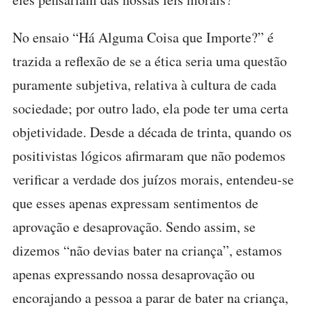
No ensaio “Há Alguma Coisa que Importe?” é
trazida a reflexão de se a ética seria uma questão
puramente subjetiva, relativa à cultura de cada
sociedade; por outro lado, ela pode ter uma certa
objetividade. Desde a década de trinta, quando os
positivistas lógicos afirmaram que não podemos
verificar a verdade dos juízos morais, entendeu-se
que esses apenas expressam sentimentos de
aprovação e desaprovação. Sendo assim, se
dizemos “não devias bater na criança”, estamos
apenas expressando nossa desaprovação ou
encorajando a pessoa a parar de bater na criança,