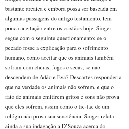
bastante arcaica e embora possa ser baseada em
algumas passagens do antigo testamento, tem
pouca aceitação entre os cristãos hoje. Singer
segue com o seguinte questionamento: se o
pecado fosse a explicação para o sofrimento
humano, como aceitar que os animais também
sofram com cheias, fogos e secas, se não
descendem de Adão e Eva? Descartes responderia
que na verdade os animais não sofrem, e que o
fato de animais emitirem gritos e sons não prova
que eles sofrem, assim como o tic-tac de um
relógio não prova sua senciência. Singer relata
ainda a sua indagação a D’Souza acerca do