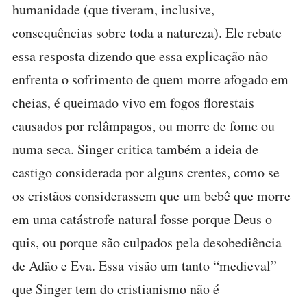
humanidade (que tiveram, inclusive,
consequências sobre toda a natureza). Ele rebate
essa resposta dizendo que essa explicação não
enfrenta o sofrimento de quem morre afogado em
cheias, é queimado vivo em fogos florestais
causados por relâmpagos, ou morre de fome ou
numa seca. Singer critica também a ideia de
castigo considerada por alguns crentes, como se
os cristãos considerassem que um bebê que morre
em uma catástrofe natural fosse porque Deus o
quis, ou porque são culpados pela desobediência
de Adão e Eva. Essa visão um tanto “medieval”
que Singer tem do cristianismo não é