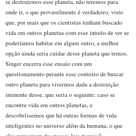
se destruirmos esse planeta, não teremos para
onde ir, o que provavelmente é verdadeiro, visto
que, por mais que os cientistas tenham buscado
vida em outros planetas com esse intuito de ver se
poderíamos habitar em algum outro, a melhor
opção ainda seria cuidar desse planeta que temos.
Singer encerra esse ensaio com um
questionamento perante esse contexto de buscar
outro planeta para vivermos dada a destruição
iminente desse, que seria o seguinte: caso se
encontre vida em outros planetas, e
descobríssemos que há outras formas de vida
inteligentes no universo além da humana, o que
eles pensariam das nossas leis morais?