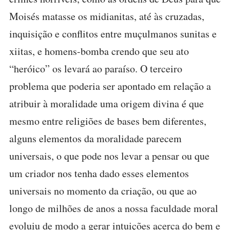
Moisés matasse os midianitas, até às cruzadas,
inquisição e conflitos entre muçulmanos sunitas e
xiitas, e homens-bomba crendo que seu ato
“heróico” os levará ao paraíso. O terceiro
problema que poderia ser apontado em relação a
atribuir à moralidade uma origem divina é que
mesmo entre religiões de bases bem diferentes,
alguns elementos da moralidade parecem
universais, o que pode nos levar a pensar ou que
um criador nos tenha dado esses elementos
universais no momento da criação, ou que ao
longo de milhões de anos a nossa faculdade moral
evoluiu de modo a gerar intuições acerca do bem e