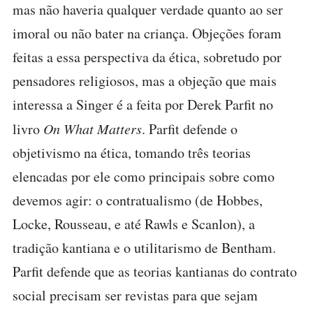
mas não haveria qualquer verdade quanto ao ser
imoral ou não bater na criança. Objeções foram
feitas a essa perspectiva da ética, sobretudo por
pensadores religiosos, mas a objeção que mais
interessa a Singer é a feita por Derek Parfit no
livro
On What Matters
. Parfit defende o
objetivismo na ética, tomando três teorias
elencadas por ele como principais sobre como
devemos agir: o contratualismo (de Hobbes,
Locke, Rousseau, e até Rawls e Scanlon), a
tradição kantiana e o utilitarismo de Bentham.
Parfit defende que as teorias kantianas do contrato
social precisam ser revistas para que sejam