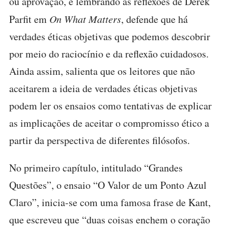
ou aprovação, e lembrando as reflexões de Derek
Parfit em
On What Matters
, defende que há
verdades éticas objetivas que podemos descobrir
por meio do raciocínio e da reflexão cuidadosos.
Ainda assim, salienta que os leitores que não
aceitarem a ideia de verdades éticas objetivas
podem ler os ensaios como tentativas de explicar
as implicações de aceitar o compromisso ético a
partir da perspectiva de diferentes filósofos.
No primeiro capítulo, intitulado “Grandes
Questões”, o ensaio “O Valor de um Ponto Azul
Claro”, inicia-se com uma famosa frase de Kant,
que escreveu que “duas coisas enchem o coração