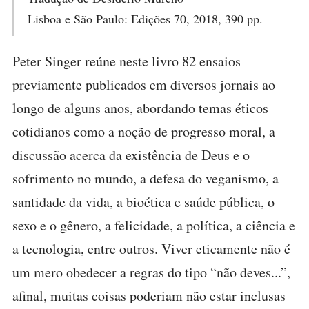
Lisboa e São Paulo: Edições 70, 2018, 390 pp.
Peter Singer reúne neste livro 82 ensaios
previamente publicados em diversos jornais ao
longo de alguns anos, abordando temas éticos
cotidianos como a noção de progresso moral, a
discussão acerca da existência de Deus e o
sofrimento no mundo, a defesa do veganismo, a
santidade da vida, a bioética e saúde pública, o
sexo e o gênero, a felicidade, a política, a ciência e
a tecnologia, entre outros. Viver eticamente não é
um mero obedecer a regras do tipo “não deves...”,
afinal, muitas coisas poderiam não estar inclusas