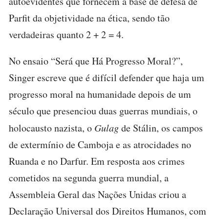
autoevidentes que fornecem a base de defesa de
Parfit da objetividade na ética, sendo tão
verdadeiras quanto 2 + 2 = 4.
No ensaio “Será que Há Progresso Moral?”,
Singer escreve que é difícil defender que haja um
progresso moral na humanidade depois de um
século que presenciou duas guerras mundiais, o
holocausto nazista, o
Gulag
de Stálin, os campos
de extermínio de Camboja e as atrocidades no
Ruanda e no Darfur. Em resposta aos crimes
cometidos na segunda guerra mundial, a
Assembleia Geral das Nações Unidas criou a
Declaração Universal dos Direitos Humanos, com