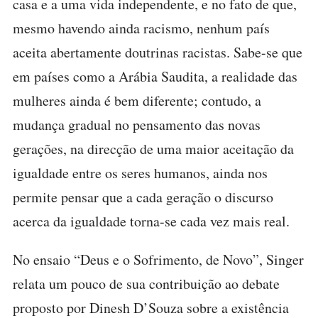
casa e a uma vida independente, e no fato de que,
mesmo havendo ainda racismo, nenhum país
aceita abertamente doutrinas racistas. Sabe-se que
em países como a Arábia Saudita, a realidade das
mulheres ainda é bem diferente; contudo, a
mudança gradual no pensamento das novas
gerações, na direcção de uma maior aceitação da
igualdade entre os seres humanos, ainda nos
permite pensar que a cada geração o discurso
acerca da igualdade torna-se cada vez mais real.
No ensaio “Deus e o Sofrimento, de Novo”, Singer
relata um pouco de sua contribuição ao debate
proposto por Dinesh D’Souza sobre a existência