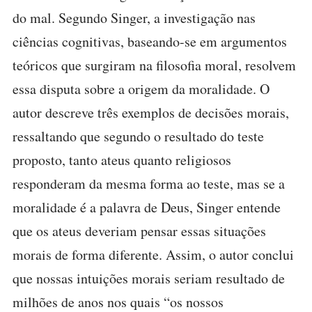
do mal. Segundo Singer, a investigação nas
ciências cognitivas, baseando-se em argumentos
teóricos que surgiram na filosofia moral, resolvem
essa disputa sobre a origem da moralidade. O
autor descreve três exemplos de decisões morais,
ressaltando que segundo o resultado do teste
proposto, tanto ateus quanto religiosos
responderam da mesma forma ao teste, mas se a
moralidade é a palavra de Deus, Singer entende
que os ateus deveriam pensar essas situações
morais de forma diferente. Assim, o autor conclui
que nossas intuições morais seriam resultado de
milhões de anos nos quais “os nossos