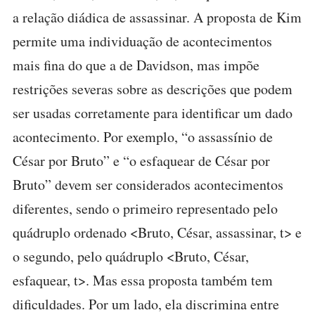
a relação diádica de assassinar. A proposta de Kim
permite uma individuação de acontecimentos
mais fina do que a de Davidson, mas impõe
restrições severas sobre as descrições que podem
ser usadas corretamente para identificar um dado
acontecimento. Por exemplo, “o assassínio de
César por Bruto” e “o esfaquear de César por
Bruto” devem ser considerados acontecimentos
diferentes, sendo o primeiro representado pelo
quádruplo ordenado <Bruto, César, assassinar, t> e
o segundo, pelo quádruplo <Bruto, César,
esfaquear, t>. Mas essa proposta também tem
dificuldades. Por um lado, ela discrimina entre