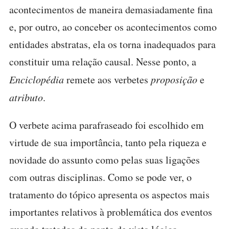
acontecimentos de maneira demasiadamente fina
e, por outro, ao conceber os acontecimentos como
entidades abstratas, ela os torna inadequados para
constituir uma relação causal. Nesse ponto, a
Enciclopédia
remete aos verbetes
proposição
e
atributo
.
O verbete acima parafraseado foi escolhido em
virtude de sua importância, tanto pela riqueza e
novidade do assunto como pelas suas ligações
com outras disciplinas. Como se pode ver, o
tratamento do tópico apresenta os aspectos mais
importantes relativos à problemática dos eventos