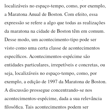
localizáveis no espaço-tempo, como, por exemplo,
a Maratona Anual de Boston. Com efeito, essa
expressão se refere a algo que todas as realizações
da maratona na cidade de Boston têm em comum.
Desse modo, um acontecimento-tipo pode ser
visto como uma certa classe de acontecimentos
específicos. Acontecimentos-espécime são
entidades particulares, irrepetíveis e concretas, ou
seja, localizáveis no espaço-tempo, como, por
exemplo, a edição de 1997 da Maratona de Boston.
A discussão prossegue concentrando-se nos
acontecimentos-espécime, dada a sua relevância
filosófica. Tais acontecimentos podem ser