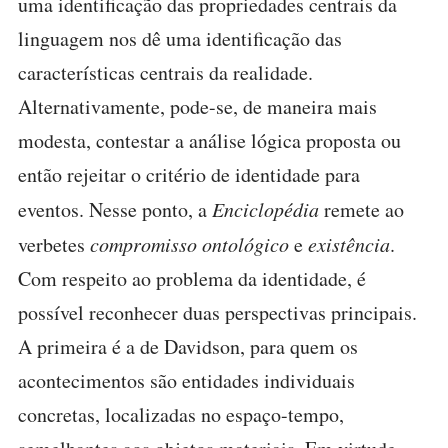
uma identificação das propriedades centrais da
linguagem nos dê uma identificação das
características centrais da realidade.
Alternativamente, pode-se, de maneira mais
modesta, contestar a análise lógica proposta ou
então rejeitar o critério de identidade para
eventos. Nesse ponto, a
Enciclopédia
remete ao
verbetes
compromisso ontológico
e
existência
.
Com respeito ao problema da identidade, é
possível reconhecer duas perspectivas principais.
A primeira é a de Davidson, para quem os
acontecimentos são entidades individuais
concretas, localizadas no espaço-tempo,