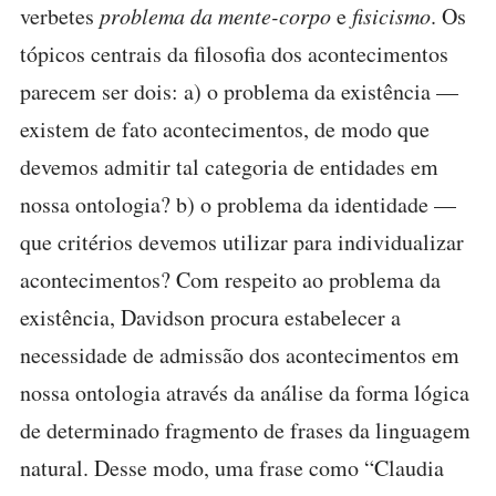
verbetes
problema da mente-corpo
e
fisicismo
. Os
tópicos centrais da filosofia dos acontecimentos
parecem ser dois: a) o problema da existência —
existem de fato acontecimentos, de modo que
devemos admitir tal categoria de entidades em
nossa ontologia? b) o problema da identidade —
que critérios devemos utilizar para individualizar
acontecimentos? Com respeito ao problema da
existência, Davidson procura estabelecer a
necessidade de admissão dos acontecimentos em
nossa ontologia através da análise da forma lógica
de determinado fragmento de frases da linguagem
natural. Desse modo, uma frase como “Claudia