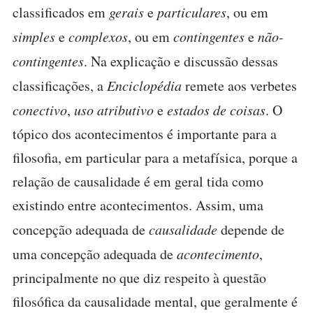
classificados em
gerais
e
particulares
, ou em
simples
e
complexos
, ou em
contingentes
e
não-
contingentes
. Na explicação e discussão dessas
classificações, a
Enciclopédia
remete aos verbetes
conectivo
,
uso atributivo
e
estados de coisas
. O
tópico dos acontecimentos é importante para a
filosofia, em particular para a metafísica, porque a
relação de causalidade é em geral tida como
existindo entre acontecimentos. Assim, uma
concepção adequada de
causalidade
depende de
uma concepção adequada de
acontecimento
,
principalmente no que diz respeito à questão
filosófica da causalidade mental, que geralmente é