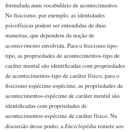
formulada num vocabulário de acontecimentos.
No fisicismo, por exemplo, as identidades
psicofísicas podem ser entendidas de duas
maneiras, que dependem da noção de
acontecimento
envolvida. Para o fisicismo tipo-
tipo, as propriedades de acontecimentos-tipo de
caráter mental são identificadas com propriedades
de acontecimentos-tipo de caráter físico; para o
fisicismo espécime-espécime, as propriedades de
acontecimentos-espécime de caráter mental são
identificadas com propriedades de
acontecimentos-espécime de caráter físico. Na
discussão desse ponto, a
Enciclopédia
remete aos