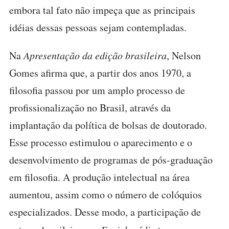
embora tal fato não impeça que as principais
idéias dessas pessoas sejam contempladas.
Na
Apresentação da edição brasileira
, Nelson
Gomes afirma que, a partir dos anos 1970, a
filosofia passou por um amplo processo de
profissionalização no Brasil, através da
implantação da política de bolsas de doutorado.
Esse processo estimulou o aparecimento e o
desenvolvimento de programas de pós-graduação
em filosofia. A produção intelectual na área
aumentou, assim como o número de colóquios
especializados. Desse modo, a participação de