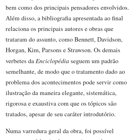
bem como dos principais pensadores envolvidos.
Além disso, a bibliografia apresentada ao final
relaciona os principais autores e obras que
trataram do assunto, como Bennett, Davidson,
Horgan, Kim, Parsons e Strawson. Os demais
verbetes da
Enciclopédia
seguem um padrão
semelhante, de modo que o tratamento dado ao
problema dos acontecimentos pode servir como
ilustração da maneira elegante, sistemática,
rigorosa e exaustiva com que os tópicos são
tratados, apesar de seu caráter introdutório.
Numa varredura geral da obra, foi possível