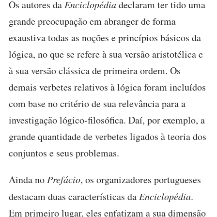
Os autores da
Enciclopédia
declaram ter tido uma
grande preocupação em abranger de forma
exaustiva todas as noções e princípios básicos da
lógica, no que se refere à sua versão aristotélica e
à sua versão clássica de primeira ordem. Os
demais verbetes relativos à lógica foram incluídos
com base no critério de sua relevância para a
investigação lógico-filosófica. Daí, por exemplo, a
grande quantidade de verbetes ligados à teoria dos
conjuntos e seus problemas.
Ainda no
Prefácio
, os organizadores portugueses
destacam duas características da
Enciclopédia
.
Em primeiro lugar, eles enfatizam a sua dimensão