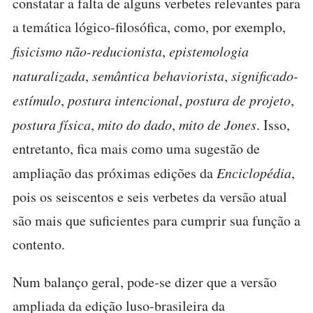
constatar a falta de alguns verbetes relevantes para
a temática lógico-filosófica, como, por exemplo,
fisicismo não-reducionista
,
epistemologia
naturalizada
,
semântica behaviorista
,
significado-
estímulo
,
postura intencional
,
postura de projeto
,
postura física
,
mito do dado
,
mito de Jones
. Isso,
entretanto, fica mais como uma sugestão de
ampliação das próximas edições da
Enciclopédia
,
pois os seiscentos e seis verbetes da versão atual
são mais que suficientes para cumprir sua função a
contento.
Num balanço geral, pode-se dizer que a versão
ampliada da edição luso-brasileira da