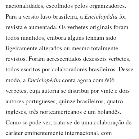
nacionalidades, escolhidos pelos organizadores.
Para a versão luso-brasileira, a
Enciclopédia
foi
revista e aumentada. Os verbetes originais foram
todos mantidos, embora alguns tenham sido
ligeiramente alterados ou mesmo totalmente
revistos. Foram acrescentados dezesseis verbetes,
todos escritos por colaboradores brasileiros. Desse
modo, a
Enciclopédia
conta agora com 606
verbetes, cuja autoria se distribui por vinte e dois
autores portugueses, quinze brasileiros, quatro
ingleses, três norteamericanos e um holandês.
Como se pode ver, trata-se de uma colaboração de
caráter eminentemente internacional, com