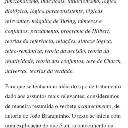
funcionalismo, indexicais, intuicionismo, lógica
dialógica, lógica paraconsistente, lógicas
relevantes, máquina de Turing, números e
conjuntos, pensamento, programa de Hilbert,
teorias da referência, relações, sintaxe lógica,
teleo-semântica, teoria da decisão, teoria da
relatividade, teoria dos conjuntos, tese de Church,
universal, teorias da verdade
.
Para que se tenha uma idéia do tipo de tratamento
dado aos assuntos mais relevantes, consideremos
de maneira resumida o verbete
acontecimento
, de
autoria de João Branquinho. O texto se inicia com
uma explicação do que é um acontecimento ou