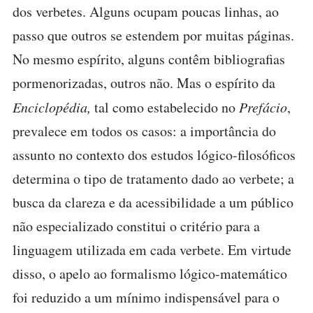
dos verbetes. Alguns ocupam poucas linhas, ao
passo que outros se estendem por muitas páginas.
No mesmo espírito, alguns contêm bibliografias
pormenorizadas, outros não. Mas o espírito da
Enciclopédia,
tal como estabelecido no
Prefácio
,
prevalece em todos os casos: a importância do
assunto no contexto dos estudos lógico-filosóficos
determina o tipo de tratamento dado ao verbete; a
busca da clareza e da acessibilidade a um público
não especializado constitui o critério para a
linguagem utilizada em cada verbete. Em virtude
disso, o apelo ao formalismo lógico-matemático
foi reduzido a um mínimo indispensável para o