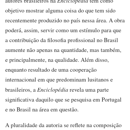
autores brasileiros na
Enciclopédia
tem como
objetivo mostrar alguma coisa do que tem sido
recentemente produzido no país nessa área. A obra
poderá, assim, servir como um estímulo para que
a contribuição da filosofia profissional no Brasil
aumente não apenas na quantidade, mas também,
e principalmente, na qualidade. Além disso,
enquanto resultado de uma cooperação
internacional em que predominam lusitanos e
brasileiros, a
Enciclopédia
revela uma parte
significativa daquilo que se pesquisa em Portugal
e no Brasil na área em questão.
A pluralidade da autoria se reflete na composição