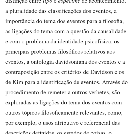
distinção entre
tipo
e
espécime
de acontecimento,
a pluralidade das classificações dos eventos, a
importância do tema dos eventos para a filosofia,
as ligações do tema com a questão da causalidade
e com o problema da identidade psicofísica, os
principais problemas filosóficos relativos aos
eventos, a ontologia davidsoniana dos eventos e a
contraposição entre os critérios de Davidson e os
de Kim para a identificação de eventos. Através do
procedimento de remeter a outros verbetes, são
exploradas as ligações do tema dos eventos com
outros tópicos filosoficamente relevantes, como,
por exemplo, o usos atributivo e referencial das
descrições definidas, os estados de coisas, o