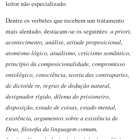
leitor não especializado.
Dentre os verbetes que recebem um tratamento
mais alentado, destacam-se os seguintes:
a priori,
acontecimento, análise, atitude proposicional,
atomismo lógico, atualismo, ceticismo semântico,
princípio da composicionalidade, compromisso
ontológico, consciência, teoria das contrapartes,
de dicto/de re, regras de dedução natural,
designador rígido, dilema do prisioneiro,
disposição, estado de coisas, estado mental,
existência, argumentos sobre a existência de
Deus, filosofia da linguagem comum,