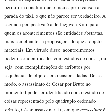
permitiria concluir que o meu espirro causou a
parada do táxi, o que não parece ser verdadeiro. A
segunda perspectiva é a de Jaegwon Kim, para
quem os acontecimentos são entidades abstratas,
mais semelhantes a proposições do que a objetos
materiais. Em virtude disso, acontecimentos
podem ser identificados com estados de coisas, ou
seja, com exemplificações de atributos por
seqüências de objetos em ocasiões dadas. Desse
modo, o assassinato de César por Bruto no
momento t pode ser identificado com o estado de
coisas representado pelo quádruplo ordenado
<Bruto, César, assassinar, t>, em que
assassinar
é