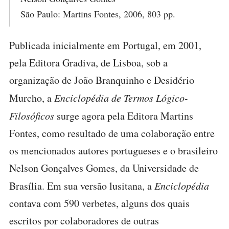
São Paulo: Martins Fontes, 2006, 803 pp.
Publicada inicialmente em Portugal, em 2001,
pela Editora Gradiva, de Lisboa, sob a
organização de João Branquinho e Desidério
Murcho, a
Enciclopédia de Termos Lógico-
Filosóficos
surge agora pela Editora Martins
Fontes, como resultado de uma colaboração entre
os mencionados autores portugueses e o brasileiro
Nelson Gonçalves Gomes, da Universidade de
Brasília. Em sua versão lusitana, a
Enciclopédia
contava com 590 verbetes, alguns dos quais
escritos por colaboradores de outras