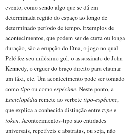
evento, como sendo algo que se dá em
determinada região do espaço ao longo de
determinado período de tempo. Exemplos de
acontecimentos, que podem ser de curta ou longa
duração, são a erupção do Etna, o jogo no qual
Pelé fez seu milésimo gol, o assassinato de John
Kennedy, o erguer do braço direito para chamar
um táxi, etc. Um acontecimento pode ser tomado
como
tipo
ou como
espécime
. Neste ponto, a
Enciclopédia
remete ao verbete
tipo-espécime
,
que explica a conhecida distinção entre
type
e
token
. Acontecimentos-tipo são entidades
universais, repetíveis e abstratas, ou seja, não