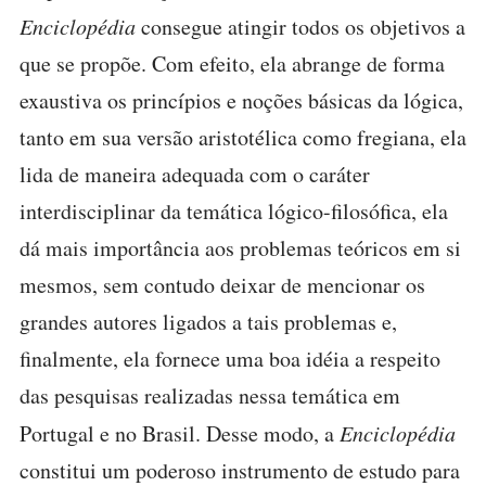
Enciclopédia
consegue atingir todos os objetivos a
que se propõe. Com efeito, ela abrange de forma
exaustiva os princípios e noções básicas da lógica,
tanto em sua versão aristotélica como fregiana, ela
lida de maneira adequada com o caráter
interdisciplinar da temática lógico-filosófica, ela
dá mais importância aos problemas teóricos em si
mesmos, sem contudo deixar de mencionar os
grandes autores ligados a tais problemas e,
finalmente, ela fornece uma boa idéia a respeito
das pesquisas realizadas nessa temática em
Portugal e no Brasil. Desse modo, a
Enciclopédia
constitui um poderoso instrumento de estudo para