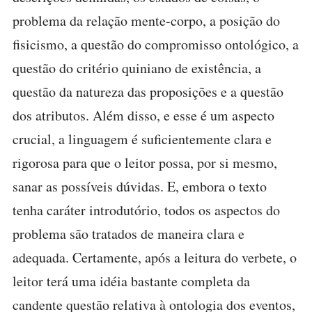
problema da relação mente-corpo, a posição do
fisicismo, a questão do compromisso ontológico, a
questão do critério quiniano de existência, a
questão da natureza das proposições e a questão
dos atributos. Além disso, e esse é um aspecto
crucial, a linguagem é suficientemente clara e
rigorosa para que o leitor possa, por si mesmo,
sanar as possíveis dúvidas. E, embora o texto
tenha caráter introdutório, todos os aspectos do
problema são tratados de maneira clara e
adequada. Certamente, após a leitura do verbete, o
leitor terá uma idéia bastante completa da
candente questão relativa à ontologia dos eventos,