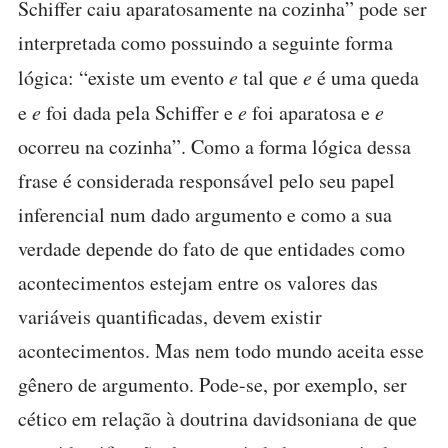
Schiffer caiu aparatosamente na cozinha” pode ser
interpretada como possuindo a seguinte forma
lógica: “existe um evento
e
tal que
e
é uma queda
e
e
foi dada pela Schiffer e
e
foi aparatosa e
e
ocorreu na cozinha”. Como a forma lógica dessa
frase é considerada responsável pelo seu papel
inferencial num dado argumento e como a sua
verdade depende do fato de que entidades como
acontecimentos estejam entre os valores das
variáveis quantificadas, devem existir
acontecimentos. Mas nem todo mundo aceita esse
gênero de argumento. Pode-se, por exemplo, ser
cético em relação à doutrina davidsoniana de que