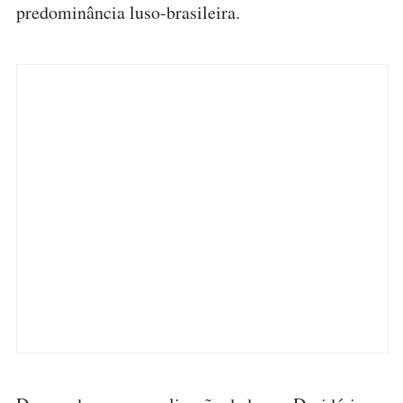
predominância luso-brasileira.