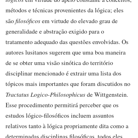
métodos e técnicas provenientes da lógica; eles
são
filosóficos
em virtude do elevado grau de
generalidade e abstração exigido para o
tratamento adequado das questões envolvidas. Os
autores lusitanos sugerem que uma boa maneira
de se obter uma visão sinótica do território
disciplinar mencionado é extrair uma lista dos
tópicos mais importantes que foram discutidos no
Tractatus Logico-Philosophicus
de Wittgenstein.
Esse procedimento permitirá perceber que os
estudos lógico-filosóficos incluem assuntos
relativos tanto à lógica propriamente dita como a
determinadas disciplinas filosóficas, todos eles