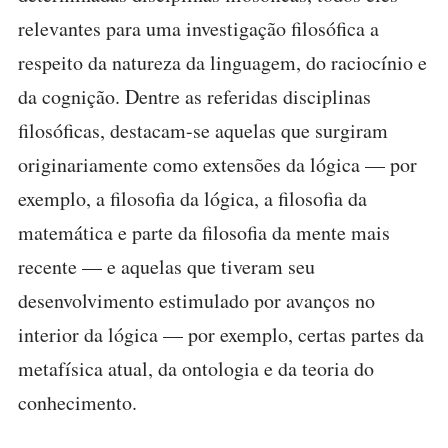
relevantes para uma investigação filosófica a
respeito da natureza da linguagem, do raciocínio e
da cognição. Dentre as referidas disciplinas
filosóficas, destacam-se aquelas que surgiram
originariamente como extensões da lógica — por
exemplo, a filosofia da lógica, a filosofia da
matemática e parte da filosofia da mente mais
recente — e aquelas que tiveram seu
desenvolvimento estimulado por avanços no
interior da lógica — por exemplo, certas partes da
metafísica atual, da ontologia e da teoria do
conhecimento.