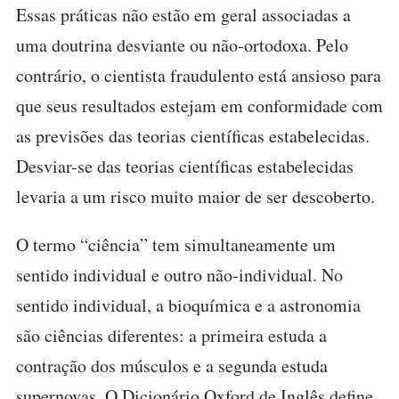
Essas práticas não estão em geral associadas a
uma doutrina desviante ou não-ortodoxa. Pelo
contrário, o cientista fraudulento está ansioso para
que seus resultados estejam em conformidade com
as previsões das teorias científicas estabelecidas.
Desviar-se das teorias científicas estabelecidas
levaria a um risco muito maior de ser descoberto.
O termo “ciência” tem simultaneamente um
sentido individual e outro não-individual. No
sentido individual, a bioquímica e a astronomia
são ciências diferentes: a primeira estuda a
contração dos músculos e a segunda estuda
supernovas. O Dicionário Oxford de Inglês define