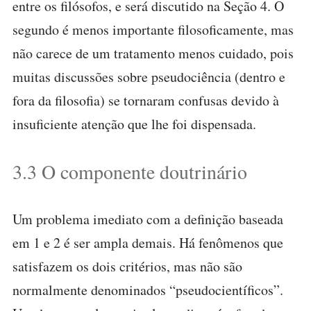
entre os filósofos, e será discutido na Seção 4. O
segundo é menos importante filosoficamente, mas
não carece de um tratamento menos cuidado, pois
muitas discussões sobre pseudociência (dentro e
fora da filosofia) se tornaram confusas devido à
insuficiente atenção que lhe foi dispensada.
3.3 O componente doutrinário
Um problema imediato com a definição baseada
em 1 e 2 é ser ampla demais. Há fenômenos que
satisfazem os dois critérios, mas não são
normalmente denominados “pseudocientíficos”.