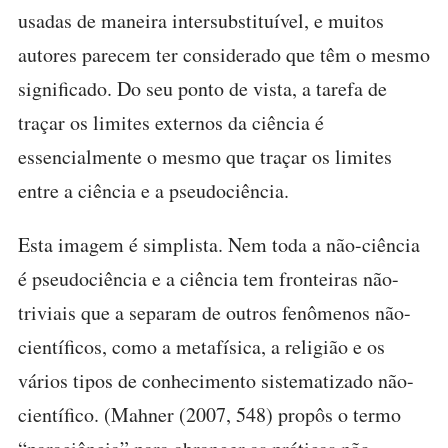
usadas de maneira intersubstituível, e muitos
autores parecem ter considerado que têm o mesmo
significado. Do seu ponto de vista, a tarefa de
traçar os limites externos da ciência é
essencialmente o mesmo que traçar os limites
entre a ciência e a pseudociência.
Esta imagem é simplista. Nem toda a não-ciência
é pseudociência e a ciência tem fronteiras não-
triviais que a separam de outros fenômenos não-
científicos, como a metafísica, a religião e os
vários tipos de conhecimento sistematizado não-
científico. (Mahner (2007, 548) propôs o termo