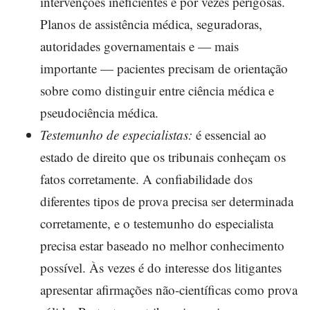
intervenções ineficientes e por vezes perigosas.
Planos de assistência médica, seguradoras,
autoridades governamentais e — mais
importante — pacientes precisam de orientação
sobre como distinguir entre ciência médica e
pseudociência médica.
Testemunho de especialistas:
é essencial ao
estado de direito que os tribunais conheçam os
fatos corretamente. A confiabilidade dos
diferentes tipos de prova precisa ser determinada
corretamente, e o testemunho do especialista
precisa estar baseado no melhor conhecimento
possível. Às vezes é do interesse dos litigantes
apresentar afirmações não-científicas como prova