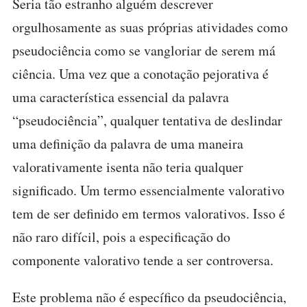
Seria tão estranho alguém descrever
orgulhosamente as suas próprias atividades como
pseudociência como se vangloriar de serem má
ciência. Uma vez que a conotação pejorativa é
uma característica essencial da palavra
“pseudociência”, qualquer tentativa de deslindar
uma definição da palavra de uma maneira
valorativamente isenta não teria qualquer
significado. Um termo essencialmente valorativo
tem de ser definido em termos valorativos. Isso é
não raro difícil, pois a especificação do
componente valorativo tende a ser controversa.
Este problema não é específico da pseudociência,