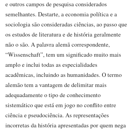
e outros campos de pesquisa considerados
semelhantes. Destarte, a economia política e a
sociologia são consideradas ciências, ao passo que
os estudos de literatura e de história geralmente
não o são. A palavra alemã correspondente,
“Wissenschaft”, tem um significado muito mais
amplo e inclui todas as especialidades
acadêmicas, incluindo as humanidades. O termo
alemão tem a vantagem de delimitar mais
adequadamente o tipo de conhecimento
sistemático que está em jogo no conflito entre
ciência e pseudociência. As representações
incorretas da história apresentadas por quem nega