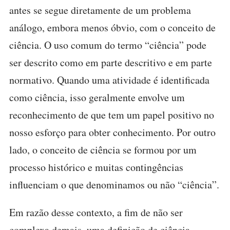
antes se segue diretamente de um problema
análogo, embora menos óbvio, com o conceito de
ciência. O uso comum do termo “ciência” pode
ser descrito como em parte descritivo e em parte
normativo. Quando uma atividade é identificada
como ciência, isso geralmente envolve um
reconhecimento de que tem um papel positivo no
nosso esforço para obter conhecimento. Por outro
lado, o conceito de ciência se formou por um
processo histórico e muitas contingências
influenciam o que denominamos ou não “ciência”.
Em razão desse contexto, a fim de não ser
complexa demais, uma definição de ciência