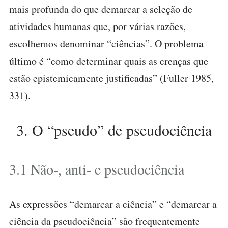
mais profunda do que demarcar a seleção de
atividades humanas que, por várias razões,
escolhemos denominar “ciências”. O problema
último é “como determinar quais as crenças que
estão epistemicamente justificadas” (Fuller 1985,
331).
3. O “pseudo” de pseudociência
3.1 Não-, anti- e pseudociência
As expressões “demarcar a ciência” e “demarcar a
ciência da pseudociência” são frequentemente