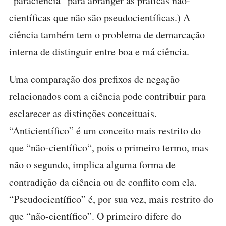
“paraciência” para abranger as práticas não-
científicas que não são pseudocientíficas.) A
ciência também tem o problema de demarcação
interna de distinguir entre boa e má ciência.
Uma comparação dos prefixos de negação
relacionados com a ciência pode contribuir para
esclarecer as distinções conceituais.
“Anticientífico” é um conceito mais restrito do
que “não-científico“, pois o primeiro termo, mas
não o segundo, implica alguma forma de
contradição da ciência ou de conflito com ela.
“Pseudocientífico” é, por sua vez, mais restrito do
que “não-científico”. O primeiro difere do