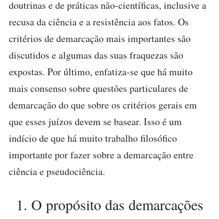
doutrinas e de práticas não-científicas, inclusive a
recusa da ciência e a resistência aos fatos. Os
critérios de demarcação mais importantes são
discutidos e algumas das suas fraquezas são
expostas. Por último, enfatiza-se que há muito
mais consenso sobre questões particulares de
demarcação do que sobre os critérios gerais em
que esses juízos devem se basear. Isso é um
indício de que há muito trabalho filosófico
importante por fazer sobre a demarcação entre
ciência e pseudociência.
1. O propósito das demarcações