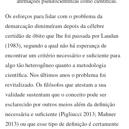
afirmações pseudocientíficas como científicas.
Os esforços para lidar com o problema da
demarcação diminuíram depois da célebre
certidão de óbito que lhe foi passada por Laudan
(1983), segundo a qual não há esperança de
encontrar um critério necessário e suficiente para
algo tão heterogêneo quanto a metodologia
científica. Nos últimos anos o problema foi
revitalizado. Os filósofos que atestam a sua
validade sustentam que o conceito pode ser
esclarecido por outros meios além da definição
necessária e suficiente (Pigliucci 2013; Mahner
2013) ou que esse tipo de definição é certamente