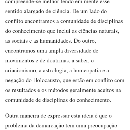
compreende-se melhor tendo em mente esse
sentido alargado de ciência. De um lado do
conflito encontramos a comunidade de disciplinas
do conhecimento que inclui as ciências naturais,
as sociais e as humanidades. Do outro,
encontramos uma ampla diversidade de
movimentos e de doutrinas, a saber, o
criacionismo, a astrologia, a homeopatia e a
negação do Holocausto, que estão em conflito com
os resultados e os métodos geralmente aceitos na
comunidade de disciplinas do conhecimento.
Outra maneira de expressar esta ideia é que o
problema da demarcação tem uma preocupação