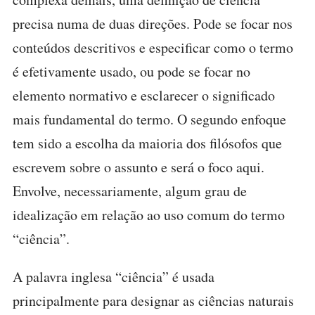
precisa numa de duas direções. Pode se focar nos
conteúdos descritivos e especificar como o termo
é efetivamente usado, ou pode se focar no
elemento normativo e esclarecer o significado
mais fundamental do termo. O segundo enfoque
tem sido a escolha da maioria dos filósofos que
escrevem sobre o assunto e será o foco aqui.
Envolve, necessariamente, algum grau de
idealização em relação ao uso comum do termo
“ciência”.
A palavra inglesa “ciência” é usada
principalmente para designar as ciências naturais