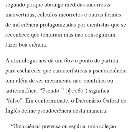
segundo porque abrange medidas incorretas
inadvertidas, cálculos incorretos e outras formas
de má ciência protagonizadas por cientistas que se
reconhece que tentaram mas não conseguiram
fazer boa ciência.
A etimologia nos dá um óbvio ponto de partida
para esclarecer que características a pseudociência
tem além de ser meramente não-científica ou
anticientífica. “Pseudo-” (ψευδο-) significa
“falso”. Em conformidade, o Dicionário Oxford de
Inglês define pseudociência desta maneira:
“Uma ciência pretensa ou espúria; uma coleção