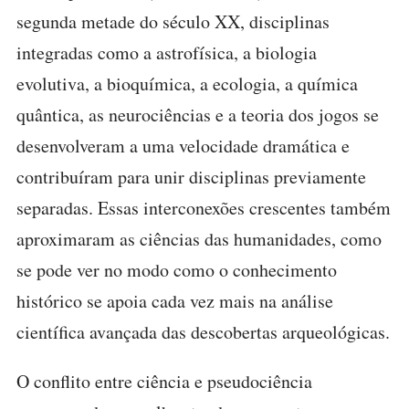
segunda metade do século XX, disciplinas
integradas como a astrofísica, a biologia
evolutiva, a bioquímica, a ecologia, a química
quântica, as neurociências e a teoria dos jogos se
desenvolveram a uma velocidade dramática e
contribuíram para unir disciplinas previamente
separadas. Essas interconexões crescentes também
aproximaram as ciências das humanidades, como
se pode ver no modo como o conhecimento
histórico se apoia cada vez mais na análise
científica avançada das descobertas arqueológicas.
O conflito entre ciência e pseudociência