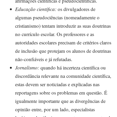
afirmações científicas e pseudocientíficas.
Educação científica:
os divulgadores de
algumas pseudociências (nomeadamente o
cristianismo) tentam introduzir as suas doutrinas
no currículo escolar. Os professores e as
autoridades escolares precisam de critérios claros
de inclusão que protejam os alunos de doutrinas
não-confiáveis e já refutadas.
Jornalismo:
quando há incerteza científica ou
discordância relevante na comunidade científica,
estas devem ser noticiadas e explicadas nas
reportagens sobre os problemas em questão. É
igualmente importante que as divergências de
opinião entre, por um lado, especialistas