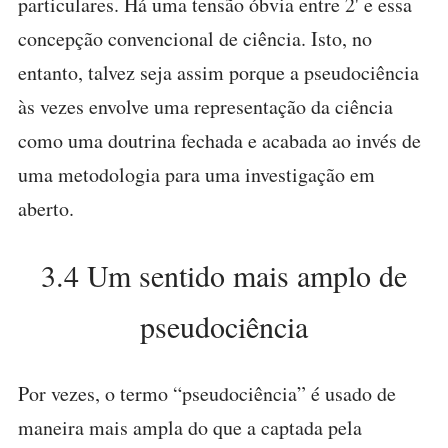
particulares. Há uma tensão óbvia entre 2' e essa
concepção convencional de ciência. Isto, no
entanto, talvez seja assim porque a pseudociência
às vezes envolve uma representação da ciência
como uma doutrina fechada e acabada ao invés de
uma metodologia para uma investigação em
aberto.
3.4 Um sentido mais amplo de
pseudociência
Por vezes, o termo “pseudociência” é usado de
maneira mais ampla do que a captada pela