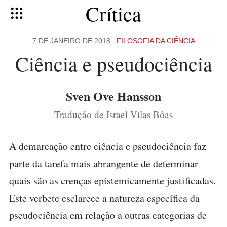
Crítica
7 DE JANEIRO DE 2018
FILOSOFIA DA CIÊNCIA
Ciência e pseudociência
Sven Ove Hansson
Tradução de Israel Vilas Bôas
A demarcação entre ciência e pseudociência faz
parte da tarefa mais abrangente de determinar
quais são as crenças epistemicamente justificadas.
Este verbete esclarece a natureza específica da
pseudociência em relação a outras categorias de