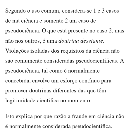
Segundo o uso comum, considera-se 1 e 3 casos
de má ciência e somente 2 um caso de
pseudociência. O que está presente no caso 2, mas
não nos outros, é uma
doutrina desviante.
Violações isoladas dos requisitos da ciência não
são comumente consideradas pseudocientíficas. A
pseudociência, tal como é normalmente
concebida, envolve um esforço contínuo para
promover doutrinas diferentes das que têm
legitimidade científica no momento.
Isto explica por que razão a fraude em ciência não
é normalmente considerada pseudocientífica.