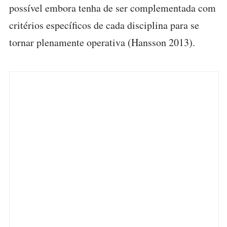
possível embora tenha de ser complementada com
critérios específicos de cada disciplina para se
tornar plenamente operativa (Hansson 2013).