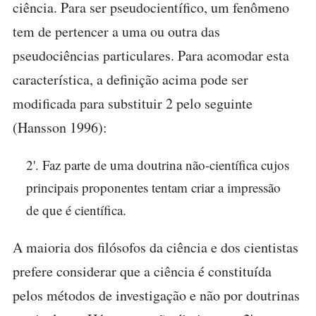
ciência. Para ser pseudocientífico, um fenômeno
tem de pertencer a uma ou outra das
pseudociências particulares. Para acomodar esta
característica, a definição acima pode ser
modificada para substituir 2 pelo seguinte
(Hansson 1996):
2'. Faz parte de uma doutrina não-científica cujos
principais proponentes tentam criar a impressão
de que é científica.
A maioria dos filósofos da ciência e dos cientistas
prefere considerar que a ciência é constituída
pelos métodos de investigação e não por doutrinas