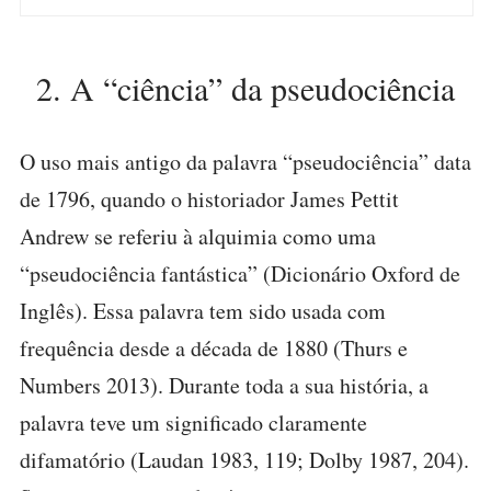
2. A “ciência” da pseudociência
O uso mais antigo da palavra “pseudociência” data
de 1796, quando o historiador James Pettit
Andrew se referiu à alquimia como uma
“pseudociência fantástica” (Dicionário Oxford de
Inglês). Essa palavra tem sido usada com
frequência desde a década de 1880 (Thurs e
Numbers 2013). Durante toda a sua história, a
palavra teve um significado claramente
difamatório (Laudan 1983, 119; Dolby 1987, 204).