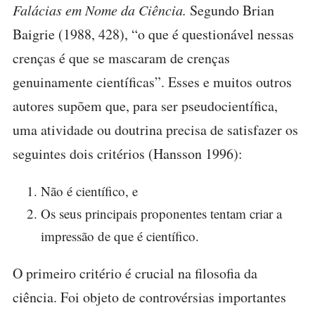
Falácias em Nome da Ciência.
Segundo Brian
Baigrie (1988, 428), “o que é questionável nessas
crenças é que se mascaram de crenças
genuinamente científicas”. Esses e muitos outros
autores supõem que, para ser pseudocientífica,
uma atividade ou doutrina precisa de satisfazer os
seguintes dois critérios (Hansson 1996):
Não é científico, e
Os seus principais proponentes tentam criar a
impressão de que é científico.
O primeiro critério é crucial na filosofia da
ciência. Foi objeto de controvérsias importantes