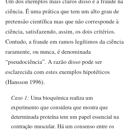
Um dos exemplos mais claros disso é a fraude na
ciência. É uma prática que tem um alto grau de
pretensão científica mas que não corresponde à
ciência, satisfazendo, assim, os dois critérios.
Contudo, a fraude em ramos legítimos da ciência
raramente, ou nunca, é denominada
“pseudociência”. A razão disso pode ser
esclarecida com estes exemplos hipotéticos
(Hansson 1996).
Caso 1:
Uma bioquímica realiza um
experimento que considera que mostra que
determinada proteína tem um papel essencial na
contração muscular. Há um consenso entre os