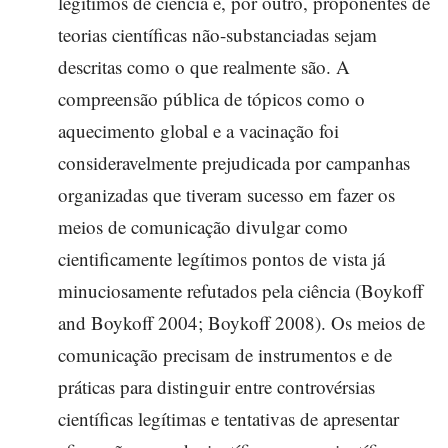
legítimos de ciência e, por outro, proponentes de
teorias científicas não-substanciadas sejam
descritas como o que realmente são. A
compreensão pública de tópicos como o
aquecimento global e a vacinação foi
consideravelmente prejudicada por campanhas
organizadas que tiveram sucesso em fazer os
meios de comunicação divulgar como
cientificamente legítimos pontos de vista já
minuciosamente refutados pela ciência (Boykoff
and Boykoff 2004; Boykoff 2008). Os meios de
comunicação precisam de instrumentos e de
práticas para distinguir entre controvérsias
científicas legítimas e tentativas de apresentar