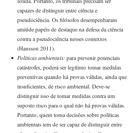
sólida. Portanto, os tribunais precisam ser
capazes de distinguir entre ciência e
pseudociência. Os filósofos desempenharam
amiúde papéis de destaque na defesa da ciência
contra a pseudociência nesses contextos
(Hansson 2011).
Políticas ambientais:
para prevenir potenciais
catástrofes, poderá ser legítimo tomar medidas
preventivas quando há provas válidas, ainda que
insuficientes, de risco ambiental. Deve-se
distinguir isso de tomar medidas contra um
suposto risco para o qual não há provas válidas.
Portanto, quem toma decisões sobre políticas
ambientais tem de ser capaz de distinguir entre