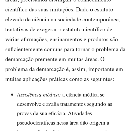
científico das suas imitações. Dado o estatuto
elevado da ciência na sociedade contemporânea,
tentativas de exagerar o estatuto científico de
várias afirmações, ensinamentos e produtos são
suficientemente comuns para tornar o problema da
demarcação premente em muitas áreas. O
problema da demarcação é, assim, importante em
muitas aplicações práticas como as seguintes:
Assistência médica:
a ciência médica se
desenvolve e avalia tratamentos segundo as
provas da sua eficácia. Atividades
pseudocientíficas nessa área dão origem a