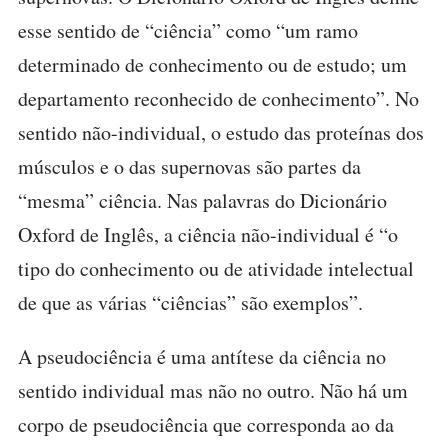
esse sentido de “ciência” como “um ramo
determinado de conhecimento ou de estudo; um
departamento reconhecido de conhecimento”. No
sentido não-individual, o estudo das proteínas dos
músculos e o das supernovas são partes da
“mesma” ciência. Nas palavras do Dicionário
Oxford de Inglês, a ciência não-individual é “o
tipo do conhecimento ou de atividade intelectual
de que as várias “ciências” são exemplos”.
A pseudociência é uma antítese da ciência no
sentido individual mas não no outro. Não há um
corpo de pseudociência que corresponda ao da