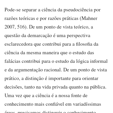
Pode-se separar a ciência da pseudociência por
razões teóricas e por razões práticas (Mahner
2007, 516). De um ponto de vista teórico, a
questão da demarcação é uma perspectiva
esclarecedora que contribui para a filosofia da
ciência da mesma maneira que o estudo das
falácias contribui para o estudo da lógica informal
e da argumentação racional. De um ponto de vista
prático, a distinção é importante para orientar
decisões, tanto na vida privada quanto na pública.
Uma vez que a ciência é a nossa fonte de
conhecimento mais confiável em variadíssimas
áreas, precisamos distinguir o conhecimento