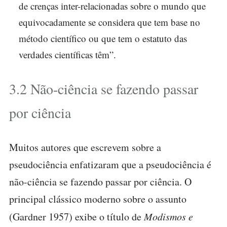
de crenças inter-relacionadas sobre o mundo que
equivocadamente se considera que tem base no
método científico ou que tem o estatuto das
verdades científicas têm”.
3.2 Não-ciência se fazendo passar
por ciência
Muitos autores que escrevem sobre a
pseudociência enfatizaram que a pseudociência é
não-ciência se fazendo passar por ciência. O
principal clássico moderno sobre o assunto
(Gardner 1957) exibe o título de
Modismos e