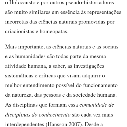
o Holocausto e por outros pseudo-historiadores
são muito similares em essência às representações
incorretas das ciências naturais promovidas por
criacionistas e homeopatas.
Mais importante, as ciências naturais e as sociais
e as humanidades são todas parte da mesma
atividade humana, a saber, as investigações
sistemáticas e críticas que visam adquirir o
melhor entendimento possível do funcionamento
da natureza, das pessoas e da sociedade humana.
As disciplinas que formam essa
comunidade de
disciplinas do conhecimento
são cada vez mais
interdependentes (Hansson 2007). Desde a