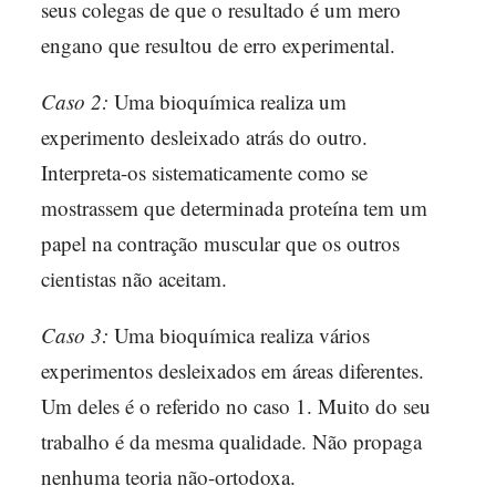
seus colegas de que o resultado é um mero
engano que resultou de erro experimental.
Caso 2:
Uma bioquímica realiza um
experimento desleixado atrás do outro.
Interpreta-os sistematicamente como se
mostrassem que determinada proteína tem um
papel na contração muscular que os outros
cientistas não aceitam.
Caso 3:
Uma bioquímica realiza vários
experimentos desleixados em áreas diferentes.
Um deles é o referido no caso 1. Muito do seu
trabalho é da mesma qualidade. Não propaga
nenhuma teoria não-ortodoxa.