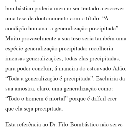
bombástico poderia mesmo ser tentado a escrever
uma tese de doutoramento com o título: “A
condição humana: a generalização precipitada”.
Muito provavelmente a sua tese seria também uma
espécie generalização precipitada: recolheria
imensas generalizações, todas elas precipitadas,
para poder concluir, á maneira do estouvado Adão,
“Toda a generalização é precipitada”. Excluiria da
sua amostra, claro, uma generalização como:
“Todo o homem é mortal” porque é difícil crer
que ela seja precipitada.
Esta referência ao Dr. Filo-Bombástico não serve