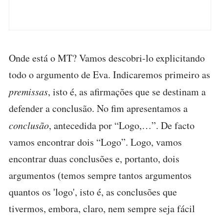
Onde está o MT? Vamos descobri-lo explicitando
todo o argumento de Eva. Indicaremos primeiro as
premissas
, isto é, as afirmações que se destinam a
defender a conclusão. No fim apresentamos a
conclusão
, antecedida por “Logo,…”. De facto
vamos encontrar dois “Logo”. Logo, vamos
encontrar duas conclusões e, portanto, dois
argumentos (temos sempre tantos argumentos
quantos os 'logo', isto é, as conclusões que
tivermos, embora, claro, nem sempre seja fácil