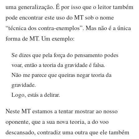
uma generalização. É por isso que o leitor também
pode encontrar este uso do MT sob o nome
“técnica dos contra-exemplos”. Mas não é a única
forma de MT. Um exemplo:
Se dizes que pela força do pensamento podes
voar, então a teoria da gravidade é falsa.
Não me parece que queiras negar teoria da
gravidade.
Logo, estás a delirar.
Neste MT estamos a tentar mostrar ao nosso
oponente, que a sua nova teoria, a do voo
descansado, contradiz uma outra que ele também