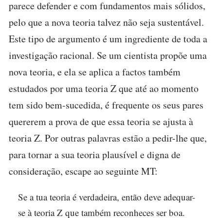
parece defender e com fundamentos mais sólidos,
pelo que a nova teoria talvez não seja sustentável.
Este tipo de argumento é um ingrediente de toda a
investigação racional. Se um cientista propõe uma
nova teoria, e ela se aplica a factos também
estudados por uma teoria Z que até ao momento
tem sido bem-sucedida, é frequente os seus pares
quererem a prova de que essa teoria se ajusta à
teoria Z. Por outras palavras estão a pedir-lhe que,
para tornar a sua teoria plausível e digna de
consideração, escape ao seguinte MT:
Se a tua teoria é verdadeira, então deve adequar-
se à teoria Z que também reconheces ser boa.