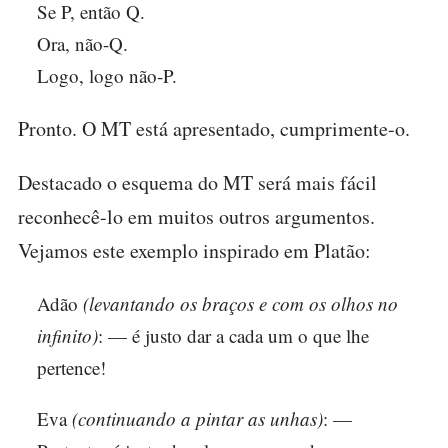
Se P, então Q.
Ora, não-Q.
Logo, logo não-P.
Pronto. O MT está apresentado, cumprimente-o.
Destacado o esquema do MT será mais fácil
reconhecê-lo em muitos outros argumentos.
Vejamos este exemplo inspirado em Platão:
Adão
(levantando os braços e com os olhos no
infinito)
: — é justo dar a cada um o que lhe
pertence!
Eva
(continuando a pintar as unhas)
: —