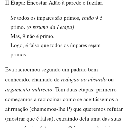
II Etapa: Encostar Adão à parede e fuzilar.
Se
todos os ímpares são primos,
então
9 é
primo.
(o resumo da I etapa)
Mas, 9 não é primo.
Logo, é falso que todos os ímpares sejam
primos.
Eva raciocinou segundo um padrão bem
conhecido, chamado de
redução ao absurdo
ou
argumento indirecto
. Tem duas etapas: primeiro
começamos a raciocinar como se aceitássemos a
afirmação (chamemos-lhe P) que queremos refutar
(mostrar que é falsa), extraindo dela uma das suas