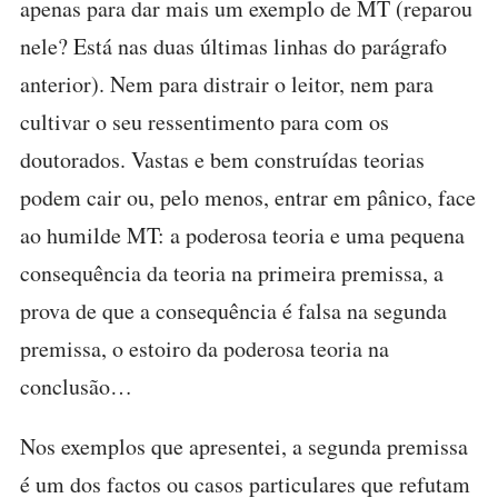
apenas para dar mais um exemplo de MT (reparou
nele? Está nas duas últimas linhas do parágrafo
anterior). Nem para distrair o leitor, nem para
cultivar o seu ressentimento para com os
doutorados. Vastas e bem construídas teorias
podem cair ou, pelo menos, entrar em pânico, face
ao humilde MT: a poderosa teoria e uma pequena
consequência da teoria na primeira premissa, a
prova de que a consequência é falsa na segunda
premissa, o estoiro da poderosa teoria na
conclusão…
Nos exemplos que apresentei, a segunda premissa
é um dos factos ou casos particulares que refutam