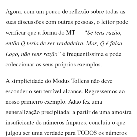
Agora, com um pouco de reflexão sobre todas as
suas discussões com outras pessoas, o leitor pode
verificar que a forma do MT — “
Se tens razão,
então Q teria de ser verdadeira. Mas, Q é falsa.
Logo, não tens razão”
é frequentíssima e pode
coleccionar os seus próprios exemplos.
A simplicidade do Modus Tollens não deve
esconder o seu terrível alcance. Regressemos ao
nosso primeiro exemplo. Adão fez uma
generalização precipitada: a partir de uma amostra
insuficiente de números ímpares, concluiu o que
julgou ser uma verdade para TODOS os números