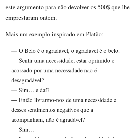
este argumento para não devolver os 500$ que lhe
emprestaram ontem.
Mais um exemplo inspirado em Platão:
— O Belo é o agradável, o agradável é o belo.
— Sentir uma necessidade, estar oprimido e
acossado por uma necessidade não é
desagradável?
— Sim… e daí?
— Então livrarmo-nos de uma necessidade e
desses sentimentos negativos que a
acompanham, não é agradável?
— Sim…