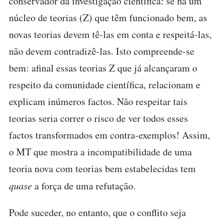
conservador da investigação científica: se há um
núcleo de teorias (Z) que têm funcionado bem, as
novas teorias devem tê-las em conta e respeitá-las,
não devem contradizê-las. Isto compreende-se
bem: afinal essas teorias Z que já alcançaram o
respeito da comunidade científica, relacionam e
explicam inúmeros factos. Não respeitar tais
teorias seria correr o risco de ver todos esses
factos transformados em contra-exemplos! Assim,
o MT que mostra a incompatibilidade de uma
teoria nova com teorias bem estabelecidas tem
quase
a força de uma refutação.
Pode suceder, no entanto, que o conflito seja