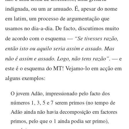
indignada, ou um ar amuado. É, apesar do nome
em latim, um processo de argumentação que
usamos no dia-a-dia. De facto, discutimos muito
de acordo com o esquema —
“Se tivesses razão,
então isto ou aquilo seria assim e assado. Mas
não é assim e assado. Logo, não tens razão”.
— e
este é o esquema do MT! Vejamo-lo em acção em
alguns exemplos:
O jovem Adão, impressionado pelo facto dos
números 1, 3, 5 e 7 serem primos (no tempo de
Adão ainda não havia decomposição em factores
primos, pelo que o 1 ainda podia ser primo),