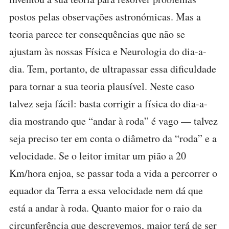
postos pelas observações astronómicas. Mas a
teoria parece ter consequências que não se
ajustam às nossas Física e Neurologia do dia-a-
dia. Tem, portanto, de ultrapassar essa dificuldade
para tornar a sua teoria plausível. Neste caso
talvez seja fácil: basta corrigir a física do dia-a-
dia mostrando que “andar à roda” é vago — talvez
seja preciso ter em conta o diâmetro da “roda” e a
velocidade. Se o leitor imitar um pião a 20
Km/hora enjoa, se passar toda a vida a percorrer o
equador da Terra a essa velocidade nem dá que
está a andar à roda. Quanto maior for o raio da
circunferência que descrevemos, maior terá de ser