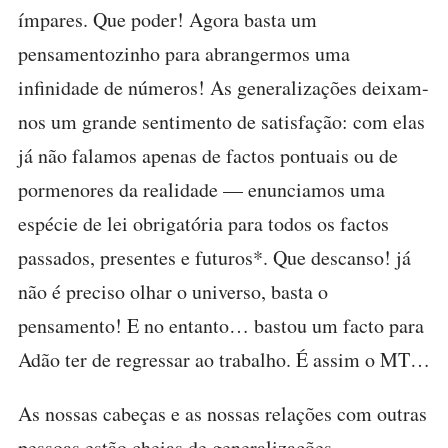
ímpares. Que poder! Agora basta um
pensamentozinho para abrangermos uma
infinidade de números! As generalizações deixam-
nos um grande sentimento de satisfação: com elas
já não falamos apenas de factos pontuais ou de
pormenores da realidade — enunciamos uma
espécie de lei obrigatória para todos os factos
passados, presentes e futuros*. Que descanso! já
não é preciso olhar o universo, basta o
pensamento! E no entanto… bastou um facto para
Adão ter de regressar ao trabalho. É assim o MT…
As nossas cabeças e as nossas relações com outras
pessoas estão cheias de generalizações