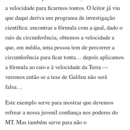
a velocidade para ficarmos tontos. O leitor já viu
que daqui deriva um programa de investigação
científica: encontrar a fórmula com a qual, dado o
raio da circunferência, obtemos a velocidade a
que, em média, uma pessoa tem de percorrer a
circunferência para ficar tonta… depois aplicamos
a fórmula ao raio e à velocidade da Terra —
veremos então se a tese de Galileu não será
falsa…
Este exemplo serve para mostrar que devemos
refrear a nossa juvenil confiança nos poderes do
MT. Mas também serve para não o