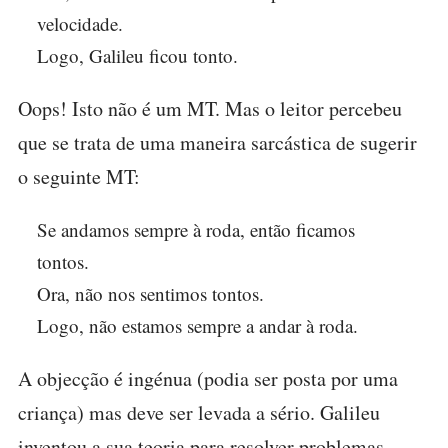
velocidade.
Logo, Galileu ficou tonto.
Oops! Isto não é um MT. Mas o leitor percebeu
que se trata de uma maneira sarcástica de sugerir
o seguinte MT:
Se andamos sempre à roda, então ficamos
tontos.
Ora, não nos sentimos tontos.
Logo, não estamos sempre a andar à roda.
A objecção é ingénua (podia ser posta por uma
criança) mas deve ser levada a sério. Galileu
inventou a sua teoria para resolver problemas