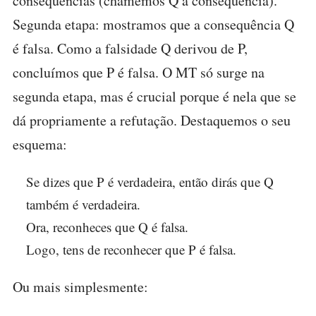
consequências (chamemos Q à consequência).
Segunda etapa: mostramos que a consequência Q
é falsa. Como a falsidade Q derivou de P,
concluímos que P é falsa. O MT só surge na
segunda etapa, mas é crucial porque é nela que se
dá propriamente a refutação. Destaquemos o seu
esquema:
Se dizes que P é verdadeira, então dirás que Q
também é verdadeira.
Ora, reconheces que Q é falsa.
Logo, tens de reconhecer que P é falsa.
Ou mais simplesmente: