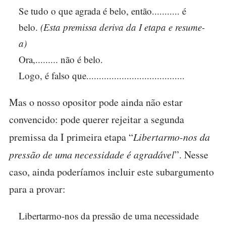
Se tudo o que agrada é belo, então........... é
belo.
(Esta premissa deriva da I etapa e resume-
a)
Ora,......... não é belo.
Logo, é falso que.......................................
Mas o nosso opositor pode ainda não estar
convencido: pode querer rejeitar a segunda
premissa da I primeira etapa “
Libertarmo-nos da
pressão de uma necessidade é agradável
”. Nesse
caso, ainda poderíamos incluir este subargumento
para a provar:
Libertarmo-nos da pressão de uma necessidade