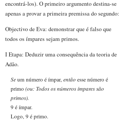
encontrá-los). O primeiro argumento destina-se
apenas a provar a primeira premissa do segundo:
Objectivo de Eva: demonstrar que é falso que
todos os ímpares sejam primos.
I Etapa: Deduzir uma consequência da teoria de
Adão.
Se
um número é ímpar,
então
esse número é
primo
(ou: Todos os números ímpares são
primos).
9 é ímpar.
Logo, 9 é primo.