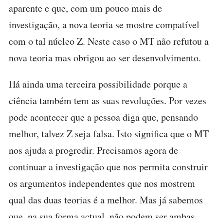
aparente e que, com um pouco mais de
investigação, a nova teoria se mostre compatível
com o tal núcleo Z. Neste caso o MT não refutou a
nova teoria mas obrigou ao ser desenvolvimento.
Há ainda uma terceira possibilidade porque a
ciência também tem as suas revoluções. Por vezes
pode acontecer que a pessoa diga que, pensando
melhor, talvez Z seja falsa. Isto significa que o MT
nos ajuda a progredir. Precisamos agora de
continuar a investigação que nos permita construir
os argumentos independentes que nos mostrem
qual das duas teorias é a melhor. Mas já sabemos
que, na sua forma actual, não podem ser ambas