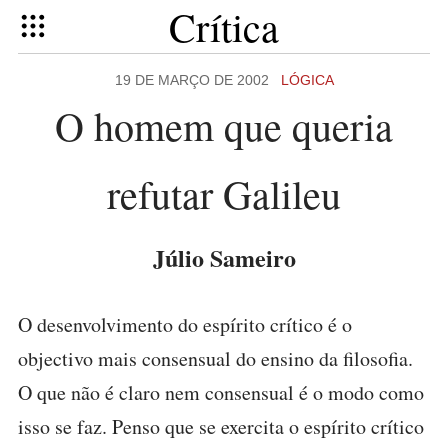
Crítica
19 DE MARÇO DE 2002
LÓGICA
O homem que queria
refutar Galileu
Júlio Sameiro
O desenvolvimento do espírito crítico é o
objectivo mais consensual do ensino da filosofia.
O que não é claro nem consensual é o modo como
isso se faz. Penso que se exercita o espírito crítico