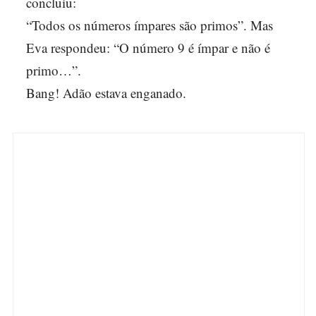
concluiu:
“Todos os números ímpares são primos”. Mas
Eva respondeu: “O número 9 é ímpar e não é
primo…”.
Bang! Adão estava enganado.