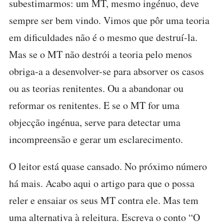
subestimarmos: um MT, mesmo ingénuo, deve
sempre ser bem vindo. Vimos que pôr uma teoria
em dificuldades não é o mesmo que destruí-la.
Mas se o MT não destrói a teoria pelo menos
obriga-a a desenvolver-se para absorver os casos
ou as teorias renitentes. Ou a abandonar ou
reformar os renitentes. E se o MT for uma
objecção ingénua, serve para detectar uma
incompreensão e gerar um esclarecimento.
O leitor está quase cansado. No próximo número
há mais. Acabo aqui o artigo para que o possa
reler e ensaiar os seus MT contra ele. Mas tem
uma alternativa à releitura. Escreva o conto “O