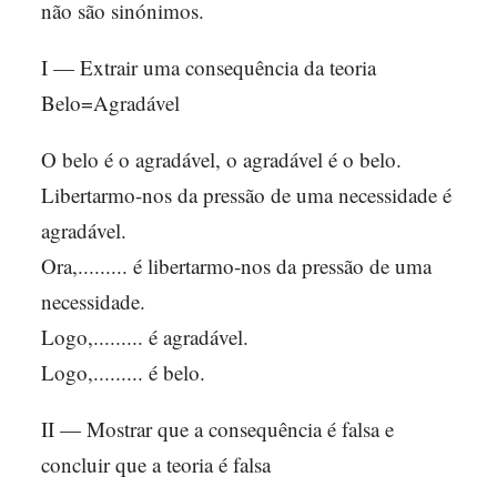
não são sinónimos.
I — Extrair uma consequência da teoria
Belo=Agradável
O belo é o agradável, o agradável é o belo.
Libertarmo-nos da pressão de uma necessidade é
agradável.
Ora,......... é libertarmo-nos da pressão de uma
necessidade.
Logo,......... é agradável.
Logo,......... é belo.
II — Mostrar que a consequência é falsa e
concluir que a teoria é falsa