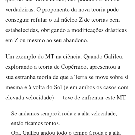
verdadeiras. O proponente da nova teoria pode
conseguir refutar o tal núcleo Z de teorias bem
estabelecidas, obrigando a modificações drásticas
em Z ou mesmo ao seu abandono.
Um exemplo do MT na ciência. Quando Galileu,
explorando a teoria de Copérnico, apresentou a
sua estranha teoria de que a Terra se move sobre si
mesma e à volta do Sol (e em ambos os casos com
elevada velocidade) — teve de enfrentar este MT:
Se andamos sempre à roda e a alta velocidade,
então ficamos tontos.
Ora, Galileu andou todo o tempo à roda e a alta