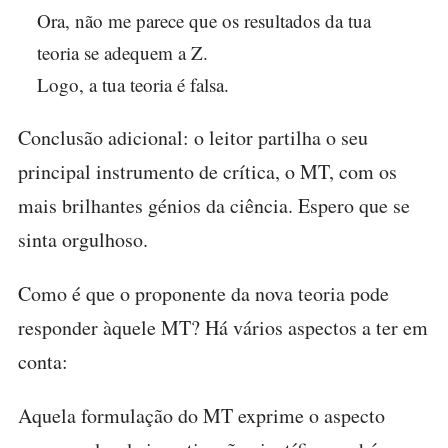
Ora, não me parece que os resultados da tua
teoria se adequem a Z.
Logo, a tua teoria é falsa.
Conclusão adicional: o leitor partilha o seu
principal instrumento de crítica, o MT, com os
mais brilhantes génios da ciência. Espero que se
sinta orgulhoso.
Como é que o proponente da nova teoria pode
responder àquele MT? Há vários aspectos a ter em
conta:
Aquela formulação do MT exprime o aspecto