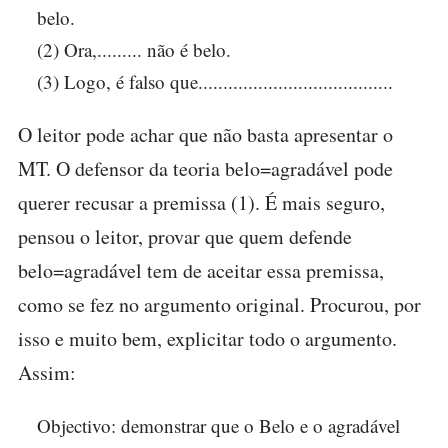
belo.
(2) Ora,......... não é belo.
(3) Logo, é falso que.......................................
O leitor pode achar que não basta apresentar o
MT. O defensor da teoria belo=agradável pode
querer recusar a premissa (1). É mais seguro,
pensou o leitor, provar que quem defende
belo=agradável tem de aceitar essa premissa,
como se fez no argumento original. Procurou, por
isso e muito bem, explicitar todo o argumento.
Assim:
Objectivo: demonstrar que o Belo e o agradável