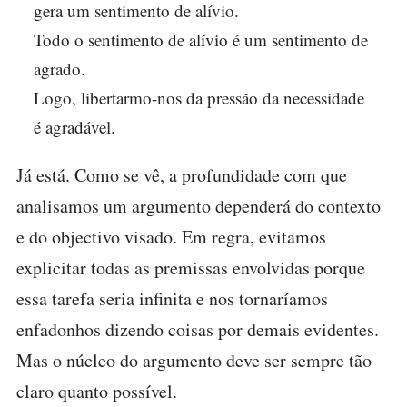
gera um sentimento de alívio.
Todo o sentimento de alívio é um sentimento de
agrado.
Logo, libertarmo-nos da pressão da necessidade
é agradável.
Já está. Como se vê, a profundidade com que
analisamos um argumento dependerá do contexto
e do objectivo visado. Em regra, evitamos
explicitar todas as premissas envolvidas porque
essa tarefa seria infinita e nos tornaríamos
enfadonhos dizendo coisas por demais evidentes.
Mas o núcleo do argumento deve ser sempre tão
claro quanto possível.