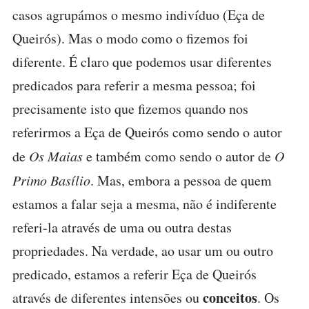
casos agrupámos o mesmo indivíduo (Eça de
Queirós). Mas o modo como o fizemos foi
diferente. É claro que podemos usar diferentes
predicados para referir a mesma pessoa; foi
precisamente isto que fizemos quando nos
referirmos a Eça de Queirós como sendo o autor
de
Os Maias
e também como sendo o autor de
O
Primo Basílio
. Mas, embora a pessoa de quem
estamos a falar seja a mesma, não é indiferente
referi-la através de uma ou outra destas
propriedades. Na verdade, ao usar um ou outro
predicado, estamos a referir Eça de Queirós
conceitos
através de diferentes intensões ou
. Os