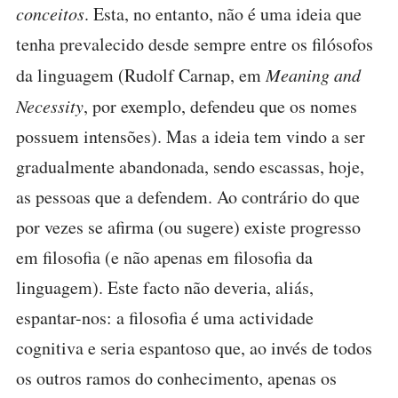
conceitos
. Esta, no entanto, não é uma ideia que
tenha prevalecido desde sempre entre os filósofos
da linguagem (Rudolf Carnap, em
Meaning and
Necessity
, por exemplo, defendeu que os nomes
possuem intensões). Mas a ideia tem vindo a ser
gradualmente abandonada, sendo escassas, hoje,
as pessoas que a defendem. Ao contrário do que
por vezes se afirma (ou sugere) existe progresso
em filosofia (e não apenas em filosofia da
linguagem). Este facto não deveria, aliás,
espantar-nos: a filosofia é uma actividade
cognitiva e seria espantoso que, ao invés de todos
os outros ramos do conhecimento, apenas os