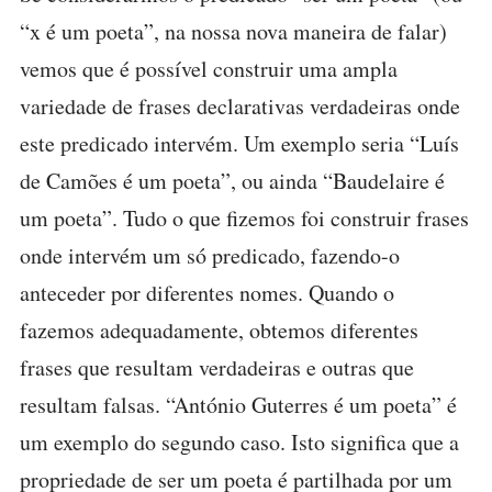
“x é um poeta”, na nossa nova maneira de falar)
vemos que é possível construir uma ampla
variedade de frases declarativas verdadeiras onde
este predicado intervém. Um exemplo seria “Luís
de Camões é um poeta”, ou ainda “Baudelaire é
um poeta”. Tudo o que fizemos foi construir frases
onde intervém um só predicado, fazendo-o
anteceder por diferentes nomes. Quando o
fazemos adequadamente, obtemos diferentes
frases que resultam verdadeiras e outras que
resultam falsas. “António Guterres é um poeta” é
um exemplo do segundo caso. Isto significa que a
propriedade de ser um poeta é partilhada por um