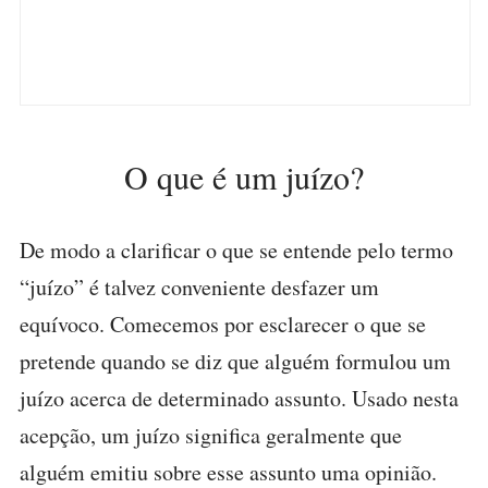
O que é um juízo?
De modo a clarificar o que se entende pelo termo
“juízo” é talvez conveniente desfazer um
equívoco. Comecemos por esclarecer o que se
pretende quando se diz que alguém formulou um
juízo acerca de determinado assunto. Usado nesta
acepção, um juízo significa geralmente que
alguém emitiu sobre esse assunto uma opinião.