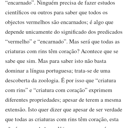
“encarnado”. Ninguém precisa de fazer estudos
científicos ou outros para saber que todos os
objectos vermelhos são encarnados; é algo que
depende unicamente do significado dos predicados
“vermelho” e “encarnado”. Mas será que todas as
criaturas com rins têm coração? Acontece que se
sabe que sim. Mas para saber isto não basta
dominar a língua portuguesa; trata-se de uma
descoberta da zoologia. É por isso que “criatura
com rins” e “criatura com coração” exprimem
diferentes propriedades; apesar de terem a mesma
extensão. Isto quer dizer que apesar de ser verdade
que todas as criaturas com rins têm coração, esta