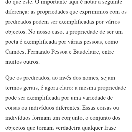
do que este. O importante aqui é notar a seguinte
diferença: as propriedades que exprimimos com os
predicados podem ser exemplificadas por vários
objectos. No nosso caso, a propriedade de ser um
poeta é exemplificada por várias pessoas, como
Camões, Fernando Pessoa e Baudelaire, entre
muitos outros.
Que os predicados, ao invés dos nomes, sejam
termos gerais, é agora claro: a mesma propriedade
pode ser exemplificada por uma variedade de
coisas ou indivíduos diferentes. Essas coisas ou
indivíduos formam um conjunto, o conjunto dos
objectos que tornam verdadeira qualquer frase