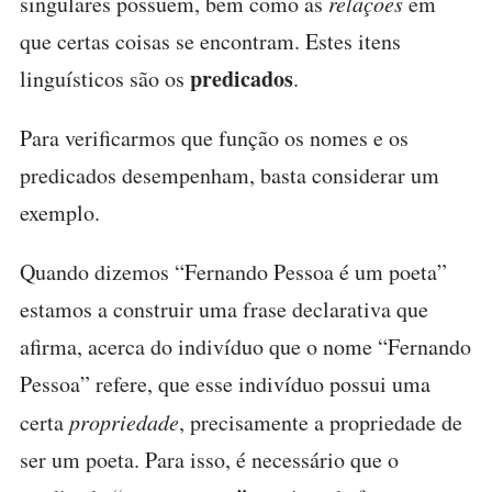
singulares possuem, bem como as
relações
em
que certas coisas se encontram. Estes itens
predicados
linguísticos são os
.
Para verificarmos que função os nomes e os
predicados desempenham, basta considerar um
exemplo.
Quando dizemos “Fernando Pessoa é um poeta”
estamos a construir uma frase declarativa que
afirma, acerca do indivíduo que o nome “Fernando
Pessoa” refere, que esse indivíduo possui uma
certa
propriedade
, precisamente a propriedade de
ser um poeta. Para isso, é necessário que o