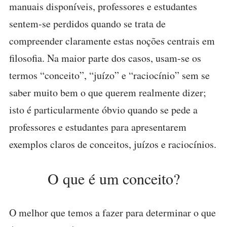
manuais disponíveis, professores e estudantes
sentem-se perdidos quando se trata de
compreender claramente estas noções centrais em
filosofia. Na maior parte dos casos, usam-se os
termos “conceito”, “juízo” e “raciocínio” sem se
saber muito bem o que querem realmente dizer;
isto é particularmente óbvio quando se pede a
professores e estudantes para apresentarem
exemplos claros de conceitos, juízos e raciocínios.
O que é um conceito?
O melhor que temos a fazer para determinar o que