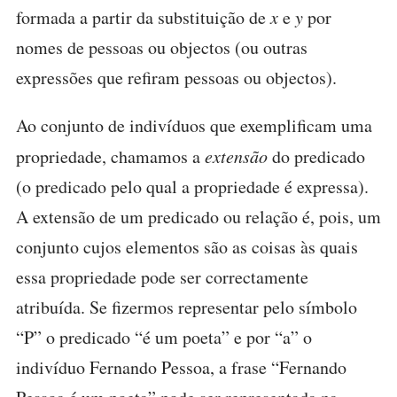
formada a partir da substituição de
x
e
y
por
nomes de pessoas ou objectos (ou outras
expressões que refiram pessoas ou objectos).
Ao conjunto de indivíduos que exemplificam uma
propriedade, chamamos a
extensão
do predicado
(o predicado pelo qual a propriedade é expressa).
A extensão de um predicado ou relação é, pois, um
conjunto cujos elementos são as coisas às quais
essa propriedade pode ser correctamente
atribuída. Se fizermos representar pelo símbolo
“P” o predicado “é um poeta” e por “a” o
indivíduo Fernando Pessoa, a frase “Fernando