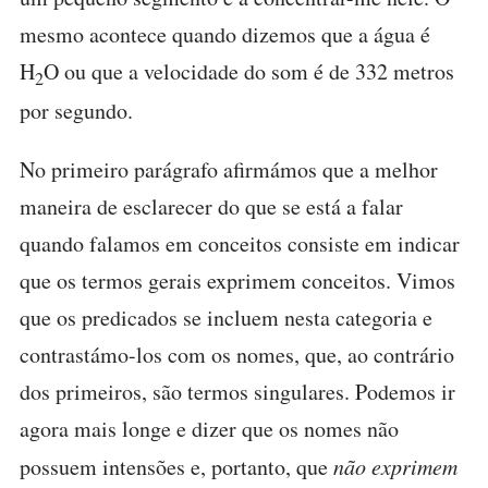
mesmo acontece quando dizemos que a água é
H
O ou que a velocidade do som é de 332 metros
2
por segundo.
No primeiro parágrafo afirmámos que a melhor
maneira de esclarecer do que se está a falar
quando falamos em conceitos consiste em indicar
que os termos gerais exprimem conceitos. Vimos
que os predicados se incluem nesta categoria e
contrastámo-los com os nomes, que, ao contrário
dos primeiros, são termos singulares. Podemos ir
agora mais longe e dizer que os nomes não
possuem intensões e, portanto, que
não exprimem