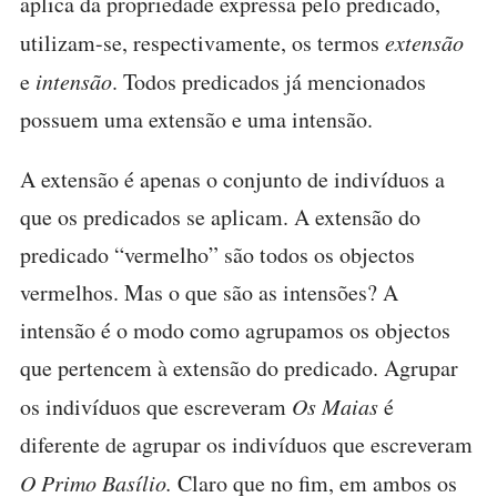
aplica da propriedade expressa pelo predicado,
utilizam-se, respectivamente, os termos
extensão
e
intensão
. Todos predicados já mencionados
possuem uma extensão e uma intensão.
A extensão é apenas o conjunto de indivíduos a
que os predicados se aplicam. A extensão do
predicado “vermelho” são todos os objectos
vermelhos. Mas o que são as intensões? A
intensão é o modo como agrupamos os objectos
que pertencem à extensão do predicado. Agrupar
os indivíduos que escreveram
Os Maias
é
diferente de agrupar os indivíduos que escreveram
O Primo Basílio.
Claro que no fim, em ambos os