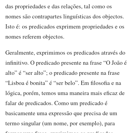
das propriedades e das relações, tal como os
nomes são contrapartes linguísticas dos objectos.
Isto é: os predicados exprimem propriedades e os
nomes referem objectos.
Geralmente, exprimimos os predicados através do
infinitivo. O predicado presente na frase “O João é
alto” é “ser alto”; o predicado presente na frase
“Lisboa é bonita” é “ser belo”. Em filosofia e na
lógica, porém, temos uma maneira mais eficaz de
falar de predicados. Como um predicado é
basicamente uma expressão que precisa de um
termo singular (um nome, por exemplo), para