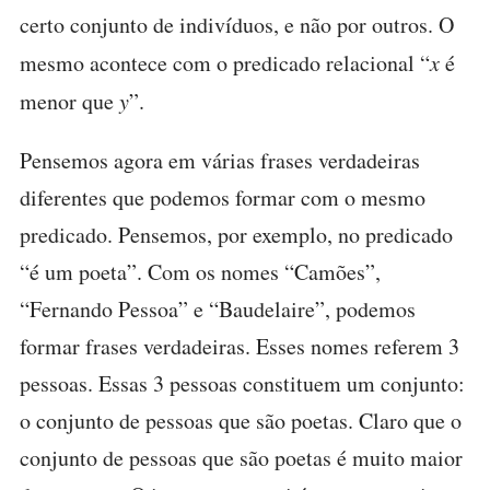
certo conjunto de indivíduos, e não por outros. O
mesmo acontece com o predicado relacional “
x
é
menor que
y
”.
Pensemos agora em várias frases verdadeiras
diferentes que podemos formar com o mesmo
predicado. Pensemos, por exemplo, no predicado
“é um poeta”. Com os nomes “Camões”,
“Fernando Pessoa” e “Baudelaire”, podemos
formar frases verdadeiras. Esses nomes referem 3
pessoas. Essas 3 pessoas constituem um conjunto:
o conjunto de pessoas que são poetas. Claro que o
conjunto de pessoas que são poetas é muito maior