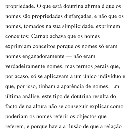
propriedade. O que está doutrina afirma é que os
nomes são propriedades disfarçadas, e não que os
nomes, tomados na sua simplicidade, exprimem
conceitos; Carnap achava que os nomes
exprimiam conceitos porque os nomes só eram
nomes enganadoramente — não eram
verdadeiramente nomes, mas termos gerais que,
por acaso, só se aplicavam a um único indivíduo e
que, por isso, tinham a aparência de nomes. Em
última análise, este tipo de doutrina resulta do
facto de na altura não se conseguir explicar como
poderiam os nomes referir os objectos que
referem, e porque havia a ilusão de que a relação