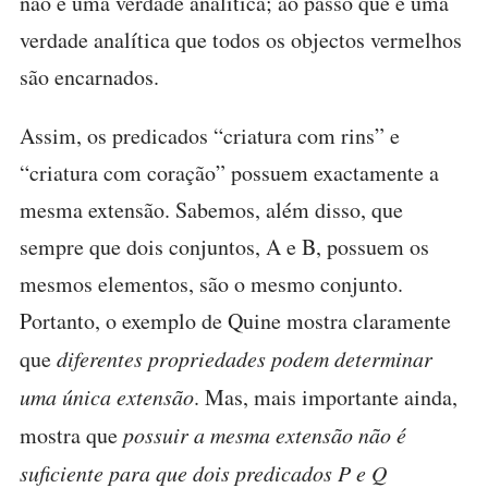
não é uma verdade analítica; ao passo que é uma
verdade analítica que todos os objectos vermelhos
são encarnados.
Assim, os predicados “criatura com rins” e
“criatura com coração” possuem exactamente a
mesma extensão. Sabemos, além disso, que
sempre que dois conjuntos, A e B, possuem os
mesmos elementos, são o mesmo conjunto.
Portanto, o exemplo de Quine mostra claramente
que
diferentes propriedades podem determinar
uma única extensão
. Mas, mais importante ainda,
mostra que
possuir a mesma extensão não é
suficiente para que dois predicados P e Q