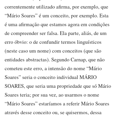
correntemente utilizado afirma, por exemplo, que
“Mário Soares” é um conceito, por exemplo. Esta
é uma afirmação que estamos agora em condições
de compreender ser falsa. Ela parte, aliás, de um
erro óbvio: o de confundir termos linguísticos
(neste caso um nome) com conceitos (que são
entidades abstractas). Segundo Carnap, que não
cometeu este erro, a intensão do nome “Mário
Soares” seria o conceito individual MÁRIO
SOARES, que seria uma propriedade que só Mário
Soares teria; por sua vez, ao usarmos o nome
“Mário Soares” estaríamos a referir Mário Soares
através desse conceito ou, se quisermos, dessa