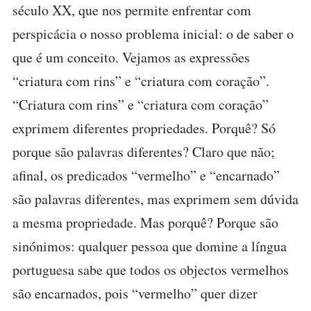
século XX, que nos permite enfrentar com
perspicácia o nosso problema inicial: o de saber o
que é um conceito. Vejamos as expressões
“criatura com rins” e “criatura com coração”.
“Criatura com rins” e “criatura com coração”
exprimem diferentes propriedades. Porquê? Só
porque são palavras diferentes? Claro que não;
afinal, os predicados “vermelho” e “encarnado”
são palavras diferentes, mas exprimem sem dúvida
a mesma propriedade. Mas porquê? Porque são
sinónimos: qualquer pessoa que domine a língua
portuguesa sabe que todos os objectos vermelhos
são encarnados, pois “vermelho” quer dizer