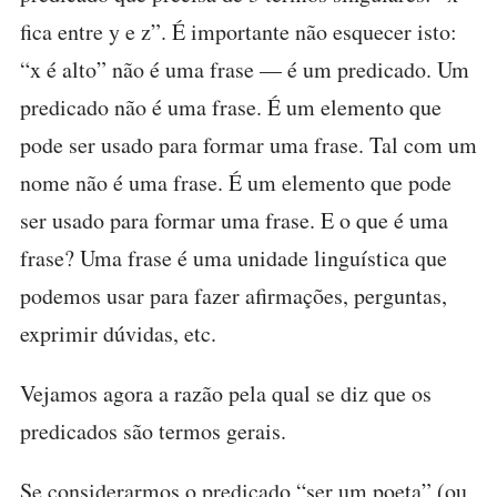
fica entre y e z”. É importante não esquecer isto:
“x é alto” não é uma frase — é um predicado. Um
predicado não é uma frase. É um elemento que
pode ser usado para formar uma frase. Tal com um
nome não é uma frase. É um elemento que pode
ser usado para formar uma frase. E o que é uma
frase? Uma frase é uma unidade linguística que
podemos usar para fazer afirmações, perguntas,
exprimir dúvidas, etc.
Vejamos agora a razão pela qual se diz que os
predicados são termos gerais.
Se considerarmos o predicado “ser um poeta” (ou