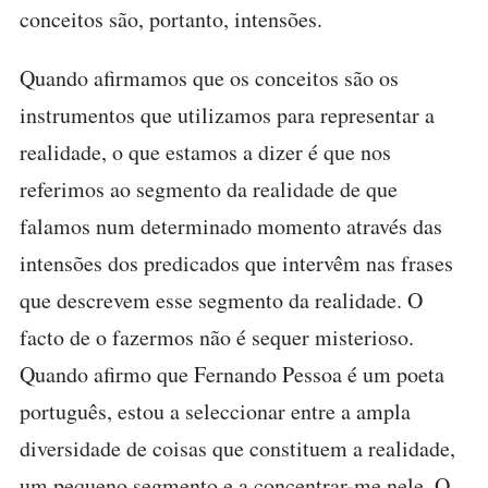
conceitos são, portanto, intensões.
Quando afirmamos que os conceitos são os
instrumentos que utilizamos para representar a
realidade, o que estamos a dizer é que nos
referimos ao segmento da realidade de que
falamos num determinado momento através das
intensões dos predicados que intervêm nas frases
que descrevem esse segmento da realidade. O
facto de o fazermos não é sequer misterioso.
Quando afirmo que Fernando Pessoa é um poeta
português, estou a seleccionar entre a ampla
diversidade de coisas que constituem a realidade,
um pequeno segmento e a concentrar-me nele. O