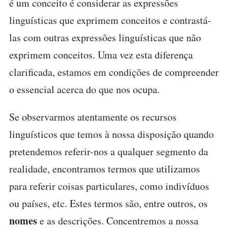
é um conceito é considerar as expressões
linguísticas que exprimem conceitos e contrastá-
las com outras expressões linguísticas que não
exprimem conceitos. Uma vez esta diferença
clarificada, estamos em condições de compreender
o essencial acerca do que nos ocupa.
Se observarmos atentamente os recursos
linguísticos que temos à nossa disposição quando
pretendemos referir-nos a qualquer segmento da
realidade, encontramos termos que utilizamos
para referir coisas particulares, como indivíduos
ou países, etc. Estes termos são, entre outros, os
nomes
e as descrições. Concentremos a nossa