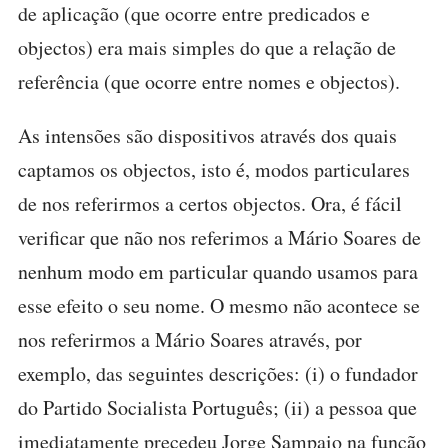
de aplicação (que ocorre entre predicados e
objectos) era mais simples do que a relação de
referência (que ocorre entre nomes e objectos).
As intensões são dispositivos através dos quais
captamos os objectos, isto é, modos particulares
de nos referirmos a certos objectos. Ora, é fácil
verificar que não nos referimos a Mário Soares de
nenhum modo em particular quando usamos para
esse efeito o seu nome. O mesmo não acontece se
nos referirmos a Mário Soares através, por
exemplo, das seguintes descrições: (i) o fundador
do Partido Socialista Português; (ii) a pessoa que
imediatamente precedeu Jorge Sampaio na função