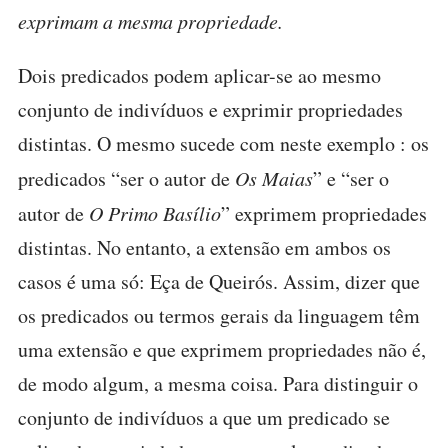
exprimam a mesma propriedade.
Dois predicados podem aplicar-se ao mesmo
conjunto de indivíduos e exprimir propriedades
distintas. O mesmo sucede com neste exemplo : os
predicados “ser o autor de
Os Maias
” e “ser o
autor de
O Primo Basílio
” exprimem propriedades
distintas. No entanto, a extensão em ambos os
casos é uma só: Eça de Queirós. Assim, dizer que
os predicados ou termos gerais da linguagem têm
uma extensão e que exprimem propriedades não é,
de modo algum, a mesma coisa. Para distinguir o
conjunto de indivíduos a que um predicado se