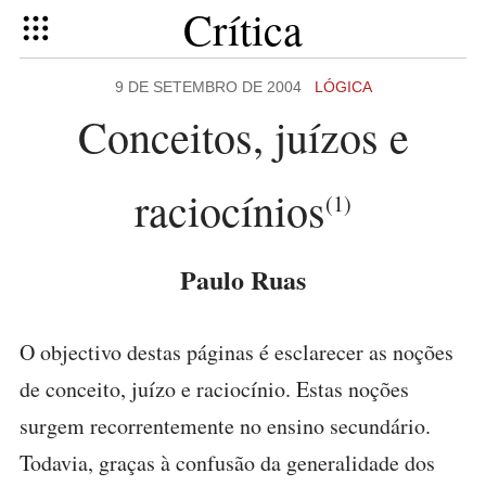
Crítica
9 DE SETEMBRO DE 2004
LÓGICA
Conceitos, juízos e
raciocínios
(1)
Paulo Ruas
O objectivo destas páginas é esclarecer as noções
de conceito, juízo e raciocínio. Estas noções
surgem recorrentemente no ensino secundário.
Todavia, graças à confusão da generalidade dos