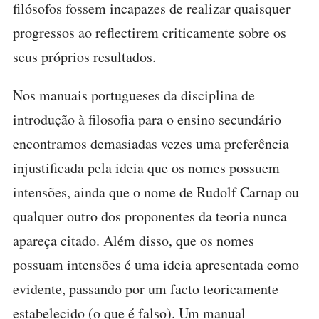
filósofos fossem incapazes de realizar quaisquer
progressos ao reflectirem criticamente sobre os
seus próprios resultados.
Nos manuais portugueses da disciplina de
introdução à filosofia para o ensino secundário
encontramos demasiadas vezes uma preferência
injustificada pela ideia que os nomes possuem
intensões, ainda que o nome de Rudolf Carnap ou
qualquer outro dos proponentes da teoria nunca
apareça citado. Além disso, que os nomes
possuam intensões é uma ideia apresentada como
evidente, passando por um facto teoricamente
estabelecido (o que é falso). Um manual