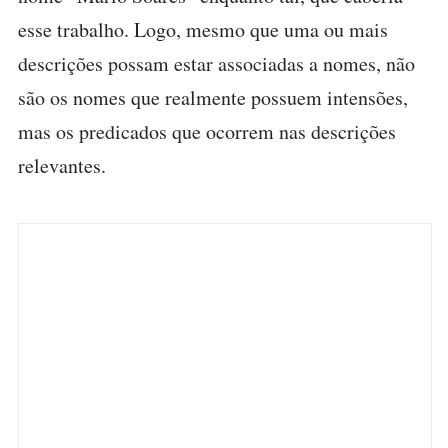
esse trabalho. Logo, mesmo que uma ou mais
descrições possam estar associadas a nomes, não
são os nomes que realmente possuem intensões,
mas os predicados que ocorrem nas descrições
relevantes.