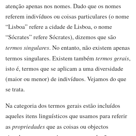
atenção apenas nos nomes. Dado que os nomes
referem indivíduos ou coisas particulares (o nome
“Lisboa” refere a cidade de Lisboa, o nome
“Sócrates” refere Sócrates), dizemos que são
termos singulares
. No entanto, não existem apenas
termos singulares. Existem também
termos gerais
,
isto é, termos que se aplicam a uma diversidade
(maior ou menor) de indivíduos. Vejamos do que
se trata.
Na categoria dos termos gerais estão incluídos
aqueles itens linguísticos que usamos para referir
as
propriedades
que as coisas ou objectos