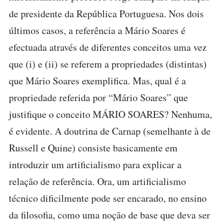
de presidente da República Portuguesa. Nos dois
últimos casos, a referência a Mário Soares é
efectuada através de diferentes conceitos uma vez
que (i) e (ii) se referem a propriedades (distintas)
que Mário Soares exemplifica. Mas, qual é a
propriedade referida por “Mário Soares” que
justifique o conceito MÁRIO SOARES? Nenhuma,
é evidente. A doutrina de Carnap (semelhante à de
Russell e Quine) consiste basicamente em
introduzir um artificialismo para explicar a
relação de referência. Ora, um artificialismo
técnico dificilmente pode ser encarado, no ensino
da filosofia, como uma noção de base que deva ser