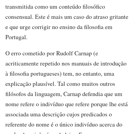
transmitida como um conteúdo filosófico
consensual. Este é mais um caso do atraso gritante
e que urge corrigir no ensino da filosofia em
Portugal.
O erro cometido por Rudolf Carnap (e
acriticamente repetido nos manuais de introdução
à filosofia portugueses) tem, no entanto, uma
explicação plausível. Tal como muitos outros
filósofos da linguagem, Carnap defendia que um
nome refere o indivíduo que refere porque lhe está
associada uma descrição cujos predicados o
referente do nome é o único indivíduo acerca do