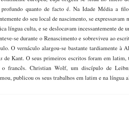
profundo quanto de facto é. Na Idade Média a filos
ntemente do seu local de nascimento, se expressavam n
ica língua culta, e se deslocavam incessantemente de 
nteve-se durante o Renascimento e sobreviveu ao escrit
ulo. O vernáculo alargou-se bastante tardiamente à A
as
de Kant. O seus primeiros escritos foram em latim, 
 o francês. Christian Wolf, um discípulo de Leibn
mou, publicou os seus trabalhos em latim e na língua 