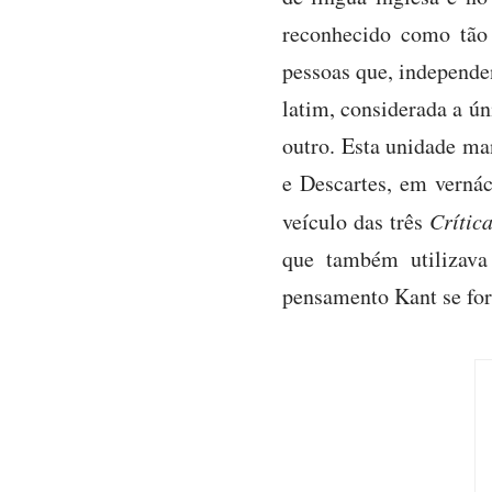
reconhecido como tão 
pessoas que, independe
latim, considerada a ún
outro. Esta unidade ma
e Descartes, em vernác
veículo das três
Crític
que também utilizava
pensamento Kant se for