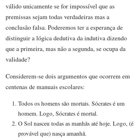
válido unicamente se for impossível que as
premissas sejam todas verdadeiras mas a
conclusão falsa. Poderemos ter a esperança de
distinguir a lógica dedutiva da indutiva dizendo
que a primeira, mas não a segunda, se ocupa da
validade?
Considerem-se dois argumentos que ocorrem em
centenas de manuais escolares:
Todos os homens são mortais. Sócrates é um
homem. Logo, Sócrates é mortal.
O Sol nasceu todas as manhãs até hoje. Logo, (é
provável que) nasça amanhã.