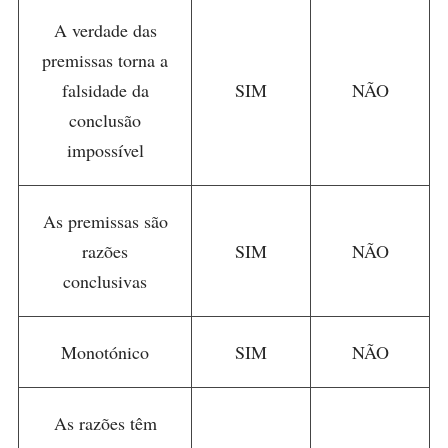
A verdade das
premissas torna a
falsidade da
SIM
NÃO
conclusão
impossível
As premissas são
razões
SIM
NÃO
conclusivas
Monotónico
SIM
NÃO
As razões têm