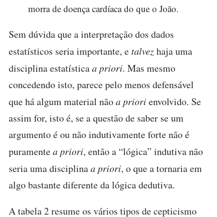
morra de doença cardíaca do que o João.
Sem dúvida que a interpretação dos dados
estatísticos seria importante, e
talvez
haja uma
disciplina estatística
a priori
. Mas mesmo
concedendo isto, parece pelo menos defensável
que há algum material não
a priori
envolvido. Se
assim for, isto é, se a questão de saber se um
argumento é ou não indutivamente forte não é
puramente
a priori
, então a “lógica” indutiva não
seria uma disciplina
a priori
, o que a tornaria em
algo bastante diferente da lógica dedutiva.
A tabela 2 resume os vários tipos de cepticismo