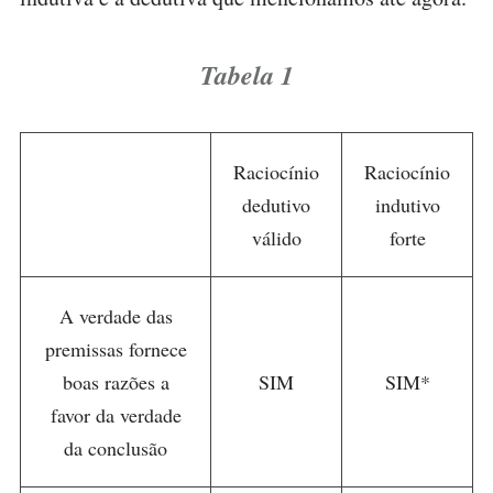
Tabela 1
Raciocínio
Raciocínio
dedutivo
indutivo
válido
forte
A verdade das
premissas fornece
boas razões a
SIM
SIM*
favor da verdade
da conclusão