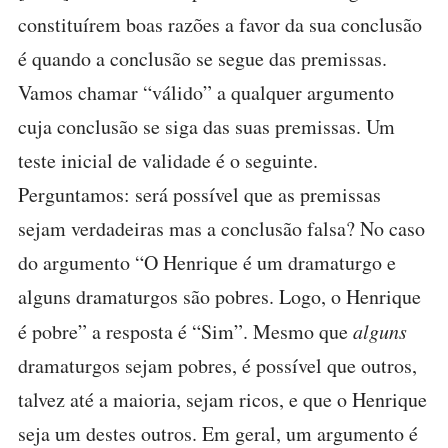
constituírem boas razões a favor da sua conclusão
é quando a conclusão se segue das premissas.
Vamos chamar “válido” a qualquer argumento
cuja conclusão se siga das suas premissas. Um
teste inicial de validade é o seguinte.
Perguntamos: será possível que as premissas
sejam verdadeiras mas a conclusão falsa? No caso
do argumento “O Henrique é um dramaturgo e
alguns dramaturgos são pobres. Logo, o Henrique
é pobre” a resposta é “Sim”. Mesmo que
alguns
dramaturgos sejam pobres, é possível que outros,
talvez até a maioria, sejam ricos, e que o Henrique
seja um destes outros. Em geral, um argumento é