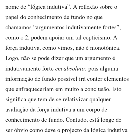
nome de “lógica indutiva”. A reflexão sobre o
papel do conhecimento de fundo no que
chamamos “argumentos indutivamente fortes”,
como o 2, podem apoiar um tal cepticismo. A
força indutiva, como vimos, não é monotónica.
Logo, não se pode dizer que um argumento é
indutivamente forte
em absoluto:
pois alguma
informação de fundo possível irá conter elementos
que enfraqueceriam em muito a conclusão. Isto
significa que tem de se relativizar qualquer
avaliação da força indutiva a um corpo de
conhecimento de fundo. Contudo, está longe de
ser óbvio como deve o projecto da lógica indutiva