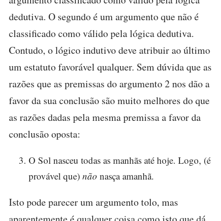
dedutiva. O segundo é um argumento que não é
classificado como válido pela lógica dedutiva.
Contudo, o lógico indutivo deve atribuir ao último
um estatuto favorável qualquer. Sem dúvida que as
razões que as premissas do argumento 2 nos dão a
favor da sua conclusão são muito melhores do que
as razões dadas pela mesma premissa a favor da
conclusão oposta:
O Sol nasceu todas as manhãs até hoje. Logo, (é
provável que)
não
nasça amanhã.
Isto pode parecer um argumento tolo, mas
aparentemente é qualquer coisa como isto que dá