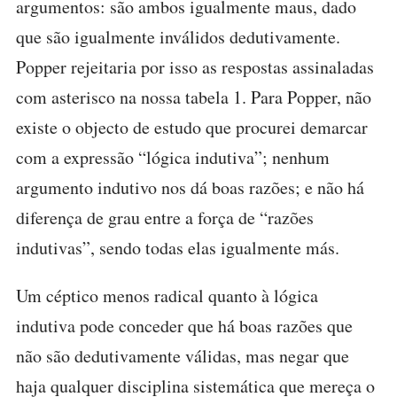
argumentos: são ambos igualmente maus, dado
que são igualmente inválidos dedutivamente.
Popper rejeitaria por isso as respostas assinaladas
com asterisco na nossa tabela 1. Para Popper, não
existe o objecto de estudo que procurei demarcar
com a expressão “lógica indutiva”; nenhum
argumento indutivo nos dá boas razões; e não há
diferença de grau entre a força de “razões
indutivas”, sendo todas elas igualmente más.
Um céptico menos radical quanto à lógica
indutiva pode conceder que há boas razões que
não são dedutivamente válidas, mas negar que
haja qualquer disciplina sistemática que mereça o