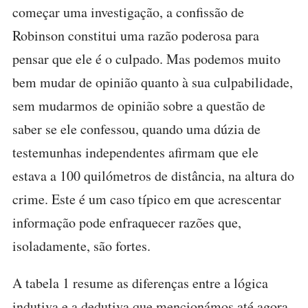
começar uma investigação, a confissão de
Robinson constitui uma razão poderosa para
pensar que ele é o culpado. Mas podemos muito
bem mudar de opinião quanto à sua culpabilidade,
sem mudarmos de opinião sobre a questão de
saber se ele confessou, quando uma dúzia de
testemunhas independentes afirmam que ele
estava a 100 quilómetros de distância, na altura do
crime. Este é um caso típico em que acrescentar
informação pode enfraquecer razões que,
isoladamente, são fortes.
A tabela 1 resume as diferenças entre a lógica
indutiva e a dedutiva que mencionámos até agora.