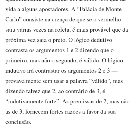
vida a alguns apostadores. A “Falácia de Monte
Carlo” consiste na crença de que se o vermelho
saiu várias vezes na roleta, é mais provável que da
próxima vez saia o preto. O lógico dedutivo
contrasta os argumentos 1 e 2 dizendo que o
primeiro, mas não o segundo, é válido. O lógico
indutivo irá contrastar os argumentos 2 e 3 —
provavelmente sem usar a palavra “válido”, mas
dizendo talvez que 2, ao contrário de 3, é
“indutivamente forte”. As premissas de 2, mas não
as de 3, fornecem fortes razões a favor da sua
conclusão.