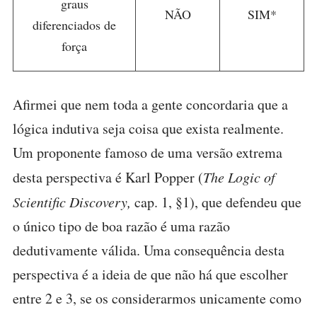
graus
NÃO
SIM*
diferenciados de
força
Afirmei que nem toda a gente concordaria que a
lógica indutiva seja coisa que exista realmente.
Um proponente famoso de uma versão extrema
desta perspectiva é Karl Popper (
The Logic of
Scientific Discovery,
cap. 1, §1), que defendeu que
o único tipo de boa razão é uma razão
dedutivamente válida. Uma consequência desta
perspectiva é a ideia de que não há que escolher
entre 2 e 3, se os considerarmos unicamente como