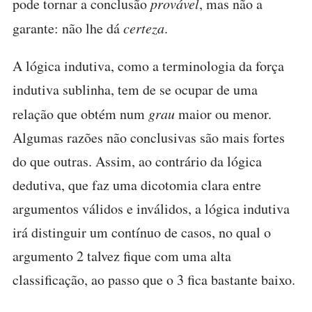
pode tornar a conclusão
provável
, mas não a
garante: não lhe dá
certeza
.
A lógica indutiva, como a terminologia da força
indutiva sublinha, tem de se ocupar de uma
relação que obtém num
grau
maior ou menor.
Algumas razões não conclusivas são mais fortes
do que outras. Assim, ao contrário da lógica
dedutiva, que faz uma dicotomia clara entre
argumentos válidos e inválidos, a lógica indutiva
irá distinguir um contínuo de casos, no qual o
argumento 2 talvez fique com uma alta
classificação, ao passo que o 3 fica bastante baixo.