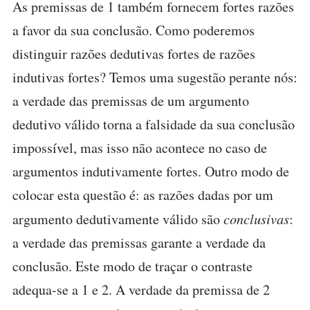
As premissas de 1 também fornecem fortes razões
a favor da sua conclusão. Como poderemos
distinguir razões dedutivas fortes de razões
indutivas fortes? Temos uma sugestão perante nós:
a verdade das premissas de um argumento
dedutivo válido torna a falsidade da sua conclusão
impossível, mas isso não acontece no caso de
argumentos indutivamente fortes. Outro modo de
colocar esta questão é: as razões dadas por um
argumento dedutivamente válido são
conclusivas
:
a verdade das premissas garante a verdade da
conclusão. Este modo de traçar o contraste
adequa-se a 1 e 2. A verdade da premissa de 2