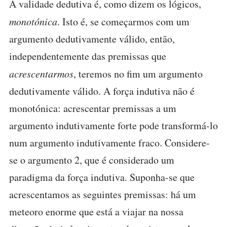
A validade dedutiva é, como dizem os lógicos,
monotónica
. Isto é, se começarmos com um
argumento dedutivamente válido, então,
independentemente das premissas que
acrescentarmos
, teremos no fim um argumento
dedutivamente válido. A força indutiva não é
monotónica: acrescentar premissas a um
argumento indutivamente forte pode transformá-lo
num argumento indutivamente fraco. Considere-
se o argumento 2, que é considerado um
paradigma da força indutiva. Suponha-se que
acrescentamos as seguintes premissas: há um
meteoro enorme que está a viajar na nossa