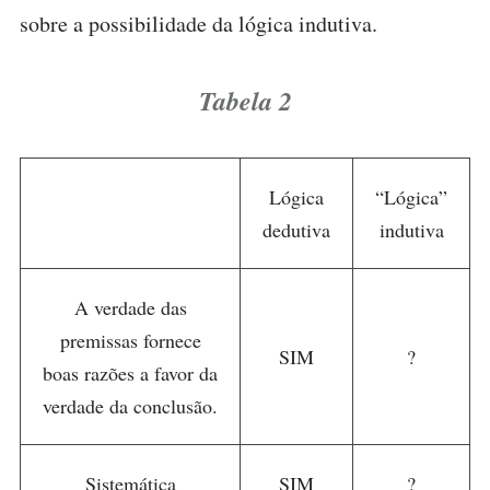
sobre a possibilidade da lógica indutiva.
Tabela 2
Lógica
“Lógica”
dedutiva
indutiva
A verdade das
premissas fornece
SIM
?
boas razões a favor da
verdade da conclusão.
Sistemática
SIM
?