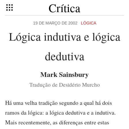
Crítica
19 DE MARÇO DE 2002
LÓGICA
Lógica indutiva e lógica
dedutiva
Mark Sainsbury
Tradução de Desidério Murcho
Há uma velha tradição segundo a qual há dois
ramos da lógica: a lógica dedutiva e a indutiva.
Mais recentemente, as diferenças entre estas