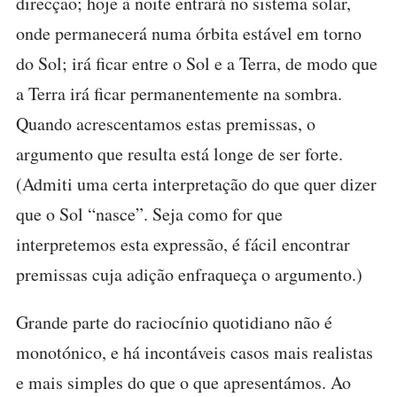
direcção; hoje à noite entrará no sistema solar,
onde permanecerá numa órbita estável em torno
do Sol; irá ficar entre o Sol e a Terra, de modo que
a Terra irá ficar permanentemente na sombra.
Quando acrescentamos estas premissas, o
argumento que resulta está longe de ser forte.
(Admiti uma certa interpretação do que quer dizer
que o Sol “nasce”. Seja como for que
interpretemos esta expressão, é fácil encontrar
premissas cuja adição enfraqueça o argumento.)
Grande parte do raciocínio quotidiano não é
monotónico, e há incontáveis casos mais realistas
e mais simples do que o que apresentámos. Ao