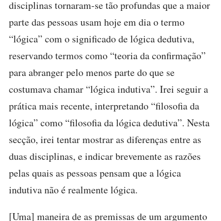
disciplinas tornaram-se tão profundas que a maior
parte das pessoas usam hoje em dia o termo
“lógica” com o significado de lógica dedutiva,
reservando termos como “teoria da confirmação”
para abranger pelo menos parte do que se
costumava chamar “lógica indutiva”. Irei seguir a
prática mais recente, interpretando “filosofia da
lógica” como “filosofia da lógica dedutiva”. Nesta
secção, irei tentar mostrar as diferenças entre as
duas disciplinas, e indicar brevemente as razões
pelas quais as pessoas pensam que a lógica
indutiva não é realmente lógica.
[Uma] maneira de as premissas de um argumento