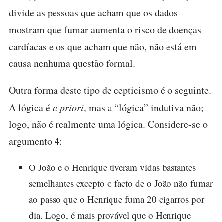
divide as pessoas que acham que os dados
mostram que fumar aumenta o risco de doenças
cardíacas e os que acham que não, não está em
causa nenhuma questão formal.
Outra forma deste tipo de cepticismo é o seguinte.
A lógica é
a priori
, mas a “lógica” indutiva não;
logo, não é realmente uma lógica. Considere-se o
argumento 4:
O João e o Henrique tiveram vidas bastantes
semelhantes excepto o facto de o João não fumar
ao passo que o Henrique fuma 20 cigarros por
dia. Logo, é mais provável que o Henrique