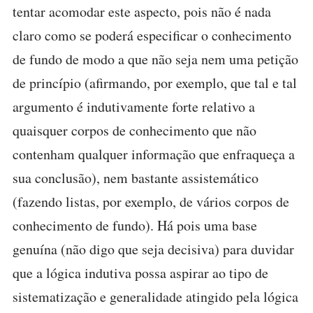
tentar acomodar este aspecto, pois não é nada
claro como se poderá especificar o conhecimento
de fundo de modo a que não seja nem uma petição
de princípio (afirmando, por exemplo, que tal e tal
argumento é indutivamente forte relativo a
quaisquer corpos de conhecimento que não
contenham qualquer informação que enfraqueça a
sua conclusão), nem bastante assistemático
(fazendo listas, por exemplo, de vários corpos de
conhecimento de fundo). Há pois uma base
genuína (não digo que seja decisiva) para duvidar
que a lógica indutiva possa aspirar ao tipo de
sistematização e generalidade atingido pela lógica