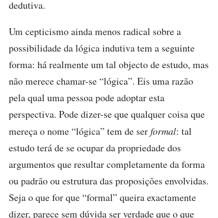
dedutiva.
Um cepticismo ainda menos radical sobre a
possibilidade da lógica indutiva tem a seguinte
forma: há realmente um tal objecto de estudo, mas
não merece chamar-se “lógica”. Eis uma razão
pela qual uma pessoa pode adoptar esta
perspectiva. Pode dizer-se que qualquer coisa que
mereça o nome “lógica” tem de ser
formal
: tal
estudo terá de se ocupar da propriedade dos
argumentos que resultar completamente da forma
ou padrão ou estrutura das proposições envolvidas.
Seja o que for que “formal” queira exactamente
dizer, parece sem dúvida ser verdade que o que