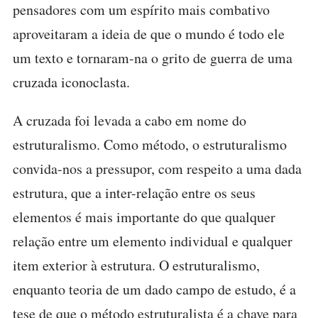
pensadores com um espírito mais combativo
aproveitaram a ideia de que o mundo é todo ele
um texto e tornaram-na o grito de guerra de uma
cruzada iconoclasta.
A cruzada foi levada a cabo em nome do
estruturalismo. Como método, o estruturalismo
convida-nos a pressupor, com respeito a uma dada
estrutura, que a inter-relação entre os seus
elementos é mais importante do que qualquer
relação entre um elemento individual e qualquer
item exterior à estrutura. O estruturalismo,
enquanto teoria de um dado campo de estudo, é a
tese de que o método estruturalista é a chave para