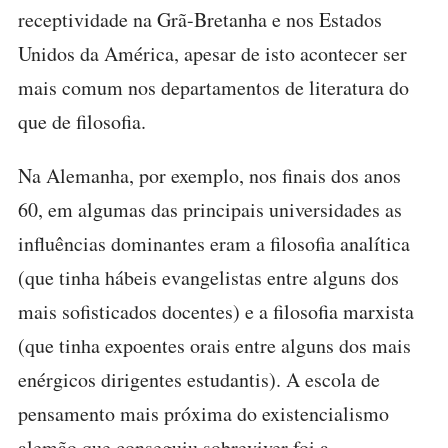
receptividade na Grã-Bretanha e nos Estados
Unidos da América, apesar de isto acontecer ser
mais comum nos departamentos de literatura do
que de filosofia.
Na Alemanha, por exemplo, nos finais dos anos
60, em algumas das principais universidades as
influências dominantes eram a filosofia analítica
(que tinha hábeis evangelistas entre alguns dos
mais sofisticados docentes) e a filosofia marxista
(que tinha expoentes orais entre alguns dos mais
enérgicos dirigentes estudantis). A escola de
pensamento mais próxima do existencialismo
alemão que conseguiu sobreviver foi a