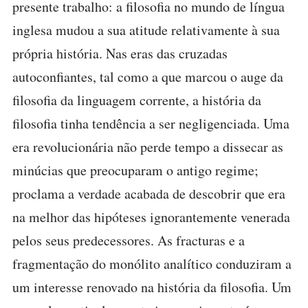
presente trabalho: a filosofia no mundo de língua
inglesa mudou a sua atitude relativamente à sua
própria história. Nas eras das cruzadas
autoconfiantes, tal como a que marcou o auge da
filosofia da linguagem corrente, a história da
filosofia tinha tendência a ser negligenciada. Uma
era revolucionária não perde tempo a dissecar as
minúcias que preocuparam o antigo regime;
proclama a verdade acabada de descobrir que era
na melhor das hipóteses ignorantemente venerada
pelos seus predecessores. As fracturas e a
fragmentação do monólito analítico conduziram a
um interesse renovado na história da filosofia. Um