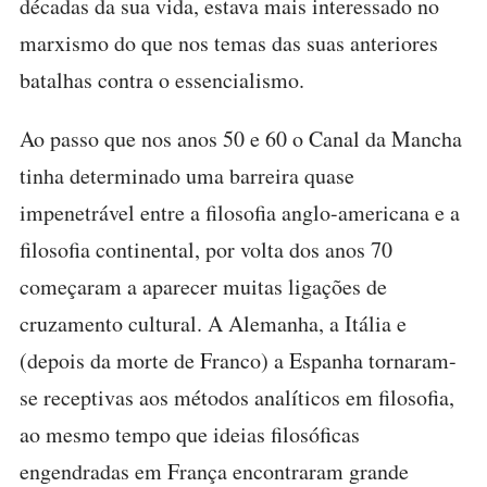
décadas da sua vida, estava mais interessado no
marxismo do que nos temas das suas anteriores
batalhas contra o essencialismo.
Ao passo que nos anos 50 e 60 o Canal da Mancha
tinha determinado uma barreira quase
impenetrável entre a filosofia anglo-americana e a
filosofia continental, por volta dos anos 70
começaram a aparecer muitas ligações de
cruzamento cultural. A Alemanha, a Itália e
(depois da morte de Franco) a Espanha tornaram-
se receptivas aos métodos analíticos em filosofia,
ao mesmo tempo que ideias filosóficas
engendradas em França encontraram grande