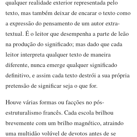
qualquer realidade exterior representada pelo
texto, mas também deixar de encarar o texto como
a expressão do pensamento de um autor extra-
textual. É o leitor que desempenha a parte de leão
na produção do significado; mas dado que cada
leitor interpreta qualquer texto de maneira
diferente, nunca emerge qualquer significado
definitivo, e assim cada texto destrói a sua própria
pretensão de significar seja o que for.
Houve várias formas ou facções no pós-
estruturalismo francês. Cada escola brilhou
brevemente com um brilho magnético, atraindo
uma multidão volúvel de devotos antes de se