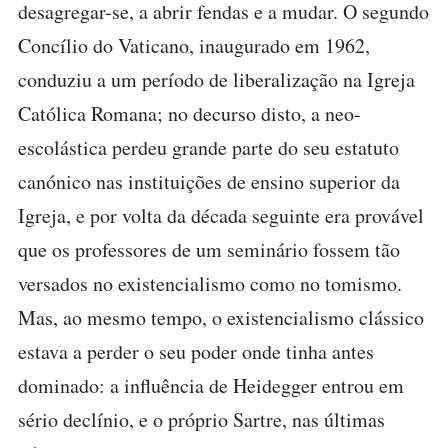
desagregar-se, a abrir fendas e a mudar. O segundo
Concílio do Vaticano, inaugurado em 1962,
conduziu a um período de liberalização na Igreja
Católica Romana; no decurso disto, a neo-
escolástica perdeu grande parte do seu estatuto
canónico nas instituições de ensino superior da
Igreja, e por volta da década seguinte era provável
que os professores de um seminário fossem tão
versados no existencialismo como no tomismo.
Mas, ao mesmo tempo, o existencialismo clássico
estava a perder o seu poder onde tinha antes
dominado: a influência de Heidegger entrou em
sério declínio, e o próprio Sartre, nas últimas