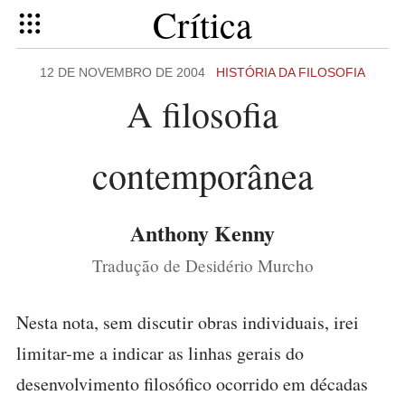
Crítica
12 DE NOVEMBRO DE 2004
HISTÓRIA DA FILOSOFIA
A filosofia
contemporânea
Anthony Kenny
Tradução de Desidério Murcho
Nesta nota, sem discutir obras individuais, irei
limitar-me a indicar as linhas gerais do
desenvolvimento filosófico ocorrido em décadas