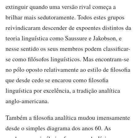
extinguir quando uma versão rival começa a
brilhar mais sedutoramente. Todos estes grupos
reivindicaram descender de expoentes distintos da
teoria linguística como Saussure e Jakobson, e
nesse sentido os seus membros podem classificar-
se como filósofos linguísticos. Mas encontram-se
no pólo oposto relativamente ao estilo de filosofia
que desde cedo se encarou como filosofia
linguística por excelência, a tradição analítica
anglo-americana.
Também a filosofia analítica mudou imensamente
desde o simples diagrama dos anos 60. As