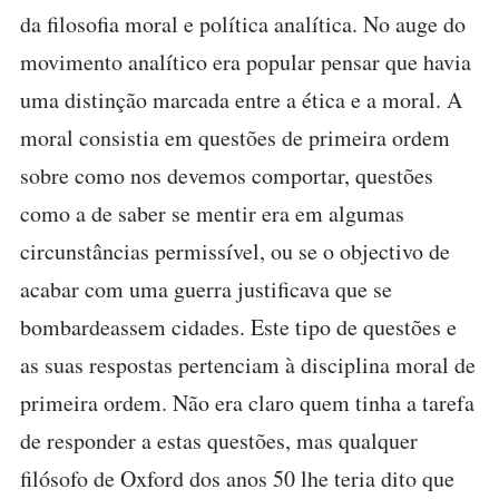
da filosofia moral e política analítica. No auge do
movimento analítico era popular pensar que havia
uma distinção marcada entre a ética e a moral. A
moral consistia em questões de primeira ordem
sobre como nos devemos comportar, questões
como a de saber se mentir era em algumas
circunstâncias permissível, ou se o objectivo de
acabar com uma guerra justificava que se
bombardeassem cidades. Este tipo de questões e
as suas respostas pertenciam à disciplina moral de
primeira ordem. Não era claro quem tinha a tarefa
de responder a estas questões, mas qualquer
filósofo de Oxford dos anos 50 lhe teria dito que