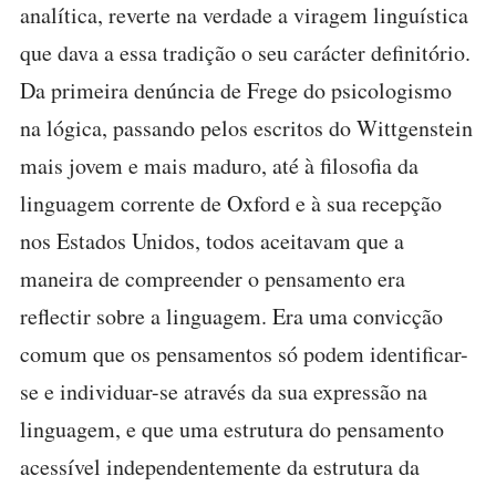
analítica, reverte na verdade a viragem linguística
que dava a essa tradição o seu carácter definitório.
Da primeira denúncia de Frege do psicologismo
na lógica, passando pelos escritos do Wittgenstein
mais jovem e mais maduro, até à filosofia da
linguagem corrente de Oxford e à sua recepção
nos Estados Unidos, todos aceitavam que a
maneira de compreender o pensamento era
reflectir sobre a linguagem. Era uma convicção
comum que os pensamentos só podem identificar-
se e individuar-se através da sua expressão na
linguagem, e que uma estrutura do pensamento
acessível independentemente da estrutura da