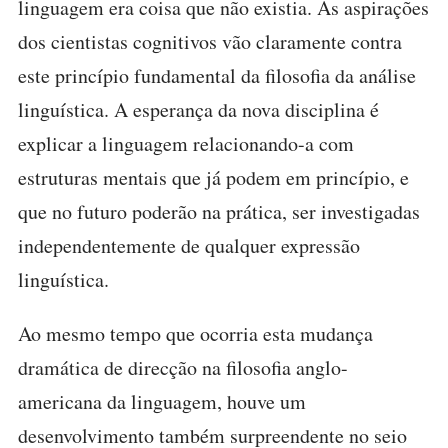
linguagem era coisa que não existia. As aspirações
dos cientistas cognitivos vão claramente contra
este princípio fundamental da filosofia da análise
linguística. A esperança da nova disciplina é
explicar a linguagem relacionando-a com
estruturas mentais que já podem em princípio, e
que no futuro poderão na prática, ser investigadas
independentemente de qualquer expressão
linguística.
Ao mesmo tempo que ocorria esta mudança
dramática de direcção na filosofia anglo-
americana da linguagem, houve um
desenvolvimento também surpreendente no seio