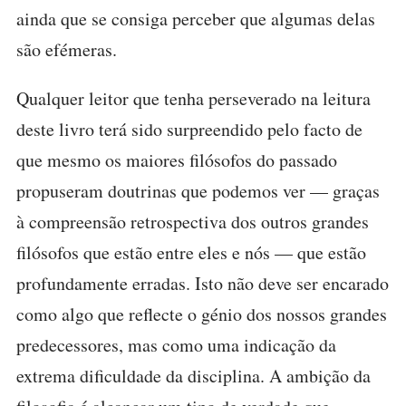
ainda que se consiga perceber que algumas delas
são efémeras.
Qualquer leitor que tenha perseverado na leitura
deste livro terá sido surpreendido pelo facto de
que mesmo os maiores filósofos do passado
propuseram doutrinas que podemos ver — graças
à compreensão retrospectiva dos outros grandes
filósofos que estão entre eles e nós — que estão
profundamente erradas. Isto não deve ser encarado
como algo que reflecte o génio dos nossos grandes
predecessores, mas como uma indicação da
extrema dificuldade da disciplina. A ambição da