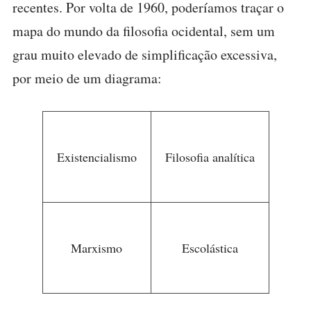
recentes. Por volta de 1960, poderíamos traçar o
mapa do mundo da filosofia ocidental, sem um
grau muito elevado de simplificação excessiva,
por meio de um diagrama:
Existencialismo
Filosofia analítica
Marxismo
Escolástica