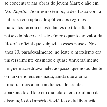
se concentrar nas obras do jovem Marx e não em
Das Kapital.
Ao mesmo tempo, a desilusão com a
natureza corrupta e despótica dos regimes
marxistas tornou os estudantes de filosofia dos
países do bloco de leste cínicos quanto ao valor da
filosofia oficial que subjazia a esses países. Nos
anos 70, paradoxalmente, no leste o marxismo era
universalmente ensinado e quase universalmente
ninguém acreditava nele, ao passo que no ocidente
o marxismo era ensinado, ainda que a uma
minoria, mas a uma audiência de crentes
apaixonados. Hoje em dia, claro, em resultado da
dissolução do Império Soviético e da libertação