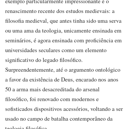
exemplo particularmente impressionante é o
renascimento recente dos estudos medievais: a
filosofia medieval, que antes tinha sido uma serva
ou uma ama da teologia, unicamente ensinada em
seminários, é agora ensinada com proficiência em
universidades seculares como um elemento
significativo do legado filosófico.
Surpreendentemente, até o argumento ontológico
a favor da existência de Deus, encarado nos anos
50 a arma mais desacreditada do arsenal
filosófico, foi renovado com modernos e
sofisticados dispositivos acessórios, voltando a ser
usado no campo de batalha contemporâneo da
teologia filosófica.