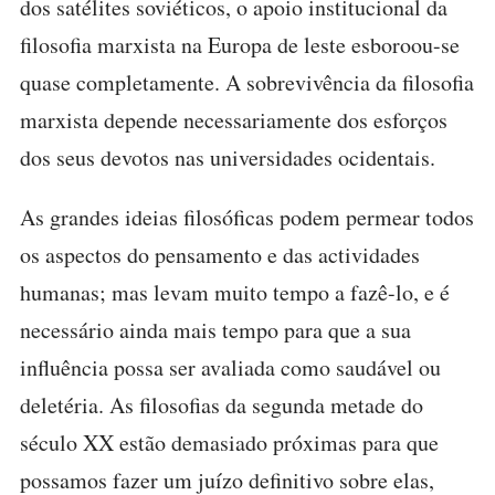
dos satélites soviéticos, o apoio institucional da
filosofia marxista na Europa de leste esboroou-se
quase completamente. A sobrevivência da filosofia
marxista depende necessariamente dos esforços
dos seus devotos nas universidades ocidentais.
As grandes ideias filosóficas podem permear todos
os aspectos do pensamento e das actividades
humanas; mas levam muito tempo a fazê-lo, e é
necessário ainda mais tempo para que a sua
influência possa ser avaliada como saudável ou
deletéria. As filosofias da segunda metade do
século XX estão demasiado próximas para que
possamos fazer um juízo definitivo sobre elas,