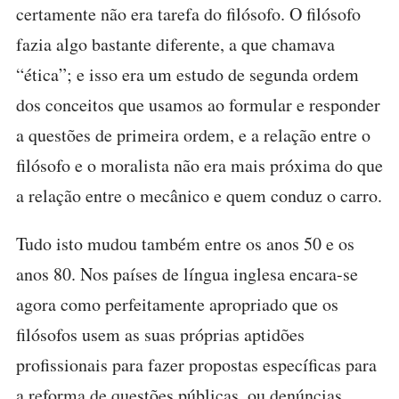
certamente não era tarefa do filósofo. O filósofo
fazia algo bastante diferente, a que chamava
“ética”; e isso era um estudo de segunda ordem
dos conceitos que usamos ao formular e responder
a questões de primeira ordem, e a relação entre o
filósofo e o moralista não era mais próxima do que
a relação entre o mecânico e quem conduz o carro.
Tudo isto mudou também entre os anos 50 e os
anos 80. Nos países de língua inglesa encara-se
agora como perfeitamente apropriado que os
filósofos usem as suas próprias aptidões
profissionais para fazer propostas específicas para
a reforma de questões públicas, ou denúncias