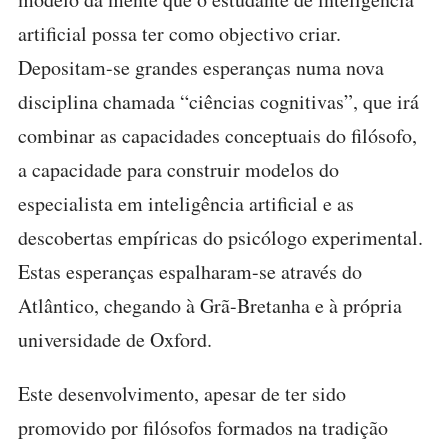
artificial possa ter como objectivo criar.
Depositam-se grandes esperanças numa nova
disciplina chamada “ciências cognitivas”, que irá
combinar as capacidades conceptuais do filósofo,
a capacidade para construir modelos do
especialista em inteligência artificial e as
descobertas empíricas do psicólogo experimental.
Estas esperanças espalharam-se através do
Atlântico, chegando à Grã-Bretanha e à própria
universidade de Oxford.
Este desenvolvimento, apesar de ter sido
promovido por filósofos formados na tradição