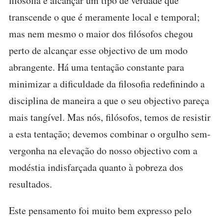
filosofia é alcançar um tipo de verdade que
transcende o que é meramente local e temporal;
mas nem mesmo o maior dos filósofos chegou
perto de alcançar esse objectivo de um modo
abrangente. Há uma tentação constante para
minimizar a dificuldade da filosofia redefinindo a
disciplina de maneira a que o seu objectivo pareça
mais tangível. Mas nós, filósofos, temos de resistir
a esta tentação; devemos combinar o orgulho sem-
vergonha na elevação do nosso objectivo com a
modéstia indisfarçada quanto à pobreza dos
resultados.
Este pensamento foi muito bem expresso pelo