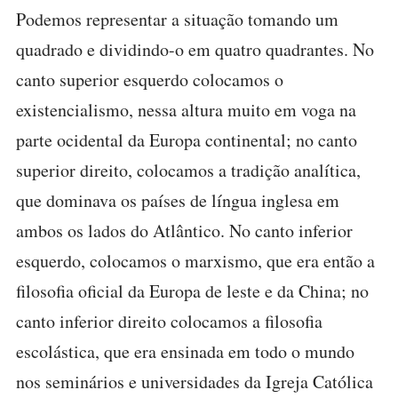
Podemos representar a situação tomando um
quadrado e dividindo-o em quatro quadrantes. No
canto superior esquerdo colocamos o
existencialismo, nessa altura muito em voga na
parte ocidental da Europa continental; no canto
superior direito, colocamos a tradição analítica,
que dominava os países de língua inglesa em
ambos os lados do Atlântico. No canto inferior
esquerdo, colocamos o marxismo, que era então a
filosofia oficial da Europa de leste e da China; no
canto inferior direito colocamos a filosofia
escolástica, que era ensinada em todo o mundo
nos seminários e universidades da Igreja Católica