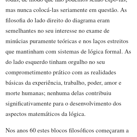
mas nunca colocá-las seriamente em questão. As
filosofia do lado direito do diagrama eram
semelhantes no seu interesse no exame de
minúcias puramente teóricas e nos laços estreitos
que mantinham com sistemas de lógica formal. As
do lado esquerdo tinham orgulho no seu
comprometimento prático com as realidades
básicas da experiência, trabalho, poder, amor e
morte humanas; nenhuma delas contribuiu
significativamente para o desenvolvimento dos
aspectos matemáticos da lógica.
Nos anos 60 estes blocos filosóficos começaram a