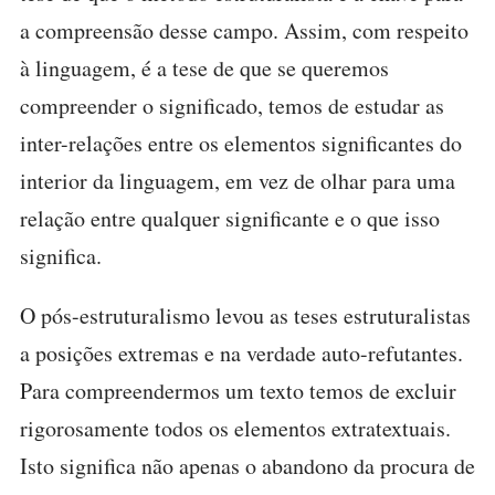
a compreensão desse campo. Assim, com respeito
à linguagem, é a tese de que se queremos
compreender o significado, temos de estudar as
inter-relações entre os elementos significantes do
interior da linguagem, em vez de olhar para uma
relação entre qualquer significante e o que isso
significa.
O pós-estruturalismo levou as teses estruturalistas
a posições extremas e na verdade auto-refutantes.
Para compreendermos um texto temos de excluir
rigorosamente todos os elementos extratextuais.
Isto significa não apenas o abandono da procura de