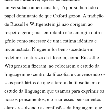
universidade americana ter, só por si, herdado o
papel dominante de que Oxford gozou. A tradição
de Russell e Wittgenstein já não obrigam ao
respeito geral; mas entretanto não emergiu outro
génio como sucessor de uma estima idêntica e
incontestada. Ninguém foi bem-sucedido em
redefinir a natureza da filosofia, como Russell e
Wittgenstein fizeram, ao colocarem o estudo da
linguagem no centro da filosofia, e convencendo os
seus partidários de que a tarefa da filosofia era o
estudo da linguagem que usamos para exprimir os
nossos pensamentos, e tornar esses pensamentos
claros resolvendo as confusões da linguagem que