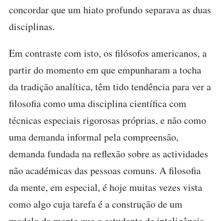
concordar que um hiato profundo separava as duas
disciplinas.
Em contraste com isto, os filósofos americanos, a
partir do momento em que empunharam a tocha
da tradição analítica, têm tido tendência para ver a
filosofia como uma disciplina científica com
técnicas especiais rigorosas próprias, e não como
uma demanda informal pela compreensão,
demanda fundada na reflexão sobre as actividades
não académicas das pessoas comuns. A filosofia
da mente, em especial, é hoje muitas vezes vista
como algo cuja tarefa é a construção de um
modelo da mente que o estudante de inteligência