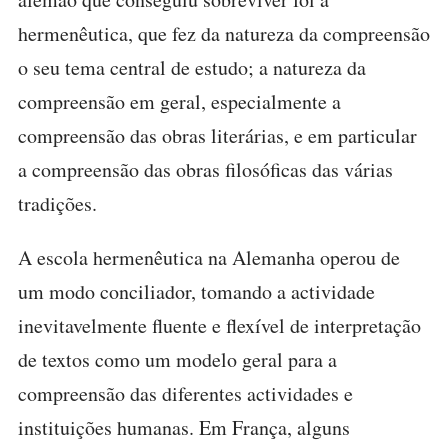
hermenêutica, que fez da natureza da compreensão
o seu tema central de estudo; a natureza da
compreensão em geral, especialmente a
compreensão das obras literárias, e em particular
a compreensão das obras filosóficas das várias
tradições.
A escola hermenêutica na Alemanha operou de
um modo conciliador, tomando a actividade
inevitavelmente fluente e flexível de interpretação
de textos como um modelo geral para a
compreensão das diferentes actividades e
instituições humanas. Em França, alguns