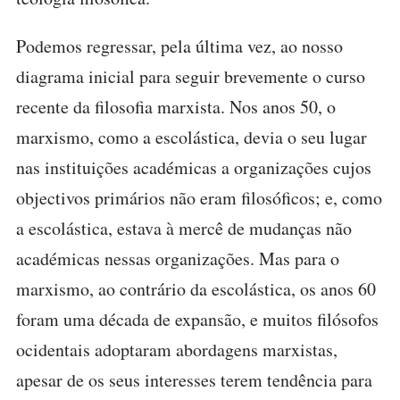
Podemos regressar, pela última vez, ao nosso
diagrama inicial para seguir brevemente o curso
recente da filosofia marxista. Nos anos 50, o
marxismo, como a escolástica, devia o seu lugar
nas instituições académicas a organizações cujos
objectivos primários não eram filosóficos; e, como
a escolástica, estava à mercê de mudanças não
académicas nessas organizações. Mas para o
marxismo, ao contrário da escolástica, os anos 60
foram uma década de expansão, e muitos filósofos
ocidentais adoptaram abordagens marxistas,
apesar de os seus interesses terem tendência para