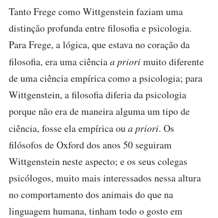
Tanto Frege como Wittgenstein faziam uma
distinção profunda entre filosofia e psicologia.
Para Frege, a lógica, que estava no coração da
filosofia, era uma ciência
a priori
muito diferente
de uma ciência empírica como a psicologia; para
Wittgenstein, a filosofia diferia da psicologia
porque não era de maneira alguma um tipo de
ciência, fosse ela empírica ou
a priori
. Os
filósofos de Oxford dos anos 50 seguiram
Wittgenstein neste aspecto; e os seus colegas
psicólogos, muito mais interessados nessa altura
no comportamento dos animais do que na
linguagem humana, tinham todo o gosto em