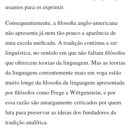
usamos para os exprimir.
Consequentemente, a filosofia anglo-americana
não apresenta já nem tão-pouco a aparência de
uma escola unificada. A tradição continua a ser
linguística, no sentido em que não faltam filósofos
que oferecem teorias da linguagem. Mas as teorias
da linguagem correntemente mais em voga estão
muito longe da filosofia da linguagem apresentada
por filósofos como Frege e Wittgenstein, e por
essa razão são amargamente criticados por quem
luta para preservar as ideias dos fundadores da
tradição analítica.