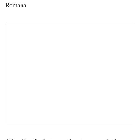
Romana.