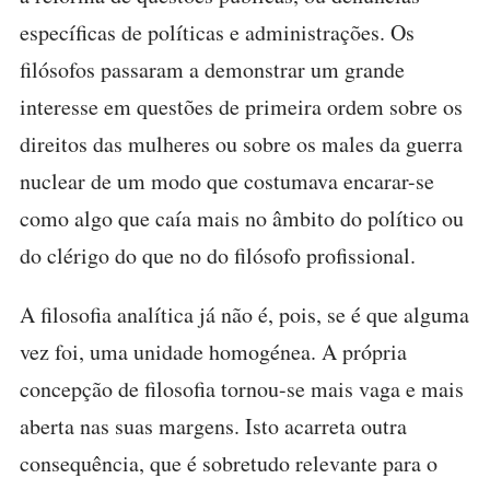
específicas de políticas e administrações. Os
filósofos passaram a demonstrar um grande
interesse em questões de primeira ordem sobre os
direitos das mulheres ou sobre os males da guerra
nuclear de um modo que costumava encarar-se
como algo que caía mais no âmbito do político ou
do clérigo do que no do filósofo profissional.
A filosofia analítica já não é, pois, se é que alguma
vez foi, uma unidade homogénea. A própria
concepção de filosofia tornou-se mais vaga e mais
aberta nas suas margens. Isto acarreta outra
consequência, que é sobretudo relevante para o