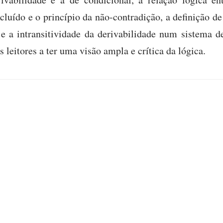
xcluído e o princípio da não-contradição, a definição de
 e a intransitividade da derivabilidade num sistema d
 leitores a ter uma visão ampla e crítica da lógica.