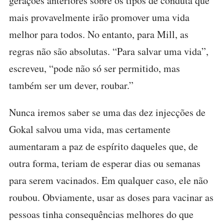
gerações anteriores sobre os tipos de conduta que
mais provavelmente irão promover uma vida
melhor para todos. No entanto, para Mill, as
regras não são absolutas. “Para salvar uma vida”,
escreveu, “pode não só ser permitido, mas
também ser um dever, roubar.”
Nunca iremos saber se uma das dez injecções de
Gokal salvou uma vida, mas certamente
aumentaram a paz de espírito daqueles que, de
outra forma, teriam de esperar dias ou semanas
para serem vacinados. Em qualquer caso, ele não
roubou. Obviamente, usar as doses para vacinar as
pessoas tinha consequências melhores do que