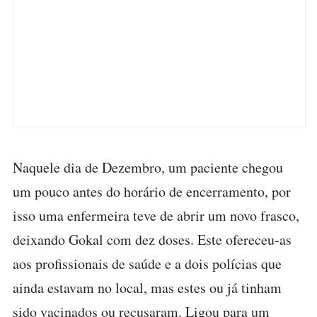
Naquele dia de Dezembro, um paciente chegou
um pouco antes do horário de encerramento, por
isso uma enfermeira teve de abrir um novo frasco,
deixando Gokal com dez doses. Este ofereceu-as
aos profissionais de saúde e a dois polícias que
ainda estavam no local, mas estes ou já tinham
sido vacinados ou recusaram. Ligou para um