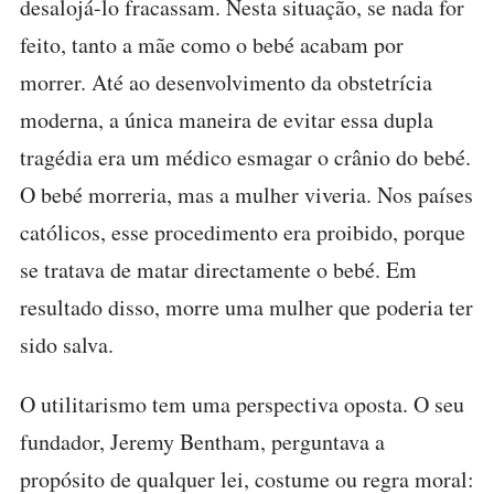
desalojá-lo fracassam. Nesta situação, se nada for
feito, tanto a mãe como o bebé acabam por
morrer. Até ao desenvolvimento da obstetrícia
moderna, a única maneira de evitar essa dupla
tragédia era um médico esmagar o crânio do bebé.
O bebé morreria, mas a mulher viveria. Nos países
católicos, esse procedimento era proibido, porque
se tratava de matar directamente o bebé. Em
resultado disso, morre uma mulher que poderia ter
sido salva.
O utilitarismo tem uma perspectiva oposta. O seu
fundador, Jeremy Bentham, perguntava a
propósito de qualquer lei, costume ou regra moral: