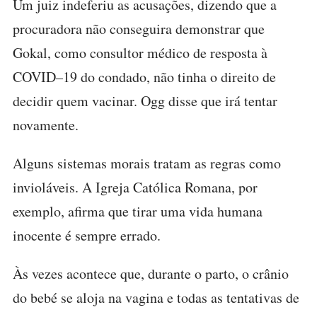
Um juiz indeferiu as acusações, dizendo que a
procuradora não conseguira demonstrar que
Gokal, como consultor médico de resposta à
COVID–19 do condado, não tinha o direito de
decidir quem vacinar. Ogg disse que irá tentar
novamente.
Alguns sistemas morais tratam as regras como
invioláveis. A Igreja Católica Romana, por
exemplo, afirma que tirar uma vida humana
inocente é sempre errado.
Às vezes acontece que, durante o parto, o crânio
do bebé se aloja na vagina e todas as tentativas de