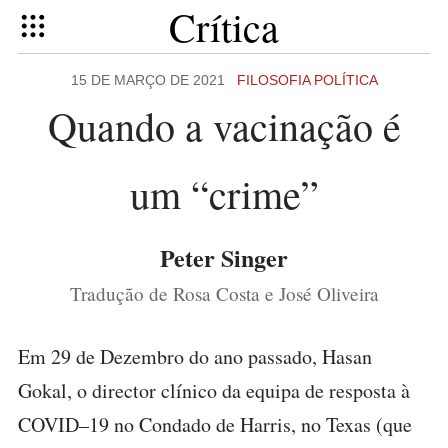
Crítica
15 DE MARÇO DE 2021
FILOSOFIA POLÍTICA
Quando a vacinação é
um “crime”
Peter Singer
Tradução de Rosa Costa e José Oliveira
Em 29 de Dezembro do ano passado, Hasan
Gokal, o director clínico da equipa de resposta à
COVID–19 no Condado de Harris, no Texas (que