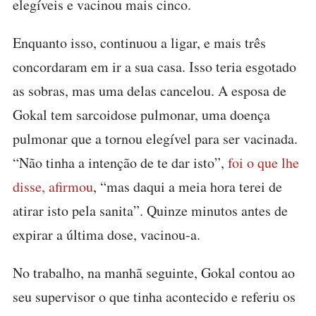
elegíveis e vacinou mais cinco.
Enquanto isso, continuou a ligar, e mais três
concordaram em ir a sua casa. Isso teria esgotado
as sobras, mas uma delas cancelou. A esposa de
Gokal tem sarcoidose pulmonar, uma doença
pulmonar que a tornou elegível para ser vacinada.
“Não tinha a intenção de te dar isto”,
foi o que lhe
disse, afirmou
, “mas daqui a meia hora terei de
atirar isto pela sanita”. Quinze minutos antes de
expirar a última dose, vacinou-a.
No trabalho, na manhã seguinte, Gokal contou ao
seu supervisor o que tinha acontecido e referiu os