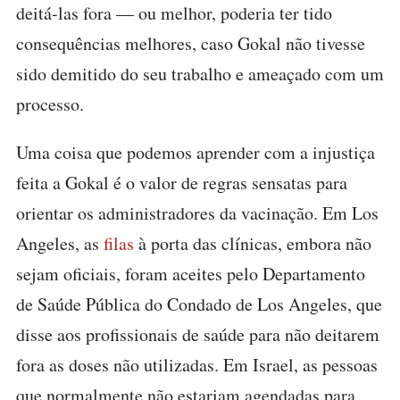
deitá-las fora — ou melhor, poderia ter tido
consequências melhores, caso Gokal não tivesse
sido demitido do seu trabalho e ameaçado com um
processo.
Uma coisa que podemos aprender com a injustiça
feita a Gokal é o valor de regras sensatas para
orientar os administradores da vacinação. Em Los
Angeles, as
filas
à porta das clínicas, embora não
sejam oficiais, foram aceites pelo Departamento
de Saúde Pública do Condado de Los Angeles, que
disse aos profissionais de saúde para não deitarem
fora as doses não utilizadas. Em Israel, as pessoas
que normalmente não estariam agendadas para