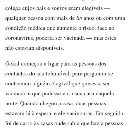
colega cujos pais e sogros eram elegíveis —
qualquer pessoa com mais de 65 anos ou com uma
condição médica que aumente o risco, face ao
coronavírus, poderia ser vacinada — mas estes
não estavam disponíveis.
Gokal começou a ligar para as pessoas dos
contactos do seu telemóvel, para perguntar se
conheciam alguém elegível que quisesse ser
vacinado e que pudesse vir a sua casa naquela
noite. Quando chegou a casa, duas pessoas
estavam lá à espera, e ele vacinou-as. Em seguida,
foi de carro às casas onde sabia que havia pessoas