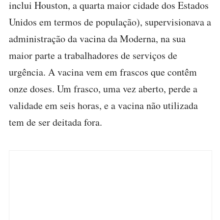
inclui Houston, a quarta maior cidade dos Estados
Unidos em termos de população), supervisionava a
administração da vacina da Moderna, na sua
maior parte a trabalhadores de serviços de
urgência. A vacina vem em frascos que contêm
onze doses. Um frasco, uma vez aberto, perde a
validade em seis horas, e a vacina não utilizada
tem de ser deitada fora.