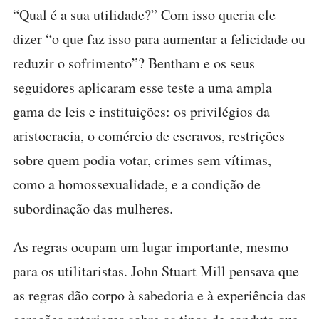
“Qual é a sua utilidade?” Com isso queria ele
dizer “o que faz isso para aumentar a felicidade ou
reduzir o sofrimento”? Bentham e os seus
seguidores aplicaram esse teste a uma ampla
gama de leis e instituições: os privilégios da
aristocracia, o comércio de escravos, restrições
sobre quem podia votar, crimes sem vítimas,
como a homossexualidade, e a condição de
subordinação das mulheres.
As regras ocupam um lugar importante, mesmo
para os utilitaristas. John Stuart Mill pensava que
as regras dão corpo à sabedoria e à experiência das