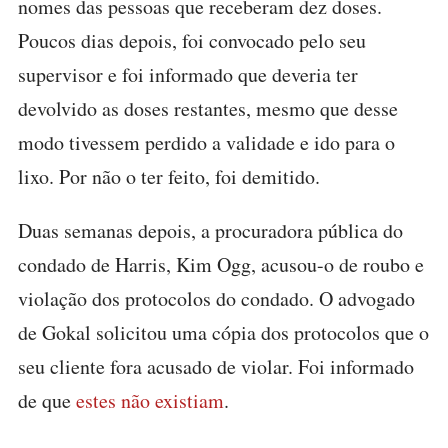
nomes das pessoas que receberam dez doses.
Poucos dias depois, foi convocado pelo seu
supervisor e foi informado que deveria ter
devolvido as doses restantes, mesmo que desse
modo tivessem perdido a validade e ido para o
lixo. Por não o ter feito, foi demitido.
Duas semanas depois, a procuradora pública do
condado de Harris, Kim Ogg, acusou-o de roubo e
violação dos protocolos do condado. O advogado
de Gokal solicitou uma cópia dos protocolos que o
seu cliente fora acusado de violar. Foi informado
de que
estes não existiam
.