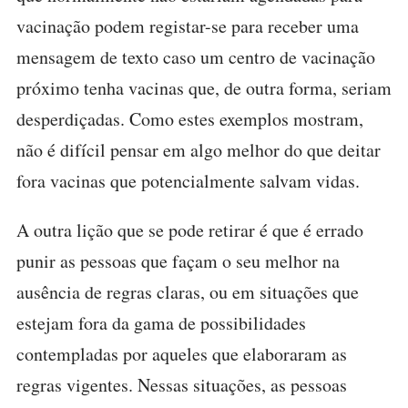
vacinação podem registar-se para receber uma
mensagem de texto caso um centro de vacinação
próximo tenha vacinas que, de outra forma, seriam
desperdiçadas. Como estes exemplos mostram,
não é difícil pensar em algo melhor do que deitar
fora vacinas que potencialmente salvam vidas.
A outra lição que se pode retirar é que é errado
punir as pessoas que façam o seu melhor na
ausência de regras claras, ou em situações que
estejam fora da gama de possibilidades
contempladas por aqueles que elaboraram as
regras vigentes. Nessas situações, as pessoas