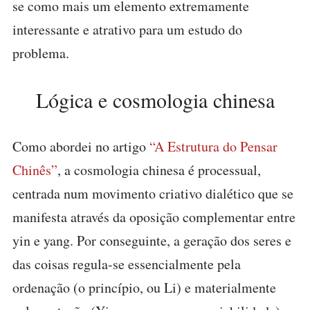
se como mais um elemento extremamente
interessante e atrativo para um estudo do
problema.
Lógica e cosmologia chinesa
Como abordei no artigo
“A Estrutura do Pensar
Chinês”
, a cosmologia chinesa é processual,
centrada num movimento criativo dialético que se
manifesta através da oposição complementar entre
yin e yang. Por conseguinte, a geração dos seres e
das coisas regula-se essencialmente pela
ordenação (o princípio, ou Li) e materialmente