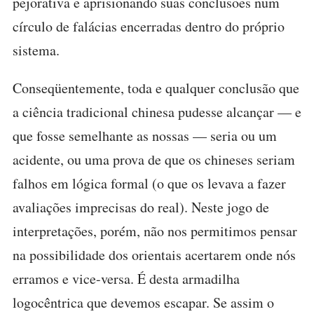
pejorativa e aprisionando suas conclusões num
círculo de falácias encerradas dentro do próprio
sistema.
Conseqüentemente, toda e qualquer conclusão que
a ciência tradicional chinesa pudesse alcançar — e
que fosse semelhante as nossas — seria ou um
acidente, ou uma prova de que os chineses seriam
falhos em lógica formal (o que os levava a fazer
avaliações imprecisas do real). Neste jogo de
interpretações, porém, não nos permitimos pensar
na possibilidade dos orientais acertarem onde nós
erramos e vice-versa. É desta armadilha
logocêntrica que devemos escapar. Se assim o