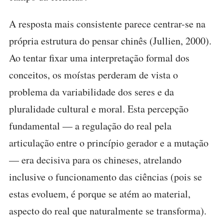
A resposta mais consistente parece centrar-se na
própria estrutura do pensar chinês (Jullien, 2000).
Ao tentar fixar uma interpretação formal dos
conceitos, os moístas perderam de vista o
problema da variabilidade dos seres e da
pluralidade cultural e moral. Esta percepção
fundamental — a regulação do real pela
articulação entre o princípio gerador e a mutação
— era decisiva para os chineses, atrelando
inclusive o funcionamento das ciências (pois se
estas evoluem, é porque se atém ao material,
aspecto do real que naturalmente se transforma).