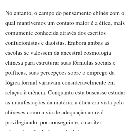
No entanto, o campo do pensamento chinês com o
qual mantivemos um contato maior é a ética, mais
comumente conhecida através dos escritos
confucionistas e daoístas. Embora ambas as
escolas se valessem da ancestral cosmologia
chinesa para estruturar suas fórmulas sociais e
políticas, suas percepções sobre o emprego da
lógica formal variavam consideravelmente em
relação à ciência. Conquanto esta buscasse estudar
as manifestações da matéria, a ética era vista pelo
chineses como a via de adequação ao real —
privilegiando, por conseguinte, o caráter