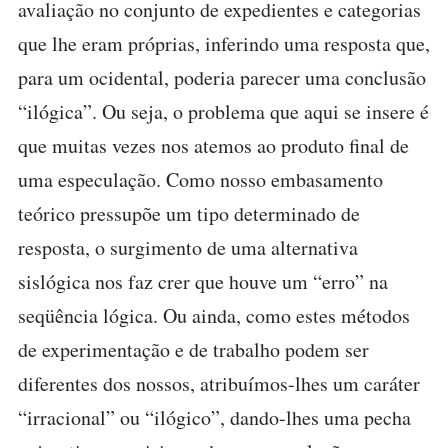
avaliação no conjunto de expedientes e categorias
que lhe eram próprias, inferindo uma resposta que,
para um ocidental, poderia parecer uma conclusão
“ilógica”. Ou seja, o problema que aqui se insere é
que muitas vezes nos atemos ao produto final de
uma especulação. Como nosso embasamento
teórico pressupõe um tipo determinado de
resposta, o surgimento de uma alternativa
sislógica nos faz crer que houve um “erro” na
seqüência lógica. Ou ainda, como estes métodos
de experimentação e de trabalho podem ser
diferentes dos nossos, atribuímos-lhes um caráter
“irracional” ou “ilógico”, dando-lhes uma pecha