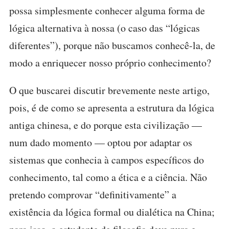
possa simplesmente conhecer alguma forma de
lógica alternativa à nossa (o caso das “lógicas
diferentes”), porque não buscamos conhecê-la, de
modo a enriquecer nosso próprio conhecimento?
O que buscarei discutir brevemente neste artigo,
pois, é de como se apresenta a estrutura da lógica
antiga chinesa, e do porque esta civilização —
num dado momento — optou por adaptar os
sistemas que conhecia à campos específicos do
conhecimento, tal como a ética e a ciência. Não
pretendo comprovar “definitivamente” a
existência da lógica formal ou dialética na China;