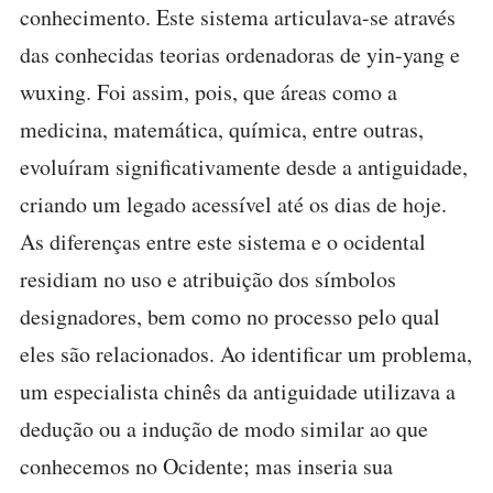
conhecimento. Este sistema articulava-se através
das conhecidas teorias ordenadoras de yin-yang e
wuxing. Foi assim, pois, que áreas como a
medicina, matemática, química, entre outras,
evoluíram significativamente desde a antiguidade,
criando um legado acessível até os dias de hoje.
As diferenças entre este sistema e o ocidental
residiam no uso e atribuição dos símbolos
designadores, bem como no processo pelo qual
eles são relacionados. Ao identificar um problema,
um especialista chinês da antiguidade utilizava a
dedução ou a indução de modo similar ao que
conhecemos no Ocidente; mas inseria sua