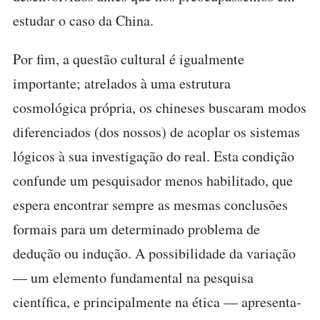
estudar o caso da China.
Por fim, a questão cultural é igualmente
importante; atrelados à uma estrutura
cosmológica própria, os chineses buscaram modos
diferenciados (dos nossos) de acoplar os sistemas
lógicos à sua investigação do real. Esta condição
confunde um pesquisador menos habilitado, que
espera encontrar sempre as mesmas conclusões
formais para um determinado problema de
dedução ou indução. A possibilidade da variação
— um elemento fundamental na pesquisa
científica, e principalmente na ética — apresenta-