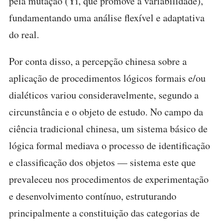
pela mutação (Yi, que promove a variabilidade),
fundamentando uma análise flexível e adaptativa
do real.
Por conta disso, a percepção chinesa sobre a
aplicação de procedimentos lógicos formais e/ou
dialéticos variou consideravelmente, segundo a
circunstância e o objeto de estudo. No campo da
ciência tradicional chinesa, um sistema básico de
lógica formal mediava o processo de identificação
e classificação dos objetos — sistema este que
prevaleceu nos procedimentos de experimentação
e desenvolvimento contínuo, estruturando
principalmente a constituição das categorias de