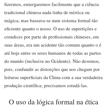
fizermos, enxergaremos facilmente que a ciência
tradicional chinesa nada tinha de mística ou
mágica, mas baseava-se num sistema formal tão
eficiente quanto o nosso. O uso de supertições e
crendices por parte de profissionais chineses, em
suas áreas, era um acidente tão comum quanto o é
até hoje entre os seres humanos de todas as partes
do mundo (inclusive no Ocidente). Não devemos,
pois, confundir as distorções que nos chegam por
leituras superficiais da China com a sua verdadeira
produção científica; precisamos estudá-las.
O uso da lógica formal na ética