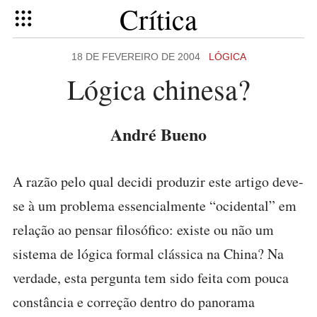
Crítica
18 DE FEVEREIRO DE 2004
LÓGICA
Lógica chinesa?
André Bueno
A razão pelo qual decidi produzir este artigo deve-
se à um problema essencialmente “ocidental” em
relação ao pensar filosófico: existe ou não um
sistema de lógica formal clássica na China? Na
verdade, esta pergunta tem sido feita com pouca
constância e correção dentro do panorama