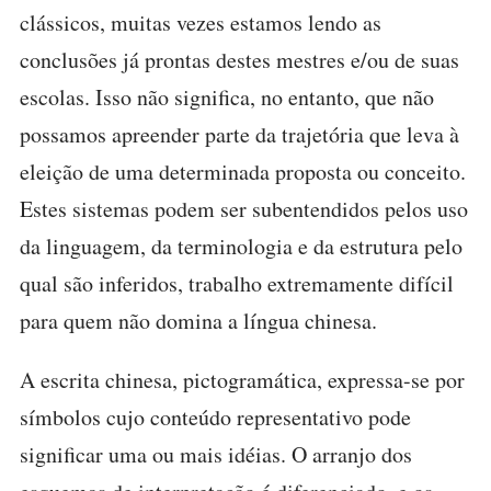
clássicos, muitas vezes estamos lendo as
conclusões já prontas destes mestres e/ou de suas
escolas. Isso não significa, no entanto, que não
possamos apreender parte da trajetória que leva à
eleição de uma determinada proposta ou conceito.
Estes sistemas podem ser subentendidos pelos uso
da linguagem, da terminologia e da estrutura pelo
qual são inferidos, trabalho extremamente difícil
para quem não domina a língua chinesa.
A escrita chinesa, pictogramática, expressa-se por
símbolos cujo conteúdo representativo pode
significar uma ou mais idéias. O arranjo dos