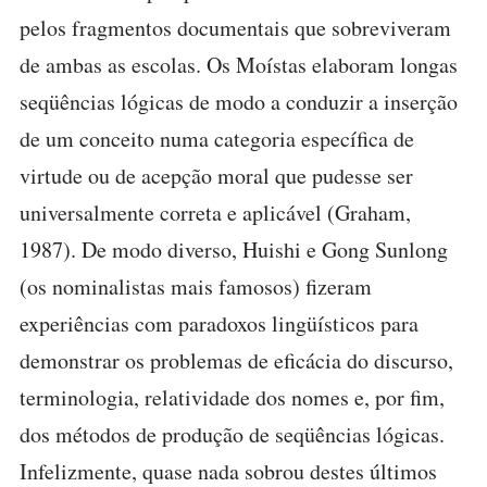
pelos fragmentos documentais que sobreviveram
de ambas as escolas. Os Moístas elaboram longas
seqüências lógicas de modo a conduzir a inserção
de um conceito numa categoria específica de
virtude ou de acepção moral que pudesse ser
universalmente correta e aplicável (Graham,
1987). De modo diverso, Huishi e Gong Sunlong
(os nominalistas mais famosos) fizeram
experiências com paradoxos lingüísticos para
demonstrar os problemas de eficácia do discurso,
terminologia, relatividade dos nomes e, por fim,
dos métodos de produção de seqüências lógicas.
Infelizmente, quase nada sobrou destes últimos