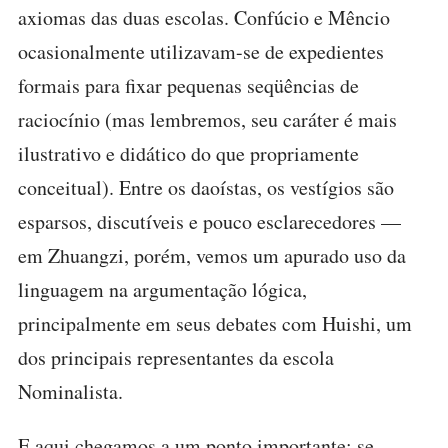
axiomas das duas escolas. Confúcio e Mêncio
ocasionalmente utilizavam-se de expedientes
formais para fixar pequenas seqüências de
raciocínio (mas lembremos, seu caráter é mais
ilustrativo e didático do que propriamente
conceitual). Entre os daoístas, os vestígios são
esparsos, discutíveis e pouco esclarecedores —
em Zhuangzi, porém, vemos um apurado uso da
linguagem na argumentação lógica,
principalmente em seus debates com Huishi, um
dos principais representantes da escola
Nominalista.
E aqui chegamos a um ponto importante; se