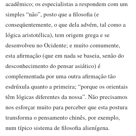
acadêmico; os especialistas a respondem com um
simples “não”, posto que a filosofia (e
conseqüentemente, o que dela advém, tal como a
lógica aristotélica), tem origem grega e se
desenvolveu no Ocidente; e muito comumente,
esta afirmação (que em nada se baseia, senão do
desconhecimento do pensar asiático) é
complementada por uma outra afirmação tão
esdrúxula quanto a primeira; “porque os orientais
têm lógicas diferentes da nossa”. Não precisamos
nos esforçar muito para perceber que esta postura
transforma o pensamento chinês, por exemplo,
num típico sistema de filosofia alienígena.