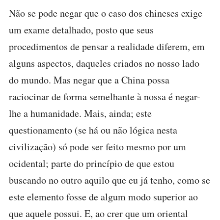
Não se pode negar que o caso dos chineses exige
um exame detalhado, posto que seus
procedimentos de pensar a realidade diferem, em
alguns aspectos, daqueles criados no nosso lado
do mundo. Mas negar que a China possa
raciocinar de forma semelhante à nossa é negar-
lhe a humanidade. Mais, ainda; este
questionamento (se há ou não lógica nesta
civilização) só pode ser feito mesmo por um
ocidental; parte do princípio de que estou
buscando no outro aquilo que eu já tenho, como se
este elemento fosse de algum modo superior ao
que aquele possui. E, ao crer que um oriental