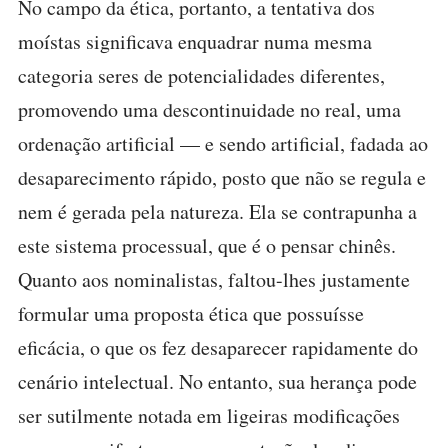
No campo da ética, portanto, a tentativa dos
moístas significava enquadrar numa mesma
categoria seres de potencialidades diferentes,
promovendo uma descontinuidade no real, uma
ordenação artificial — e sendo artificial, fadada ao
desaparecimento rápido, posto que não se regula e
nem é gerada pela natureza. Ela se contrapunha a
este sistema processual, que é o pensar chinês.
Quanto aos nominalistas, faltou-lhes justamente
formular uma proposta ética que possuísse
eficácia, o que os fez desaparecer rapidamente do
cenário intelectual. No entanto, sua herança pode
ser sutilmente notada em ligeiras modificações