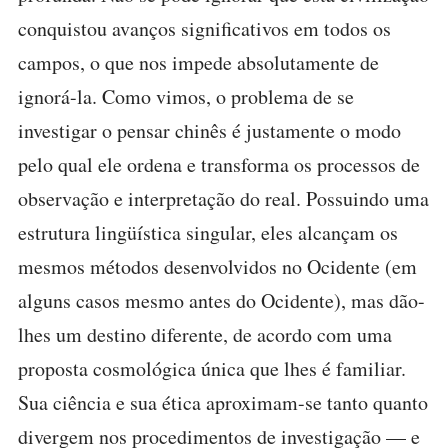
conquistou avanços significativos em todos os
campos, o que nos impede absolutamente de
ignorá-la. Como vimos, o problema de se
investigar o pensar chinês é justamente o modo
pelo qual ele ordena e transforma os processos de
observação e interpretação do real. Possuindo uma
estrutura lingüística singular, eles alcançam os
mesmos métodos desenvolvidos no Ocidente (em
alguns casos mesmo antes do Ocidente), mas dão-
lhes um destino diferente, de acordo com uma
proposta cosmológica única que lhes é familiar.
Sua ciência e sua ética aproximam-se tanto quanto
divergem nos procedimentos de investigação — e