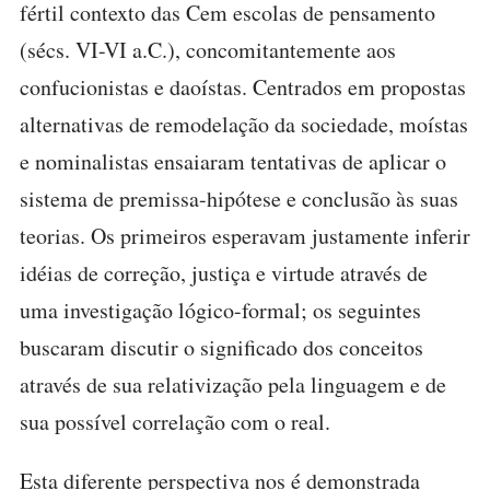
fértil contexto das Cem escolas de pensamento
(sécs. VI-VI a.C.), concomitantemente aos
confucionistas e daoístas. Centrados em propostas
alternativas de remodelação da sociedade, moístas
e nominalistas ensaiaram tentativas de aplicar o
sistema de premissa-hipótese e conclusão às suas
teorias. Os primeiros esperavam justamente inferir
idéias de correção, justiça e virtude através de
uma investigação lógico-formal; os seguintes
buscaram discutir o significado dos conceitos
através de sua relativização pela linguagem e de
sua possível correlação com o real.
Esta diferente perspectiva nos é demonstrada