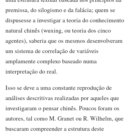
premissa, do silogismo e da falácia; quem se
dispusesse a investigar a teoria do conhecimento
natural chinês (wuxing, ou teoria dos cinco
agentes), saberia que os mesmos desenvolveram
um sistema de correlação de variáveis
amplamente complexo baseado numa
interpretação do real.
Isso se deve a uma constante reprodução de
análises descritivas realizadas por aqueles que
investigaram o pensar chinês. Poucos foram os
autores, tal como M. Granet ou R. Wilhelm, que
buscaram compreender a estrutura deste