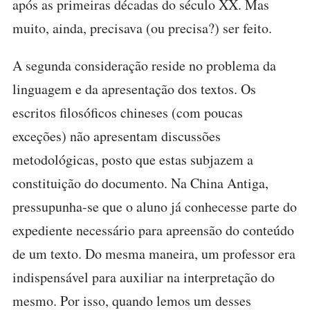
após as primeiras décadas do século XX. Mas
muito, ainda, precisava (ou precisa?) ser feito.
A segunda consideração reside no problema da
linguagem e da apresentação dos textos. Os
escritos filosóficos chineses (com poucas
exceções) não apresentam discussões
metodológicas, posto que estas subjazem a
constituição do documento. Na China Antiga,
pressupunha-se que o aluno já conhecesse parte do
expediente necessário para apreensão do conteúdo
de um texto. Do mesma maneira, um professor era
indispensável para auxiliar na interpretação do
mesmo. Por isso, quando lemos um desses