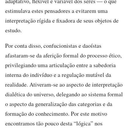
adaptativo, flexível e variável dos seres — o que
estimulava estes pensadores a evitarem uma
interpretação rígida e fixadora de seus objetos de
estudo.
Por conta disso, confucionistas e daoístas
afastaram-se da aferição formal do processo ético,
privilegiando uma articulação entre a sabedoria
interna do indivíduo e a regulação mutável da
realidade. Ativeram-se ao aspecto de interpretação
dialética do universo, delegando ao sistema formal
o aspecto da generalização das categorias e da
formação do conhecimento. Por este motivo
encontramos tão pouco desta “lógica” nos