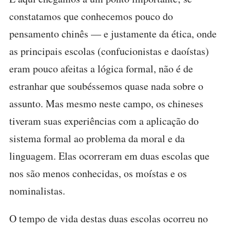
constatamos que conhecemos pouco do
pensamento chinês — e justamente da ética, onde
as principais escolas (confucionistas e daoístas)
eram pouco afeitas a lógica formal, não é de
estranhar que soubéssemos quase nada sobre o
assunto. Mas mesmo neste campo, os chineses
tiveram suas experiências com a aplicação do
sistema formal ao problema da moral e da
linguagem. Elas ocorreram em duas escolas que
nos são menos conhecidas, os moístas e os
nominalistas.
O tempo de vida destas duas escolas ocorreu no