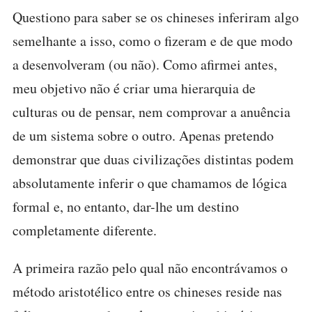
Questiono para saber se os chineses inferiram algo
semelhante a isso, como o fizeram e de que modo
a desenvolveram (ou não). Como afirmei antes,
meu objetivo não é criar uma hierarquia de
culturas ou de pensar, nem comprovar a anuência
de um sistema sobre o outro. Apenas pretendo
demonstrar que duas civilizações distintas podem
absolutamente inferir o que chamamos de lógica
formal e, no entanto, dar-lhe um destino
completamente diferente.
A primeira razão pelo qual não encontrávamos o
método aristotélico entre os chineses reside nas