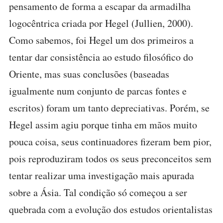
pensamento de forma a escapar da armadilha
logocêntrica criada por Hegel (Jullien, 2000).
Como sabemos, foi Hegel um dos primeiros a
tentar dar consistência ao estudo filosófico do
Oriente, mas suas conclusões (baseadas
igualmente num conjunto de parcas fontes e
escritos) foram um tanto depreciativas. Porém, se
Hegel assim agiu porque tinha em mãos muito
pouca coisa, seus continuadores fizeram bem pior,
pois reproduziram todos os seus preconceitos sem
tentar realizar uma investigação mais apurada
sobre a Ásia. Tal condição só começou a ser
quebrada com a evolução dos estudos orientalistas