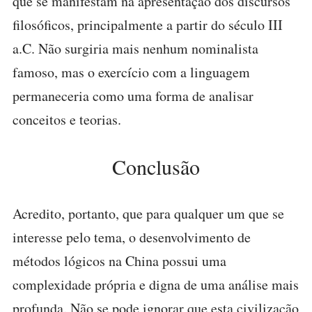
que se manifestam na apresentação dos discursos
filosóficos, principalmente a partir do século III
a.C. Não surgiria mais nenhum nominalista
famoso, mas o exercício com a linguagem
permaneceria como uma forma de analisar
conceitos e teorias.
Conclusão
Acredito, portanto, que para qualquer um que se
interesse pelo tema, o desenvolvimento de
métodos lógicos na China possui uma
complexidade própria e digna de uma análise mais
profunda. Não se pode ignorar que esta civilização