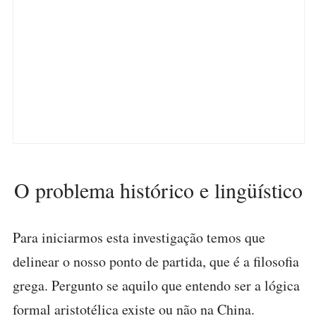
O problema histórico e lingüístico
Para iniciarmos esta investigação temos que
delinear o nosso ponto de partida, que é a filosofia
grega. Pergunto se aquilo que entendo ser a lógica
formal aristotélica existe ou não na China.