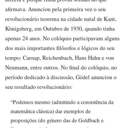
afirmava. Anunciou pela primeira vez o seu
revolucionário teorema na cidade natal de Kant,
Königsberg, em Outubro de 1930, quando tinha
apenas 24 anos. No colóquio participavam alguns
dos mais importantes filósofos e lógicos do seu
tempo: Carnap, Reichenbach, Hans Hahn e von
Neumann, entre outros. No final do colóquio, no
período dedicado à discussão, Gödel anunciou o
seu resultado revolucionário:
“Podemos mesmo (admitindo a consistência da
matemática clássica) dar exemplos de
proposições (do género das de Goldbach e