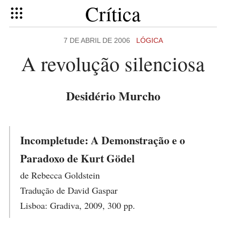
Crítica
7 DE ABRIL DE 2006
LÓGICA
A revolução silenciosa
Desidério Murcho
Incompletude: A Demonstração e o
Paradoxo de Kurt Gödel
de Rebecca Goldstein
Tradução de David Gaspar
Lisboa: Gradiva, 2009, 300 pp.