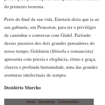
do primeiro teorema.
Perto do final da sua vida, Einstein dizia que ia ao
seu gabinete, em Princeton, para ter o privilégio
de caminhar e conversar com Gödel. Partindo
desses passeios dos dois grandes pensadores do
nosso tempo, Goldstein (filósofa e romancista)
apresenta com poesia e elegância, ritmo e graça,
clareza e profunda humanidade, uma das grandes
aventuras intelectuais de sempre.
Desidério Murcho
Início
⋅
Donativos
⋅
Submissões