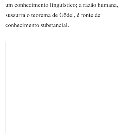
um conhecimento linguístico; a razão humana,
sussurra o teorema de Gödel, é fonte de
conhecimento substancial.