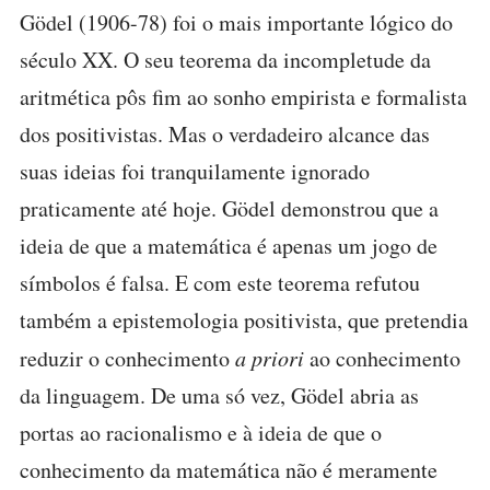
Gödel (1906-78) foi o mais importante lógico do
século XX. O seu teorema da incompletude da
aritmética pôs fim ao sonho empirista e formalista
dos positivistas. Mas o verdadeiro alcance das
suas ideias foi tranquilamente ignorado
praticamente até hoje. Gödel demonstrou que a
ideia de que a matemática é apenas um jogo de
símbolos é falsa. E com este teorema refutou
também a epistemologia positivista, que pretendia
reduzir o conhecimento
a priori
ao conhecimento
da linguagem. De uma só vez, Gödel abria as
portas ao racionalismo e à ideia de que o
conhecimento da matemática não é meramente