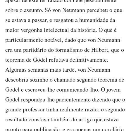
sobre o assunto. Só von Neumann percebeu o que
se estava a passar, e resgatou a humanidade da
maior vergonha intelectual da história. O que é
particularmente notável, dado que von Neumann
era um partidário do formalismo de Hilbert, que o
teorema de Gödel refutava definitivamente.
Algumas semanas mais tarde, von Neumann
descobriu sozinho o chamado segundo teorema de
Gödel e escreveu-lhe comunicando-lho. O jovem
Gödel respondeu-lhe pacientemente dizendo que o
grande professor tinha realmente razão: o segundo
resultado constava também do artigo que estava
pronto para publicação, e era apenas um corolário