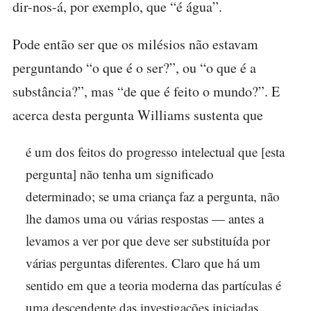
dir-nos-á, por exemplo, que “é água”.
Pode então ser que os milésios não estavam
perguntando “o que é o ser?”, ou “o que é a
substância?”, mas “de que é feito o mundo?”. E
acerca desta pergunta Williams sustenta que
é um dos feitos do progresso intelectual que [esta
pergunta] não tenha um significado
determinado; se uma criança faz a pergunta, não
lhe damos uma ou várias respostas — antes a
levamos a ver por que deve ser substituída por
várias perguntas diferentes. Claro que há um
sentido em que a teoria moderna das partículas é
uma descendente das investigações iniciadas