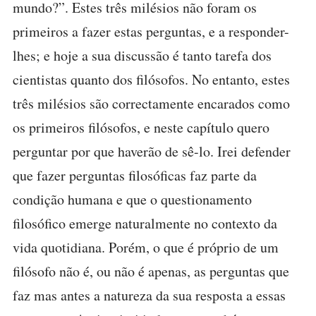
mundo?”. Estes três milésios não foram os
primeiros a fazer estas perguntas, e a responder-
lhes; e hoje a sua discussão é tanto tarefa dos
cientistas quanto dos filósofos. No entanto, estes
três milésios são correctamente encarados como
os primeiros filósofos, e neste capítulo quero
perguntar por que haverão de sê-lo. Irei defender
que fazer perguntas filosóficas faz parte da
condição humana e que o questionamento
filosófico emerge naturalmente no contexto da
vida quotidiana. Porém, o que é próprio de um
filósofo não é, ou não é apenas, as perguntas que
faz mas antes a natureza da sua resposta a essas