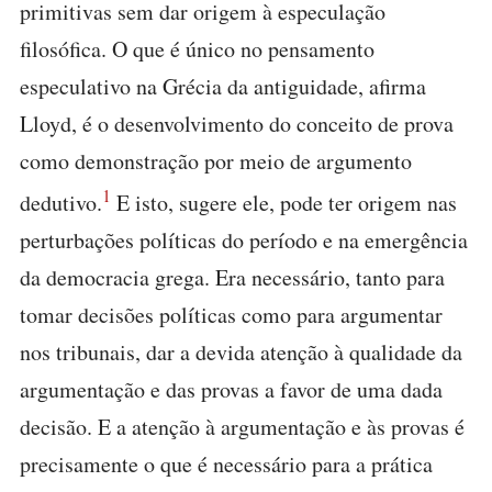
primitivas sem dar origem à especulação
filosófica. O que é único no pensamento
especulativo na Grécia da antiguidade, afirma
Lloyd, é o desenvolvimento do conceito de prova
como demonstração por meio de argumento
1
dedutivo.
E isto, sugere ele, pode ter origem nas
perturbações políticas do período e na emergência
da democracia grega. Era necessário, tanto para
tomar decisões políticas como para argumentar
nos tribunais, dar a devida atenção à qualidade da
argumentação e das provas a favor de uma dada
decisão. E a atenção à argumentação e às provas é
precisamente o que é necessário para a prática