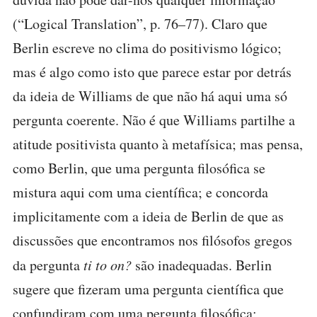
(“Logical Translation”, p. 76–77). Claro que
Berlin escreve no clima do positivismo lógico;
mas é algo como isto que parece estar por detrás
da ideia de Williams de que não há aqui uma só
pergunta coerente. Não é que Williams partilhe a
atitude positivista quanto à metafísica; mas pensa,
como Berlin, que uma pergunta filosófica se
mistura aqui com uma científica; e concorda
implicitamente com a ideia de Berlin de que as
discussões que encontramos nos filósofos gregos
da pergunta
ti to on?
são inadequadas. Berlin
sugere que fizeram uma pergunta científica que
confundiram com uma pergunta filosófica;