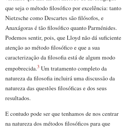
que seja o método filosófico por excelência: tanto
Nietzsche como Descartes são filósofos, e
Anaxágoras é tão filosófico quanto Parménides.
Podemos sentir, pois, que Lloyd não dá suficiente
atenção ao método filosófico e que a sua
caracterização da filosofia está de algum modo
3
empobrecida.
Um tratamento completo da
natureza da filosofia incluirá uma discussão da
natureza das questões filosóficas e dos seus
resultados.
E contudo pode ser que tenhamos de nos centrar
na natureza dos métodos filosóficos para que