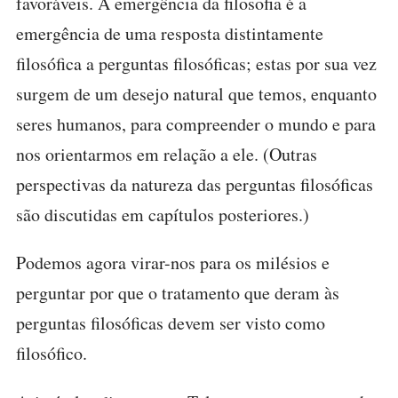
favoráveis. A emergência da filosofia é a
emergência de uma resposta distintamente
filosófica a perguntas filosóficas; estas por sua vez
surgem de um desejo natural que temos, enquanto
seres humanos, para compreender o mundo e para
nos orientarmos em relação a ele. (Outras
perspectivas da natureza das perguntas filosóficas
são discutidas em capítulos posteriores.)
Podemos agora virar-nos para os milésios e
perguntar por que o tratamento que deram às
perguntas filosóficas devem ser visto como
filosófico.