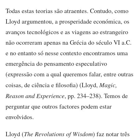
Todas estas teorias são atraentes. Contudo, como
Lloyd argumentou, a prosperidade económica, os
avanços tecnológicos e as viagens ao estrangeiro
não ocorreram apenas na Grécia do século VI a.C.
e no entanto só nesse contexto encontramos uma
emergência do pensamento especulativo
(expressão com a qual queremos falar, entre outras
coisas, de ciência e filosofia) (Lloyd,
Magic,
Reason and Experience
, pp. 234–238). Temos de
perguntar que outros factores podem estar
envolvidos.
Lloyd (
The Revolutions of Wisdom
) faz notar três