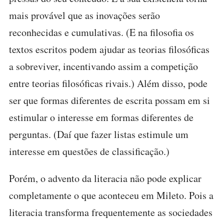
mais provável que as inovações serão
reconhecidas e cumulativas. (E na filosofia os
textos escritos podem ajudar as teorias filosóficas
a sobreviver, incentivando assim a competição
entre teorias filosóficas rivais.) Além disso, pode
ser que formas diferentes de escrita possam em si
estimular o interesse em formas diferentes de
perguntas. (Daí que fazer listas estimule um
interesse em questões de classificação.)
Porém, o advento da literacia não pode explicar
completamente o que aconteceu em Mileto. Pois a
literacia transforma frequentemente as sociedades