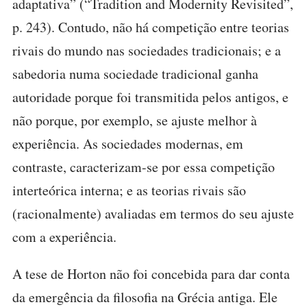
adaptativa” (“Tradition and Modernity Revisited”,
p. 243). Contudo, não há competição entre teorias
rivais do mundo nas sociedades tradicionais; e a
sabedoria numa sociedade tradicional ganha
autoridade porque foi transmitida pelos antigos, e
não porque, por exemplo, se ajuste melhor à
experiência. As sociedades modernas, em
contraste, caracterizam-se por essa competição
interteórica interna; e as teorias rivais são
(racionalmente) avaliadas em termos do seu ajuste
com a experiência.
A tese de Horton não foi concebida para dar conta
da emergência da filosofia na Grécia antiga. Ele