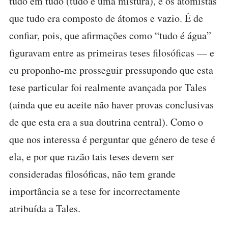
tudo em tudo (tudo é uma mistura), e os atomistas
que tudo era composto de átomos e vazio. É de
confiar, pois, que afirmações como “tudo é água”
figuravam entre as primeiras teses filosóficas — e
eu proponho-me prosseguir pressupondo que esta
tese particular foi realmente avançada por Tales
(ainda que eu aceite não haver provas conclusivas
de que esta era a sua doutrina central). Como o
que nos interessa é perguntar que género de tese é
ela, e por que razão tais teses devem ser
consideradas filosóficas, não tem grande
importância se a tese for incorrectamente
atribuída a Tales.