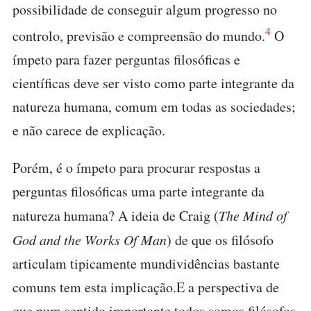
possibilidade de conseguir algum progresso no
4
controlo, previsão e compreensão do mundo.
O
ímpeto para fazer perguntas filosóficas e
científicas deve ser visto como parte integrante da
natureza humana, comum em todas as sociedades;
e não carece de explicação.
Porém, é o ímpeto para procurar respostas a
perguntas filosóficas uma parte integrante da
natureza humana? A ideia de Craig (
The Mind of
God and the Works Of Man
) de que os filósofo
articulam tipicamente mundividências bastante
comuns tem esta implicação.E a perspectiva de
que num sentido importante todos somos filósofos