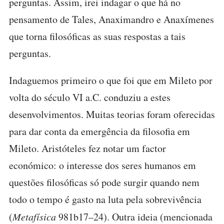
perguntas. Assim, irei indagar o que há no
pensamento de Tales, Anaximandro e Anaxímenes
que torna filosóficas as suas respostas a tais
perguntas.
Indaguemos primeiro o que foi que em Mileto por
volta do século VI a.C. conduziu a estes
desenvolvimentos. Muitas teorias foram oferecidas
para dar conta da emergência da filosofia em
Mileto. Aristóteles fez notar um factor
económico: o interesse dos seres humanos em
questões filosóficas só pode surgir quando nem
todo o tempo é gasto na luta pela sobrevivência
(
Metafísica
981b17–24). Outra ideia (mencionada