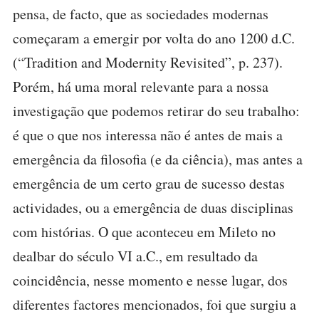
pensa, de facto, que as sociedades modernas
começaram a emergir por volta do ano 1200 d.C.
(“Tradition and Modernity Revisited”, p. 237).
Porém, há uma moral relevante para a nossa
investigação que podemos retirar do seu trabalho:
é que o que nos interessa não é antes de mais a
emergência da filosofia (e da ciência), mas antes a
emergência de um certo grau de sucesso destas
actividades, ou a emergência de duas disciplinas
com histórias. O que aconteceu em Mileto no
dealbar do século VI a.C., em resultado da
coincidência, nesse momento e nesse lugar, dos
diferentes factores mencionados, foi que surgiu a