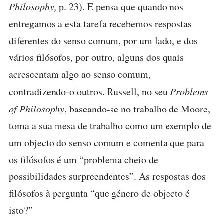
Philosophy,
p. 23). E pensa que quando nos
entregamos a esta tarefa recebemos respostas
diferentes do senso comum, por um lado, e dos
vários filósofos, por outro, alguns dos quais
acrescentam algo ao senso comum,
contradizendo-o outros. Russell, no seu
Problems
of Philosophy
, baseando-se no trabalho de Moore,
toma a sua mesa de trabalho como um exemplo de
um objecto do senso comum e comenta que para
os filósofos é um “problema cheio de
possibilidades surpreendentes”. As respostas dos
filósofos à pergunta “que género de objecto é
isto?”