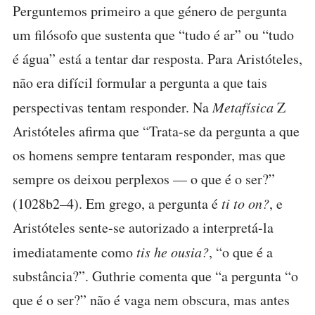
Perguntemos primeiro a que género de pergunta
um filósofo que sustenta que “tudo é ar” ou “tudo
é água” está a tentar dar resposta. Para Aristóteles,
não era difícil formular a pergunta a que tais
perspectivas tentam responder. Na
Metafísica
Z
Aristóteles afirma que “Trata-se da pergunta a que
os homens sempre tentaram responder, mas que
sempre os deixou perplexos — o que é o ser?”
(1028b2–4). Em grego, a pergunta é
ti to on?
, e
Aristóteles sente-se autorizado a interpretá-la
imediatamente como
tis he ousia?
, “o que é a
substância?”. Guthrie comenta que “a pergunta “o
que é o ser?” não é vaga nem obscura, mas antes