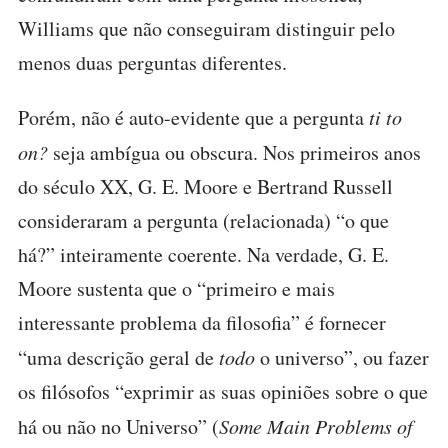
Williams que não conseguiram distinguir pelo
menos duas perguntas diferentes.
Porém, não é auto-evidente que a pergunta
ti to
on?
seja ambígua ou obscura. Nos primeiros anos
do século XX, G. E. Moore e Bertrand Russell
consideraram a pergunta (relacionada) “o que
há?” inteiramente coerente. Na verdade, G. E.
Moore sustenta que o “primeiro e mais
interessante problema da filosofia” é fornecer
“uma descrição geral de
todo
o universo”, ou fazer
os filósofos “exprimir as suas opiniões sobre o que
há ou não no Universo” (
Some Main Problems of