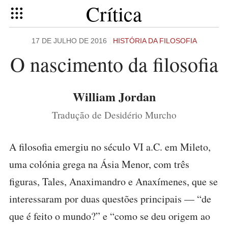
Crítica
17 DE JULHO DE 2016
HISTÓRIA DA FILOSOFIA
O nascimento da filosofia
William Jordan
Tradução de Desidério Murcho
A filosofia emergiu no século VI a.C. em Mileto,
uma colónia grega na Ásia Menor, com três
figuras, Tales, Anaximandro e Anaxímenes, que se
interessaram por duas questões principais — “de
que é feito o mundo?” e “como se deu origem ao