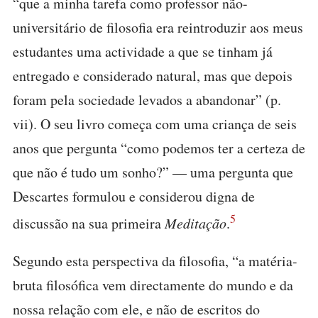
“que a minha tarefa como professor não-
universitário de filosofia era reintroduzir aos meus
estudantes uma actividade a que se tinham já
entregado e considerado natural, mas que depois
foram pela sociedade levados a abandonar” (p.
vii). O seu livro começa com uma criança de seis
anos que pergunta “como podemos ter a certeza de
que não é tudo um sonho?” — uma pergunta que
Descartes formulou e considerou digna de
5
discussão na sua primeira
Meditação
.
Segundo esta perspectiva da filosofia, “a matéria-
bruta filosófica vem directamente do mundo e da
nossa relação com ele, e não de escritos do