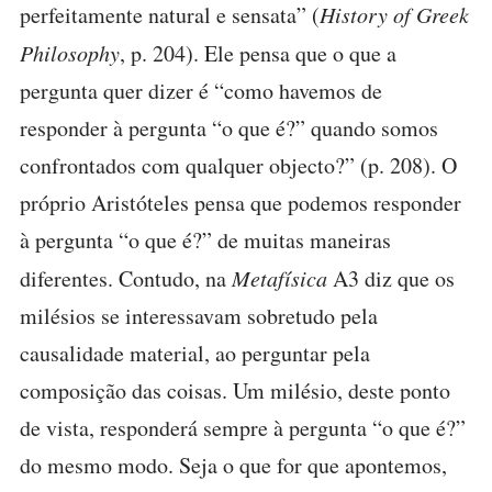
perfeitamente natural e sensata” (
History of Greek
Philosophy
, p. 204). Ele pensa que o que a
pergunta quer dizer é “como havemos de
responder à pergunta “o que é?” quando somos
confrontados com qualquer objecto?” (p. 208). O
próprio Aristóteles pensa que podemos responder
à pergunta “o que é?” de muitas maneiras
diferentes. Contudo, na
Metafísica
A3 diz que os
milésios se interessavam sobretudo pela
causalidade material, ao perguntar pela
composição das coisas. Um milésio, deste ponto
de vista, responderá sempre à pergunta “o que é?”
do mesmo modo. Seja o que for que apontemos,