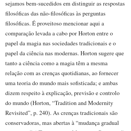
sejamos bem-sucedidos em distinguir as respostas
filosóficas das não-filosóficas às perguntas
filosóficas. É proveitoso mencionar aqui a
comparação levada a cabo por Horton entre o
papel da magia nas sociedades tradicionais e o
papel da ciência nas modernas. Horton sugere que
tanto a ciência como a magia têm a mesma
relação com as crenças quotidianas, ao fornecer
uma teoria do mundo mais sofisticada; e ambas
dizem respeito à explicação, previsão e controlo
do mundo (Horton, “Tradition and Modernity
Revisited”, p. 240). As crenças tradicionais são
conservadoras, mas abertas à “mudança gradual