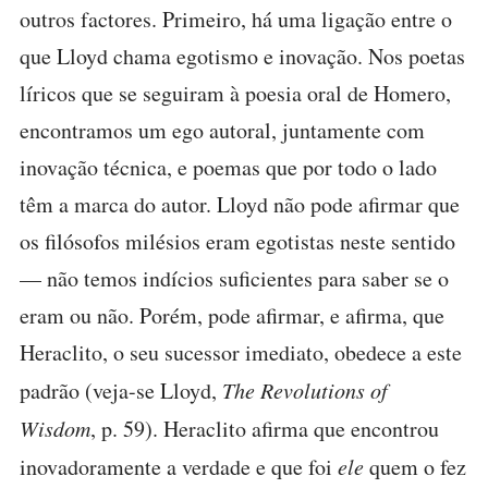
outros factores. Primeiro, há uma ligação entre o
que Lloyd chama egotismo e inovação. Nos poetas
líricos que se seguiram à poesia oral de Homero,
encontramos um ego autoral, juntamente com
inovação técnica, e poemas que por todo o lado
têm a marca do autor. Lloyd não pode afirmar que
os filósofos milésios eram egotistas neste sentido
— não temos indícios suficientes para saber se o
eram ou não. Porém, pode afirmar, e afirma, que
Heraclito, o seu sucessor imediato, obedece a este
padrão (veja-se Lloyd,
The Revolutions of
Wisdom
, p. 59). Heraclito afirma que encontrou
inovadoramente a verdade e que foi
ele
quem o fez