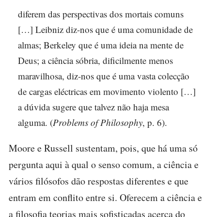
diferem das perspectivas dos mortais comuns
[…] Leibniz diz-nos que é uma comunidade de
almas; Berkeley que é uma ideia na mente de
Deus; a ciência sóbria, dificilmente menos
maravilhosa, diz-nos que é uma vasta colecção
de cargas eléctricas em movimento violento […]
a dúvida sugere que talvez não haja mesa
alguma. (
Problems of Philosophy
, p. 6).
Moore e Russell sustentam, pois, que há uma só
pergunta aqui à qual o senso comum, a ciência e
vários filósofos dão respostas diferentes e que
entram em conflito entre si. Oferecem a ciência e
a filosofia teorias mais sofisticadas acerca do