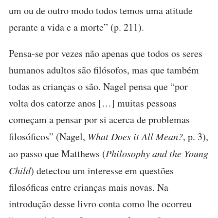
um ou de outro modo todos temos uma atitude
perante a vida e a morte” (p. 211).
Pensa-se por vezes não apenas que todos os seres
humanos adultos são filósofos, mas que também
todas as crianças o são. Nagel pensa que “por
volta dos catorze anos […] muitas pessoas
começam a pensar por si acerca de problemas
filosóficos” (Nagel,
What Does it All Mean?
, p. 3),
ao passo que Matthews (
Philosophy and the Young
Child
) detectou um interesse em questões
filosóficas entre crianças mais novas. Na
introdução desse livro conta como lhe ocorreu