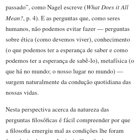
passado”, como Nagel escreve (
What Does it All
Mean?
, p. 4). E as perguntas que, como seres
humanos, não podemos evitar fazer — perguntas
sobre ética (como devemos viver), conhecimento
(o que podemos ter a esperança de saber e como
podemos ter a esperança de sabê-lo), metafísica (o
que há no mundo; o nosso lugar no mundo) —
surgem naturalmente da condução quotidiana das
nossas vidas.
Nesta perspectiva acerca da natureza das
perguntas filosóficas é fácil compreender por que
a filosofia emergiu mal as condições lhe foram