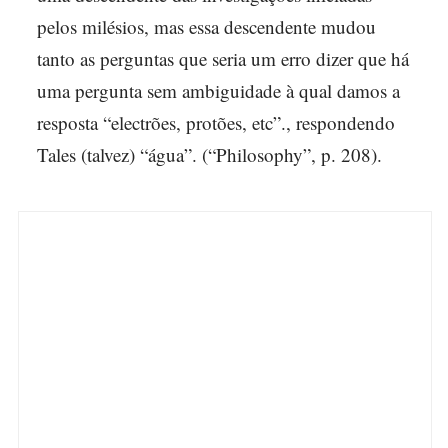
pelos milésios, mas essa descendente mudou
tanto as perguntas que seria um erro dizer que há
uma pergunta sem ambiguidade à qual damos a
resposta “electrões, protões, etc”., respondendo
Tales (talvez) “água”. (“Philosophy”, p. 208).