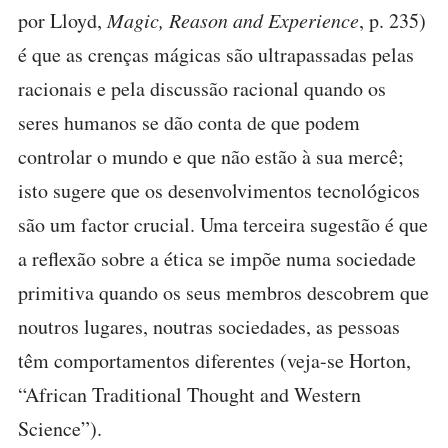
por Lloyd,
Magic, Reason and Experience
, p. 235)
é que as crenças mágicas são ultrapassadas pelas
racionais e pela discussão racional quando os
seres humanos se dão conta de que podem
controlar o mundo e que não estão à sua mercê;
isto sugere que os desenvolvimentos tecnológicos
são um factor crucial. Uma terceira sugestão é que
a reflexão sobre a ética se impõe numa sociedade
primitiva quando os seus membros descobrem que
noutros lugares, noutras sociedades, as pessoas
têm comportamentos diferentes (veja-se Horton,
“African Traditional Thought and Western
Science”).