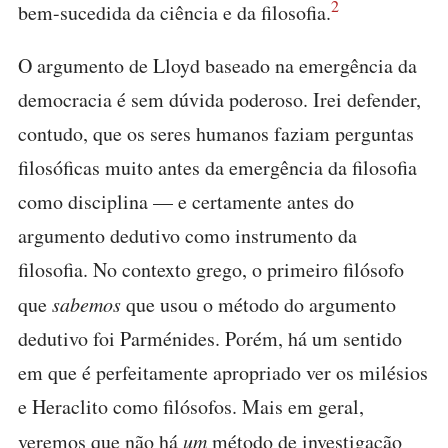
2
bem-sucedida da ciência e da filosofia.
O argumento de Lloyd baseado na emergência da
democracia é sem dúvida poderoso. Irei defender,
contudo, que os seres humanos faziam perguntas
filosóficas muito antes da emergência da filosofia
como disciplina — e certamente antes do
argumento dedutivo como instrumento da
filosofia. No contexto grego, o primeiro filósofo
que
sabemos
que usou o método do argumento
dedutivo foi Parménides. Porém, há um sentido
em que é perfeitamente apropriado ver os milésios
e Heraclito como filósofos. Mais em geral,
veremos que não há
um
método de investigação