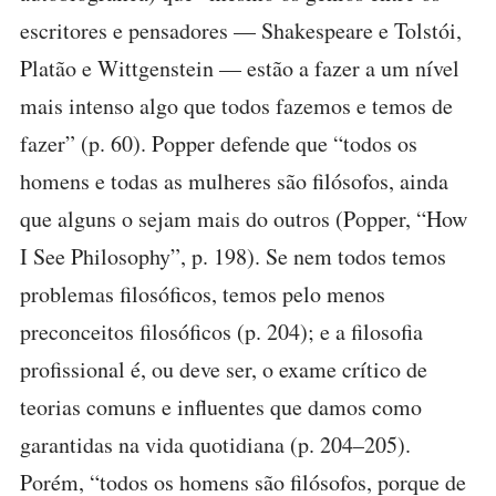
escritores e pensadores — Shakespeare e Tolstói,
Platão e Wittgenstein — estão a fazer a um nível
mais intenso algo que todos fazemos e temos de
fazer” (p. 60). Popper defende que “todos os
homens e todas as mulheres são filósofos, ainda
que alguns o sejam mais do outros (Popper, “How
I See Philosophy”, p. 198). Se nem todos temos
problemas filosóficos, temos pelo menos
preconceitos filosóficos (p. 204); e a filosofia
profissional é, ou deve ser, o exame crítico de
teorias comuns e influentes que damos como
garantidas na vida quotidiana (p. 204–205).
Porém, “todos os homens são filósofos, porque de