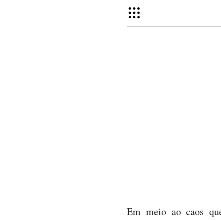
Em meio ao caos que 