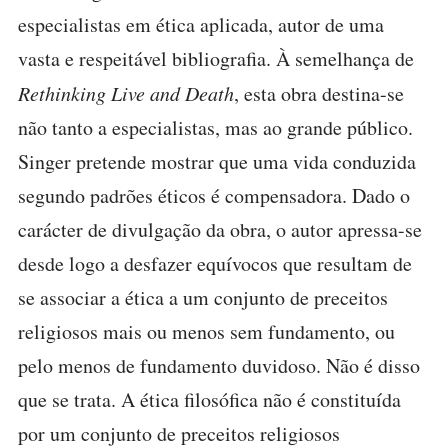
especialistas em ética aplicada, autor de uma
vasta e respeitável bibliografia. À semelhança de
Rethinking Live and Death
, esta obra destina-se
não tanto a especialistas, mas ao grande público.
Singer pretende mostrar que uma vida conduzida
segundo padrões éticos é compensadora. Dado o
carácter de divulgação da obra, o autor apressa-se
desde logo a desfazer equívocos que resultam de
se associar a ética a um conjunto de preceitos
religiosos mais ou menos sem fundamento, ou
pelo menos de fundamento duvidoso. Não é disso
que se trata. A ética filosófica não é constituída
por um conjunto de preceitos religiosos