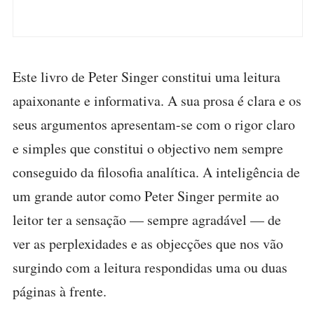
Este livro de Peter Singer constitui uma leitura
apaixonante e informativa. A sua prosa é clara e os
seus argumentos apresentam-se com o rigor claro
e simples que constitui o objectivo nem sempre
conseguido da filosofia analítica. A inteligência de
um grande autor como Peter Singer permite ao
leitor ter a sensação — sempre agradável — de
ver as perplexidades e as objecções que nos vão
surgindo com a leitura respondidas uma ou duas
páginas à frente.