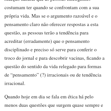
costumam ter quando se confrontam com a sua
própria vida. Mas se o argumento razoável e o
pensamento claro não oferecer respostas a esta
questão, as pessoas terão a tendência para
acreditar (erradamente) que o pensamento
disciplinado e preciso só serve para conferir o
troco do jornal e para descobrir vacinas, ficando a
questão do sentido da vida relegado para formas
de “pensamento” (?) irracionais ou de tendência
irracional.
Quando hoje em dia se fala em ética há pelo
menos duas questões que surgem quase sempre e