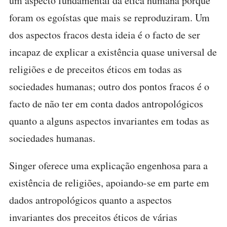
um aspecto fundamental da ética humana porque
foram os egoístas que mais se reproduziram. Um
dos aspectos fracos desta ideia é o facto de ser
incapaz de explicar a existência quase universal de
religiões e de preceitos éticos em todas as
sociedades humanas; outro dos pontos fracos é o
facto de não ter em conta dados antropológicos
quanto a alguns aspectos invariantes em todas as
sociedades humanas.
Singer oferece uma explicação engenhosa para a
existência de religiões, apoiando-se em parte em
dados antropológicos quanto a aspectos
invariantes dos preceitos éticos de várias