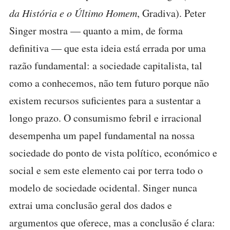
da História e o Último Homem
, Gradiva). Peter
Singer mostra — quanto a mim, de forma
definitiva — que esta ideia está errada por uma
razão fundamental: a sociedade capitalista, tal
como a conhecemos, não tem futuro porque não
existem recursos suficientes para a sustentar a
longo prazo. O consumismo febril e irracional
desempenha um papel fundamental na nossa
sociedade do ponto de vista político, económico e
social e sem este elemento cai por terra todo o
modelo de sociedade ocidental. Singer nunca
extrai uma conclusão geral dos dados e
argumentos que oferece, mas a conclusão é clara: