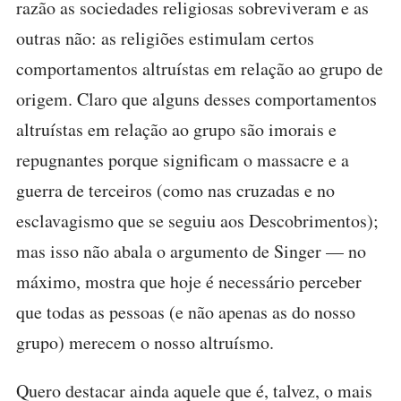
razão as sociedades religiosas sobreviveram e as
outras não: as religiões estimulam certos
comportamentos altruístas em relação ao grupo de
origem. Claro que alguns desses comportamentos
altruístas em relação ao grupo são imorais e
repugnantes porque significam o massacre e a
guerra de terceiros (como nas cruzadas e no
esclavagismo que se seguiu aos Descobrimentos);
mas isso não abala o argumento de Singer — no
máximo, mostra que hoje é necessário perceber
que todas as pessoas (e não apenas as do nosso
grupo) merecem o nosso altruísmo.
Quero destacar ainda aquele que é, talvez, o mais