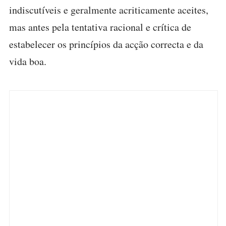
indiscutíveis e geralmente acriticamente aceites,
mas antes pela tentativa racional e crítica de
estabelecer os princípios da acção correcta e da
vida boa.