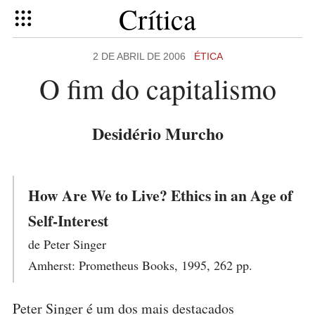
Crítica
2 DE ABRIL DE 2006
ÉTICA
O fim do capitalismo
Desidério Murcho
How Are We to Live? Ethics in an Age of
Self-Interest
de Peter Singer
Amherst: Prometheus Books, 1995, 262 pp.
Peter Singer é um dos mais destacados