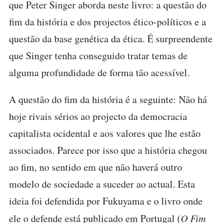
que Peter Singer aborda neste livro: a questão do
fim da história e dos projectos ético-políticos e a
questão da base genética da ética. É surpreendente
que Singer tenha conseguido tratar temas de
alguma profundidade de forma tão acessível.
A questão do fim da história é a seguinte: Não há
hoje rivais sérios ao projecto da democracia
capitalista ocidental e aos valores que lhe estão
associados. Parece por isso que a história chegou
ao fim, no sentido em que não haverá outro
modelo de sociedade a suceder ao actual. Esta
ideia foi defendida por Fukuyama e o livro onde
ele o defende está publicado em Portugal (
O Fim