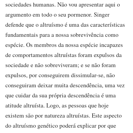
sociedades humanas. Não vou apresentar aqui o
argumento em todo o seu pormenor. Singer
defende que o altruísmo é uma das características
fundamentais para a nossa sobrevivência como
espécie. Os membros da nossa espécie incapazes
de comportamentos altruístas foram expulsos da
sociedade e não sobreviveram; e se não foram
expulsos, por conseguirem dissimular-se, não
conseguiram deixar muita descendência, uma vez
que cuidar da sua própria descendência é uma
atitude altruísta. Logo, as pessoas que hoje
existem são por natureza altruístas. Este aspecto
do altruísmo genético poderá explicar por que