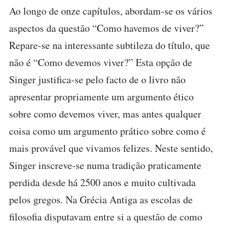
Ao longo de onze capítulos, abordam-se os vários
aspectos da questão “Como havemos de viver?”
Repare-se na interessante subtileza do título, que
não é “Como devemos viver?” Esta opção de
Singer justifica-se pelo facto de o livro não
apresentar propriamente um argumento ético
sobre como devemos viver, mas antes qualquer
coisa como um argumento prático sobre como é
mais provável que vivamos felizes. Neste sentido,
Singer inscreve-se numa tradição praticamente
perdida desde há 2500 anos e muito cultivada
pelos gregos. Na Grécia Antiga as escolas de
filosofia disputavam entre si a questão de como