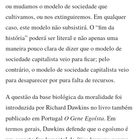
ou mudamos o modelo de sociedade que
cultivamos, ou nos extinguiremos. Em qualquer
caso, este modelo não subsistirá. O “fim da
história” poderá ser literal e não apenas uma
maneira pouco clara de dizer que o modelo de
sociedade capitalista veio para ficar; pelo
contrário, o modelo de sociedade capitalista veio
para desaparecer por pura falta de recursos.
A questão da base biológica da moralidade foi
introduzida por Richard Dawkins no livro também
publicado em Portugal
O Gene Egoísta
. Em
termos gerais, Dawkins defende que o egoísmo é