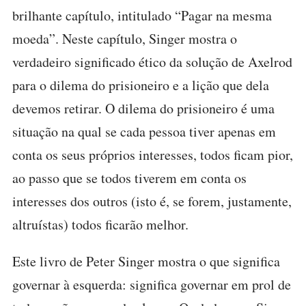
brilhante capítulo, intitulado “Pagar na mesma
moeda”. Neste capítulo, Singer mostra o
verdadeiro significado ético da solução de Axelrod
para o dilema do prisioneiro e a lição que dela
devemos retirar. O dilema do prisioneiro é uma
situação na qual se cada pessoa tiver apenas em
conta os seus próprios interesses, todos ficam pior,
ao passo que se todos tiverem em conta os
interesses dos outros (isto é, se forem, justamente,
altruístas) todos ficarão melhor.
Este livro de Peter Singer mostra o que significa
governar à esquerda: significa governar em prol de