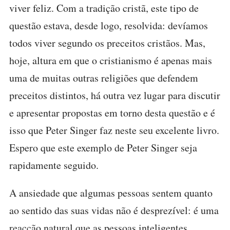
viver feliz. Com a tradição cristã, este tipo de
questão estava, desde logo, resolvida: devíamos
todos viver segundo os preceitos cristãos. Mas,
hoje, altura em que o cristianismo é apenas mais
uma de muitas outras religiões que defendem
preceitos distintos, há outra vez lugar para discutir
e apresentar propostas em torno desta questão e é
isso que Peter Singer faz neste seu excelente livro.
Espero que este exemplo de Peter Singer seja
rapidamente seguido.
A ansiedade que algumas pessoas sentem quanto
ao sentido das suas vidas não é desprezível: é uma
reacção natural que as pessoas inteligentes