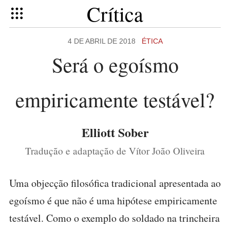
Crítica
4 DE ABRIL DE 2018
ÉTICA
Será o egoísmo
empiricamente testável?
Elliott Sober
Tradução e adaptação de Vítor João Oliveira
Uma objecção filosófica tradicional apresentada ao
egoísmo é que não é uma hipótese empiricamente
testável. Como o exemplo do soldado na trincheira