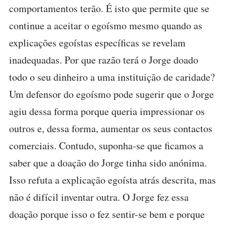
comportamentos terão. É isto que permite que se
continue a aceitar o egoísmo mesmo quando as
explicações egoístas específicas se revelam
inadequadas. Por que razão terá o Jorge doado
todo o seu dinheiro a uma instituição de caridade?
Um defensor do egoísmo pode sugerir que o Jorge
agiu dessa forma porque queria impressionar os
outros e, dessa forma, aumentar os seus contactos
comerciais. Contudo, suponha-se que ficamos a
saber que a doação do Jorge tinha sido anónima.
Isso refuta a explicação egoísta atrás descrita, mas
não é difícil inventar outra. O Jorge fez essa
doação porque isso o fez sentir-se bem e porque