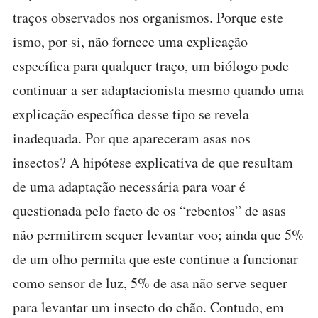
traços observados nos organismos. Porque este
ismo, por si, não fornece uma explicação
específica para qualquer traço, um biólogo pode
continuar a ser adaptacionista mesmo quando uma
explicação específica desse tipo se revela
inadequada. Por que apareceram asas nos
insectos? A hipótese explicativa de que resultam
de uma adaptação necessária para voar é
questionada pelo facto de os “rebentos” de asas
não permitirem sequer levantar voo; ainda que 5%
de um olho permita que este continue a funcionar
como sensor de luz, 5% de asa não serve sequer
para levantar um insecto do chão. Contudo, em