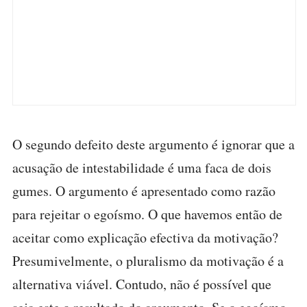
O segundo defeito deste argumento é ignorar que a
acusação de intestabilidade é uma faca de dois
gumes. O argumento é apresentado como razão
para rejeitar o egoísmo. O que havemos então de
aceitar como explicação efectiva da motivação?
Presumivelmente, o pluralismo da motivação é a
alternativa viável. Contudo, não é possível que