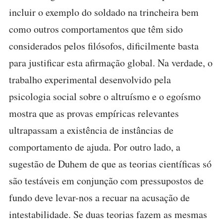
incluir o exemplo do soldado na trincheira bem
como outros comportamentos que têm sido
considerados pelos filósofos, dificilmente basta
para justificar esta afirmação global. Na verdade, o
trabalho experimental desenvolvido pela
psicologia social sobre o altruísmo e o egoísmo
mostra que as provas empíricas relevantes
ultrapassam a existência de instâncias de
comportamento de ajuda. Por outro lado, a
sugestão de Duhem de que as teorias científicas só
são testáveis em conjunção com pressupostos de
fundo deve levar-nos a recuar na acusação de
intestabilidade. Se duas teorias fazem as mesmas