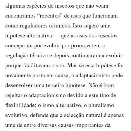
algumas espécies de insectos que não voam
encontramos “rebentos” de asas que funcionam
como reguladores térmicos. Isto sugere uma
hipótese alternativa — que as asas dos insectos
começaram por evoluir por promoverem a
regulação térmica e depois continuaram a evoluir
porque facilitavam o voo. Mas se esta hipótese for
novamente posta em causa, o adaptacionista pode
desenvolver uma terceira hipótese. Não é bom
rejeitar o adaptacionismo devido a este tipo de
flexibilidade; o ismo alternativo, o pluralismo
evolutivo, defende que a selecção natural é apenas
uma de entre diversas causas importantes da