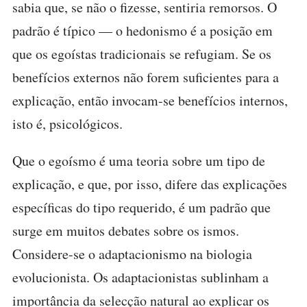
sabia que, se não o fizesse, sentiria remorsos. O
padrão é típico — o hedonismo é a posição em
que os egoístas tradicionais se refugiam. Se os
benefícios externos não forem suficientes para a
explicação, então invocam-se benefícios internos,
isto é, psicológicos.
Que o egoísmo é uma teoria sobre um tipo de
explicação, e que, por isso, difere das explicações
específicas do tipo requerido, é um padrão que
surge em muitos debates sobre os ismos.
Considere-se o adaptacionismo na biologia
evolucionista. Os adaptacionistas sublinham a
importância da selecção natural ao explicar os