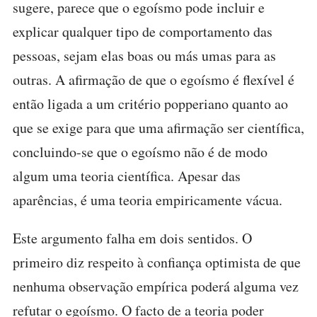
sugere, parece que o egoísmo pode incluir e
explicar qualquer tipo de comportamento das
pessoas, sejam elas boas ou más umas para as
outras. A afirmação de que o egoísmo é flexível é
então ligada a um critério popperiano quanto ao
que se exige para que uma afirmação ser científica,
concluindo-se que o egoísmo não é de modo
algum uma teoria científica. Apesar das
aparências, é uma teoria empiricamente vácua.
Este argumento falha em dois sentidos. O
primeiro diz respeito à confiança optimista de que
nenhuma observação empírica poderá alguma vez
refutar o egoísmo. O facto de a teoria poder