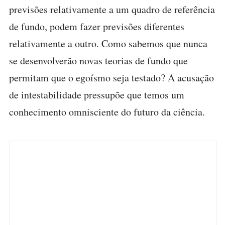
previsões relativamente a um quadro de referência
de fundo, podem fazer previsões diferentes
relativamente a outro. Como sabemos que nunca
se desenvolverão novas teorias de fundo que
permitam que o egoísmo seja testado? A acusação
de intestabilidade pressupõe que temos um
conhecimento omnisciente do futuro da ciência.