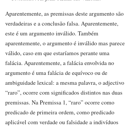
Aparentemente, as premissas deste argumento são
verdadeiras e a conclusão falsa. Aparentemente,
este é um argumento inválido. Também
aparentemente, o argumento é inválido mas parece
válido, caso em que estaríamos perante uma
falácia. Aparentemente, a falácia envolvida no
argumento é uma falácia de equívoco ou de
ambiguidade lexical: a mesma palavra, o adjectivo
“raro”, ocorre com significados distintos nas duas
premissas. Na Premissa 1, “raro” ocorre como
predicado de primeira ordem, como predicado
aplicável com verdade ou falsidade a indivíduos