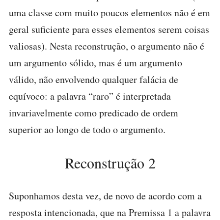
uma classe com muito poucos elementos não é em
geral suficiente para esses elementos serem coisas
valiosas). Nesta reconstrução, o argumento não é
um argumento sólido, mas é um argumento
válido, não envolvendo qualquer falácia de
equívoco: a palavra “raro” é interpretada
invariavelmente como predicado de ordem
superior ao longo de todo o argumento.
Reconstrução 2
Suponhamos desta vez, de novo de acordo com a
resposta intencionada, que na Premissa 1 a palavra