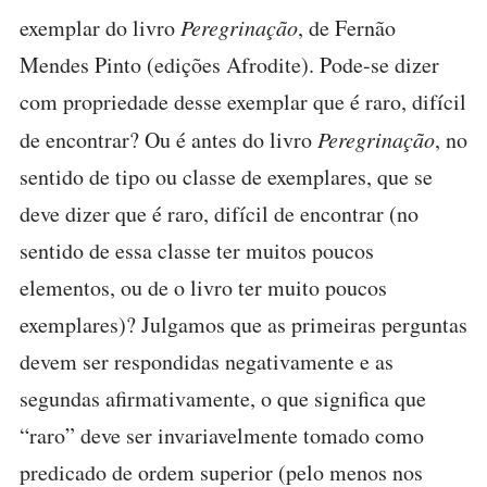
exemplar do livro
Peregrinação
, de Fernão
Mendes Pinto (edições Afrodite). Pode-se dizer
com propriedade desse exemplar que é raro, difícil
de encontrar? Ou é antes do livro
Peregrinação
, no
sentido de tipo ou classe de exemplares, que se
deve dizer que é raro, difícil de encontrar (no
sentido de essa classe ter muitos poucos
elementos, ou de o livro ter muito poucos
exemplares)? Julgamos que as primeiras perguntas
devem ser respondidas negativamente e as
segundas afirmativamente, o que significa que
“raro” deve ser invariavelmente tomado como
predicado de ordem superior (pelo menos nos