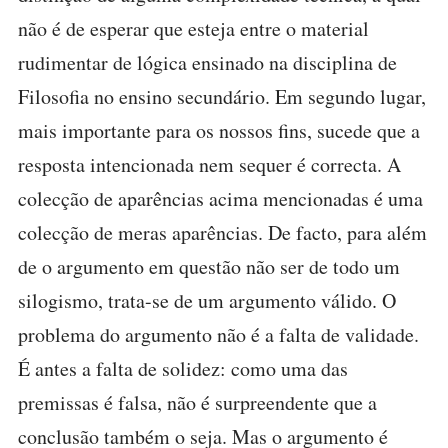
não é de esperar que esteja entre o material
rudimentar de lógica ensinado na disciplina de
Filosofia no ensino secundário. Em segundo lugar,
mais importante para os nossos fins, sucede que a
resposta intencionada nem sequer é correcta. A
colecção de aparências acima mencionadas é uma
colecção de meras aparências. De facto, para além
de o argumento em questão não ser de todo um
silogismo, trata-se de um argumento válido. O
problema do argumento não é a falta de validade.
É antes a falta de solidez: como uma das
premissas é falsa, não é surpreendente que a
conclusão também o seja. Mas o argumento é