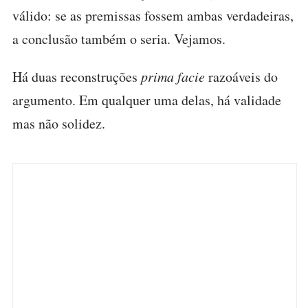
válido: se as premissas fossem ambas verdadeiras,
a conclusão também o seria. Vejamos.
Há duas reconstruções
prima facie
razoáveis do
argumento. Em qualquer uma delas, há validade
mas não solidez.