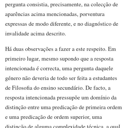
pergunta consistia, precisamente, na colecção de
aparências acima mencionadas, porventura
expressas de modo diferente, e no diagnóstico de
invalidade acima descrito.
Há duas observações a fazer a este respeito. Em
primeiro lugar, mesmo supondo que a resposta
intencionada é correcta, uma pergunta daquele
género não deveria de todo ser feita a estudantes
de Filosofia do ensino secundário. De facto, a
resposta intencionada pressupõe um domínio da
distinção entre uma predicação de primeira ordem
e uma predicação de ordem superior, uma
distinção de alguma complexidade técnica, a qual