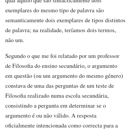
qual aquilo que são sintacticamente dois
exemplares do mesmo tipo de palavra são
semanticamente dois exemplares de tipos distintos
de palavra; na realidade, teríamos dois termos,
não um.
Segundo o que me foi relatado por um professor
de Filosofia do ensino secundário, o argumento
em questão (ou um argumento do mesmo género)
constava de uma das perguntas de um teste de
Filosofia realizado numa escola secundária,
consistindo a pergunta em determinar se o
argumento é ou não válido. A resposta
oficialmente intencionada como correcta para a