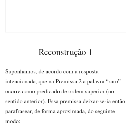
Reconstrução 1
Suponhamos, de acordo com a resposta
intencionada, que na Premissa 2 a palavra “raro”
ocorre como predicado de ordem superior (no
sentido anterior). Essa premissa deixar-se-ia então
parafrasear, de forma aproximada, do seguinte
modo: