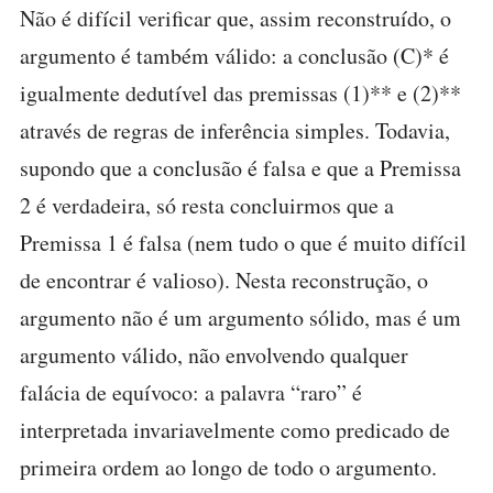
Não é difícil verificar que, assim reconstruído, o
argumento é também válido: a conclusão (C)* é
igualmente dedutível das premissas (1)** e (2)**
através de regras de inferência simples. Todavia,
supondo que a conclusão é falsa e que a Premissa
2 é verdadeira, só resta concluirmos que a
Premissa 1 é falsa (nem tudo o que é muito difícil
de encontrar é valioso). Nesta reconstrução, o
argumento não é um argumento sólido, mas é um
argumento válido, não envolvendo qualquer
falácia de equívoco: a palavra “raro” é
interpretada invariavelmente como predicado de
primeira ordem ao longo de todo o argumento.