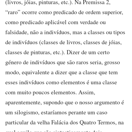
(livros, jóias, pinturas, etc.). Na Premissa 2,
“raro” ocorre como predicado de ordem superior,
como predicado aplicável com verdade ou
falsidade, não a indivíduos, mas a classes ou tipos
de indivíduos (classes de livros, classes de jóias,
classes de pinturas, etc.). Dizer de um certo
género de indivíduos que são raros seria, grosso
modo, equivalente a dizer que a classe que tem
esses indivíduos como elementos é uma classe
com muito poucos elementos. Assim,
aparentemente, supondo que o nosso argumento é
um silogismo, estaríamos perante um caso
particular da velha Falácia dos Quatro Termos, na