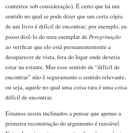
contextos sob consideração). É certo que há um
sentido no qual se pode dizer que um certa cópia
de um livro é difícil de encontrar; por exemplo, eu
posso dizê-lo do meu exemplar de
Peregrinação
ao verificar que ele está permanentemente a
desaparecer de vista, fora do lugar onde deveria
estar na estante. Mas esse sentido de “difícil de
encontrar” não é seguramente o sentido relevante,
ou seja, aquele no qual uma coisa rara é uma coisa
difícil de encontrar.
Estamos assim inclinados a pensar que apenas a
primeira reconstrução do argumento é razoável.