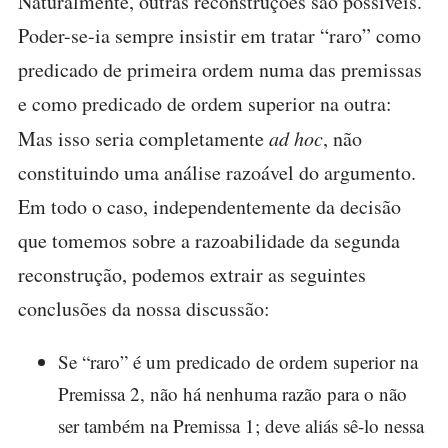
Naturalmente, outras reconstruções são possíveis.
Poder-se-ia sempre insistir em tratar “raro” como
predicado de primeira ordem numa das premissas
e como predicado de ordem superior na outra:
Mas isso seria completamente
ad hoc
, não
constituindo uma análise razoável do argumento.
Em todo o caso, independentemente da decisão
que tomemos sobre a razoabilidade da segunda
reconstrução, podemos extrair as seguintes
conclusões da nossa discussão:
Se “raro” é um predicado de ordem superior na
Premissa 2, não há nenhuma razão para o não
ser também na Premissa 1; deve aliás sê-lo nessa