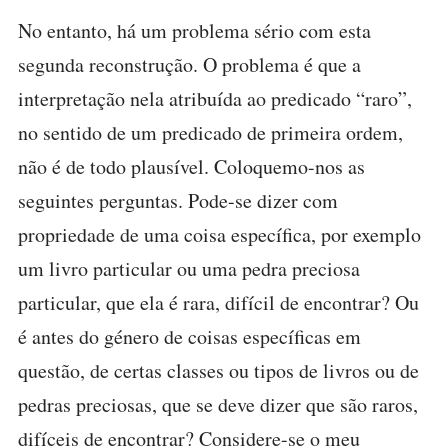
No entanto, há um problema sério com esta
segunda reconstrução. O problema é que a
interpretação nela atribuída ao predicado “raro”,
no sentido de um predicado de primeira ordem,
não é de todo plausível. Coloquemo-nos as
seguintes perguntas. Pode-se dizer com
propriedade de uma coisa específica, por exemplo
um livro particular ou uma pedra preciosa
particular, que ela é rara, difícil de encontrar? Ou
é antes do género de coisas específicas em
questão, de certas classes ou tipos de livros ou de
pedras preciosas, que se deve dizer que são raros,
difíceis de encontrar? Considere-se o meu