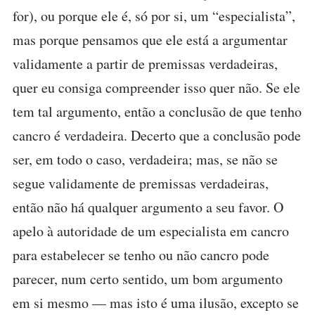
for), ou porque ele é, só por si, um “especialista”,
mas porque pensamos que ele está a argumentar
validamente a partir de premissas verdadeiras,
quer eu consiga compreender isso quer não. Se ele
tem tal argumento, então a conclusão de que tenho
cancro é verdadeira. Decerto que a conclusão pode
ser, em todo o caso, verdadeira; mas, se não se
segue validamente de premissas verdadeiras,
então não há qualquer argumento a seu favor. O
apelo à autoridade de um especialista em cancro
para estabelecer se tenho ou não cancro pode
parecer, num certo sentido, um bom argumento
em si mesmo — mas isto é uma ilusão, excepto se