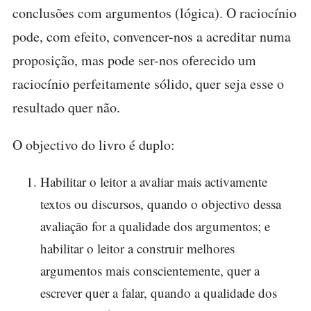
conclusões com argumentos (lógica). O raciocínio
pode, com efeito, convencer-nos a acreditar numa
proposição, mas pode ser-nos oferecido um
raciocínio perfeitamente sólido, quer seja esse o
resultado quer não.
O objectivo do livro é duplo:
Habilitar o leitor a avaliar mais activamente
textos ou discursos, quando o objectivo dessa
avaliação for a qualidade dos argumentos; e
habilitar o leitor a construir melhores
argumentos mais conscientemente, quer a
escrever quer a falar, quando a qualidade dos