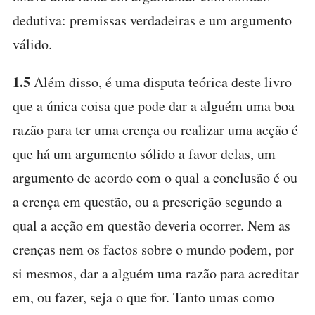
dedutiva: premissas verdadeiras e um argumento
válido.
1.5
Além disso, é uma disputa teórica deste livro
que a única coisa que pode dar a alguém uma boa
razão para ter uma crença ou realizar uma acção é
que há um argumento sólido a favor delas, um
argumento de acordo com o qual a conclusão é ou
a crença em questão, ou a prescrição segundo a
qual a acção em questão deveria ocorrer. Nem as
crenças nem os factos sobre o mundo podem, por
si mesmos, dar a alguém uma razão para acreditar
em, ou fazer, seja o que for. Tanto umas como