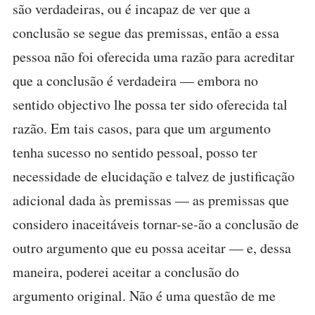
são verdadeiras, ou é incapaz de ver que a
conclusão se segue das premissas, então a essa
pessoa não foi oferecida uma razão para acreditar
que a conclusão é verdadeira — embora no
sentido objectivo lhe possa ter sido oferecida tal
razão. Em tais casos, para que um argumento
tenha sucesso no sentido pessoal, posso ter
necessidade de elucidação e talvez de justificação
adicional dada às premissas — as premissas que
considero inaceitáveis tornar-se-ão a conclusão de
outro argumento que eu possa aceitar — e, dessa
maneira, poderei aceitar a conclusão do
argumento original. Não é uma questão de me