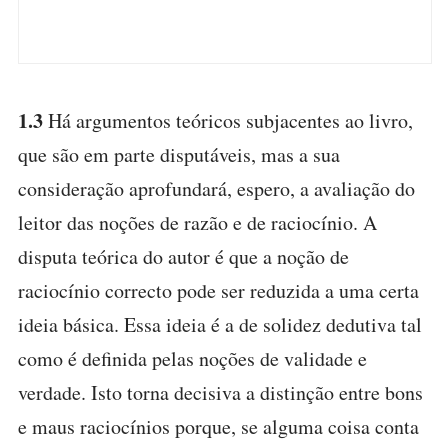
1.3
Há argumentos teóricos subjacentes ao livro,
que são em parte disputáveis, mas a sua
consideração aprofundará, espero, a avaliação do
leitor das noções de razão e de raciocínio. A
disputa teórica do autor é que a noção de
raciocínio correcto pode ser reduzida a uma certa
ideia básica. Essa ideia é a de solidez dedutiva tal
como é definida pelas noções de validade e
verdade. Isto torna decisiva a distinção entre bons
e maus raciocínios porque, se alguma coisa conta