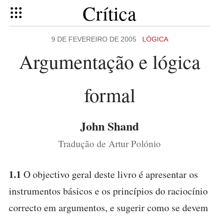
Crítica
9 DE FEVEREIRO DE 2005
LÓGICA
Argumentação e lógica
formal
John Shand
Tradução de Artur Polónio
1.1
O objectivo geral deste livro é apresentar os
instrumentos básicos e os princípios do raciocínio
correcto em argumentos, e sugerir como se devem