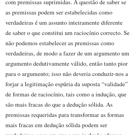
com premissas suprimidas. A questão de saber se
as premissas podem ser estabelecidas como
verdadeiras é um assunto inteiramente diferente
de saber o que constitui um raciocínio correcto. Se
não podemos estabelecer as premissas como
verdadeiras, de modo a fazer de um argumento um
argumento dedutivamente válido, então tanto pior
para o argumento; isso não deveria conduzir-nos a
forjar a legitimação espúria da suposta “validade”
de formas de raciocínio, tais como a indução, que
são mais fracas do que a dedução sólida. As
premissas requeridas para transformar as formas
mais fracas em dedução sólida podem ser