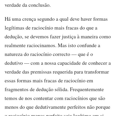
verdade da conclusão.
Há uma crença segundo a qual deve haver formas
legítimas de raciocínio mais fracas do que a
dedução, se devemos fazer justiça à maneira como
realmente raciocinamos. Mas isto confunde a
natureza do raciocínio correcto — que é o
dedutivo — com a nossa capacidade de conhecer a
verdade das premissas requerida para transformar
essas formas mais fracas de raciocínio em
fragmentos de dedução sólida. Frequentemente
temos de nos contentar com raciocínios que são
menos do que dedutivamente perfeitos não porque
o raciocínio menos perfeito seja legítimo em si