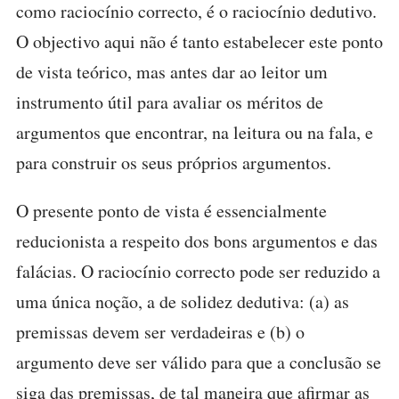
como raciocínio correcto, é o raciocínio dedutivo.
O objectivo aqui não é tanto estabelecer este ponto
de vista teórico, mas antes dar ao leitor um
instrumento útil para avaliar os méritos de
argumentos que encontrar, na leitura ou na fala, e
para construir os seus próprios argumentos.
O presente ponto de vista é essencialmente
reducionista a respeito dos bons argumentos e das
falácias. O raciocínio correcto pode ser reduzido a
uma única noção, a de solidez dedutiva: (a) as
premissas devem ser verdadeiras e (b) o
argumento deve ser válido para que a conclusão se
siga das premissas, de tal maneira que afirmar as