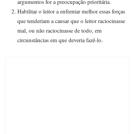
argumentos for a preocupação prioritária.
Habilitar o leitor a enfrentar melhor essas forças
que tenderiam a causar que o leitor raciocinasse
mal, ou não raciocinasse de todo, em
circunstâncias em que deveria fazê-lo.