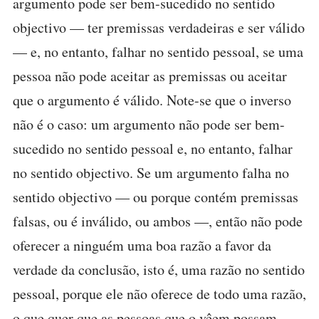
argumento pode ser bem-sucedido no sentido
objectivo — ter premissas verdadeiras e ser válido
— e, no entanto, falhar no sentido pessoal, se uma
pessoa não pode aceitar as premissas ou aceitar
que o argumento é válido. Note-se que o inverso
não é o caso: um argumento não pode ser bem-
sucedido no sentido pessoal e, no entanto, falhar
no sentido objectivo. Se um argumento falha no
sentido objectivo — ou porque contém premissas
falsas, ou é inválido, ou ambos —, então não pode
oferecer a ninguém uma boa razão a favor da
verdade da conclusão, isto é, uma razão no sentido
pessoal, porque ele não oferece de todo uma razão,
o que quer que as pessoas que o vêem possam