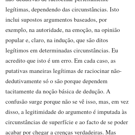
legítimas, dependendo das circunstâncias. Isto
inclui supostos argumentos baseados, por
exemplo, na autoridade, na emoção, na opinião
popular e, claro, na indução, que são ditos
legítimos em determinadas circunstâncias. Eu
acredito que isto é um erro. Em cada caso, as
putativas maneiras legítimas de raciocinar não-
dedutivamente só o são porque dependem
tacitamente da noção básica de dedução. A
confusão surge porque não se vê isso, mas, em vez
disso, a legitimidade do argumento é imputada às
circunstâncias de superfície e ao facto de se poder
acabar por chegar a crenças verdadeiras. Mas