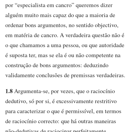
por “especialista em cancro” queremos dizer
alguém muito mais capaz do que a maioria de
ordenar bons argumentos, no sentido objectivo,
em matéria de cancro. A verdadeira questão não é
o que chamamos a uma pessoa, ou que autoridade
é suposta ter, mas se ela é ou não competente na
construção de bons argumentos: deduzindo
validamente conclusões de premissas verdadeiras.
1.8
Argumenta-se, por vezes, que o raciocínio
dedutivo, só por si, é excessivamente restritivo
para caracterizar o que é permissível, em termos
de raciocínio correcto: que há outras maneiras
não-dedutivas de raciocinar perfeitamente