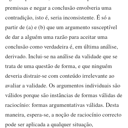
premissas e negar a conclusão envolveria uma
contradição, isto é, seria inconsistente. É só a
partir de (a) e (b) que um argumento susceptível
de dar a alguém uma razão para aceitar uma
conclusão como verdadeira é, em última análise,
derivado. Inclui-se na análise da validade que se
trata de uma questão de forma, e que ninguém
deveria distrair-se com conteúdo irrelevante ao
avaliar a validade. Os argumentos individuais são
válidos porque são instâncias de formas válidas de
raciocínio: formas argumentativas válidas. Desta
maneira, espera-se, a noção de raciocínio correcto
pode ser aplicada a qualquer situação,