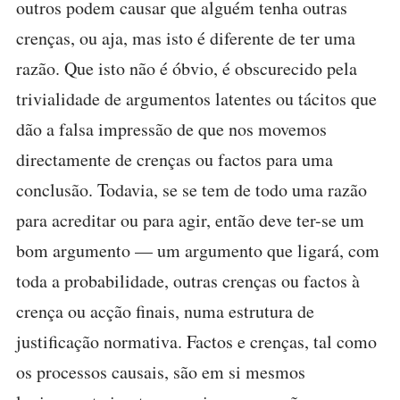
outros podem causar que alguém tenha outras
crenças, ou aja, mas isto é diferente de ter uma
razão. Que isto não é óbvio, é obscurecido pela
trivialidade de argumentos latentes ou tácitos que
dão a falsa impressão de que nos movemos
directamente de crenças ou factos para uma
conclusão. Todavia, se se tem de todo uma razão
para acreditar ou para agir, então deve ter-se um
bom argumento — um argumento que ligará, com
toda a probabilidade, outras crenças ou factos à
crença ou acção finais, numa estrutura de
justificação normativa. Factos e crenças, tal como
os processos causais, são em si mesmos