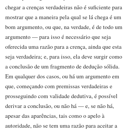
chegar a crenças verdadeiras não é suficiente para
mostrar que a maneira pela qual se lá chega é um
bom argumento, ou que, na verdade, é de todo um
argumento — para isso é necessário que seja
oferecida uma razão para a crença, ainda que esta
seja verdadeira; e, para isso, ela deve surgir como
a conclusão de um fragmento de dedução sólida.
Em qualquer dos casos, ou há um argumento em
que, começando com premissas verdadeiras e
prosseguindo com validade dedutiva, é possível
derivar a conclusão, ou não há — e, se não há,
apesar das aparências, tais como o apelo à
autoridade, não se tem uma razão para aceitar a