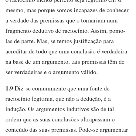
mesmo, mas porque somos incapazes de conhecer
a verdade das premissas que o tornariam num
fragmento dedutivo de raciocínio. Assim, pomo-
las de parte. Mas, se temos justificação para
acreditar de todo que uma conclusão é verdadeira
na base de um argumento, tais premissas têm de
ser verdadeiras e o argumento válido.
1.9
Diz-se comummente que uma fonte de
raciocínio legítima, que não a dedução, é a
indução. Os argumentos indutivos são de tal
ordem que as suas conclusões ultrapassam o
conteúdo das suas premissas. Pode-se argumentar