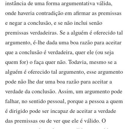
instância de uma forma argumentativa válida,
onde haveria contradição em afirmar as premissas
e negar a conclusão, e se não inclui senão
premissas verdadeiras. Se a alguém é oferecido tal
argumento, é-lhe dada uma boa razão para aceitar
que a conclusão é verdadeira, quer ele (ou seja
quem for) o faça quer não. Todavia, mesmo se a
alguém é oferecido tal argumento, esse argumento
pode não lhe dar uma boa razão para aceitar a
verdade da conclusão. Assim, um argumento pode
falhar, no sentido pessoal, porque a pessoa a quem
é dirigido pode ser incapaz de aceitar a verdade
das premissas ou de ver que ele é válido. O