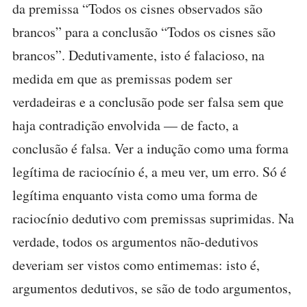
da premissa “Todos os cisnes observados são
brancos” para a conclusão “Todos os cisnes são
brancos”. Dedutivamente, isto é falacioso, na
medida em que as premissas podem ser
verdadeiras e a conclusão pode ser falsa sem que
haja contradição envolvida — de facto, a
conclusão é falsa. Ver a indução como uma forma
legítima de raciocínio é, a meu ver, um erro. Só é
legítima enquanto vista como uma forma de
raciocínio dedutivo com premissas suprimidas. Na
verdade, todos os argumentos não-dedutivos
deveriam ser vistos como entimemas: isto é,
argumentos dedutivos, se são de todo argumentos,