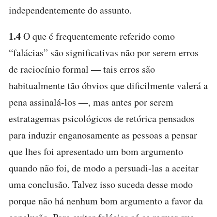
independentemente do assunto.
1.4
O que é frequentemente referido como
“falácias” são significativas não por serem erros
de raciocínio formal — tais erros são
habitualmente tão óbvios que dificilmente valerá a
pena assinalá-los —, mas antes por serem
estratagemas psicológicos de retórica pensados
para induzir enganosamente as pessoas a pensar
que lhes foi apresentado um bom argumento
quando não foi, de modo a persuadi-las a aceitar
uma conclusão. Talvez isso suceda desse modo
porque não há nenhum bom argumento a favor da