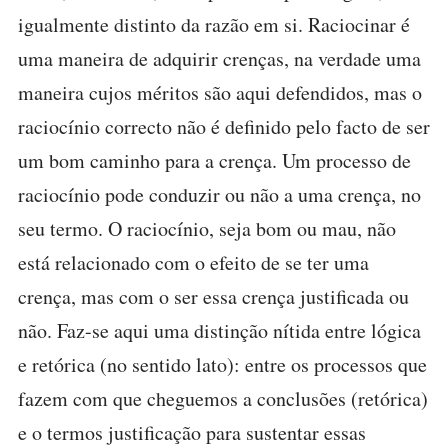
igualmente distinto da razão em si. Raciocinar é
uma maneira de adquirir crenças, na verdade uma
maneira cujos méritos são aqui defendidos, mas o
raciocínio correcto não é definido pelo facto de ser
um bom caminho para a crença. Um processo de
raciocínio pode conduzir ou não a uma crença, no
seu termo. O raciocínio, seja bom ou mau, não
está relacionado com o efeito de se ter uma
crença, mas com o ser essa crença justificada ou
não. Faz-se aqui uma distinção nítida entre lógica
e retórica (no sentido lato): entre os processos que
fazem com que cheguemos a conclusões (retórica)
e o termos justificação para sustentar essas