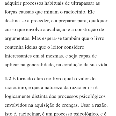
adquirir processos habituais de ultrapassar as
forças causais que minam o raciocínio. Ele
destina-se a preceder, e a preparar para, qualquer
curso que envolva a avaliação e a construção de
argumentos. Mas espera-se também que o livro
contenha ideias que o leitor considere
interessantes em si mesmas, e seja capaz de
aplicar na generalidade, na condução da sua vida.
1.2
É tornado claro no livro qual o valor do
raciocínio, e que a natureza da razão em si é
logicamente distinta dos processos psicológicos
envolvidos na aquisição de crenças. Usar a razão,
isto é, raciocinar, é um processo psicológico, e é