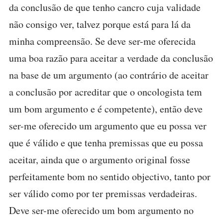
da conclusão de que tenho cancro cuja validade
não consigo ver, talvez porque está para lá da
minha compreensão. Se deve ser-me oferecida
uma boa razão para aceitar a verdade da conclusão
na base de um argumento (ao contrário de aceitar
a conclusão por acreditar que o oncologista tem
um bom argumento e é competente), então deve
ser-me oferecido um argumento que eu possa ver
que é válido e que tenha premissas que eu possa
aceitar, ainda que o argumento original fosse
perfeitamente bom no sentido objectivo, tanto por
ser válido como por ter premissas verdadeiras.
Deve ser-me oferecido um bom argumento no