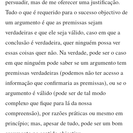
persuadir, mas de me oferecer uma justificação.
Tudo o que é requerido para o sucesso objectivo de
um argumento é que as premissas sejam
verdadeiras e que ele seja válido, caso em que a
conclusão é verdadeira, quer ninguém possa ver
essas coisas quer não. Na verdade, pode ser o caso
em que ninguém pode saber se um argumento tem
premissas verdadeiras (podemos não ter acesso a
informação que confirmaria as premissas), ou se o
argumento é válido (pode ser de tal modo
complexo que fique para lá da nossa
compreensão), por razões práticas ou mesmo em
princípio; mas, apesar de tudo, pode ser um bom