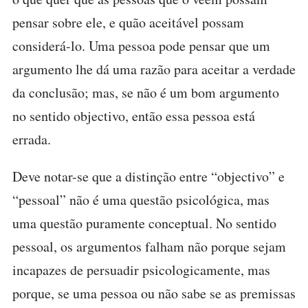
pensar sobre ele, e quão aceitável possam
considerá-lo. Uma pessoa pode pensar que um
argumento lhe dá uma razão para aceitar a verdade
da conclusão; mas, se não é um bom argumento
no sentido objectivo, então essa pessoa está
errada.
Deve notar-se que a distinção entre “objectivo” e
“pessoal” não é uma questão psicológica, mas
uma questão puramente conceptual. No sentido
pessoal, os argumentos falham não porque sejam
incapazes de persuadir psicologicamente, mas
porque, se uma pessoa ou não sabe se as premissas