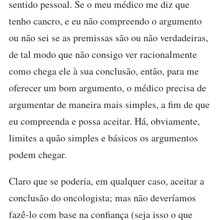
sentido pessoal. Se o meu médico me diz que
tenho cancro, e eu não compreendo o argumento
ou não sei se as premissas são ou não verdadeiras,
de tal modo que não consigo ver racionalmente
como chega ele à sua conclusão, então, para me
oferecer um bom argumento, o médico precisa de
argumentar de maneira mais simples, a fim de que
eu compreenda e possa aceitar. Há, obviamente,
limites a quão simples e básicos os argumentos
podem chegar.
Claro que se poderia, em qualquer caso, aceitar a
conclusão do oncologista; mas não deveríamos
fazê-lo com base na confiança (seja isso o que