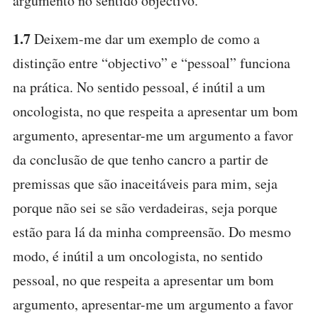
argumento no sentido objectivo.
1.7
Deixem-me dar um exemplo de como a
distinção entre “objectivo” e “pessoal” funciona
na prática. No sentido pessoal, é inútil a um
oncologista, no que respeita a apresentar um bom
argumento, apresentar-me um argumento a favor
da conclusão de que tenho cancro a partir de
premissas que são inaceitáveis para mim, seja
porque não sei se são verdadeiras, seja porque
estão para lá da minha compreensão. Do mesmo
modo, é inútil a um oncologista, no sentido
pessoal, no que respeita a apresentar um bom
argumento, apresentar-me um argumento a favor