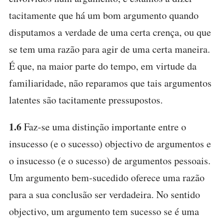
tacitamente que há um bom argumento quando
disputamos a verdade de uma certa crença, ou que
se tem uma razão para agir de uma certa maneira.
É que, na maior parte do tempo, em virtude da
familiaridade, não reparamos que tais argumentos
latentes são tacitamente pressupostos.
1.6
Faz-se uma distinção importante entre o
insucesso (e o sucesso) objectivo de argumentos e
o insucesso (e o sucesso) de argumentos pessoais.
Um argumento bem-sucedido oferece uma razão
para a sua conclusão ser verdadeira. No sentido
objectivo, um argumento tem sucesso se é uma