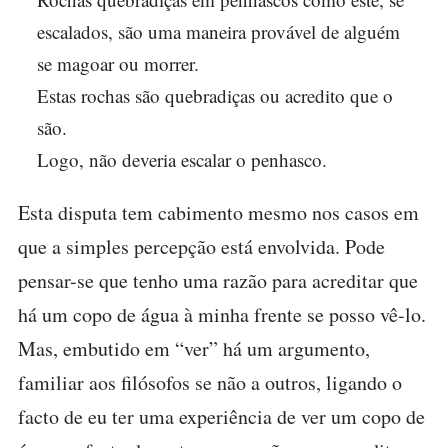
escalados, são uma maneira provável de alguém
se magoar ou morrer.
Estas rochas são quebradiças ou acredito que o
são.
Logo, não deveria escalar o penhasco.
Esta disputa tem cabimento mesmo nos casos em
que a simples percepção está envolvida. Pode
pensar-se que tenho uma razão para acreditar que
há um copo de água à minha frente se posso vê-lo.
Mas, embutido em “ver” há um argumento,
familiar aos filósofos se não a outros, ligando o
facto de eu ter uma experiência de ver um copo de