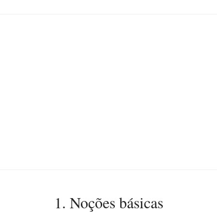
1. Noções básicas