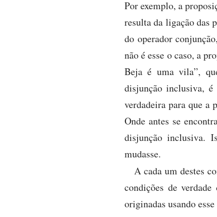
Por exemplo, a proposi
resulta da ligação das
do operador conjunção,
não é esse o caso, a pr
Beja é uma vila”, qu
disjunção inclusiva, 
verdadeira para que a 
Onde antes se encontra
disjunção inclusiva. 
mudasse.
A cada um destes co
condições de verdade 
originadas usando esse