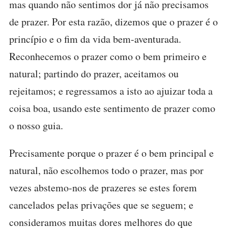
mas quando não sentimos dor já não precisamos
de prazer. Por esta razão, dizemos que o prazer é o
princípio e o fim da vida bem-aventurada.
Reconhecemos o prazer como o bem primeiro e
natural; partindo do prazer, aceitamos ou
rejeitamos; e regressamos a isto ao ajuizar toda a
coisa boa, usando este sentimento de prazer como
o nosso guia.
Precisamente porque o prazer é o bem principal e
natural, não escolhemos todo o prazer, mas por
vezes abstemo-nos de prazeres se estes forem
cancelados pelas privações que se seguem; e
consideramos muitas dores melhores do que