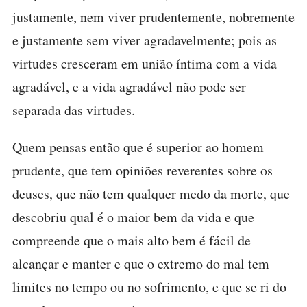
justamente, nem viver prudentemente, nobremente
e justamente sem viver agradavelmente; pois as
virtudes cresceram em união íntima com a vida
agradável, e a vida agradável não pode ser
separada das virtudes.
Quem pensas então que é superior ao homem
prudente, que tem opiniões reverentes sobre os
deuses, que não tem qualquer medo da morte, que
descobriu qual é o maior bem da vida e que
compreende que o mais alto bem é fácil de
alcançar e manter e que o extremo do mal tem
limites no tempo ou no sofrimento, e que se ri do