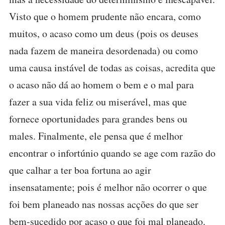
Visto que o homem prudente não encara, como
muitos, o acaso como um deus (pois os deuses
nada fazem de maneira desordenada) ou como
uma causa instável de todas as coisas, acredita que
o acaso não dá ao homem o bem e o mal para
fazer a sua vida feliz ou miserável, mas que
fornece oportunidades para grandes bens ou
males. Finalmente, ele pensa que é melhor
encontrar o infortúnio quando se age com razão do
que calhar a ter boa fortuna ao agir
insensatamente; pois é melhor não ocorrer o que
foi bem planeado nas nossas acções do que ser
bem-sucedido por acaso o que foi mal planeado.