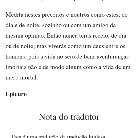
Medita nestes preceitos e noutros como estes, de
dia e de noite, sozinho ou com um amigo da
mesma opinião. Então nunca terás receio, de dia
ou de noite; mas viverás como um deus entre os
homens; pois a vida no seio de bem-aventuranças
imortais não é de modo algum como a vida de um
mero mortal.
Epicuro
Nota do tradutor
Esta é uma tradução da tradução inglesa