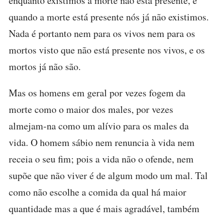
enquanto existimos a morte não está presente, e
quando a morte está presente nós já não existimos.
Nada é portanto nem para os vivos nem para os
mortos visto que não está presente nos vivos, e os
mortos já não são.
Mas os homens em geral por vezes fogem da
morte como o maior dos males, por vezes
almejam-na como um alívio para os males da
vida. O homem sábio nem renuncia à vida nem
receia o seu fim; pois a vida não o ofende, nem
supõe que não viver é de algum modo um mal. Tal
como não escolhe a comida da qual há maior
quantidade mas a que é mais agradável, também