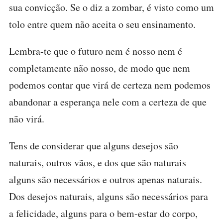
sua convicção. Se o diz a zombar, é visto como um
tolo entre quem não aceita o seu ensinamento.
Lembra-te que o futuro nem é nosso nem é
completamente não nosso, de modo que nem
podemos contar que virá de certeza nem podemos
abandonar a esperança nele com a certeza de que
não virá.
Tens de considerar que alguns desejos são
naturais, outros vãos, e dos que são naturais
alguns são necessários e outros apenas naturais.
Dos desejos naturais, alguns são necessários para
a felicidade, alguns para o bem-estar do corpo,