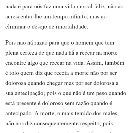
nada é para nós faz uma vida mortal feliz, não ao
acrescentar-lhe um tempo infinito, mas ao
eliminar o desejo de imortalidade.
Pois não há razão para que o homem que tem
plena certeza de que nada há a recear na morte
encontre algo que recear na vida. Assim, também
é tolo quem diz que receia a morte não por ser
dolorosa quando chegar mas por ser dolorosa a
sua antecipação; pois o que não é um peso quando
está presente é doloroso sem razão quando é
antecipado. A morte, o mais temido dos males,
não nos diz consequentemente respeito; pois