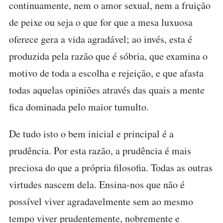
continuamente, nem o amor sexual, nem a fruição
de peixe ou seja o que for que a mesa luxuosa
oferece gera a vida agradável; ao invés, esta é
produzida pela razão que é sóbria, que examina o
motivo de toda a escolha e rejeição, e que afasta
todas aquelas opiniões através das quais a mente
fica dominada pelo maior tumulto.
De tudo isto o bem inicial e principal é a
prudência. Por esta razão, a prudência é mais
preciosa do que a própria filosofia. Todas as outras
virtudes nascem dela. Ensina-nos que não é
possível viver agradavelmente sem ao mesmo
tempo viver prudentemente, nobremente e