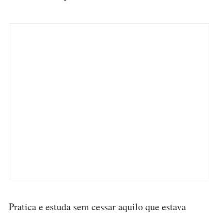
Pratica e estuda sem cessar aquilo que estava