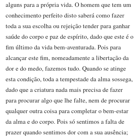
alguns para a própria vida. O homem que tem um
conhecimento perfeito disto saberá como fazer
toda a sua escolha ou rejeição tender para ganhar
saúde do corpo e paz de espírito, dado que este é o
fim último da vida bem-aventurada. Pois para
alcançar este fim, nomeadamente a libertação da
dor e do medo, fazemos tudo. Quando se atinge
esta condição, toda a tempestade da alma sossega,
dado que a criatura nada mais precisa de fazer
para procurar algo que lhe falte, nem de procurar
qualquer outra coisa para completar o bem-estar
da alma e do corpo. Pois só sentimos a falta de
prazer quando sentimos dor com a sua ausência;