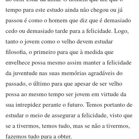
tempo para este estudo ainda não chegou ou já
passou é como o homem que diz que é demasiado
cedo ou demasiado tarde para a felicidade. Logo,
tanto o jovem como o velho devem estudar
filosofia, o primeiro para que à medida que
envelhece possa mesmo assim manter a felicidade
da juventude nas suas memórias agradáveis do
passado, o último para que apesar de ser velho
possa ao mesmo tempo ser jovem em virtude da
sua intrepidez perante o futuro. Temos portanto de
estudar o meio de assegurar a felicidade, visto que
se a tivermos, temos tudo, mas se não a tivermos,
fazemos tudo para a obter.