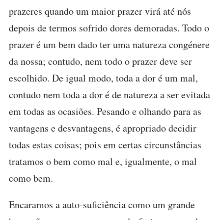
prazeres quando um maior prazer virá até nós
depois de termos sofrido dores demoradas. Todo o
prazer é um bem dado ter uma natureza congénere
da nossa; contudo, nem todo o prazer deve ser
escolhido. De igual modo, toda a dor é um mal,
contudo nem toda a dor é de natureza a ser evitada
em todas as ocasiões. Pesando e olhando para as
vantagens e desvantagens, é apropriado decidir
todas estas coisas; pois em certas circunstâncias
tratamos o bem como mal e, igualmente, o mal
como bem.
Encaramos a auto-suficiência como um grande