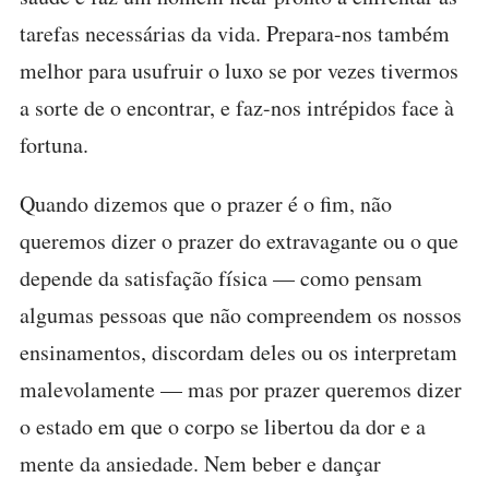
tarefas necessárias da vida. Prepara-nos também
melhor para usufruir o luxo se por vezes tivermos
a sorte de o encontrar, e faz-nos intrépidos face à
fortuna.
Quando dizemos que o prazer é o fim, não
queremos dizer o prazer do extravagante ou o que
depende da satisfação física — como pensam
algumas pessoas que não compreendem os nossos
ensinamentos, discordam deles ou os interpretam
malevolamente — mas por prazer queremos dizer
o estado em que o corpo se libertou da dor e a
mente da ansiedade. Nem beber e dançar