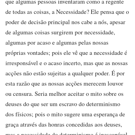
que algumas pessoas inventaram como a regente
de todas as coisas, a Necessidade? Ele pensa que o
poder de decisão principal nos cabe a nós, apesar
de algumas coisas surgirem por necessidade,
algumas por acaso e algumas pelas nossas
próprias vontades; pois ele vê que a necessidade é
irresponsável e o acaso incerto, mas que as nossas
acções não estão sujeitas a qualquer poder. É por
esta razão que as nossas acções merecem louvor
ou censura. Seria melhor aceitar o mito sobre os
deuses do que ser um escravo do determinismo
dos físicos; pois o mito sugere uma esperança de
graça através das honras concedidas aos deuses,
mas a necessidade do determinismo é inescapável.