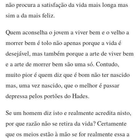
não procura a satisfação da vida mais longa mas
sim a da mais feliz.
Quem aconselha o jovem a viver bem e o velho a
morrer bem é tolo não apenas porque a vida é
desejável, mas também porque a arte de viver bem
e a arte de morrer bem são uma só. Contudo,
muito pior é quem diz que é bom não ter nascido
mas, uma vez nascido, que o melhor é passar
depressa pelos portões do Hades.
Se um homem diz isto e realmente acredita nisto,
por que razão não se retira da vida? Certamente
que os meios estão à mão se for realmente essa a