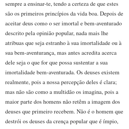
sempre a ensinar-te, tendo a certeza de que estes
são os primeiros princípios da vida boa. Depois de
aceitar deus como o ser imortal e bem-aventurado
descrito pela opinião popular, nada mais lhe
atribuas que seja estranho à sua imortalidade ou à
sua bem-aventurança, mas antes acredita acerca
dele seja o que for que possa sustentar a sua
imortalidade bem-aventurada. Os deuses existem
realmente, pois a nossa percepção deles é clara;
mas não são como a multidão os imagina, pois a
maior parte dos homens não retêm a imagem dos
deuses que primeiro recebem. Não é o homem que
destrói os deuses da crença popular que é ímpio,