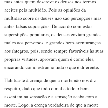
mas antes quem descreve os deuses nos termos
aceites pela multidão. Pois as opiniões da
multidão sobre os deuses não são percepções mas
antes falsas suposições. De acordo com estas
superstições populares, os deuses enviam grandes
males aos perversos, e grandes bem-aventuranças
aos íntegros, pois, sendo sempre favoráveis às suas
próprias virtudes, aprovam quem é como eles,
encarando como estranho tudo o que é diferente.
Habitua-te à crença de que a morte não nos diz
respeito, dado que todo o mal e todo o bem
assentam na sensação e a sensação acaba com a
morte. Logo, a crença verdadeira de que a morte