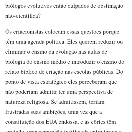
biólogos evolutivos então culpados de obstinação
não-científica?
Os criacionistas colocam essas questões porque
têm uma agenda política. Eles querem reduzir ou
eliminar o ensino da evolução nas aulas de
biologia do ensino médio e introduzir o ensino do
relato bíblico de criação nas escolas públicas. Do
ponto de vista estratégico eles perceberam que
não poderiam admitir ter uma perspectiva de
natureza religiosa. Se admitissem, teriam
frustradas suas ambições, uma vez que a
constituição dos EUA endossa, e as côrtes têm
apoiado, uma separação justificada entre igreja e