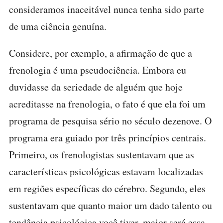
consideramos inaceitável nunca tenha sido parte
de uma ciência genuína.
Considere, por exemplo, a afirmação de que a
frenologia é uma pseudociência. Embora eu
duvidasse da seriedade de alguém que hoje
acreditasse na frenologia, o fato é que ela foi um
programa de pesquisa sério no século dezenove. O
programa era guiado por três princípios centrais.
Primeiro, os frenologistas sustentavam que as
características psicológicas estavam localizadas
em regiões específicas do cérebro. Segundo, eles
sustentavam que quanto maior um dado talento ou
tendência psicológica você tiver, maior será essa