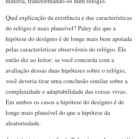
matéria, transformando-os num relógio.
Qual explicação da existência e das características
do relógio é mais plausível? Paley diz que a
hipótese do desígnio é de longe mais bem apoiada
pelas características observáveis do relógio. Ele
então diz ao leitor: se você concorda com a
avaliação dessas duas hipóteses sobre o relógio,
você deveria tirar uma conclusão similar sobre a
complexidade e adaptabilidade das coisas vivas.
Em ambos os casos a hipótese do desígnio é de
longe mais plausível do que a hipótese da
aleatoriedade.