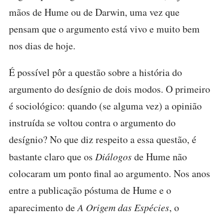
mãos de Hume ou de Darwin, uma vez que
pensam que o argumento está vivo e muito bem
nos dias de hoje.
É possível pôr a questão sobre a história do
argumento do desígnio de dois modos. O primeiro
é sociológico: quando (se alguma vez) a opinião
instruída se voltou contra o argumento do
desígnio? No que diz respeito a essa questão, é
bastante claro que os
Diálogos
de Hume não
colocaram um ponto final ao argumento. Nos anos
entre a publicação póstuma de Hume e o
aparecimento de
A
Origem das Espécies
, o