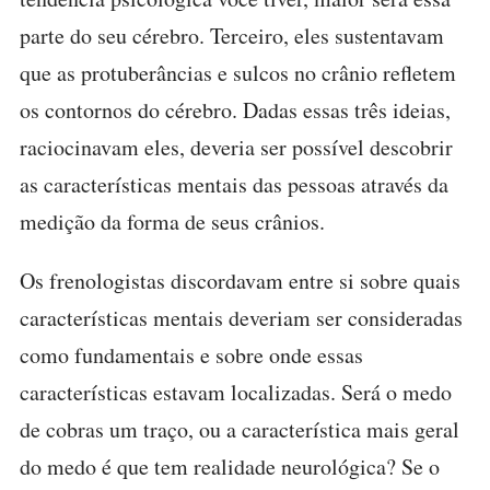
parte do seu cérebro. Terceiro, eles sustentavam
que as protuberâncias e sulcos no crânio refletem
os contornos do cérebro. Dadas essas três ideias,
raciocinavam eles, deveria ser possível descobrir
as características mentais das pessoas através da
medição da forma de seus crânios.
Os frenologistas discordavam entre si sobre quais
características mentais deveriam ser consideradas
como fundamentais e sobre onde essas
características estavam localizadas. Será o medo
de cobras um traço, ou a característica mais geral
do medo é que tem realidade neurológica? Se o