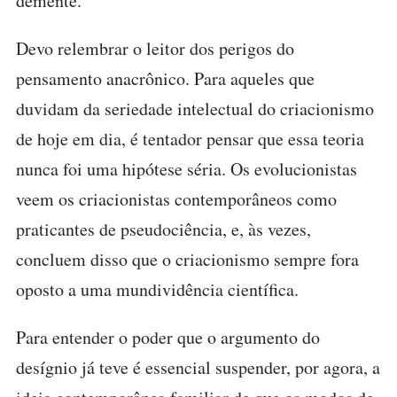
demente.
Devo relembrar o leitor dos perigos do
pensamento anacrônico. Para aqueles que
duvidam da seriedade intelectual do criacionismo
de hoje em dia, é tentador pensar que essa teoria
nunca foi uma hipótese séria. Os evolucionistas
veem os criacionistas contemporâneos como
praticantes de pseudociência, e, às vezes,
concluem disso que o criacionismo sempre fora
oposto a uma mundividência científica.
Para entender o poder que o argumento do
desígnio já teve é essencial suspender, por agora, a