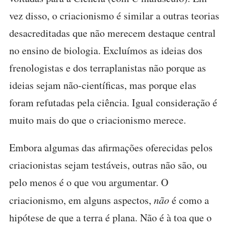
vez disso, o criacionismo é similar a outras teorias
desacreditadas que não merecem destaque central
no ensino de biologia. Excluímos as ideias dos
frenologistas e dos terraplanistas não porque as
ideias sejam não-científicas, mas porque elas
foram refutadas pela ciência. Igual consideração é
muito mais do que o criacionismo merece.
Embora algumas das afirmações oferecidas pelos
criacionistas sejam testáveis, outras não são, ou
pelo menos é o que vou argumentar. O
criacionismo, em alguns aspectos,
não
é como a
hipótese de que a terra é plana. Não é à toa que o