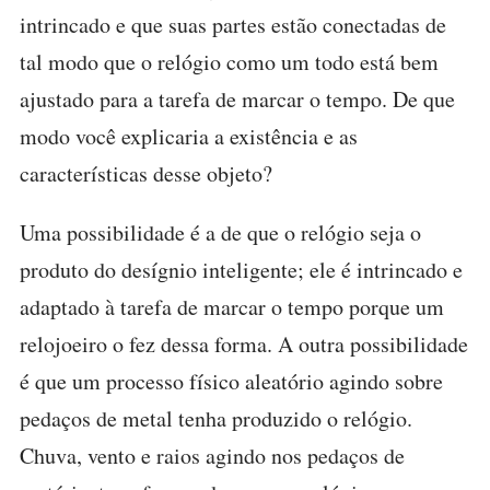
intrincado e que suas partes estão conectadas de
tal modo que o relógio como um todo está bem
ajustado para a tarefa de marcar o tempo. De que
modo você explicaria a existência e as
características desse objeto?
Uma possibilidade é a de que o relógio seja o
produto do desígnio inteligente; ele é intrincado e
adaptado à tarefa de marcar o tempo porque um
relojoeiro o fez dessa forma. A outra possibilidade
é que um processo físico aleatório agindo sobre
pedaços de metal tenha produzido o relógio.
Chuva, vento e raios agindo nos pedaços de