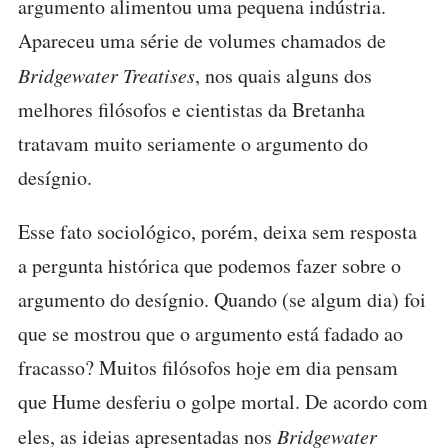
argumento alimentou uma pequena indústria.
Apareceu uma série de volumes chamados de
Bridgewater Treatises
, nos quais alguns dos
melhores filósofos e cientistas da Bretanha
tratavam muito seriamente o argumento do
desígnio.
Esse fato sociológico, porém, deixa sem resposta
a pergunta histórica que podemos fazer sobre o
argumento do desígnio. Quando (se algum dia) foi
que se mostrou que o argumento está fadado ao
fracasso? Muitos filósofos hoje em dia pensam
que Hume desferiu o golpe mortal. De acordo com
eles, as ideias apresentadas nos
Bridgewater