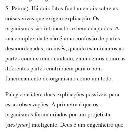
S. Peirce). Há dois fatos fundamentais sobre as
coisas vivas que exigem explicação. Os
organismos são intrincados e bem adaptados. A
sua complexidade não é uma confusão de partes
descoordenadas; ao invés, quando examinamos as
partes com extremo cuidado, entendemos como as
diferentes partes contribuem para o bom
funcionamento do organismo como um todo.
Paley considera duas explicações possíveis para
essas observações. A primeira é que os
organismos foram criados por um projetista
[
designer
]
inteligente. Deus é um engenheiro que