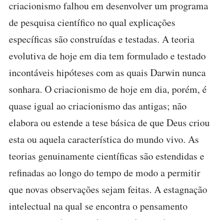
criacionismo falhou em desenvolver um programa
de pesquisa científico no qual explicações
específicas são construídas e testadas. A teoria
evolutiva de hoje em dia tem formulado e testado
incontáveis hipóteses com as quais Darwin nunca
sonhara. O criacionismo de hoje em dia, porém, é
quase igual ao criacionismo das antigas; não
elabora ou estende a tese básica de que Deus criou
esta ou aquela característica do mundo vivo. As
teorias genuinamente científicas são estendidas e
refinadas ao longo do tempo de modo a permitir
que novas observações sejam feitas. A estagnação
intelectual na qual se encontra o pensamento