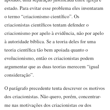
estado. Para evitar esse problema eles inventaram
o termo “criacionismo científico”. Os
criacionistas científicos tentam defender o
criacionismo por apelo à evidência, não por apelo
à autoridade bíblica. Se a teoria deles for uma
teoria científica tão bem apoiada quanto o
evolucionismo, então os criacionistas podem
argumentar que as duas teorias merecem “igual
consideração”.
O parágrafo precedente tenta descrever os motivos
dos criacionistas. Não quero, porém, concentrar-
me nas motivações dos criacionistas
ou
dos