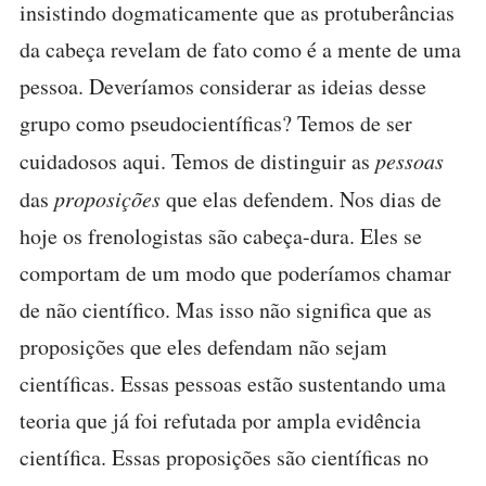
insistindo dogmaticamente que as protuberâncias
da cabeça revelam de fato como é a mente de uma
pessoa. Deveríamos considerar as ideias desse
grupo como pseudocientíficas? Temos de ser
cuidadosos aqui. Temos de distinguir as
pessoas
das
proposições
que elas defendem. Nos dias de
hoje os frenologistas são cabeça-dura. Eles se
comportam de um modo que poderíamos chamar
de não científico. Mas isso não significa que as
proposições que eles defendam não sejam
científicas. Essas pessoas estão sustentando uma
teoria que já foi refutada por ampla evidência
científica. Essas proposições são científicas no