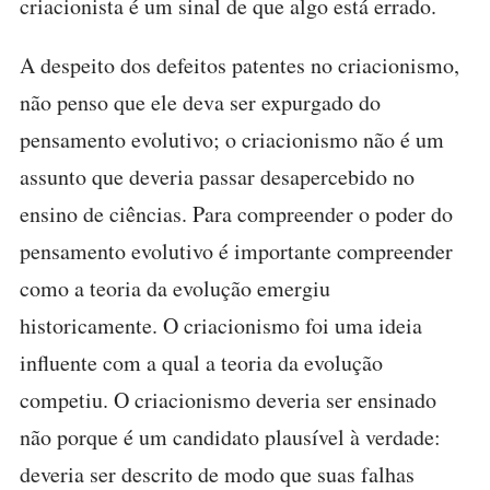
criacionista é um sinal de que algo está errado.
A despeito dos defeitos patentes no criacionismo,
não penso que ele deva ser expurgado do
pensamento evolutivo; o criacionismo não é um
assunto que deveria passar desapercebido no
ensino de ciências. Para compreender o poder do
pensamento evolutivo é importante compreender
como a teoria da evolução emergiu
historicamente. O criacionismo foi uma ideia
influente com a qual a teoria da evolução
competiu. O criacionismo deveria ser ensinado
não porque é um candidato plausível à verdade:
deveria ser descrito de modo que suas falhas