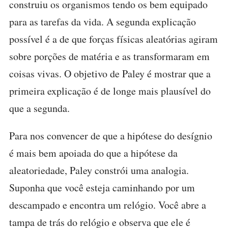
construiu os organismos tendo os bem equipado
para as tarefas da vida. A segunda explicação
possível é a de que forças físicas aleatórias agiram
sobre porções de matéria e as transformaram em
coisas vivas. O objetivo de Paley é mostrar que a
primeira explicação é de longe mais plausível do
que a segunda.
Para nos convencer de que a hipótese do desígnio
é mais bem apoiada do que a hipótese da
aleatoriedade, Paley constrói uma analogia.
Suponha que você esteja caminhando por um
descampado e encontra um relógio. Você abre a
tampa de trás do relógio e observa que ele é