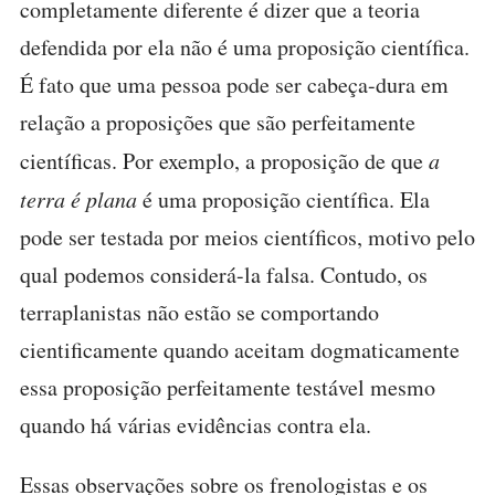
completamente diferente é dizer que a teoria
defendida por ela não é uma proposição científica.
É fato que uma pessoa pode ser cabeça-dura em
relação a proposições que são perfeitamente
científicas. Por exemplo, a proposição de que
a
terra é plana
é uma proposição científica. Ela
pode ser testada por meios científicos, motivo pelo
qual podemos considerá-la falsa. Contudo, os
terraplanistas não estão se comportando
cientificamente quando aceitam dogmaticamente
essa proposição perfeitamente testável mesmo
quando há várias evidências contra ela.
Essas observações sobre os frenologistas e os