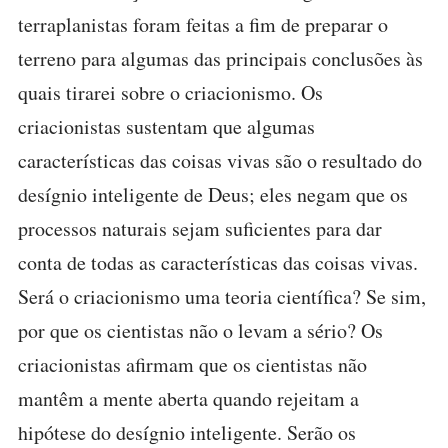
terraplanistas foram feitas a fim de preparar o
terreno para algumas das principais conclusões às
quais tirarei sobre o criacionismo. Os
criacionistas sustentam que algumas
características das coisas vivas são o resultado do
desígnio inteligente de Deus; eles negam que os
processos naturais sejam suficientes para dar
conta de todas as características das coisas vivas.
Será o criacionismo uma teoria científica? Se sim,
por que os cientistas não o levam a sério? Os
criacionistas afirmam que os cientistas não
mantêm a mente aberta quando rejeitam a
hipótese do desígnio inteligente. Serão os