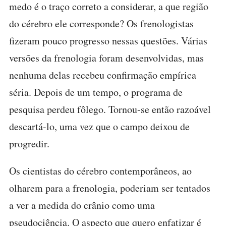
medo é o traço correto a considerar, a que região
do cérebro ele corresponde? Os frenologistas
fizeram pouco progresso nessas questões. Várias
versões da frenologia foram desenvolvidas, mas
nenhuma delas recebeu confirmação empírica
séria. Depois de um tempo, o programa de
pesquisa perdeu fôlego. Tornou-se então razoável
descartá-lo, uma vez que o campo deixou de
progredir.
Os cientistas do cérebro contemporâneos, ao
olharem para a frenologia, poderiam ser tentados
a ver a medida do crânio como uma
pseudociência. O aspecto que quero enfatizar é