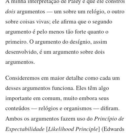
A minha interpretação de Paley é que ele constrói
dois
argumentos — um sobre um relógio, o outro
sobre coisas vivas; ele afirma que o segundo
argumento é pelo menos tão forte quanto o
primeiro. O argumento do desígnio, assim
desenvolvido, é um argumento sobre dois
argumentos.
Consideremos em maior detalhe como cada um
desses argumentos funciona. Eles têm algo
importante em comum, muito embora seus
conteúdos — relógios e organismos — difiram.
Ambos os argumentos fazem uso do
Princípio de
Expectabilidade
[
Likelihood Principle
] (Edwards