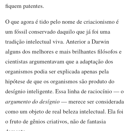
fiquem patentes.
O que agora é tido pelo nome de criacionismo é
um fóssil conservado daquilo que já foi uma
tradição intelectual viva. Anterior a Darwin
alguns dos melhores e mais brilhantes filósofos e
cientistas argumentavam que a adaptação dos
organismos podia ser explicada apenas pela
hipótese de que os organismos são produto do
desígnio inteligente. Essa linha de raciocínio — o
argumento do desígnio
— merece ser considerada
como um objeto de real beleza intelectual. Ela foi
o fruto de gênios criativos, não de fantasia