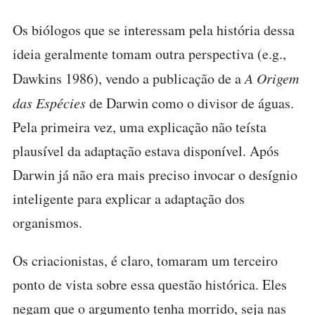
Os biólogos que se interessam pela história dessa
ideia geralmente tomam outra perspectiva (e.g.,
Dawkins 1986), vendo a publicação de a
A Origem
das Espécies
de Darwin como o divisor de águas.
Pela primeira vez, uma explicação não teísta
plausível da adaptação estava disponível. Após
Darwin já não era mais preciso invocar o desígnio
inteligente para explicar a adaptação dos
organismos.
Os criacionistas, é claro, tomaram um terceiro
ponto de vista sobre essa questão histórica. Eles
negam que o argumento tenha morrido, seja nas