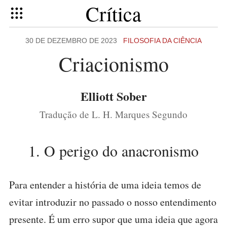
Crítica
30 DE DEZEMBRO DE 2023
FILOSOFIA DA CIÊNCIA
Criacionismo
Elliott Sober
Tradução de L. H. Marques Segundo
1. O perigo do anacronismo
Para entender a história de uma ideia temos de
evitar introduzir no passado o nosso entendimento
presente. É um erro supor que uma ideia que agora