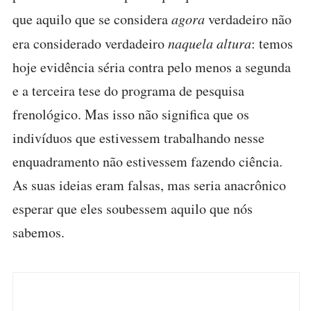
que aquilo que se considera
agora
verdadeiro não
era considerado verdadeiro
naquela altura
: temos
hoje evidência séria contra pelo menos a segunda
e a terceira tese do programa de pesquisa
frenológico. Mas isso não significa que os
indivíduos que estivessem trabalhando nesse
enquadramento não estivessem fazendo ciência.
As suas ideias eram falsas, mas seria anacrônico
esperar que eles soubessem aquilo que nós
sabemos.