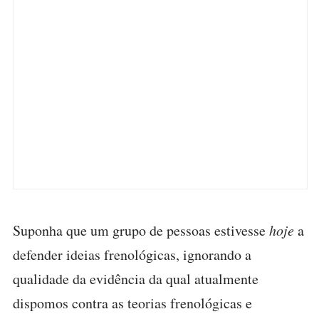
Suponha que um grupo de pessoas estivesse
hoje
a
defender ideias frenológicas, ignorando a
qualidade da evidência da qual atualmente
dispomos contra as teorias frenológicas e