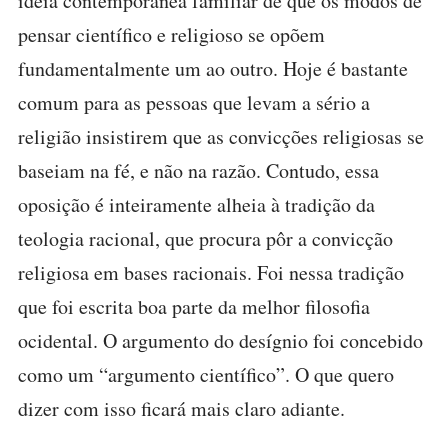
ideia contemporânea familiar de que os modos de
pensar científico e religioso se opõem
fundamentalmente um ao outro. Hoje é bastante
comum para as pessoas que levam a sério a
religião insistirem que as convicções religiosas se
baseiam na fé, e não na razão. Contudo, essa
oposição é inteiramente alheia à tradição da
teologia racional, que procura pôr a convicção
religiosa em bases racionais. Foi nessa tradição
que foi escrita boa parte da melhor filosofia
ocidental. O argumento do desígnio foi concebido
como um “argumento científico”. O que quero
dizer com isso ficará mais claro adiante.