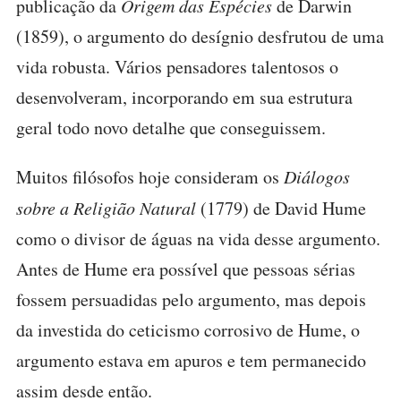
publicação da
Origem das Espécies
de Darwin
(1859), o argumento do desígnio desfrutou de uma
vida robusta. Vários pensadores talentosos o
desenvolveram, incorporando em sua estrutura
geral todo novo detalhe que conseguissem.
Muitos filósofos hoje consideram os
Diálogos
sobre a Religião Natural
(1779) de David Hume
como o divisor de águas na vida desse argumento.
Antes de Hume era possível que pessoas sérias
fossem persuadidas pelo argumento, mas depois
da investida do ceticismo corrosivo de Hume, o
argumento estava em apuros e tem permanecido
assim desde então.