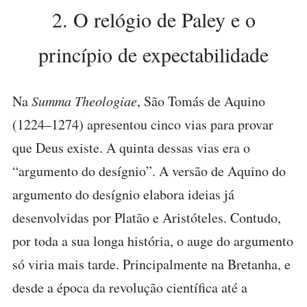
2. O relógio de Paley e o
princípio de expectabilidade
Na
Summa Theologiae
, São Tomás de Aquino
(1224–1274) apresentou cinco vias para provar
que Deus existe. A quinta dessas vias era o
“argumento do desígnio”. A versão de Aquino do
argumento do desígnio elabora ideias já
desenvolvidas por Platão e Aristóteles. Contudo,
por toda a sua longa história, o auge do argumento
só viria mais tarde. Principalmente na Bretanha, e
desde a época da revolução científica até a