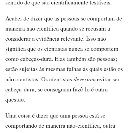
sentido de que são cientificamente testáveis.
Acabei de dizer que as pessoas se comportam de
maneira não científica quando se recusam a
considerar a evidência relevante. Isso não
significa que os cientistas nunca se comportem
como cabeças-dura. Elas também são pessoas;
estão sujeitas às mesmas falhas às quais estão os
não cientistas. Os cientistas
deveriam
evitar ser
cabeça-dura; se conseguem fazê-lo é outra
questão.
Uma coisa é dizer que uma pessoa está se
comportando de maneira não-científica, outra