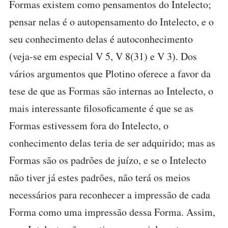
Formas existem como pensamentos do Intelecto;
pensar nelas é o autopensamento do Intelecto, e o
seu conhecimento delas é autoconhecimento
(veja-se em especial V 5, V 8(31) e V 3). Dos
vários argumentos que Plotino oferece a favor da
tese de que as Formas são internas ao Intelecto, o
mais interessante filosoficamente é que se as
Formas estivessem fora do Intelecto, o
conhecimento delas teria de ser adquirido; mas as
Formas são os padrões de juízo, e se o Intelecto
não tiver já estes padrões, não terá os meios
necessários para reconhecer a impressão de cada
Forma como uma impressão dessa Forma. Assim,