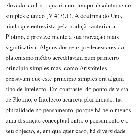
elevado, ao Uno, que é a um tempo absolutamente
simples e único (V 4(7).1). A doutrina do Uno,
ainda que entrevista pela tradição anterior a
Plotino, é provavelmente a sua inovação mais
significativa. Alguns dos seus predecessores do
platonismo médio acreditavam num primeiro
princípio simples mas, como Aristóteles,
pensavam que este princípio simples era algum
tipo de intelecto. Em contraste, do ponto de vista
de Plotino, o Intelecto acarreta pluralidade: há
pluralidade no pensamento, porque há pelo menos
uma distinção conceptual entre o pensamento e o
seu objecto, e, em qualquer caso, há diversidade