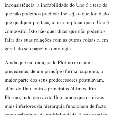
inconsistência: a inefabilidade do Uno é a tese de
que não podemos predicar-lhe seja o que for, dado
que qualquer predicação iria implicar que o Uno é
compósito. Isto não quer dizer que não podemos
falar das suas relações com as outras coisas e, em
geral, do seu papel na ontologia.
Ainda que na tradição de Plotino existam
precedentes de um princípio formal supremo, a
maior parte dos seus predecessores postulavam,
além do Uno, outros princípios últimos. Em
Plotino, tudo deriva do Uno, ainda que os níveis
mais inferiores da hierarquia funcionem de facto
como princípios da multiplicidade. Neste sentido,