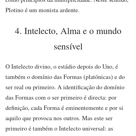
Plotino é um monista ardente.
4. Intelecto, Alma e o mundo
sensível
O Intelecto divino, o estádio depois do Uno, é
também o domínio das Formas (platónicas) e do
ser real ou primeiro. A identificação do domínio
das Formas com o ser primeiro é directa: por
definição, cada Forma é eminentemente e por si
aquilo que provoca nos outros. Mas este ser
primeiro é também o Intelecto universal: as