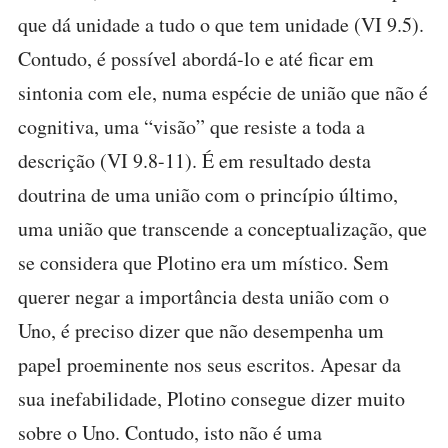
que dá unidade a tudo o que tem unidade (VI 9.5).
Contudo, é possível abordá-lo e até ficar em
sintonia com ele, numa espécie de união que não é
cognitiva, uma “visão” que resiste a toda a
descrição (VI 9.8-11). É em resultado desta
doutrina de uma união com o princípio último,
uma união que transcende a conceptualização, que
se considera que Plotino era um místico. Sem
querer negar a importância desta união com o
Uno, é preciso dizer que não desempenha um
papel proeminente nos seus escritos. Apesar da
sua inefabilidade, Plotino consegue dizer muito
sobre o Uno. Contudo, isto não é uma