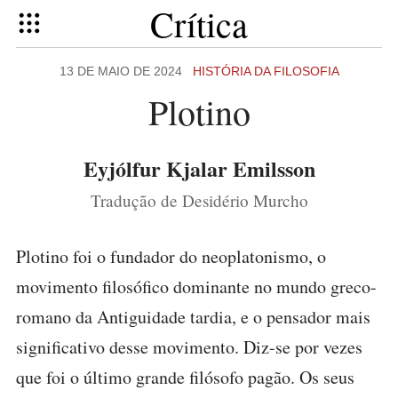
Crítica
13 DE MAIO DE 2024
HISTÓRIA DA FILOSOFIA
Plotino
Eyjólfur Kjalar Emilsson
Tradução de Desidério Murcho
Plotino foi o fundador do neoplatonismo, o
movimento filosófico dominante no mundo greco-
romano da Antiguidade tardia, e o pensador mais
significativo desse movimento. Diz-se por vezes
que foi o último grande filósofo pagão. Os seus