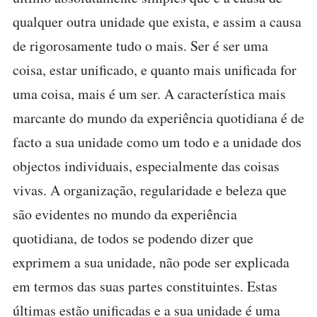
qualquer outra unidade que exista, e assim a causa
de rigorosamente tudo o mais. Ser é ser uma
coisa, estar unificado, e quanto mais unificada for
uma coisa, mais é um ser. A característica mais
marcante do mundo da experiência quotidiana é de
facto a sua unidade como um todo e a unidade dos
objectos individuais, especialmente das coisas
vivas. A organização, regularidade e beleza que
são evidentes no mundo da experiência
quotidiana, de todos se podendo dizer que
exprimem a sua unidade, não pode ser explicada
em termos das suas partes constituintes. Estas
últimas estão unificadas e a sua unidade é uma