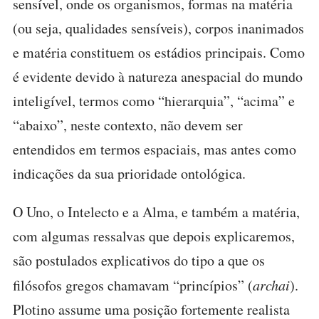
sensível, onde os organismos, formas na matéria
(ou seja, qualidades sensíveis), corpos inanimados
e matéria constituem os estádios principais. Como
é evidente devido à natureza anespacial do mundo
inteligível, termos como “hierarquia”, “acima” e
“abaixo”, neste contexto, não devem ser
entendidos em termos espaciais, mas antes como
indicações da sua prioridade ontológica.
O Uno, o Intelecto e a Alma, e também a matéria,
com algumas ressalvas que depois explicaremos,
são postulados explicativos do tipo a que os
filósofos gregos chamavam “princípios” (
archai
).
Plotino assume uma posição fortemente realista