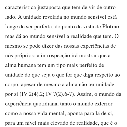
característica justaposta que tem de vir de outro
lado. A unidade revelada no mundo sensível está
longe de ser perfeita, do ponto de vista de Plotino,
mas dá ao mundo sensível a realidade que tem. O
mesmo se pode dizer das nossas experiências de
nós próprios: a introspecção irá mostrar que a
alma humana tem um tipo mais perfeito de
unidade do que seja o que for que diga respeito ao
corpo, apesar de mesmo a alma não ter unidade
por si (IV 2(4).2; IV 7(2).6-7). Assim, o mundo da
experiência quotidiana, tanto o mundo exterior
como a nossa vida mental, aponta para lá de si,
para um nível mais elevado de realidade, que é o