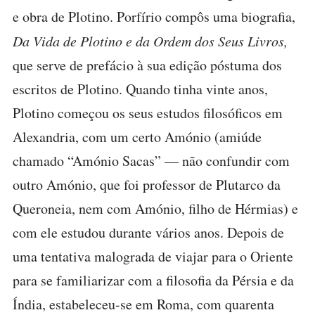
e obra de Plotino. Porfírio compôs uma biografia,
Da Vida de Plotino e da Ordem dos Seus Livros,
que serve de prefácio à sua edição póstuma dos
escritos de Plotino. Quando tinha vinte anos,
Plotino começou os seus estudos filosóficos em
Alexandria, com um certo Amónio (amiúde
chamado “Amónio Sacas” — não confundir com
outro Amónio, que foi professor de Plutarco da
Queroneia, nem com Amónio, filho de Hérmias) e
com ele estudou durante vários anos. Depois de
uma tentativa malograda de viajar para o Oriente
para se familiarizar com a filosofia da Pérsia e da
Índia, estabeleceu-se em Roma, com quarenta