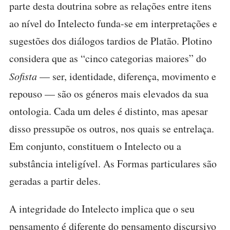
parte desta doutrina sobre as relações entre itens
ao nível do Intelecto funda-se em interpretações e
sugestões dos diálogos tardios de Platão. Plotino
considera que as “cinco categorias maiores” do
Sofista
— ser, identidade, diferença, movimento e
repouso — são os géneros mais elevados da sua
ontologia. Cada um deles é distinto, mas apesar
disso pressupõe os outros, nos quais se entrelaça.
Em conjunto, constituem o Intelecto ou a
substância inteligível. As Formas particulares são
geradas a partir deles.
A integridade do Intelecto implica que o seu
pensamento é diferente do pensamento discursivo