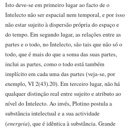
Isto deve-se em primeiro lugar ao facto de o
Intelecto não ser espacial nem temporal, e por isso
não estar sujeito à dispersão própria do espaço e
do tempo. Em segundo lugar, as relações entre as
partes e o todo, no Intelecto, são tais que não só o
todo, que é mais do que a soma das suas partes,
inclui as partes, como o todo está também
implícito em cada uma das partes (veja-se, por
exemplo, VI 2(43).20). Em terceiro lugar, não há
qualquer distinção real entre sujeito e atributo ao
nível do Intelecto. Ao invés, Plotino postula a
substância intelectual e a sua actividade
(
energeia
), que é idêntica à substância. Grande