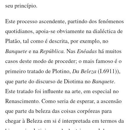
seu princípio.
Este processo ascendente, partindo dos fenómenos
quotidianos, apoia-se obviamente na dialéctica de
Platão, tal como é descrita, por exemplo, no
Banquete
e na
República.
Nas
Enéadas
há muitos
casos deste modo de proceder; o mais famoso é o
primeiro tratado de Plotino,
Da Beleza
(I.6911)),
que parte do discurso de Diotima no
Banquete.
Este tratado foi influente na arte, em especial no
Renascimento. Como seria de esperar, a ascensão
que parte da beleza das coisas corpóreas para
chegar à Beleza em si é interpretada em termos da