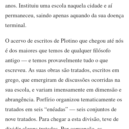
anos. Instituiu uma escola naquela cidade e aí
permaneceu, saindo apenas aquando da sua doença
terminal.
O acervo de escritos de Plotino que chegou até nós
é dos maiores que temos de qualquer filósofo
antigo — e temos provavelmente tudo o que
escreveu. As suas obras são tratados, escritos em
grego, que emergiram de discussões ocorridas na
sua escola, e variam imensamente em dimensão e
abrangência. Porfírio organizou tematicamente os
tratados em seis “enéadas” — seis conjuntos de
nove tratados. Para chegar a esta divisão, teve de
dividir alguns tratados. Por convenção, as