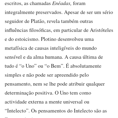
escritos, as chamadas
Enéadas,
foram
integralmente preservados. Apesar de ser um sério
seguidor de Platão, revela também outras
influências filosóficas, em particular de Aristóteles
e do estoicismo. Plotino desenvolveu uma
metafísica de causas inteligíveis do mundo
sensível e da alma humana. A causa última de
tudo é “o Uno” ou “o Bem”. É absolutamente
simples e não pode ser apreendido pelo
pensamento, nem se lhe pode atribuir qualquer
determinação positiva. O Uno tem como
actividade externa a mente universal ou
“Intelecto”. Os pensamentos do Intelecto são as