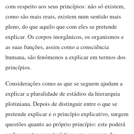
com respeito aos seus princípios: não só existem,
como são mais reais, existem num sentido mais
pleno, do que aquilo que com eles se pretende
explicar. Os corpos inorgânicos, os organismos e
as suas funções, assim como a consciência
humana, são fenómenos a explicar em termos dos
princípios.
Considerações como as que se seguem ajudam a
explicar a pluralidade de estádios da hierarquia
plotiniana. Depois de distinguir entre o que se
pretende explicar e o princípio explicativo, surgem
questões quanto ao próprio princípio: este poderá