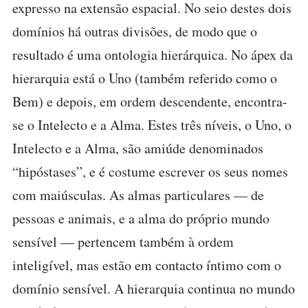
expresso na extensão espacial. No seio destes dois
domínios há outras divisões, de modo que o
resultado é uma ontologia hierárquica. No ápex da
hierarquia está o Uno (também referido como o
Bem) e depois, em ordem descendente, encontra-
se o Intelecto e a Alma. Estes três níveis, o Uno, o
Intelecto e a Alma, são amiúde denominados
“hipóstases”, e é costume escrever os seus nomes
com maiúsculas. As almas particulares — de
pessoas e animais, e a alma do próprio mundo
sensível — pertencem também à ordem
inteligível, mas estão em contacto íntimo com o
domínio sensível. A hierarquia continua no mundo