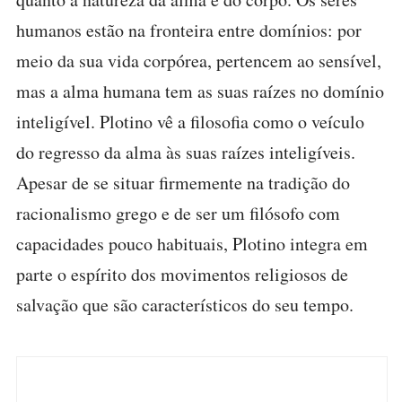
humanos estão na fronteira entre domínios: por
meio da sua vida corpórea, pertencem ao sensível,
mas a alma humana tem as suas raízes no domínio
inteligível. Plotino vê a filosofia como o veículo
do regresso da alma às suas raízes inteligíveis.
Apesar de se situar firmemente na tradição do
racionalismo grego e de ser um filósofo com
capacidades pouco habituais, Plotino integra em
parte o espírito dos movimentos religiosos de
salvação que são característicos do seu tempo.