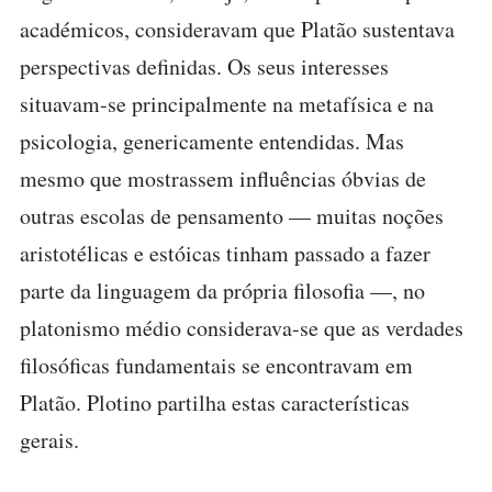
académicos, consideravam que Platão sustentava
perspectivas definidas. Os seus interesses
situavam-se principalmente na metafísica e na
psicologia, genericamente entendidas. Mas
mesmo que mostrassem influências óbvias de
outras escolas de pensamento — muitas noções
aristotélicas e estóicas tinham passado a fazer
parte da linguagem da própria filosofia —, no
platonismo médio considerava-se que as verdades
filosóficas fundamentais se encontravam em
Platão. Plotino partilha estas características
gerais.