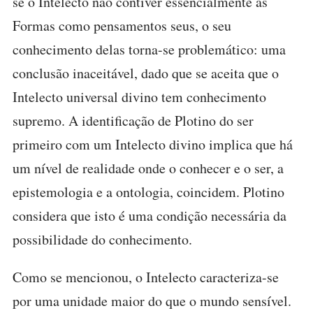
se o Intelecto não contiver essencialmente as
Formas como pensamentos seus, o seu
conhecimento delas torna-se problemático: uma
conclusão inaceitável, dado que se aceita que o
Intelecto universal divino tem conhecimento
supremo. A identificação de Plotino do ser
primeiro com um Intelecto divino implica que há
um nível de realidade onde o conhecer e o ser, a
epistemologia e a ontologia, coincidem. Plotino
considera que isto é uma condição necessária da
possibilidade do conhecimento.
Como se mencionou, o Intelecto caracteriza-se
por uma unidade maior do que o mundo sensível.