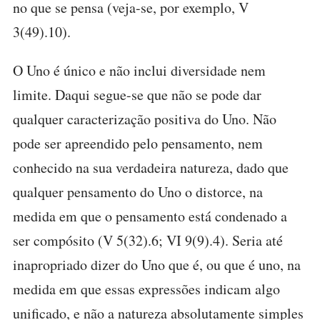
no que se pensa (veja-se, por exemplo, V
3(49).10).
O Uno é único e não inclui diversidade nem
limite. Daqui segue-se que não se pode dar
qualquer caracterização positiva do Uno. Não
pode ser apreendido pelo pensamento, nem
conhecido na sua verdadeira natureza, dado que
qualquer pensamento do Uno o distorce, na
medida em que o pensamento está condenado a
ser compósito (V 5(32).6; VI 9(9).4). Seria até
inapropriado dizer do Uno que é, ou que é uno, na
medida em que essas expressões indicam algo
unificado, e não a natureza absolutamente simples