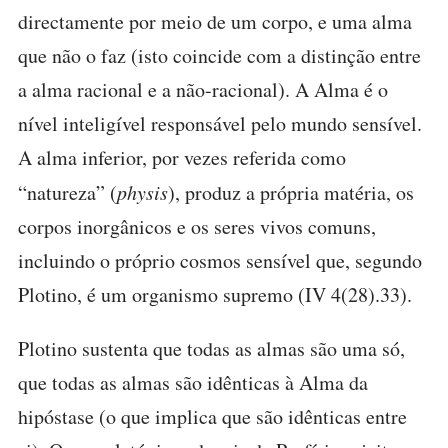
directamente por meio de um corpo, e uma alma
que não o faz (isto coincide com a distinção entre
a alma racional e a não-racional). A Alma é o
nível inteligível responsável pelo mundo sensível.
A alma inferior, por vezes referida como
“natureza” (
physis
), produz a própria matéria, os
corpos inorgânicos e os seres vivos comuns,
incluindo o próprio cosmos sensível que, segundo
Plotino, é um organismo supremo (IV 4(28).33).
Plotino sustenta que todas as almas são uma só,
que todas as almas são idênticas à Alma da
hipóstase (o que implica que são idênticas entre