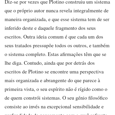
Diz-se por vezes que Plotino construiu um sistema
que o próprio autor nunca revela integralmente de
maneira organizada, e que esse sistema tem de ser
inferido deste e daquele fragmento dos seus
escritos. Outra ideia comum é que cada um dos
seus tratados pressupõe todos os outros, e também
o sistema completo. Estas afirmações têm que se
lhe diga. Contudo, ainda que por detrás dos
escritos de Plotino se encontre uma perspectiva
mais organizada e abrangente do que parece à
primeira vista, o seu espírito não é rígido como o
de quem constrói sistemas. O seu génio filosófico
consiste ao invés na excepcional sensibilidade e