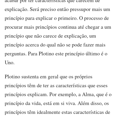
acabar por ter características que carecem de
explicação. Será preciso então pressupor mais um
princípio para explicar o primeiro. O processo de
procurar mais princípios continua até chegar a um
princípio que não carece de explicação, um
princípio acerca do qual não se pode fazer mais
perguntas. Para Plotino este princípio último é o
Uno.
Plotino sustenta em geral que os próprios
princípios têm de ter as características que esses
princípios explicam. Por exemplo, a Alma, que é o
princípio da vida, está em si viva. Além disso, os
princípios têm idealmente estas características de