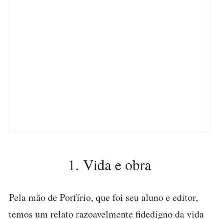
1. Vida e obra
Pela mão de Porfírio, que foi seu aluno e editor,
temos um relato razoavelmente fidedigno da vida