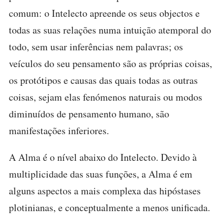
comum: o Intelecto apreende os seus objectos e
todas as suas relações numa intuição atemporal do
todo, sem usar inferências nem palavras; os
veículos do seu pensamento são as próprias coisas,
os protótipos e causas das quais todas as outras
coisas, sejam elas fenómenos naturais ou modos
diminuídos de pensamento humano, são
manifestações inferiores.
A Alma é o nível abaixo do Intelecto. Devido à
multiplicidade das suas funções, a Alma é em
alguns aspectos a mais complexa das hipóstases
plotinianas, e conceptualmente a menos unificada.