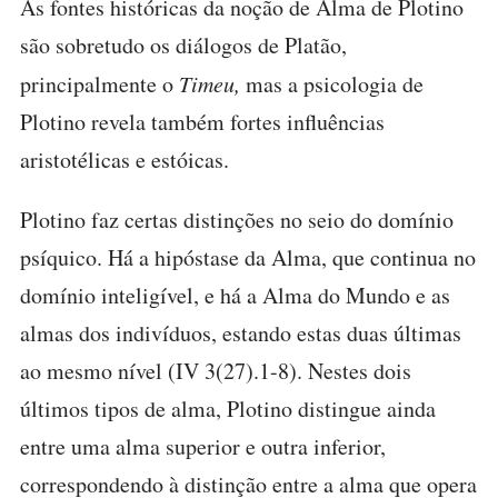
As fontes históricas da noção de Alma de Plotino
são sobretudo os diálogos de Platão,
principalmente o
Timeu,
mas a psicologia de
Plotino revela também fortes influências
aristotélicas e estóicas.
Plotino faz certas distinções no seio do domínio
psíquico. Há a hipóstase da Alma, que continua no
domínio inteligível, e há a Alma do Mundo e as
almas dos indivíduos, estando estas duas últimas
ao mesmo nível (IV 3(27).1-8). Nestes dois
últimos tipos de alma, Plotino distingue ainda
entre uma alma superior e outra inferior,
correspondendo à distinção entre a alma que opera