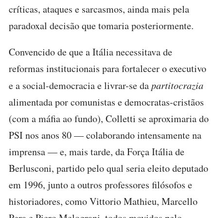
críticas, ataques e sarcasmos, ainda mais pela
paradoxal decisão que tomaria posteriormente.
Convencido de que a Itália necessitava de
reformas institucionais para fortalecer o executivo
e a social-democracia e livrar-se da
partitocrazia
alimentada por comunistas e democratas-cristãos
(com a máfia ao fundo), Colletti se aproximaria do
PSI nos anos 80 — colaborando intensamente na
imprensa — e, mais tarde, da Força Itália de
Berlusconi, partido pelo qual seria eleito deputado
em 1996, junto a outros professores filósofos e
historiadores, como Vittorio Mathieu, Marcello
Pera e Piero Melograni, todos movidos pelo