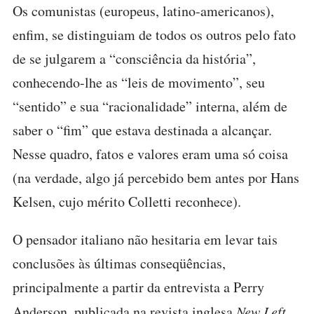
Os comunistas (europeus, latino-americanos),
enfim, se distinguiam de todos os outros pelo fato
de se julgarem a “consciência da história”,
conhecendo-lhe as “leis de movimento”, seu
“sentido” e sua “racionalidade” interna, além de
saber o “fim” que estava destinada a alcançar.
Nesse quadro, fatos e valores eram uma só coisa
(na verdade, algo já percebido bem antes por Hans
Kelsen, cujo mérito Colletti reconhece).
O pensador italiano não hesitaria em levar tais
conclusões às últimas conseqüências,
principalmente a partir da entrevista a Perry
Anderson, publicada na revista inglesa
New Left