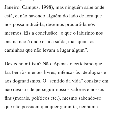
Janeiro, Campus, 1998), mas ninguém sabe onde
está, e, não havendo alguém do lado de fora que
nos possa indicá-la, devemos procurá-la nós
mesmos. Eis a conclusão: “o que o labirinto nos
ensina não é onde está a saída, mas quais os
caminhos que não levam a lugar algum”.
Desfecho niilista? Não. Apenas o ceticismo que
faz bem às mentes livres, infensas às ideologias e
aos dogmatismos. O “sentido da vida” consiste em
não desistir de perseguir nossos valores e nossos
fins (morais, políticos etc.), mesmo sabendo-se
que não possuem qualquer garantia, nenhuma