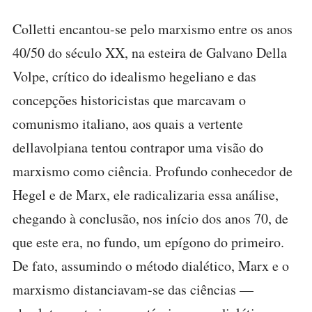
Colletti encantou-se pelo marxismo entre os anos
40/50 do século XX, na esteira de Galvano Della
Volpe, crítico do idealismo hegeliano e das
concepções historicistas que marcavam o
comunismo italiano, aos quais a vertente
dellavolpiana tentou contrapor uma visão do
marxismo como ciência. Profundo conhecedor de
Hegel e de Marx, ele radicalizaria essa análise,
chegando à conclusão, nos início dos anos 70, de
que este era, no fundo, um epígono do primeiro.
De fato, assumindo o método dialético, Marx e o
marxismo distanciavam-se das ciências —