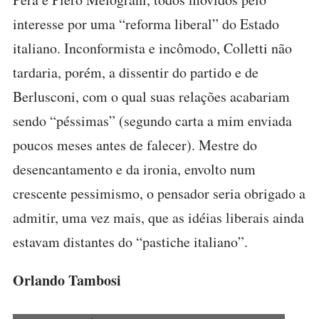
interesse por uma “reforma liberal” do Estado
italiano. Inconformista e incômodo, Colletti não
tardaria, porém, a dissentir do partido e de
Berlusconi, com o qual suas relações acabariam
sendo “péssimas” (segundo carta a mim enviada
poucos meses antes de falecer). Mestre do
desencantamento e da ironia, envolto num
crescente pessimismo, o pensador seria obrigado a
admitir, uma vez mais, que as idéias liberais ainda
estavam distantes do “pastiche italiano”.
Orlando Tambosi