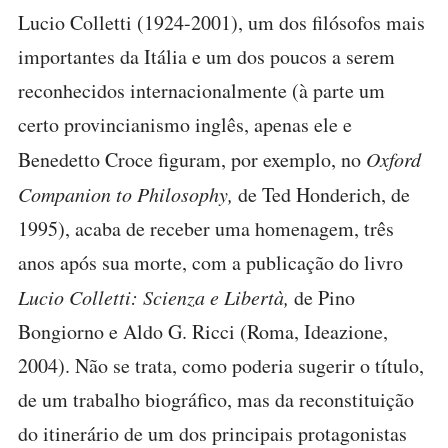
Lucio Colletti (1924-2001), um dos filósofos mais
importantes da Itália e um dos poucos a serem
reconhecidos internacionalmente (à parte um
certo provincianismo inglês, apenas ele e
Benedetto Croce figuram, por exemplo, no
Oxford
Companion to Philosophy,
de Ted Honderich, de
1995), acaba de receber uma homenagem, três
anos após sua morte, com a publicação do livro
Lucio Colletti: Scienza e Libertà,
de Pino
Bongiorno e Aldo G. Ricci (Roma, Ideazione,
2004). Não se trata, como poderia sugerir o título,
de um trabalho biográfico, mas da reconstituição
do itinerário de um dos principais protagonistas