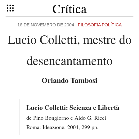
Crítica
16 DE NOVEMBRO DE 2004
FILOSOFIA POLÍTICA
Lucio Colletti, mestre do
desencantamento
Orlando Tambosi
Lucio Colletti: Scienza e Libertà
de Pino Bongiorno e Aldo G. Ricci
Roma: Ideazione, 2004, 299 pp.