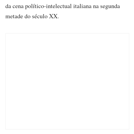
da cena político-intelectual italiana na segunda
metade do século XX.