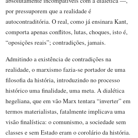
absolutamente incompatíveis com a dialética —,
por pressuporem que a realidade é
autocontraditória. O real, como já ensinara Kant,
comporta apenas conflitos, lutas, choques, isto é,
“oposições reais”; contradições, jamais.
Admitindo a existência de contradições na
realidade, o marxismo fazia-se portador de uma
filosofia da história, introduzindo no processo
histórico uma finalidade, uma meta. A dialética
hegeliana, que em vão Marx tentara “inverter” em
termos materialistas, fatalmente implicava uma
visão finalística: o comunismo, a sociedade sem
classes e sem Estado eram o corolário da história.