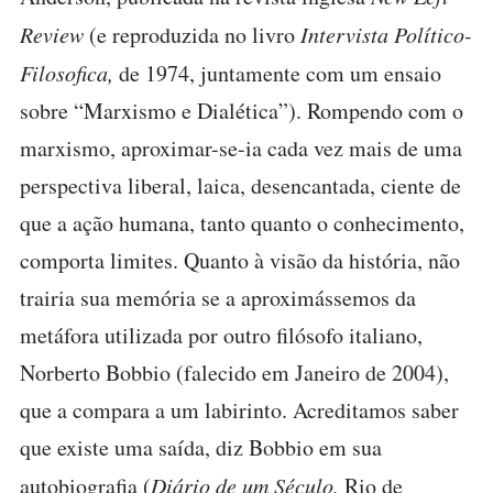
Review
(e reproduzida no livro
Intervista Político-
Filosofica,
de 1974, juntamente com um ensaio
sobre “Marxismo e Dialética”). Rompendo com o
marxismo, aproximar-se-ia cada vez mais de uma
perspectiva liberal, laica, desencantada, ciente de
que a ação humana, tanto quanto o conhecimento,
comporta limites. Quanto à visão da história, não
trairia sua memória se a aproximássemos da
metáfora utilizada por outro filósofo italiano,
Norberto Bobbio (falecido em Janeiro de 2004),
que a compara a um labirinto. Acreditamos saber
que existe uma saída, diz Bobbio em sua
autobiografia (
Diário de um Século,
Rio de