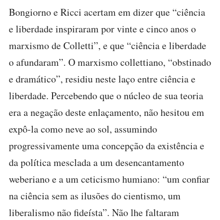
Bongiorno e Ricci acertam em dizer que “ciência
e liberdade inspiraram por vinte e cinco anos o
marxismo de Colletti”, e que “ciência e liberdade
o afundaram”. O marxismo collettiano, “obstinado
e dramático”, residiu neste laço entre ciência e
liberdade. Percebendo que o núcleo de sua teoria
era a negação deste enlaçamento, não hesitou em
expô-la como neve ao sol, assumindo
progressivamente uma concepção da existência e
da política mesclada a um desencantamento
weberiano e a um ceticismo humiano: “um confiar
na ciência sem as ilusões do cientismo, um
liberalismo não fideísta”. Não lhe faltaram