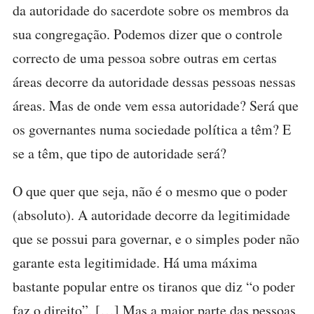
da autoridade do sacerdote sobre os membros da
sua congregação. Podemos dizer que o controle
correcto de uma pessoa sobre outras em certas
áreas decorre da autoridade dessas pessoas nessas
áreas. Mas de onde vem essa autoridade? Será que
os governantes numa sociedade política a têm? E
se a têm, que tipo de autoridade será?
O que quer que seja, não é o mesmo que o poder
(absoluto). A autoridade decorre da legitimidade
que se possui para governar, e o simples poder não
garante esta legitimidade. Há uma máxima
bastante popular entre os tiranos que diz “o poder
faz o direito”. […] Mas a maior parte das pessoas,