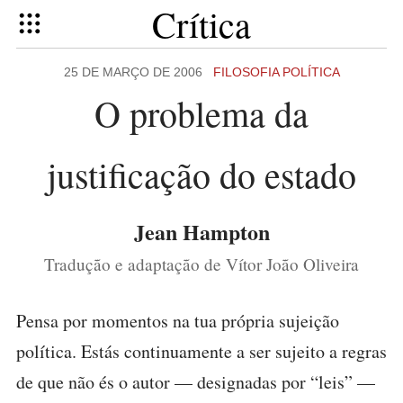
Crítica
25 DE MARÇO DE 2006
FILOSOFIA POLÍTICA
O problema da
justificação do estado
Jean Hampton
Tradução e adaptação de Vítor João Oliveira
Pensa por momentos na tua própria sujeição
política. Estás continuamente a ser sujeito a regras
de que não és o autor — designadas por “leis” —