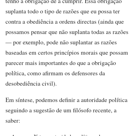
tenho a obrigação de a cumprir. Essa obrigação
suplanta todo o tipo de razões que eu possa ter
contra a obediência a ordens directas (ainda que
possamos pensar que não suplanta todas as razões
— por exemplo, pode não suplantar as razões
baseadas em certos princípios morais que possam
parecer mais importantes do que a obrigação
política, como afirmam os defensores da
desobediência civil).
Em síntese, podemos definir a autoridade política
seguindo a sugestão de um filósofo recente, a
saber: