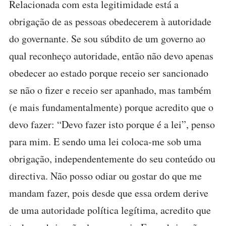
Relacionada com esta legitimidade está a
obrigação de as pessoas obedecerem à autoridade
do governante. Se sou súbdito de um governo ao
qual reconheço autoridade, então não devo apenas
obedecer ao estado porque receio ser sancionado
se não o fizer e receio ser apanhado, mas também
(e mais fundamentalmente) porque acredito que o
devo fazer: “Devo fazer isto porque é a lei”, penso
para mim. E sendo uma lei coloca-me sob uma
obrigação, independentemente do seu conteúdo ou
directiva. Não posso odiar ou gostar do que me
mandam fazer, pois desde que essa ordem derive
de uma autoridade política legítima, acredito que