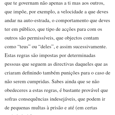
que te governam não apenas a ti mas aos outros,
que impõe, por exemplo, a velocidade a que deves
andar na auto-estrada, o comportamento que deves
ter em público, que tipo de acções para com os
outros são permissíveis, que objectos contam
como “teus” ou “deles”, e assim sucessivamente.
Estas regras são impostas por determinadas
pessoas que seguem as directivas daqueles que as
criaram definindo também punições para o caso de
não serem cumpridas. Sabes ainda que se não
obedeceres a estas regras, é bastante provável que
sofras consequências indesejáveis, que podem ir
de pequenas multas à prisão e até (em certas