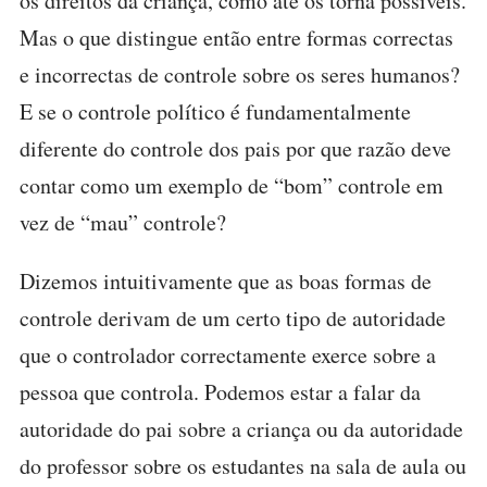
os direitos da criança, como até os torna possíveis.
Mas o que distingue então entre formas correctas
e incorrectas de controle sobre os seres humanos?
E se o controle político é fundamentalmente
diferente do controle dos pais por que razão deve
contar como um exemplo de “bom” controle em
vez de “mau” controle?
Dizemos intuitivamente que as boas formas de
controle derivam de um certo tipo de autoridade
que o controlador correctamente exerce sobre a
pessoa que controla. Podemos estar a falar da
autoridade do pai sobre a criança ou da autoridade
do professor sobre os estudantes na sala de aula ou