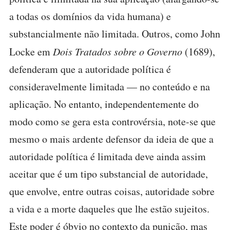
a todas os domínios da vida humana) e
substancialmente não limitada. Outros, como John
Locke em
Dois Tratados sobre o Governo
(1689),
defenderam que a autoridade política é
consideravelmente limitada — no conteúdo e na
aplicação. No entanto, independentemente do
modo como se gera esta controvérsia, note-se que
mesmo o mais ardente defensor da ideia de que a
autoridade política é limitada deve ainda assim
aceitar que é um tipo substancial de autoridade,
que envolve, entre outras coisas, autoridade sobre
a vida e a morte daqueles que lhe estão sujeitos.
Este poder é óbvio no contexto da punição, mas