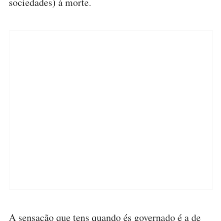
sociedades) à morte.
A sensação que tens quando és governado é a de