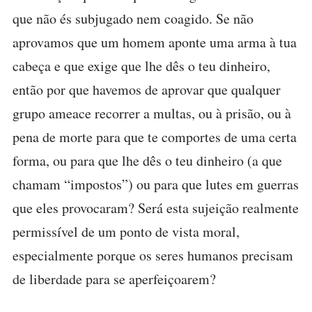
que não és subjugado nem coagido. Se não
aprovamos que um homem aponte uma arma à tua
cabeça e que exige que lhe dês o teu dinheiro,
então por que havemos de aprovar que qualquer
grupo ameace recorrer a multas, ou à prisão, ou à
pena de morte para que te comportes de uma certa
forma, ou para que lhe dês o teu dinheiro (a que
chamam “impostos”) ou para que lutes em guerras
que eles provocaram? Será esta sujeição realmente
permissível de um ponto de vista moral,
especialmente porque os seres humanos precisam
de liberdade para se aperfeiçoarem?