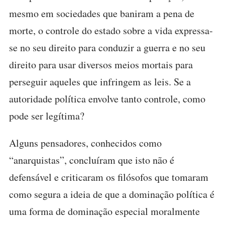
mesmo em sociedades que baniram a pena de
morte, o controle do estado sobre a vida expressa-
se no seu direito para conduzir a guerra e no seu
direito para usar diversos meios mortais para
perseguir aqueles que infringem as leis. Se a
autoridade política envolve tanto controle, como
pode ser legítima?
Alguns pensadores, conhecidos como
“anarquistas”, concluíram que isto não é
defensável e criticaram os filósofos que tomaram
como segura a ideia de que a dominação política é
uma forma de dominação especial moralmente