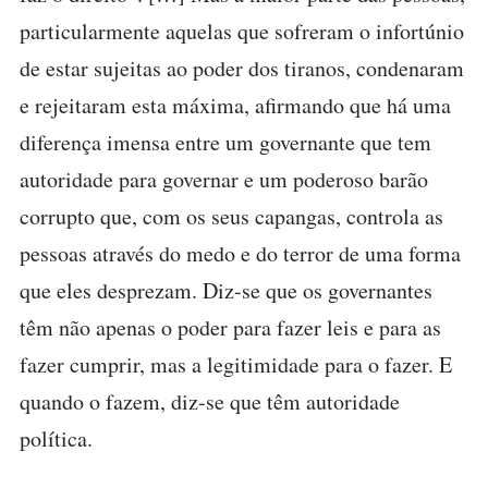
particularmente aquelas que sofreram o infortúnio
de estar sujeitas ao poder dos tiranos, condenaram
e rejeitaram esta máxima, afirmando que há uma
diferença imensa entre um governante que tem
autoridade para governar e um poderoso barão
corrupto que, com os seus capangas, controla as
pessoas através do medo e do terror de uma forma
que eles desprezam. Diz-se que os governantes
têm não apenas o poder para fazer leis e para as
fazer cumprir, mas a legitimidade para o fazer. E
quando o fazem, diz-se que têm autoridade
política.