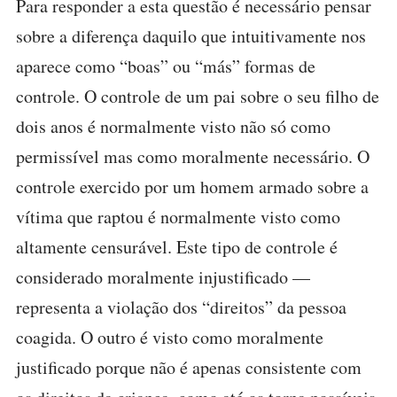
Para responder a esta questão é necessário pensar
sobre a diferença daquilo que intuitivamente nos
aparece como “boas” ou “más” formas de
controle. O controle de um pai sobre o seu filho de
dois anos é normalmente visto não só como
permissível mas como moralmente necessário. O
controle exercido por um homem armado sobre a
vítima que raptou é normalmente visto como
altamente censurável. Este tipo de controle é
considerado moralmente injustificado —
representa a violação dos “direitos” da pessoa
coagida. O outro é visto como moralmente
justificado porque não é apenas consistente com