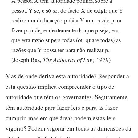
A pessoa X tem autoridade política sobre a
pessoa Y se, e só se, do facto X de exigir que Y
realize um dada acção p dá a Y uma razão para
fazer p, independentemente do que p seja, em
que esta razão supera todas (ou quase todas) as
razões que Y possa ter para não realizar p.
(Joseph Raz,
The Authority of Law,
1979)
Mas de onde deriva esta autoridade? Responder a
esta questão implica compreender o tipo de
autoridade que têm os governantes. Seguramente
têm autoridade para fazer leis e para as fazer
cumprir, mas em que áreas podem estas leis
vigorar? Podem vigorar em todas as dimensões da