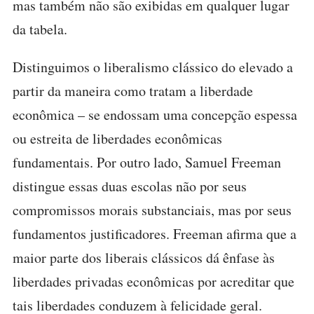
mas também não são exibidas em qualquer lugar
da tabela.
Distinguimos o liberalismo clássico do elevado a
partir da maneira como tratam a liberdade
econômica – se endossam uma concepção espessa
ou estreita de liberdades econômicas
fundamentais. Por outro lado, Samuel Freeman
distingue essas duas escolas não por seus
compromissos morais substanciais, mas por seus
fundamentos justificadores. Freeman afirma que a
maior parte dos liberais clássicos dá ênfase às
liberdades privadas econômicas por acreditar que
tais liberdades conduzem à felicidade geral.