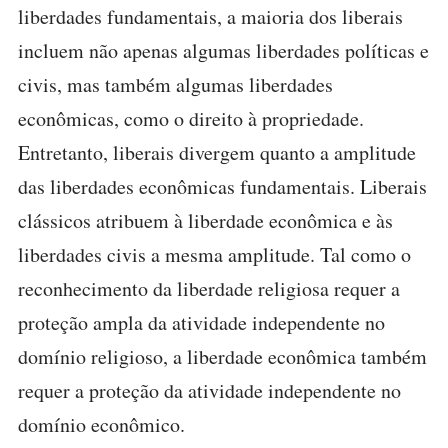
liberdades fundamentais, a maioria dos liberais
incluem não apenas algumas liberdades políticas e
civis, mas também algumas liberdades
econômicas, como o direito à propriedade.
Entretanto, liberais divergem quanto a amplitude
das liberdades econômicas fundamentais. Liberais
clássicos atribuem à liberdade econômica e às
liberdades civis a mesma amplitude. Tal como o
reconhecimento da liberdade religiosa requer a
proteção ampla da atividade independente no
domínio religioso, a liberdade econômica também
requer a proteção da atividade independente no
domínio econômico.