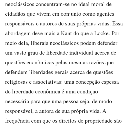
neoclássicos concentram-se no ideal moral de
cidadãos que vivem em conjunto como agentes
responsáveis e autores de suas próprias vidas. Essa
abordagem deve mais a Kant do que a Locke. Por
meio dela, liberais neoclássicos podem defender
um vasto grau de liberdade individual acerca de
questões econômicas pelas mesmas razões que
defendem liberdades gerais acerca de questões
religiosas e associativas: uma concepção espessa
de liberdade econômica é uma condição
necessária para que uma pessoa seja, de modo
responsável, a autora de sua própria vida. A
frequência com que os direitos de propriedade são