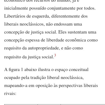
inicialmente possuído conjuntamente por todos.
Libertários de esquerda, diferentemente dos
liberais neoclássicos, não endossam uma
concepção de justiça social. Eles sustentam uma
concepção espessa de liberdade econômica como
requisito da autopropriedade, e não como
3
requisito da justiça social.
A figura 1 abaixo ilustra o espaço conceitual
ocupado pela tradição liberal neoclássica,
mapeando-a em oposição às perspectivas liberais
rivais: