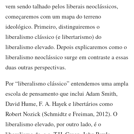
vem sendo talhado pelos liberais neoclássicos,
começaremos com um mapa do terreno
ideológico. Primeiro, distinguiremos o
liberalismo clássico (e libertarismo) do
liberalismo elevado. Depois explicaremos como o
liberalismo neoclássico surge em contraste a essas
duas outras perspectivas.
Por “liberalismo clássico” entendemos uma ampla
escola de pensamento que inclui Adam Smith,
David Hume, F. A. Hayek e libertários como
Robert Nozick (Schmidtz e Freiman, 2012). O
liberalismo elevado, por outro lado, é o