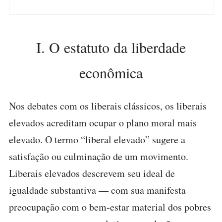
I. O estatuto da liberdade
econômica
Nos debates com os liberais clássicos, os liberais
elevados acreditam ocupar o plano moral mais
elevado. O termo “liberal elevado” sugere a
satisfação ou culminação de um movimento.
Liberais elevados descrevem seu ideal de
igualdade substantiva — com sua manifesta
preocupação com o bem-estar material dos pobres