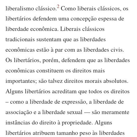
2
liberalismo clássico.
Como liberais clássicos, os
libertários defendem uma concepção espessa de
liberdade econômica. Liberais clássicos
tradicionais sustentam que as liberdades
econômicas estão à par com as liberdades civis.
Os libertários, porém, defendem que as liberdades
econômicas constituem os direitos mais
importantes; são talvez direitos morais absolutos.
Alguns libertários acreditam que todos os direitos
– como a liberdade de expressão, a liberdade de
associação e a liberdade sexual — são meramente
instâncias do direito à propriedade. Alguns
libertários atribuem tamanho peso às liberdades