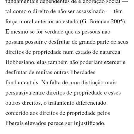
fundamentais dependentes de elaboração social —
tal como o direito de não ser assassinado — têm
força moral anterior ao estado (G. Brennan 2005).
E mesmo se for verdade que as pessoas não
possam possuir e desfrutar de grande parte de seus
direitos de propriedade num estado de natureza
Hobbesiano, elas também não poderiam exercer e
desfrutar de muitas outras liberdades
fundamentais. Na falta de uma distinção mais
persuasiva entre direitos de propriedade e esses
outros direitos, o tratamento diferenciado
conferido aos direitos de propriedade pelos
liberais elevados parece ser injustificado.