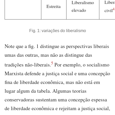
Liber
Liberalismo
Estreita
4
elevado
civil
Fig. 1: variações do liberalismo
Note que a fig. 1 distingue as perspectivas liberais
umas das outras, mas não as distingue das
5
tradições não-liberais.
Por exemplo, o socialismo
Marxista defende a justiça social e uma concepção
fina de liberdade econômica, mas não está em
lugar algum da tabela. Algumas teorias
conservadoras sustentam uma concepção espessa
de liberdade econômica e rejeitam a justiça social,