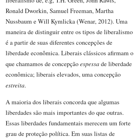
liberalismo de, e.g, T.H. Green, John Rawls,
Ronald Dworkin, Samuel Freeman, Martha
Nussbaum e Will Kymlicka (Wenar, 2012). Uma
maneira de distinguir entre os tipos de liberalismo
é a partir de suas diferentes concepções de
liberdade econômica. Liberais clássicos afirmam o
que chamamos de concepção
espessa
de liberdade
econômica; liberais elevados, uma concepção
estreita
.
A maioria dos liberais concorda que algumas
liberdades são mais importantes do que outras.
Essas liberdades fundamentais merecem um forte
grau de proteção política. Em suas listas de