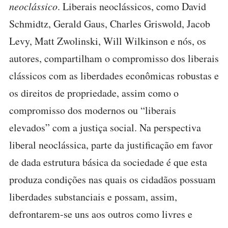
neoclássico
. Liberais neoclássicos, como David
Schmidtz, Gerald Gaus, Charles Griswold, Jacob
Levy, Matt Zwolinski, Will Wilkinson e nós, os
autores, compartilham o compromisso dos liberais
clássicos com as liberdades econômicas robustas e
os direitos de propriedade, assim como o
compromisso dos modernos ou “liberais
elevados” com a justiça social. Na perspectiva
liberal neoclássica, parte da justificação em favor
de dada estrutura básica da sociedade é que esta
produza condições nas quais os cidadãos possuam
liberdades substanciais e possam, assim,
defrontarem-se uns aos outros como livres e