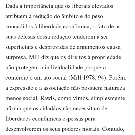
Dada a importância que os liberais elevados
atribuem à redução do âmbito e do peso
concedidos à liberdade econômica, o fato de as
suas defesas dessa redução tenderem a ser
superficiais e desprovidas de argumentos causa
surpresa. Mill diz que os direitos à propriedade
não protegem a individualidade porque o
comércio é um ato social (Mill 1978, 94). Porém,
a expressão e a associação não possuem natureza
menos social. Rawls, como vimos, simplesmente
afirma que os cidadãos não necessitam de
liberdades econômicas espessas para
desenvolverem os seus poderes morais. Contudo,