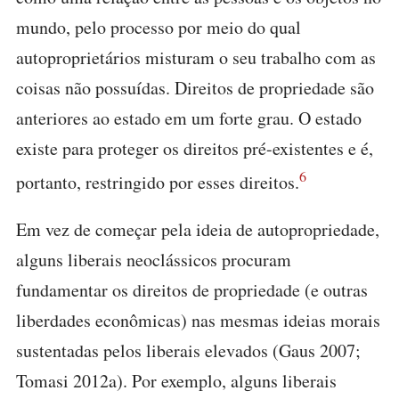
mundo, pelo processo por meio do qual
autoproprietários misturam o seu trabalho com as
coisas não possuídas. Direitos de propriedade são
anteriores ao estado em um forte grau. O estado
existe para proteger os direitos pré-existentes e é,
6
portanto, restringido por esses direitos.
Em vez de começar pela ideia de autopropriedade,
alguns liberais neoclássicos procuram
fundamentar os direitos de propriedade (e outras
liberdades econômicas) nas mesmas ideias morais
sustentadas pelos liberais elevados (Gaus 2007;
Tomasi 2012a). Por exemplo, alguns liberais