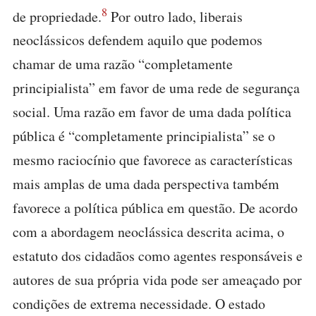
8
de propriedade.
Por outro lado, liberais
neoclássicos defendem aquilo que podemos
chamar de uma razão “completamente
principialista” em favor de uma rede de segurança
social. Uma razão em favor de uma dada política
pública é “completamente principialista” se o
mesmo raciocínio que favorece as características
mais amplas de uma dada perspectiva também
favorece a política pública em questão. De acordo
com a abordagem neoclássica descrita acima, o
estatuto dos cidadãos como agentes responsáveis e
autores de sua própria vida pode ser ameaçado por
condições de extrema necessidade. O estado