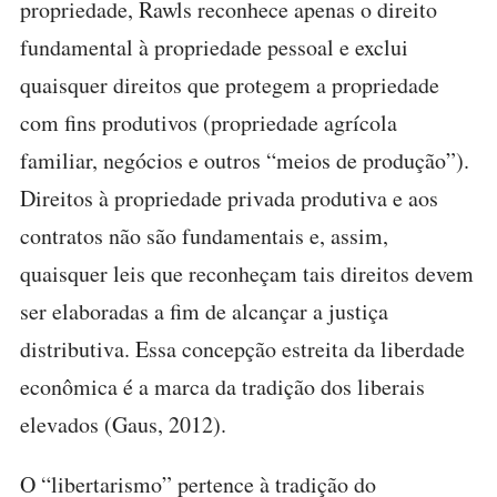
propriedade, Rawls reconhece apenas o direito
fundamental à propriedade pessoal e exclui
quaisquer direitos que protegem a propriedade
com fins produtivos (propriedade agrícola
familiar, negócios e outros “meios de produção”).
Direitos à propriedade privada produtiva e aos
contratos não são fundamentais e, assim,
quaisquer leis que reconheçam tais direitos devem
ser elaboradas a fim de alcançar a justiça
distributiva. Essa concepção estreita da liberdade
econômica é a marca da tradição dos liberais
elevados (Gaus, 2012).
O “libertarismo” pertence à tradição do