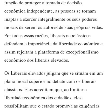
função de proteger a tomada de decisão
econômica independente, as pessoas se tornam
inaptas a exercer integralmente os seus poderes
morais de serem os autores de suas próprias vidas.
Por todas essas razões, liberais neoclássicos
defendem a importância da liberdade econômica e
assim rejeitam a plataforma de excepcionalismo
econômico dos liberais elevados.
Os Liberais elevados julgam que se situam em um
plano moral superior no debate com os liberais
clássicos. Eles acreditam que, ao limitar a
liberdade econômica dos cidadãos, eles
possibilitam que o estado promova as exigências