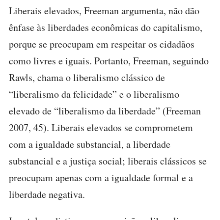
Liberais elevados, Freeman argumenta, não dão
ênfase às liberdades econômicas do capitalismo,
porque se preocupam em respeitar os cidadãos
como livres e iguais. Portanto, Freeman, seguindo
Rawls, chama o liberalismo clássico de
“liberalismo da felicidade” e o liberalismo
elevado de “liberalismo da liberdade” (Freeman
2007, 45). Liberais elevados se comprometem
com a igualdade substancial, a liberdade
substancial e a justiça social; liberais clássicos se
preocupam apenas com a igualdade formal e a
liberdade negativa.