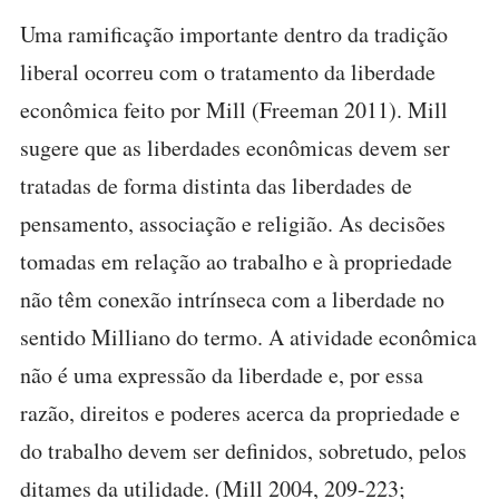
Uma ramificação importante dentro da tradição
liberal ocorreu com o tratamento da liberdade
econômica feito por Mill (Freeman 2011). Mill
sugere que as liberdades econômicas devem ser
tratadas de forma distinta das liberdades de
pensamento, associação e religião. As decisões
tomadas em relação ao trabalho e à propriedade
não têm conexão intrínseca com a liberdade no
sentido Milliano do termo. A atividade econômica
não é uma expressão da liberdade e, por essa
razão, direitos e poderes acerca da propriedade e
do trabalho devem ser definidos, sobretudo, pelos
ditames da utilidade. (Mill 2004, 209-223;