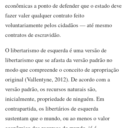
econômicas a ponto de defender que o estado deve
fazer valer qualquer contrato feito
voluntariamente pelos cidadãos — até mesmo
contratos de escravidão.
O libertarismo de esquerda é uma versão de
libertarismo que se afasta da versão padrão no
modo que compreende o conceito de apropriação
original (Vallentyne, 2012). De acordo com a
versão padrão, os recursos naturais são,
inicialmente, propriedade de ninguém. Em
contrapartida, os libertários de esquerda
sustentam que o mundo, ou ao menos o valor
econômico dos recursos do mundo, já é