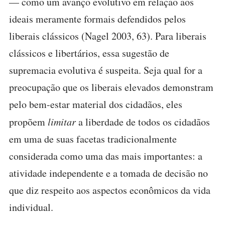
— como um avanço evolutivo em relação aos
ideais meramente formais defendidos pelos
liberais clássicos (Nagel 2003, 63). Para liberais
clássicos e libertários, essa sugestão de
supremacia evolutiva é suspeita. Seja qual for a
preocupação que os liberais elevados demonstram
pelo bem-estar material dos cidadãos, eles
propõem
limitar
a liberdade de todos os cidadãos
em uma de suas facetas tradicionalmente
considerada como uma das mais importantes: a
atividade independente e a tomada de decisão no
que diz respeito aos aspectos econômicos da vida
individual.