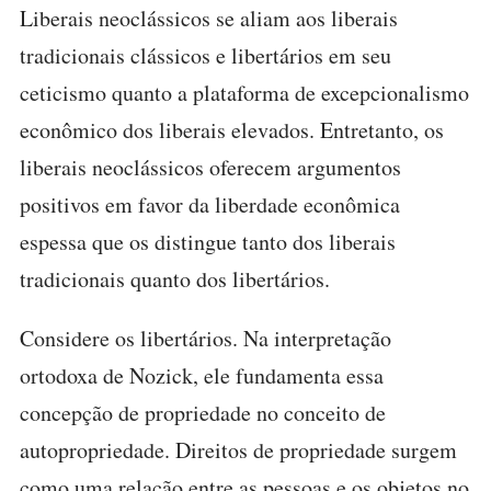
Liberais neoclássicos se aliam aos liberais
tradicionais clássicos e libertários em seu
ceticismo quanto a plataforma de excepcionalismo
econômico dos liberais elevados. Entretanto, os
liberais neoclássicos oferecem argumentos
positivos em favor da liberdade econômica
espessa que os distingue tanto dos liberais
tradicionais quanto dos libertários.
Considere os libertários. Na interpretação
ortodoxa de Nozick, ele fundamenta essa
concepção de propriedade no conceito de
autopropriedade. Direitos de propriedade surgem
como uma relação entre as pessoas e os objetos no