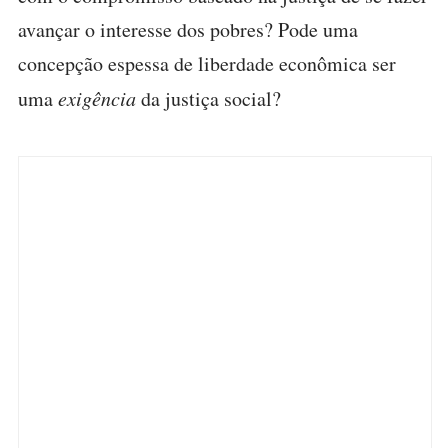
avançar o interesse dos pobres? Pode uma
concepção espessa de liberdade econômica ser
uma
exigência
da justiça social?