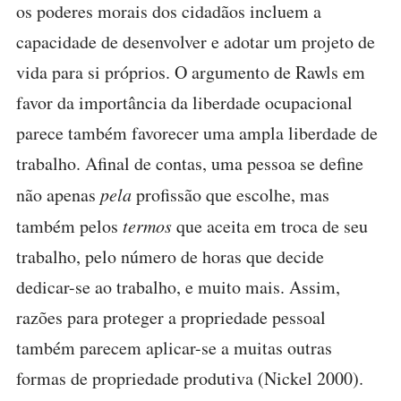
os poderes morais dos cidadãos incluem a
capacidade de desenvolver e adotar um projeto de
vida para si próprios. O argumento de Rawls em
favor da importância da liberdade ocupacional
parece também favorecer uma ampla liberdade de
trabalho. Afinal de contas, uma pessoa se define
não apenas
pela
profissão que escolhe, mas
também pelos
termos
que aceita em troca de seu
trabalho, pelo número de horas que decide
dedicar-se ao trabalho, e muito mais. Assim,
razões para proteger a propriedade pessoal
também parecem aplicar-se a muitas outras
formas de propriedade produtiva (Nickel 2000).