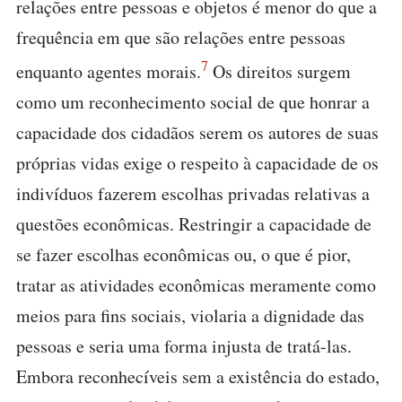
relações entre pessoas e objetos é menor do que a
frequência em que são relações entre pessoas
7
enquanto agentes morais.
Os direitos surgem
como um reconhecimento social de que honrar a
capacidade dos cidadãos serem os autores de suas
próprias vidas exige o respeito à capacidade de os
indivíduos fazerem escolhas privadas relativas a
questões econômicas. Restringir a capacidade de
se fazer escolhas econômicas ou, o que é pior,
tratar as atividades econômicas meramente como
meios para fins sociais, violaria a dignidade das
pessoas e seria uma forma injusta de tratá-las.
Embora reconhecíveis sem a existência do estado,