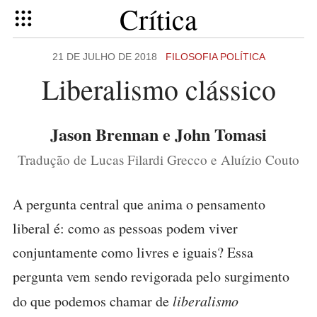
Crítica
21 DE JULHO DE 2018
FILOSOFIA POLÍTICA
Liberalismo clássico
Jason Brennan e John Tomasi
Tradução de Lucas Filardi Grecco e Aluízio Couto
A pergunta central que anima o pensamento
liberal é: como as pessoas podem viver
conjuntamente como livres e iguais? Essa
pergunta vem sendo revigorada pelo surgimento
do que podemos chamar de
liberalismo