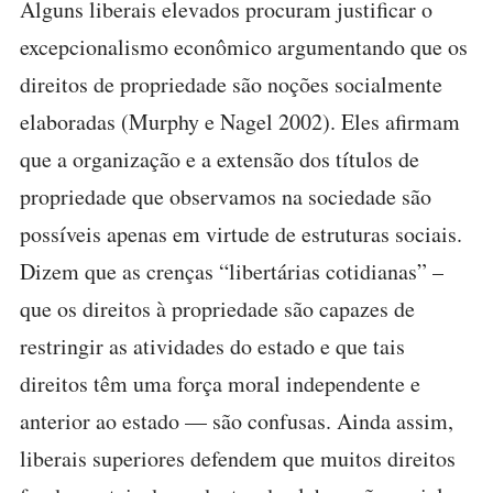
Alguns liberais elevados procuram justificar o
excepcionalismo econômico argumentando que os
direitos de propriedade são noções socialmente
elaboradas (Murphy e Nagel 2002). Eles afirmam
que a organização e a extensão dos títulos de
propriedade que observamos na sociedade são
possíveis apenas em virtude de estruturas sociais.
Dizem que as crenças “libertárias cotidianas” –
que os direitos à propriedade são capazes de
restringir as atividades do estado e que tais
direitos têm uma força moral independente e
anterior ao estado — são confusas. Ainda assim,
liberais superiores defendem que muitos direitos