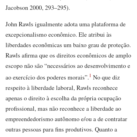
Jacobson 2000, 293–295).
John Rawls igualmente adota uma plataforma de
excepcionalismo econômico. Ele atribui às
liberdades econômicas um baixo grau de proteção.
Rawls afirma que os direitos econômicos de amplo
escopo não são “necessários ao desenvolvimento e
1
ao exercício dos poderes morais”.
No que diz
respeito à liberdade laboral, Rawls reconhece
apenas o direito à escolha da própria ocupação
profissional, mas não reconhece a liberdade ao
empreendedorismo autônomo e/ou a de contratar
outras pessoas para fins produtivos. Quanto a