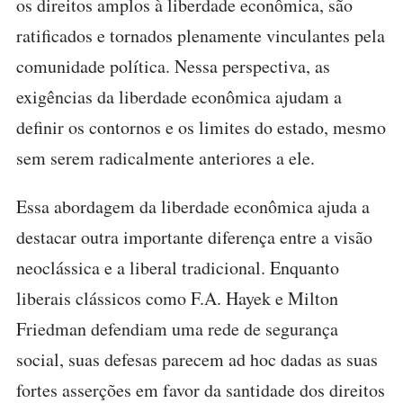
os direitos amplos à liberdade econômica, são
ratificados e tornados plenamente vinculantes pela
comunidade política. Nessa perspectiva, as
exigências da liberdade econômica ajudam a
definir os contornos e os limites do estado, mesmo
sem serem radicalmente anteriores a ele.
Essa abordagem da liberdade econômica ajuda a
destacar outra importante diferença entre a visão
neoclássica e a liberal tradicional. Enquanto
liberais clássicos como F.A. Hayek e Milton
Friedman defendiam uma rede de segurança
social, suas defesas parecem ad hoc dadas as suas
fortes asserções em favor da santidade dos direitos