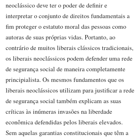
neoclássico deve ter o poder de definir e
interpretar o conjunto de direitos fundamentais a
fim proteger o estatuto moral das pessoas como
autoras de suas próprias vidas. Portanto, ao
contrário de muitos liberais clássicos tradicionais,
os liberais neoclássicos podem defender uma rede
de segurança social de maneira completamente
principialista. Os mesmos fundamentos que os
liberais neoclássicos utilizam para justificar a rede
de segurança social também explicam as suas
críticas às inúmeras invasões na liberdade
econômica defendidas pelos liberais elevados.
Sem aquelas garantias constitucionais que têm a