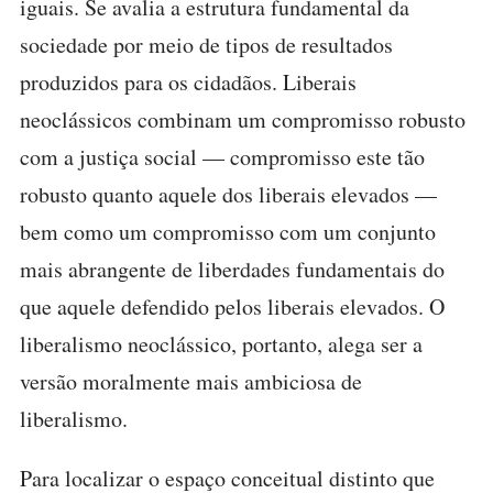
iguais. Se avalia a estrutura fundamental da
sociedade por meio de tipos de resultados
produzidos para os cidadãos. Liberais
neoclássicos combinam um compromisso robusto
com a justiça social — compromisso este tão
robusto quanto aquele dos liberais elevados —
bem como um compromisso com um conjunto
mais abrangente de liberdades fundamentais do
que aquele defendido pelos liberais elevados. O
liberalismo neoclássico, portanto, alega ser a
versão moralmente mais ambiciosa de
liberalismo.
Para localizar o espaço conceitual distinto que