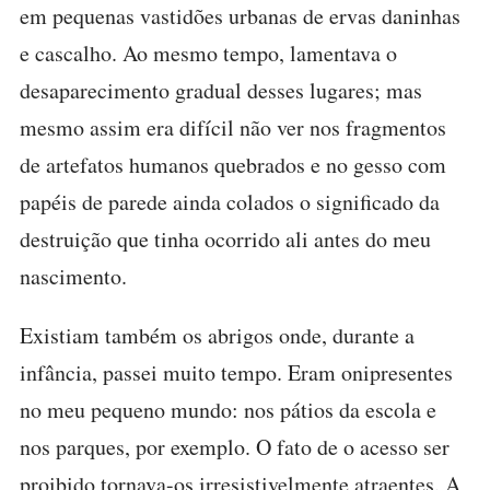
em pequenas vastidões urbanas de ervas daninhas
e cascalho. Ao mesmo tempo, lamentava o
desaparecimento gradual desses lugares; mas
mesmo assim era difícil não ver nos fragmentos
de artefatos humanos quebrados e no gesso com
papéis de parede ainda colados o significado da
destruição que tinha ocorrido ali antes do meu
nascimento.
Existiam também os abrigos onde, durante a
infância, passei muito tempo. Eram onipresentes
no meu pequeno mundo: nos pátios da escola e
nos parques, por exemplo. O fato de o acesso ser
proibido tornava-os irresistivelmente atraentes. A