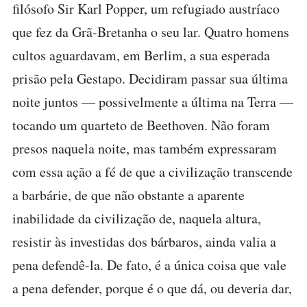
filósofo Sir Karl Popper, um refugiado austríaco
que fez da Grã-Bretanha o seu lar. Quatro homens
cultos aguardavam, em Berlim, a sua esperada
prisão pela Gestapo. Decidiram passar sua última
noite juntos — possivelmente a última na Terra —
tocando um quarteto de Beethoven. Não foram
presos naquela noite, mas também expressaram
com essa ação a fé de que a civilização transcende
a barbárie, de que não obstante a aparente
inabilidade da civilização de, naquela altura,
resistir às investidas dos bárbaros, ainda valia a
pena defendê-la. De fato, é a única coisa que vale
a pena defender, porque é o que dá, ou deveria dar,