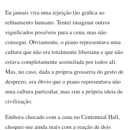
Eu jamais vira uma rejeição tão gráfica ao
refinamento humano. Tentei imaginar outros
significados possíveis para a cena, mas não
consegui. Obviamente, o piano representava uma
cultura que não era totalmente liberiana e que não
estava completamente assimilada por todos ali.
Mas, no caso, dada a própria grosseria do gesto de
desprezo, era óbvio que o piano representava não
uma cultura particular, mas sim a própria ideia de
civilização.
Embora chocado com a cena no Centennial Hall,
choquei-me ainda mais com a reação de dois