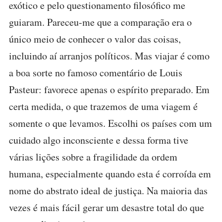
exótico e pelo questionamento filosófico me
guiaram. Pareceu-me que a comparação era o
único meio de conhecer o valor das coisas,
incluindo aí arranjos políticos. Mas viajar é como
a boa sorte no famoso comentário de Louis
Pasteur: favorece apenas o espírito preparado. Em
certa medida, o que trazemos de uma viagem é
somente o que levamos. Escolhi os países com um
cuidado algo inconsciente e dessa forma tive
várias lições sobre a fragilidade da ordem
humana, especialmente quando esta é corroída em
nome do abstrato ideal de justiça. Na maioria das
vezes é mais fácil gerar um desastre total do que