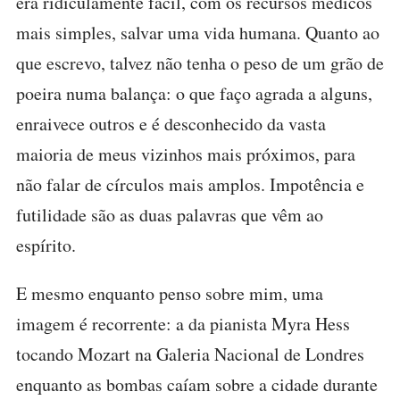
era ridiculamente fácil, com os recursos médicos
mais simples, salvar uma vida humana. Quanto ao
que escrevo, talvez não tenha o peso de um grão de
poeira numa balança: o que faço agrada a alguns,
enraivece outros e é desconhecido da vasta
maioria de meus vizinhos mais próximos, para
não falar de círculos mais amplos. Impotência e
futilidade são as duas palavras que vêm ao
espírito.
E mesmo enquanto penso sobre mim, uma
imagem é recorrente: a da pianista Myra Hess
tocando Mozart na Galeria Nacional de Londres
enquanto as bombas caíam sobre a cidade durante