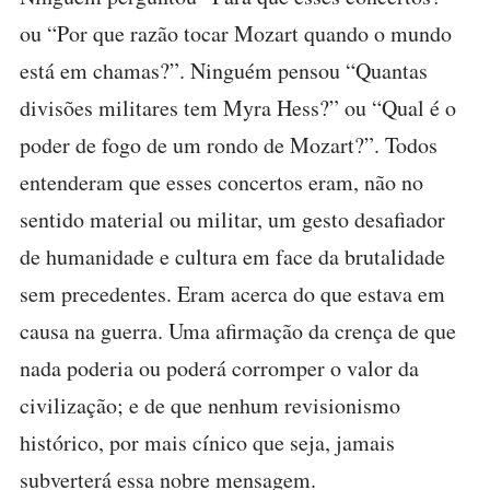
ou “Por que razão tocar Mozart quando o mundo
está em chamas?”. Ninguém pensou “Quantas
divisões militares tem Myra Hess?” ou “Qual é o
poder de fogo de um rondo de Mozart?”. Todos
entenderam que esses concertos eram, não no
sentido material ou militar, um gesto desafiador
de humanidade e cultura em face da brutalidade
sem precedentes. Eram acerca do que estava em
causa na guerra. Uma afirmação da crença de que
nada poderia ou poderá corromper o valor da
civilização; e de que nenhum revisionismo
histórico, por mais cínico que seja, jamais
subverterá essa nobre mensagem.