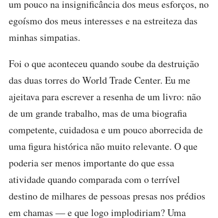
um pouco na insignificância dos meus esforços, no
egoísmo dos meus interesses e na estreiteza das
minhas simpatias.
Foi o que aconteceu quando soube da destruição
das duas torres do World Trade Center. Eu me
ajeitava para escrever a resenha de um livro: não
de um grande trabalho, mas de uma biografia
competente, cuidadosa e um pouco aborrecida de
uma figura histórica não muito relevante. O que
poderia ser menos importante do que essa
atividade quando comparada com o terrível
destino de milhares de pessoas presas nos prédios
em chamas — e que logo implodiriam? Uma