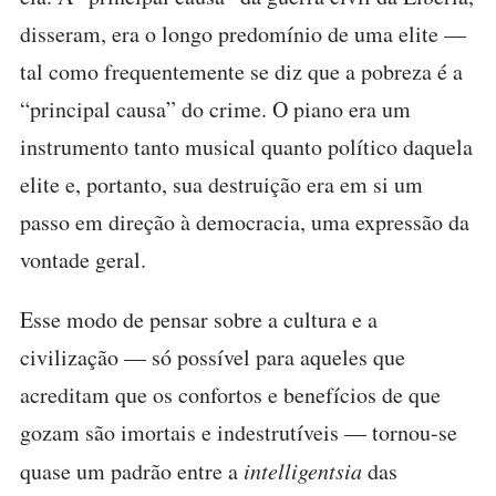
disseram, era o longo predomínio de uma elite —
tal como frequentemente se diz que a pobreza é a
“principal causa” do crime. O piano era um
instrumento tanto musical quanto político daquela
elite e, portanto, sua destruição era em si um
passo em direção à democracia, uma expressão da
vontade geral.
Esse modo de pensar sobre a cultura e a
civilização — só possível para aqueles que
acreditam que os confortos e benefícios de que
gozam são imortais e indestrutíveis — tornou-se
quase um padrão entre a
intelligentsia
das