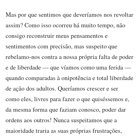
Mas por que sentimos que deveríamos nos revoltar
assim? Como isso ocorreu há muito tempo, não
consigo reconstruir meus pensamentos e
sentimentos com precisão, mas suspeito que
rebelamo-nos contra a nossa própria falta de poder
e de liberdade — que víamos como uma ferida —
quando comparadas à onipotência e total liberdade
de ação dos adultos. Queríamos crescer e ser
como eles, livres para fazer o que quiséssemos e,
da mesma forma que faziam conosco, poder dar
ordens aos outros! Nunca suspeitamos que a
maioridade traria as suas próprias frustrações,