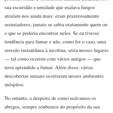
sua escuridão e umidade que exalava fungos
atraíam-nos ainda mais: eram prazerosamente
assustadores; jamais se sabia exatamente quem ou
o que se poderia encontrar neles. Se eu tivesse
tendência para fumar e não, como foi o caso, uma
aversão instantânea à nicotina, seria nesses lugares
— tal como ocorreu com vários amigos — que
teria aprendido a fumar. Além disso, várias
descobertas sexuais ocorreram nesses ambientes
inóspitos.
No entanto, a despeito de como usávamos os
abrigos, sempre soubemos do propósito da sua