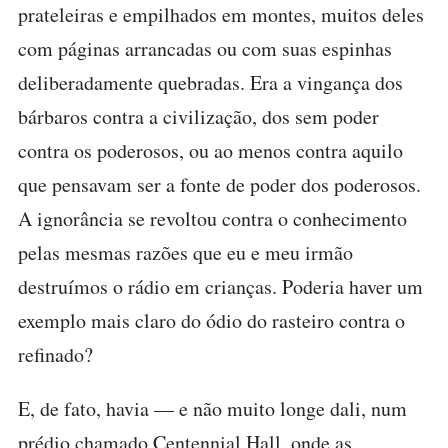
prateleiras e empilhados em montes, muitos deles
com páginas arrancadas ou com suas espinhas
deliberadamente quebradas. Era a vingança dos
bárbaros contra a civilização, dos sem poder
contra os poderosos, ou ao menos contra aquilo
que pensavam ser a fonte de poder dos poderosos.
A ignorância se revoltou contra o conhecimento
pelas mesmas razões que eu e meu irmão
destruímos o rádio em crianças. Poderia haver um
exemplo mais claro do ódio do rasteiro contra o
refinado?
E, de fato, havia — e não muito longe dali, num
prédio chamado Centennial Hall, onde as