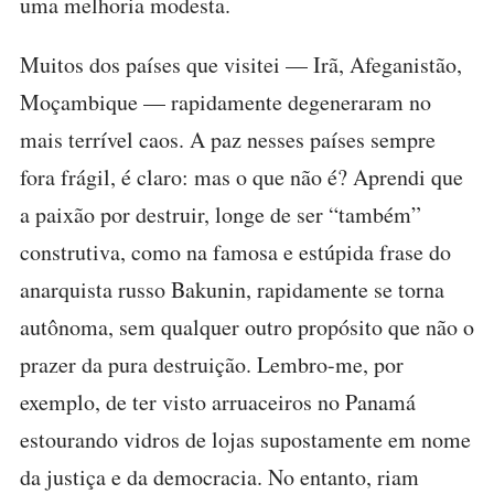
uma melhoria modesta.
Muitos dos países que visitei — Irã, Afeganistão,
Moçambique — rapidamente degeneraram no
mais terrível caos. A paz nesses países sempre
fora frágil, é claro: mas o que não é? Aprendi que
a paixão por destruir, longe de ser “também”
construtiva, como na famosa e estúpida frase do
anarquista russo Bakunin, rapidamente se torna
autônoma, sem qualquer outro propósito que não o
prazer da pura destruição. Lembro-me, por
exemplo, de ter visto arruaceiros no Panamá
estourando vidros de lojas supostamente em nome
da justiça e da democracia. No entanto, riam