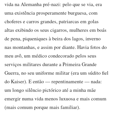
vida na Alemanha pré-nazi: pelo que se via, era
uma existência prosperamente burguesa, com
choferes e carros grandes, patriarcas em golas
altas exibindo os seus cigarros, mulheres em boás
de pena, piqueniques à beira dos lagos, inverno
nas montanhas, e assim por diante. Havia fotos do
meu avô, um médico condecorado pelos seus
serviços militares durante a Primeira Grande
Guerra, no seu uniforme militar (era um súdito fiel
do Kaiser). E então — repentinamente — nada:
um longo silêncio pictórico até a minha mãe
emergir numa vida menos luxuosa e mais comum
(mais comum porque mais familiar).