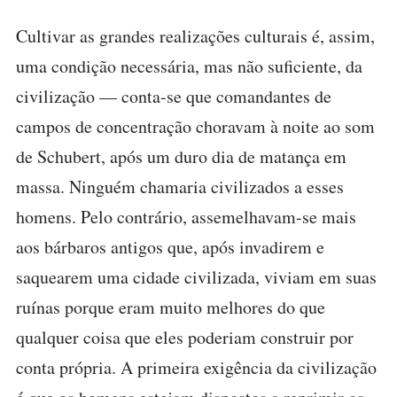
Cultivar as grandes realizações culturais é, assim,
uma condição necessária, mas não suficiente, da
civilização — conta-se que comandantes de
campos de concentração choravam à noite ao som
de Schubert, após um duro dia de matança em
massa. Ninguém chamaria civilizados a esses
homens. Pelo contrário, assemelhavam-se mais
aos bárbaros antigos que, após invadirem e
saquearem uma cidade civilizada, viviam em suas
ruínas porque eram muito melhores do que
qualquer coisa que eles poderiam construir por
conta própria. A primeira exigência da civilização