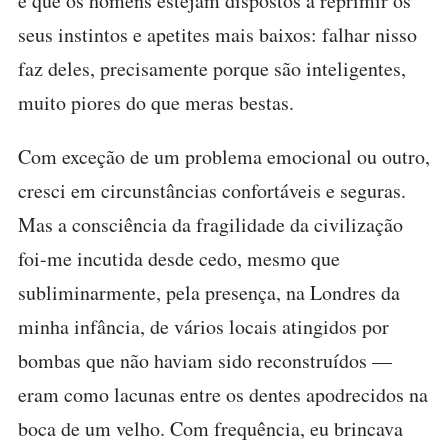
é que os homens estejam dispostos a reprimir os
seus instintos e apetites mais baixos: falhar nisso
faz deles, precisamente porque são inteligentes,
muito piores do que meras bestas.
Com exceção de um problema emocional ou outro,
cresci em circunstâncias confortáveis e seguras.
Mas a consciência da fragilidade da civilização
foi-me incutida desde cedo, mesmo que
subliminarmente, pela presença, na Londres da
minha infância, de vários locais atingidos por
bombas que não haviam sido reconstruídos —
eram como lacunas entre os dentes apodrecidos na
boca de um velho. Com frequência, eu brincava