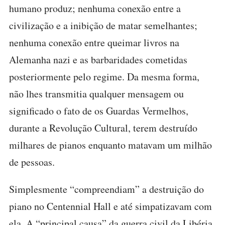
humano produz; nenhuma conexão entre a
civilização e a inibição de matar semelhantes;
nenhuma conexão entre queimar livros na
Alemanha nazi e as barbaridades cometidas
posteriormente pelo regime. Da mesma forma,
não lhes transmitia qualquer mensagem ou
significado o fato de os Guardas Vermelhos,
durante a Revolução Cultural, terem destruído
milhares de pianos enquanto matavam um milhão
de pessoas.
Simplesmente “compreendiam” a destruição do
piano no Centennial Hall e até simpatizavam com
ela. A “principal causa” da guerra civil da Libéria,