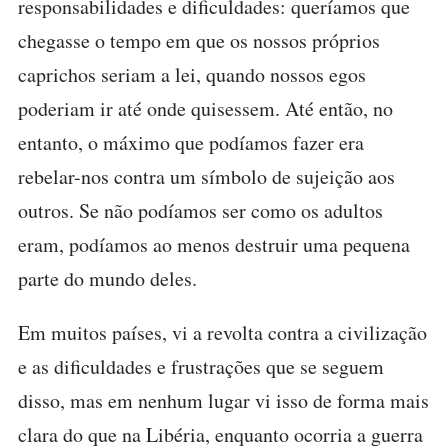
responsabilidades e dificuldades: queríamos que
chegasse o tempo em que os nossos próprios
caprichos seriam a lei, quando nossos egos
poderiam ir até onde quisessem. Até então, no
entanto, o máximo que podíamos fazer era
rebelar-nos contra um símbolo de sujeição aos
outros. Se não podíamos ser como os adultos
eram, podíamos ao menos destruir uma pequena
parte do mundo deles.
Em muitos países, vi a revolta contra a civilização
e as dificuldades e frustrações que se seguem
disso, mas em nenhum lugar vi isso de forma mais
clara do que na Libéria, enquanto ocorria a guerra