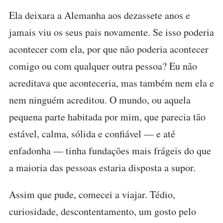
Ela deixara a Alemanha aos dezassete anos e
jamais viu os seus pais novamente. Se isso poderia
acontecer com ela, por que não poderia acontecer
comigo ou com qualquer outra pessoa? Eu não
acreditava que aconteceria, mas também nem ela e
nem ninguém acreditou. O mundo, ou aquela
pequena parte habitada por mim, que parecia tão
estável, calma, sólida e confiável — e até
enfadonha — tinha fundações mais frágeis do que
a maioria das pessoas estaria disposta a supor.
Assim que pude, comecei a viajar. Tédio,
curiosidade, descontentamento, um gosto pelo