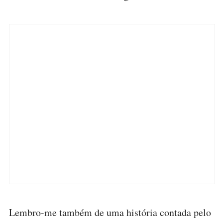
Lembro-me também de uma história contada pelo