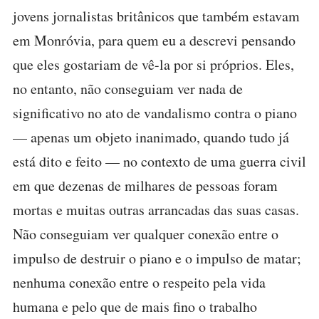
jovens jornalistas britânicos que também estavam
em Monróvia, para quem eu a descrevi pensando
que eles gostariam de vê-la por si próprios. Eles,
no entanto, não conseguiam ver nada de
significativo no ato de vandalismo contra o piano
— apenas um objeto inanimado, quando tudo já
está dito e feito — no contexto de uma guerra civil
em que dezenas de milhares de pessoas foram
mortas e muitas outras arrancadas das suas casas.
Não conseguiam ver qualquer conexão entre o
impulso de destruir o piano e o impulso de matar;
nenhuma conexão entre o respeito pela vida
humana e pelo que de mais fino o trabalho