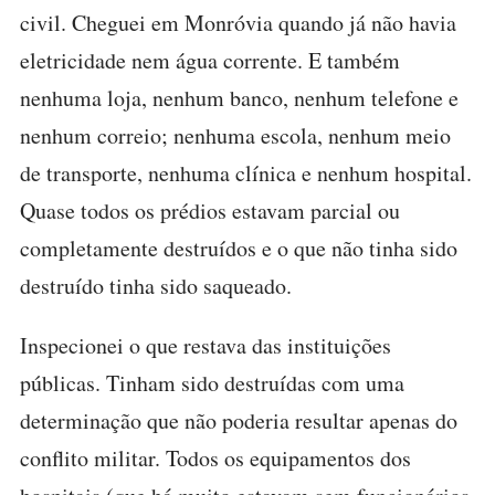
civil. Cheguei em Monróvia quando já não havia
eletricidade nem água corrente. E também
nenhuma loja, nenhum banco, nenhum telefone e
nenhum correio; nenhuma escola, nenhum meio
de transporte, nenhuma clínica e nenhum hospital.
Quase todos os prédios estavam parcial ou
completamente destruídos e o que não tinha sido
destruído tinha sido saqueado.
Inspecionei o que restava das instituições
públicas. Tinham sido destruídas com uma
determinação que não poderia resultar apenas do
conflito militar. Todos os equipamentos dos