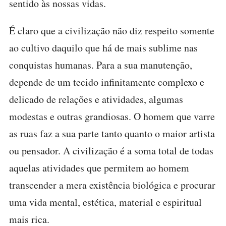
sentido às nossas vidas.
É claro que a civilização não diz respeito somente
ao cultivo daquilo que há de mais sublime nas
conquistas humanas. Para a sua manutenção,
depende de um tecido infinitamente complexo e
delicado de relações e atividades, algumas
modestas e outras grandiosas. O homem que varre
as ruas faz a sua parte tanto quanto o maior artista
ou pensador. A civilização é a soma total de todas
aquelas atividades que permitem ao homem
transcender a mera existência biológica e procurar
uma vida mental, estética, material e espiritual
mais rica.