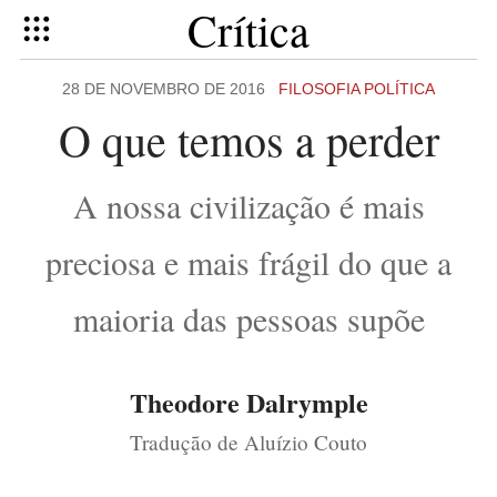
Crítica
28 DE NOVEMBRO DE 2016
FILOSOFIA POLÍTICA
O que temos a perder
A nossa civilização é mais
preciosa e mais frágil do que a
maioria das pessoas supõe
Theodore Dalrymple
Tradução de Aluízio Couto