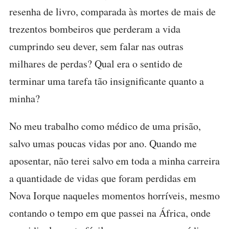
resenha de livro, comparada às mortes de mais de
trezentos bombeiros que perderam a vida
cumprindo seu dever, sem falar nas outras
milhares de perdas? Qual era o sentido de
terminar uma tarefa tão insignificante quanto a
minha?
No meu trabalho como médico de uma prisão,
salvo umas poucas vidas por ano. Quando me
aposentar, não terei salvo em toda a minha carreira
a quantidade de vidas que foram perdidas em
Nova Iorque naqueles momentos horríveis, mesmo
contando o tempo em que passei na África, onde