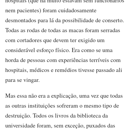
hospitais (que há muito estavam sem funcionários
nem pacientes) foram cuidadosamente
desmontados para lá da possibilidade de conserto.
Todas as rodas de todas as macas foram serradas
com cortadores que devem ter exigido um
considerável esforço físico. Era como se uma
horda de pessoas com experiências terríveis com
hospitais, médicos e remédios tivesse passado ali
para se vingar.
Mas essa não era a explicação, uma vez que todas
as outras instituições sofreram o mesmo tipo de
destruição. Todos os livros da biblioteca da
universidade foram, sem exceção, puxados das