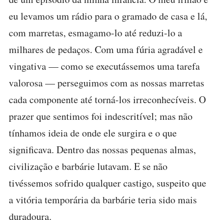
eu levamos um rádio para o gramado de casa e lá,
com marretas, esmagamo-lo até reduzi-lo a
milhares de pedaços. Com uma fúria agradável e
vingativa — como se executássemos uma tarefa
valorosa — perseguimos com as nossas marretas
cada componente até torná-los irreconhecíveis. O
prazer que sentimos foi indescritível; mas não
tínhamos ideia de onde ele surgira e o que
significava. Dentro das nossas pequenas almas,
civilização e barbárie lutavam. E se não
tivéssemos sofrido qualquer castigo, suspeito que
a vitória temporária da barbárie teria sido mais
duradoura.