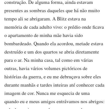
construção. De alguma forma, ainda estavam
presentes as sombras daqueles que há não muito
tempo ali se abrigaram. A Blitz estava na
memória de cada adulto vivo: o prédio onde ficava
o apartamento de minha mãe havia sido
bombardeado. Quando ela acordou, metade estava
destruído e um dos quartos se abria diretamente
para o ar. Na minha casa, tal como em várias
outras, havia vários volumes pictóricos de
histórias da guerra, e eu me debruçava sobre eles
durante manhãs e tardes inteiras até conhecer cada
imagem de cor. Nunca me esquecia de uma
quando eu e meus amigos entrávamos nos abrigos: