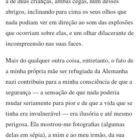
a de duas crianças, ambas cegas, num desses
abrigos, inclinando para cima os seus olhos que
nada podiam ver em direção ao som das explosões
que ocorriam sobre elas, e um olhar dilacerante de
incompreensão nas suas faces.
Mais do qualquer outra coisa, entretanto, o fato de
a minha própria mãe ser refugiada da Alemanha
nazi contribuiu para a minha consciência de que a
segurança — a sensação de que nada poderia
mudar seriamente para pior e de que a vida que se
tinha era invulnerável — era ilusória e até mesmo
perigosa. Ela mostrou-me fotografias (algumas
delas em sépia), a mim e ao meu irmão, da sua