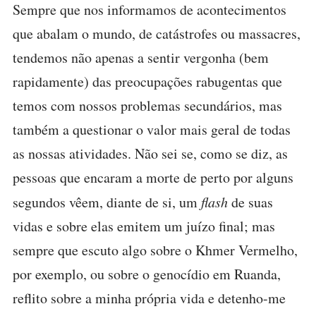
Sempre que nos informamos de acontecimentos
que abalam o mundo, de catástrofes ou massacres,
tendemos não apenas a sentir vergonha (bem
rapidamente) das preocupações rabugentas que
temos com nossos problemas secundários, mas
também a questionar o valor mais geral de todas
as nossas atividades. Não sei se, como se diz, as
pessoas que encaram a morte de perto por alguns
segundos vêem, diante de si, um
flash
de suas
vidas e sobre elas emitem um juízo final; mas
sempre que escuto algo sobre o Khmer Vermelho,
por exemplo, ou sobre o genocídio em Ruanda,
reflito sobre a minha própria vida e detenho-me