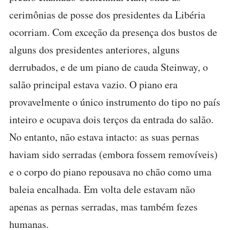
cerimônias de posse dos presidentes da Libéria
ocorriam. Com exceção da presença dos bustos de
alguns dos presidentes anteriores, alguns
derrubados, e de um piano de cauda Steinway, o
salão principal estava vazio. O piano era
provavelmente o único instrumento do tipo no país
inteiro e ocupava dois terços da entrada do salão.
No entanto, não estava intacto: as suas pernas
haviam sido serradas (embora fossem removíveis)
e o corpo do piano repousava no chão como uma
baleia encalhada. Em volta dele estavam não
apenas as pernas serradas, mas também fezes
humanas.