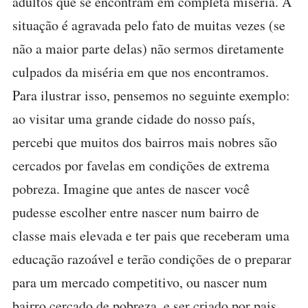
adultos que se encontram em completa miséria. A
situação é agravada pelo fato de muitas vezes (se
não a maior parte delas) não sermos diretamente
culpados da miséria em que nos encontramos.
Para ilustrar isso, pensemos no seguinte exemplo:
ao visitar uma grande cidade do nosso país,
percebi que muitos dos bairros mais nobres são
cercados por favelas em condições de extrema
pobreza. Imagine que antes de nascer você
pudesse escolher entre nascer num bairro de
classe mais elevada e ter pais que receberam uma
educação razoável e terão condições de o preparar
para um mercado competitivo, ou nascer num
bairro cercado de pobreza, e ser criado por pais