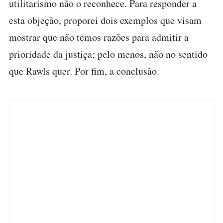
utilitarismo não o reconhece. Para responder a
esta objeção, proporei dois exemplos que visam
mostrar que não temos razões para admitir a
prioridade da justiça; pelo menos, não no sentido
que Rawls quer. Por fim, a conclusão.