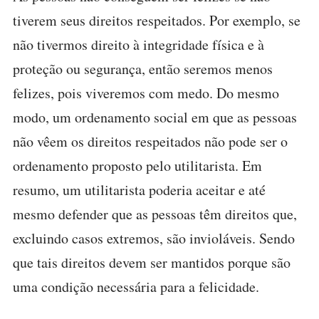
tiverem seus direitos respeitados. Por exemplo, se
não tivermos direito à integridade física e à
proteção ou segurança, então seremos menos
felizes, pois viveremos com medo. Do mesmo
modo, um ordenamento social em que as pessoas
não vêem os direitos respeitados não pode ser o
ordenamento proposto pelo utilitarista. Em
resumo, um utilitarista poderia aceitar e até
mesmo defender que as pessoas têm direitos que,
excluindo casos extremos, são invioláveis. Sendo
que tais direitos devem ser mantidos porque são
uma condição necessária para a felicidade.