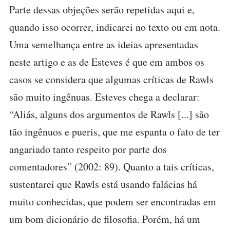
Parte dessas objeções serão repetidas aqui e,
quando isso ocorrer, indicarei no texto ou em nota.
Uma semelhança entre as ideias apresentadas
neste artigo e as de Esteves é que em ambos os
casos se considera que algumas críticas de Rawls
são muito ingênuas. Esteves chega a declarar:
“Aliás, alguns dos argumentos de Rawls [...] são
tão ingênuos e pueris, que me espanta o fato de ter
angariado tanto respeito por parte dos
comentadores” (2002: 89). Quanto a tais críticas,
sustentarei que Rawls está usando falácias há
muito conhecidas, que podem ser encontradas em
um bom dicionário de filosofia. Porém, há um