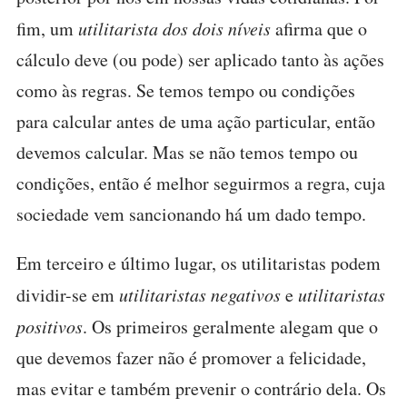
fim, um
utilitarista dos dois níveis
afirma que o
cálculo deve (ou pode) ser aplicado tanto às ações
como às regras. Se temos tempo ou condições
para calcular antes de uma ação particular, então
devemos calcular. Mas se não temos tempo ou
condições, então é melhor seguirmos a regra, cuja
sociedade vem sancionando há um dado tempo.
Em terceiro e último lugar, os utilitaristas podem
dividir-se em
utilitaristas negativos
e
utilitaristas
positivos
. Os primeiros geralmente alegam que o
que devemos fazer não é promover a felicidade,
mas evitar e também prevenir o contrário dela. Os