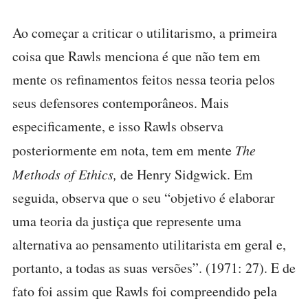
Ao começar a criticar o utilitarismo, a primeira
coisa que Rawls menciona é que não tem em
mente os refinamentos feitos nessa teoria pelos
seus defensores contemporâneos. Mais
especificamente, e isso Rawls observa
posteriormente em nota, tem em mente
The
Methods of Ethics,
de Henry Sidgwick. Em
seguida, observa que o seu “objetivo é elaborar
uma teoria da justiça que represente uma
alternativa ao pensamento utilitarista em geral e,
portanto, a todas as suas versões”. (1971: 27). E de
fato foi assim que Rawls foi compreendido pela