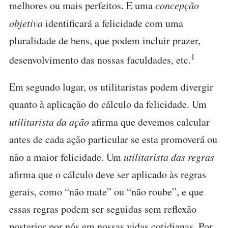
melhores ou mais perfeitos. E uma
concepção
objetiva
identificará a felicidade com uma
pluralidade de bens, que podem incluir prazer,
1
desenvolvimento das nossas faculdades, etc.
Em segundo lugar, os utilitaristas podem divergir
quanto à aplicação do cálculo da felicidade. Um
utilitarista da ação
afirma que devemos calcular
antes de cada ação particular se esta promoverá ou
não a maior felicidade. Um
utilitarista das regras
afirma que o cálculo deve ser aplicado às regras
gerais, como “não mate” ou “não roube”, e que
essas regras podem ser seguidas sem reflexão
posterior por nós em nossas vidas cotidianas. Por