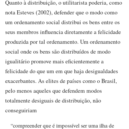
Quanto à distribuição, o utilitarista poderia, como
nota Esteves (2002), defender que o modo como
um ordenamento social distribui os bens entre os
seus membros influencia diretamente a felicidade
produzida por tal ordenamento. Um ordenamento
social onde os bens são distribuídos de modo
igualitário promove mais eficientemente a
felicidade do que um em que haja desigualdades
exacerbantes. As elites de países como o Brasil,
pelo menos aqueles que defendem modos
totalmente desiguais de distribuição, não
conseguiriam
“compreender que é impossível ser uma ilha de