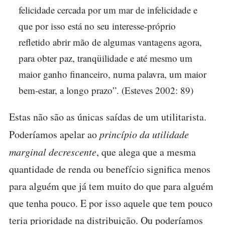
felicidade cercada por um mar de infelicidade e
que por isso está no seu interesse-próprio
refletido abrir mão de algumas vantagens agora,
para obter paz, tranqüilidade e até mesmo um
maior ganho financeiro, numa palavra, um maior
bem-estar, a longo prazo”. (Esteves 2002: 89)
Estas não são as únicas saídas de um utilitarista.
Poderíamos apelar ao
princípio da utilidade
marginal decrescente
, que alega que a mesma
quantidade de renda ou benefício significa menos
para alguém que já tem muito do que para alguém
que tenha pouco. E por isso aquele que tem pouco
teria prioridade na distribuição. Ou poderíamos