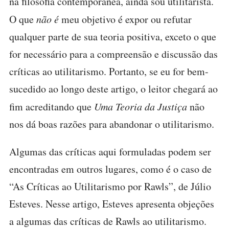
na filosofia contemporânea, ainda sou utilitarista.
O que
não é
meu objetivo é expor ou refutar
qualquer parte de sua teoria positiva, exceto o que
for necessário para a compreensão e discussão das
críticas ao utilitarismo. Portanto, se eu for bem-
sucedido ao longo deste artigo, o leitor chegará ao
fim acreditando que
Uma Teoria da Justiça
não
nos dá boas razões para abandonar o utilitarismo.
Algumas das críticas aqui formuladas podem ser
encontradas em outros lugares, como é o caso de
“As Críticas ao Utilitarismo por Rawls”, de Júlio
Esteves. Nesse artigo, Esteves apresenta objeções
a algumas das críticas de Rawls ao utilitarismo.