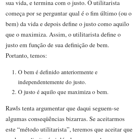
sua vida, e termina com o justo. O utilitarista
começa por se perguntar qual é o fim último (ou o
bem) da vida e depois define o justo como aquilo
que o maximiza. Assim, o utilitarista define o
justo em função de sua definição de bem.
Portanto, temos:
O bem é definido anteriormente e
independentemente do justo.
O justo é aquilo que maximiza o bem.
Rawls tenta argumentar que daqui seguem-se
algumas conseqüências bizarras. Se aceitarmos
este “método utilitarista”, teremos que aceitar que