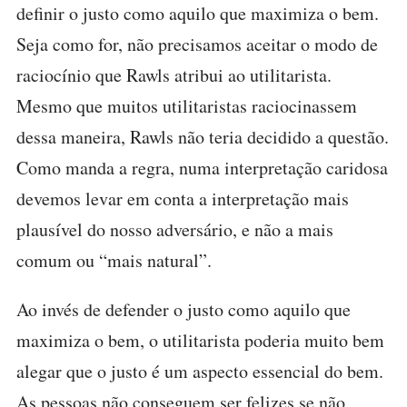
definir o justo como aquilo que maximiza o bem.
Seja como for, não precisamos aceitar o modo de
raciocínio que Rawls atribui ao utilitarista.
Mesmo que muitos utilitaristas raciocinassem
dessa maneira, Rawls não teria decidido a questão.
Como manda a regra, numa interpretação caridosa
devemos levar em conta a interpretação mais
plausível do nosso adversário, e não a mais
comum ou “mais natural”.
Ao invés de defender o justo como aquilo que
maximiza o bem, o utilitarista poderia muito bem
alegar que o justo é um aspecto essencial do bem.
As pessoas não conseguem ser felizes se não