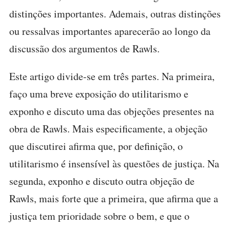
distinções importantes. Ademais, outras distinções
ou ressalvas importantes aparecerão ao longo da
discussão dos argumentos de Rawls.
Este artigo divide-se em três partes. Na primeira,
faço uma breve exposição do utilitarismo e
exponho e discuto uma das objeções presentes na
obra de Rawls. Mais especificamente, a objeção
que discutirei afirma que, por definição, o
utilitarismo é insensível às questões de justiça. Na
segunda, exponho e discuto outra objeção de
Rawls, mais forte que a primeira, que afirma que a
justiça tem prioridade sobre o bem, e que o