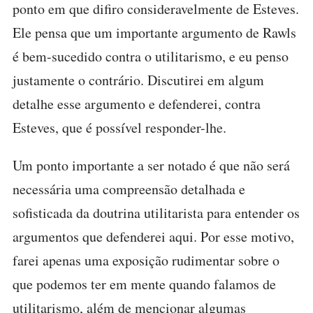
ponto em que difiro consideravelmente de Esteves.
Ele pensa que um importante argumento de Rawls
é bem-sucedido contra o utilitarismo, e eu penso
justamente o contrário. Discutirei em algum
detalhe esse argumento e defenderei, contra
Esteves, que é possível responder-lhe.
Um ponto importante a ser notado é que não será
necessária uma compreensão detalhada e
sofisticada da doutrina utilitarista para entender os
argumentos que defenderei aqui. Por esse motivo,
farei apenas uma exposição rudimentar sobre o
que podemos ter em mente quando falamos de
utilitarismo, além de mencionar algumas