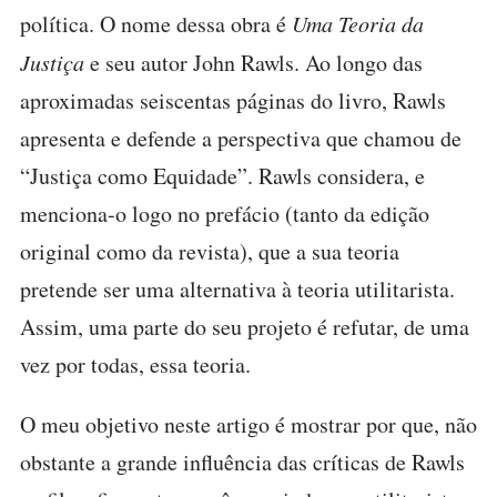
política. O nome dessa obra é
Uma Teoria da
Justiça
e seu autor John Rawls. Ao longo das
aproximadas seiscentas páginas do livro, Rawls
apresenta e defende a perspectiva que chamou de
“Justiça como Equidade”. Rawls considera, e
menciona-o logo no prefácio (tanto da edição
original como da revista), que a sua teoria
pretende ser uma alternativa à teoria utilitarista.
Assim, uma parte do seu projeto é refutar, de uma
vez por todas, essa teoria.
O meu objetivo neste artigo é mostrar por que, não
obstante a grande influência das críticas de Rawls