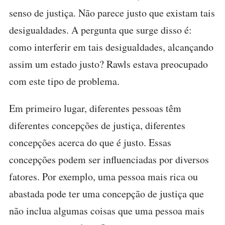
senso de justiça. Não parece justo que existam tais
desigualdades. A pergunta que surge disso é:
como interferir em tais desigualdades, alcançando
assim um estado justo? Rawls estava preocupado
com este tipo de problema.
Em primeiro lugar, diferentes pessoas têm
diferentes concepções de justiça, diferentes
concepções acerca do que é justo. Essas
concepções podem ser influenciadas por diversos
fatores. Por exemplo, uma pessoa mais rica ou
abastada pode ter uma concepção de justiça que
não inclua algumas coisas que uma pessoa mais