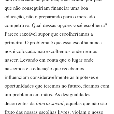
que não conseguiriam financiar uma boa
educação, não o preparando para o mercado
competitivo. Qual dessas opções você escolheria?
Parece razoável supor que escolheríamos a
primeira. O problema é que essa escolha nunca
nos é colocada: não escolhemos onde iremos
nascer. Levando em conta que o lugar onde
nascemos e a educação que recebemos
influenciam consideravelmente as hipóteses e
oportunidades que teremos no futuro, ficamos com
um problema em mãos. As desigualdades
decorrentes da
loteria social
, aquelas que não são
fruto das nossas escolhas livres, violam o nosso