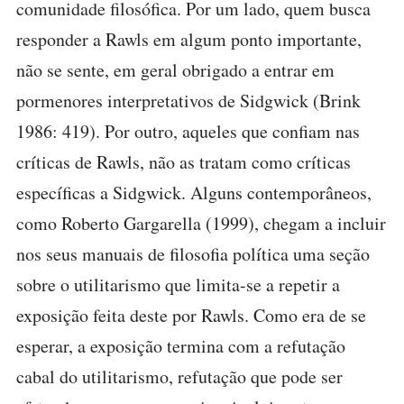
comunidade filosófica. Por um lado, quem busca
responder a Rawls em algum ponto importante,
não se sente, em geral obrigado a entrar em
pormenores interpretativos de Sidgwick (Brink
1986: 419). Por outro, aqueles que confiam nas
críticas de Rawls, não as tratam como críticas
específicas a Sidgwick. Alguns contemporâneos,
como Roberto Gargarella (1999), chegam a incluir
nos seus manuais de filosofia política uma seção
sobre o utilitarismo que limita-se a repetir a
exposição feita deste por Rawls. Como era de se
esperar, a exposição termina com a refutação
cabal do utilitarismo, refutação que pode ser