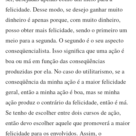
felicidade. Desse modo, se desejo ganhar muito
dinheiro é apenas porque, com muito dinheiro,
posso obter mais felicidade, sendo o primeiro um
meio para a segunda. O segundo é o seu aspecto
conseqüencialista. Isso significa que uma ação é
boa ou má em função das conseqüências
produzidas por ela. No caso do utilitarismo, se a
conseqüência da minha ação é a maior felicidade
geral, então a minha ação é boa, mas se minha
ação produz o contrário da felicidade, então é má.
Se tenho de escolher entre dois cursos de ação,
então devo escolher aquele que promoverá a maior
felicidade para os envolvidos. Assim, o