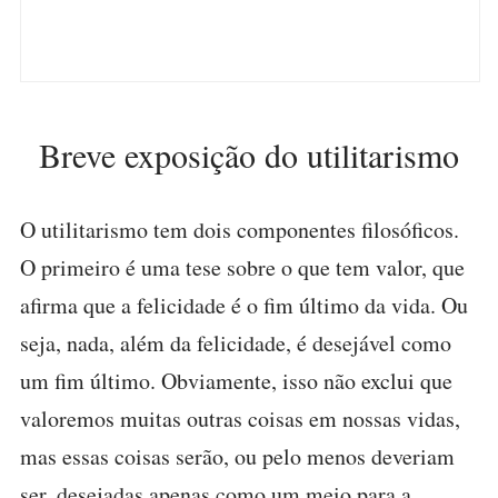
Breve exposição do utilitarismo
O utilitarismo tem dois componentes filosóficos.
O primeiro é uma tese sobre o que tem valor, que
afirma que a felicidade é o fim último da vida. Ou
seja, nada, além da felicidade, é desejável como
um fim último. Obviamente, isso não exclui que
valoremos muitas outras coisas em nossas vidas,
mas essas coisas serão, ou pelo menos deveriam
ser, desejadas apenas como um meio para a