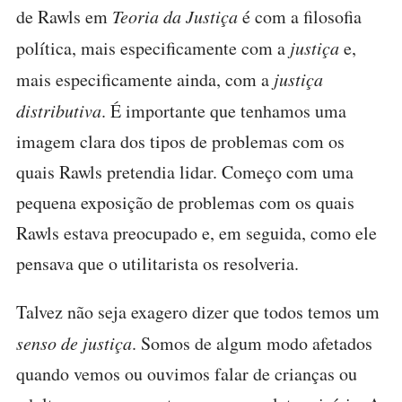
de Rawls em
Teoria da Justiça
é com a filosofia
política, mais especificamente com a
justiça
e,
mais especificamente ainda, com a
justiça
distributiva
. É importante que tenhamos uma
imagem clara dos tipos de problemas com os
quais Rawls pretendia lidar. Começo com uma
pequena exposição de problemas com os quais
Rawls estava preocupado e, em seguida, como ele
pensava que o utilitarista os resolveria.
Talvez não seja exagero dizer que todos temos um
senso de justiça
. Somos de algum modo afetados
quando vemos ou ouvimos falar de crianças ou