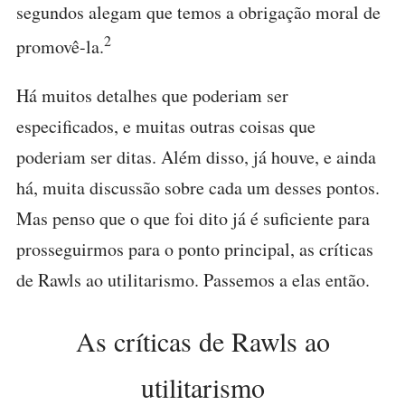
segundos alegam que temos a obrigação moral de
2
promovê-la.
Há muitos detalhes que poderiam ser
especificados, e muitas outras coisas que
poderiam ser ditas. Além disso, já houve, e ainda
há, muita discussão sobre cada um desses pontos.
Mas penso que o que foi dito já é suficiente para
prosseguirmos para o ponto principal, as críticas
de Rawls ao utilitarismo. Passemos a elas então.
As críticas de Rawls ao
utilitarismo