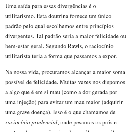
Uma saída para essas divergências é o
utilitarismo. Esta doutrina fornece um único
padrão pelo qual escolhemos entre princípios
divergentes. Tal padrão seria a maior felicidade ou
bem-estar geral. Segundo Rawls, o raciocínio
utilitarista teria a forma que passamos a expor.
Na nossa vida, procuramos alcançar a maior soma
possível de felicidade. Muitas vezes nos dispomos
a algo que é em si mau (como a dor gerada por
uma injeção) para evitar um mau maior (adquirir
uma grave doença). Isso é o que chamamos de
raciocínio prudencial
, onde pesamos os prós e