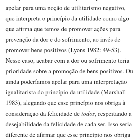
apelar para uma noção de utilitarismo negativo,
que interpreta o princípio da utilidade como algo
que afirma que temos de promover ações para
prevenção da dor e do sofrimento, ao invés de
promover bens positivos (Lyons 1982: 49-53).
Nesse caso, acabar com a dor ou sofrimento teria
prioridade sobre a promoção de bens positivos. Ou
ainda poderíamos apelar para uma interpretação
igualitarista do princípio da utilidade (Marshall
1983), alegando que esse princípio nos obriga à
consideração da felicidade de
todos
, respeitando a
desejabilidade da felicidade de cada ser. Isso seria
diferente de afirmar que esse princípio nos obriga