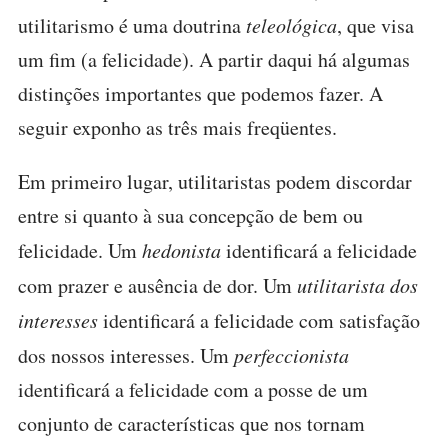
utilitarismo é uma doutrina
teleológica
, que visa
um fim (a felicidade). A partir daqui há algumas
distinções importantes que podemos fazer. A
seguir exponho as três mais freqüentes.
Em primeiro lugar, utilitaristas podem discordar
entre si quanto à sua concepção de bem ou
felicidade. Um
hedonista
identificará a felicidade
com prazer e ausência de dor. Um
utilitarista dos
interesses
identificará a felicidade com satisfação
dos nossos interesses. Um
perfeccionista
identificará a felicidade com a posse de um
conjunto de características que nos tornam