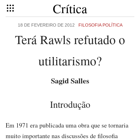
Crítica
18 DE FEVEREIRO DE 2012
FILOSOFIA POLÍTICA
Terá Rawls refutado o
utilitarismo?
Sagid Salles
Introdução
Em 1971 era publicada uma obra que se tornaria
muito importante nas discussões de filosofia