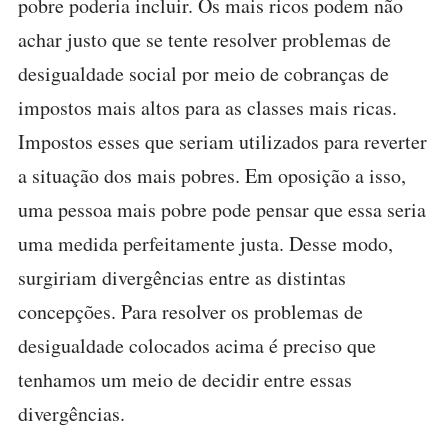
pobre poderia incluir. Os mais ricos podem não
achar justo que se tente resolver problemas de
desigualdade social por meio de cobranças de
impostos mais altos para as classes mais ricas.
Impostos esses que seriam utilizados para reverter
a situação dos mais pobres. Em oposição a isso,
uma pessoa mais pobre pode pensar que essa seria
uma medida perfeitamente justa. Desse modo,
surgiriam divergências entre as distintas
concepções. Para resolver os problemas de
desigualdade colocados acima é preciso que
tenhamos um meio de decidir entre essas
divergências.