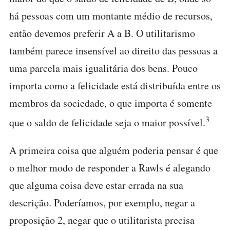
há pessoas com um montante médio de recursos,
então devemos preferir A a B. O utilitarismo
também parece insensível ao direito das pessoas a
uma parcela mais igualitária dos bens. Pouco
importa como a felicidade está distribuída entre os
membros da sociedade, o que importa é somente
3
que o saldo de felicidade seja o maior possível.
A primeira coisa que alguém poderia pensar é que
o melhor modo de responder a Rawls é alegando
que alguma coisa deve estar errada na sua
descrição. Poderíamos, por exemplo, negar a
proposição 2, negar que o utilitarista precisa