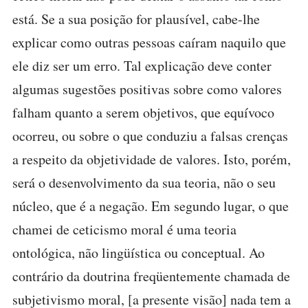
está. Se a sua posição for plausível, cabe-lhe
explicar como outras pessoas caíram naquilo que
ele diz ser um erro. Tal explicação deve conter
algumas sugestões positivas sobre como valores
falham quanto a serem objetivos, que equívoco
ocorreu, ou sobre o que conduziu a falsas crenças
a respeito da objetividade de valores. Isto, porém,
será o desenvolvimento da sua teoria, não o seu
núcleo, que é a negação. Em segundo lugar, o que
chamei de ceticismo moral é uma teoria
ontológica, não lingüística ou conceptual. Ao
contrário da doutrina freqüentemente chamada de
subjetivismo moral, [a presente visão] nada tem a