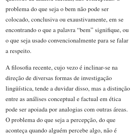
problema do que seja o bem não pode ser
colocado, conclusiva ou exaustivamente, em se
encontrando o que a palavra “bem” signifique, ou
o que seja usado convencionalmente para se falar
a respeito.
A filosofia recente, cujo vezo é inclinar-se na
direção de diversas formas de investigação
lingüística, tende a duvidar disso, mas a distinção
entre as análises conceptual e factual em ética
pode ser apoiada por analogias com outras áreas.
O problema do que seja a percepção, do que
aconteça quando alguém percebe algo, não é