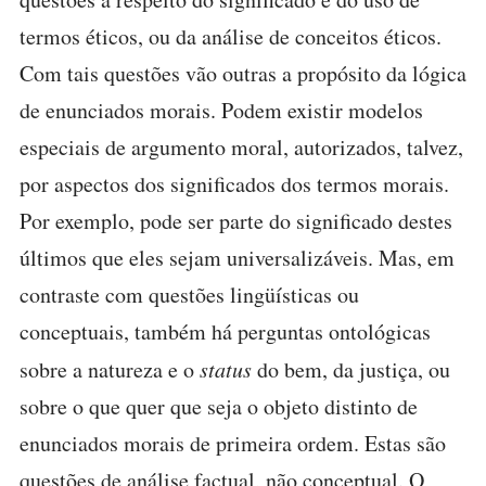
termos éticos, ou da análise de conceitos éticos.
Com tais questões vão outras a propósito da lógica
de enunciados morais. Podem existir modelos
especiais de argumento moral, autorizados, talvez,
por aspectos dos significados dos termos morais.
Por exemplo, pode ser parte do significado destes
últimos que eles sejam universalizáveis. Mas, em
contraste com questões lingüísticas ou
conceptuais, também há perguntas ontológicas
sobre a natureza e o
status
do bem, da justiça, ou
sobre o que quer que seja o objeto distinto de
enunciados morais de primeira ordem. Estas são
questões de análise factual, não conceptual. O