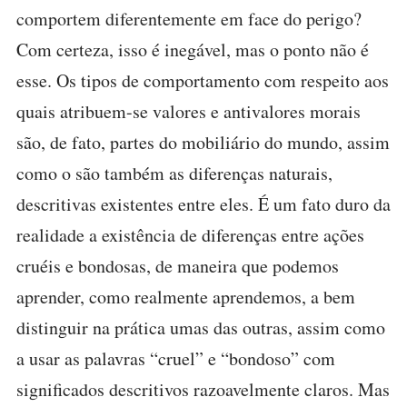
comportem diferentemente em face do perigo?
Com certeza, isso é inegável, mas o ponto não é
esse. Os tipos de comportamento com respeito aos
quais atribuem-se valores e antivalores morais
são, de fato, partes do mobiliário do mundo, assim
como o são também as diferenças naturais,
descritivas existentes entre eles. É um fato duro da
realidade a existência de diferenças entre ações
cruéis e bondosas, de maneira que podemos
aprender, como realmente aprendemos, a bem
distinguir na prática umas das outras, assim como
a usar as palavras “cruel” e “bondoso” com
significados descritivos razoavelmente claros. Mas