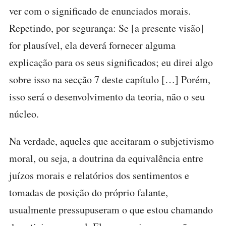
ver com o significado de enunciados morais.
Repetindo, por segurança: Se [a presente visão]
for plausível, ela deverá fornecer alguma
explicação para os seus significados; eu direi algo
sobre isso na secção 7 deste capítulo […] Porém,
isso será o desenvolvimento da teoria, não o seu
núcleo.
Na verdade, aqueles que aceitaram o subjetivismo
moral, ou seja, a doutrina da equivalência entre
juízos morais e relatórios dos sentimentos e
tomadas de posição do próprio falante,
usualmente pressupuseram o que estou chamando