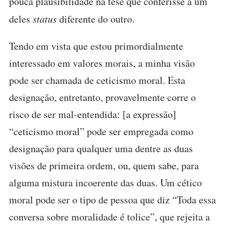
pouca plausibilidade na tese que conferisse a um
deles
status
diferente do outro.
Tendo em vista que estou primordialmente
interessado em valores morais, a minha visão
pode ser chamada de ceticismo moral. Esta
designação, entretanto, provavelmente corre o
risco de ser mal-entendida: [a expressão]
“ceticismo moral” pode ser empregada como
designação para qualquer uma dentre as duas
visões de primeira ordem, ou, quem sabe, para
alguma mistura incoerente das duas. Um cético
moral pode ser o tipo de pessoa que diz “Toda essa
conversa sobre moralidade é tolice”, que rejeita a