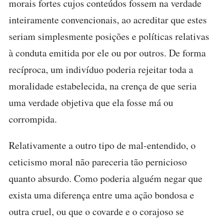
morais fortes cujos conteúdos fossem na verdade
inteiramente convencionais, ao acreditar que estes
seriam simplesmente posições e políticas relativas
à conduta emitida por ele ou por outros. De forma
recíproca, um indivíduo poderia rejeitar toda a
moralidade estabelecida, na crença de que seria
uma verdade objetiva que ela fosse má ou
corrompida.
Relativamente a outro tipo de mal-entendido, o
ceticismo moral não pareceria tão pernicioso
quanto absurdo. Como poderia alguém negar que
exista uma diferença entre uma ação bondosa e
outra cruel, ou que o covarde e o corajoso se