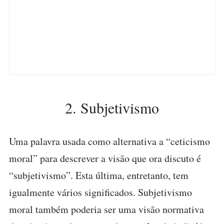
2. Subjetivismo
Uma palavra usada como alternativa a “ceticismo
moral” para descrever a visão que ora discuto é
“subjetivismo”. Esta última, entretanto, tem
igualmente vários significados. Subjetivismo
moral também poderia ser uma visão normativa