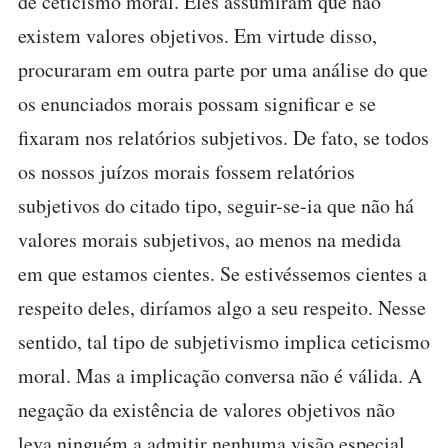
de ceticismo moral. Eles assumiram que não
existem valores objetivos. Em virtude disso,
procuraram em outra parte por uma análise do que
os enunciados morais possam significar e se
fixaram nos relatórios subjetivos. De fato, se todos
os nossos juízos morais fossem relatórios
subjetivos do citado tipo, seguir-se-ia que não há
valores morais subjetivos, ao menos na medida
em que estamos cientes. Se estivéssemos cientes a
respeito deles, diríamos algo a seu respeito. Nesse
sentido, tal tipo de subjetivismo implica ceticismo
moral. Mas a implicação conversa não é válida. A
negação da existência de valores objetivos não
leva ninguém a admitir nenhuma visão especial