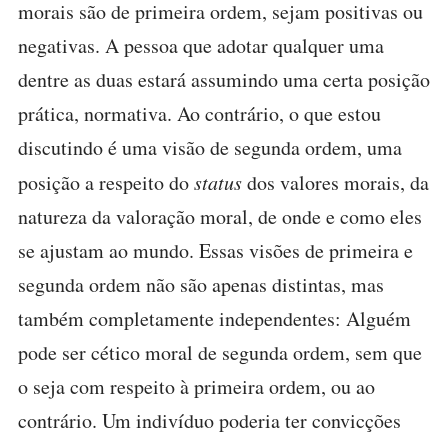
morais são de primeira ordem, sejam positivas ou
negativas. A pessoa que adotar qualquer uma
dentre as duas estará assumindo uma certa posição
prática, normativa. Ao contrário, o que estou
discutindo é uma visão de segunda ordem, uma
posição a respeito do
status
dos valores morais, da
natureza da valoração moral, de onde e como eles
se ajustam ao mundo. Essas visões de primeira e
segunda ordem não são apenas distintas, mas
também completamente independentes: Alguém
pode ser cético moral de segunda ordem, sem que
o seja com respeito à primeira ordem, ou ao
contrário. Um indivíduo poderia ter convicções