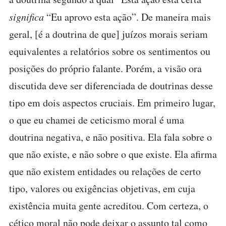
significa
“Eu aprovo esta ação”. De maneira mais
geral, [é a doutrina de que] juízos morais seriam
equivalentes a relatórios sobre os sentimentos ou
posições do próprio falante. Porém, a visão ora
discutida deve ser diferenciada de doutrinas desse
tipo em dois aspectos cruciais. Em primeiro lugar,
o que eu chamei de ceticismo moral é uma
doutrina negativa, e não positiva. Ela fala sobre o
que não existe, e não sobre o que existe. Ela afirma
que não existem entidades ou relações de certo
tipo, valores ou exigências objetivas, em cuja
existência muita gente acreditou. Com certeza, o
cético moral não pode deixar o assunto tal como