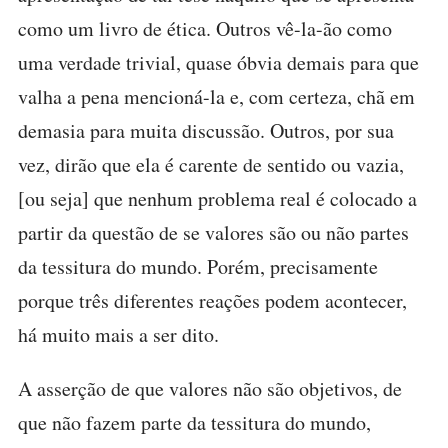
como um livro de ética. Outros vê-la-ão como
uma verdade trivial, quase óbvia demais para que
valha a pena mencioná-la e, com certeza, chã em
demasia para muita discussão. Outros, por sua
vez, dirão que ela é carente de sentido ou vazia,
[ou seja] que nenhum problema real é colocado a
partir da questão de se valores são ou não partes
da tessitura do mundo. Porém, precisamente
porque três diferentes reações podem acontecer,
há muito mais a ser dito.
A asserção de que valores não são objetivos, de
que não fazem parte da tessitura do mundo,