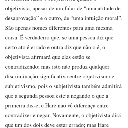
objetivista, apesar de um falar de “uma atitude de
desaprovação” e o outro, de “uma intuição moral”.
São apenas nomes diferentes para uma mesma
coisa. É verdadeiro que, se uma pessoa diz que
certo ato é errado e outra diz que não o é, o
objetivista afirmará que elas estão se
contradizendo; mas isto não produz qualquer
discriminação significativa entre objetivismo e
subjetivismo, pois o subjetivista também admitirá
que a segunda pessoa esteja negando o que a
primeira disse, e Hare não vê diferença entre
contradizer e negar. Novamente, o objetivista dirá
que um dos dois deve estar errado; mas Hare