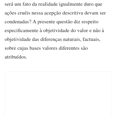
será um fato da realidade igualmente duro que
ações cruéis nessa acepção descritiva devam ser
condenadas? A presente questão diz respeito
especificamente à objetividade do valor e não à
objetividade das diferenças naturais, factuais,
sobre cujas bases valores diferentes são
atribuídos.