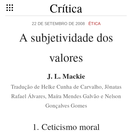
Crítica
22 DE SETEMBRO DE 2008
ÉTICA
A subjetividade dos
valores
J. L. Mackie
Tradução de Helke Cunha de Carvalho, Jônatas
Rafael Álvares, Maíra Mendes Galvão e Nelson
Gonçalves Gomes
1. Ceticismo moral