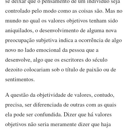
se deixar que o pensamento de um indivíduo seja
controlado pelo modo como as coisas são. Mas no
mundo no qual os valores objetivos tenham sido
aniquilados, o desenvolvimento de alguma nova
preocupação subjetiva indica a ocorrência de algo
novo no lado emocional da pessoa que a
desenvolve, algo que os escritores do século
dezoito colocariam sob o título de paixão ou de
sentimentos.
A questão da objetividade de valores, contudo,
precisa, ser diferenciada de outras com as quais
ela pode ser confundida. Dizer que há valores
objetivos não seria meramente dizer que haja