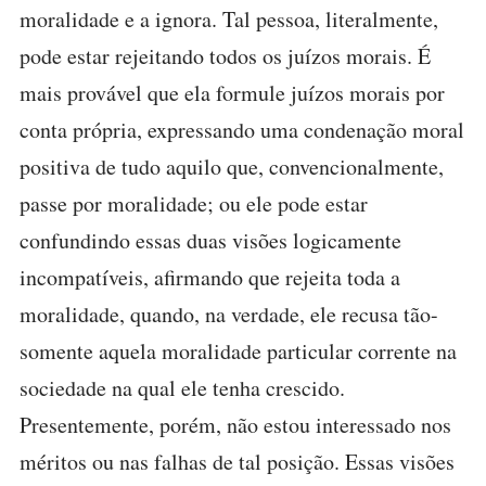
moralidade e a ignora. Tal pessoa, literalmente,
pode estar rejeitando todos os juízos morais. É
mais provável que ela formule juízos morais por
conta própria, expressando uma condenação moral
positiva de tudo aquilo que, convencionalmente,
passe por moralidade; ou ele pode estar
confundindo essas duas visões logicamente
incompatíveis, afirmando que rejeita toda a
moralidade, quando, na verdade, ele recusa tão-
somente aquela moralidade particular corrente na
sociedade na qual ele tenha crescido.
Presentemente, porém, não estou interessado nos
méritos ou nas falhas de tal posição. Essas visões