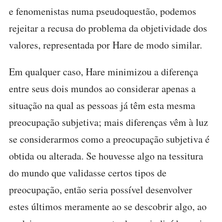
e fenomenistas numa pseudoquestão, podemos
rejeitar a recusa do problema da objetividade dos
valores, representada por Hare de modo similar.
Em qualquer caso, Hare minimizou a diferença
entre seus dois mundos ao considerar apenas a
situação na qual as pessoas já têm esta mesma
preocupação subjetiva; mais diferenças vêm à luz
se considerarmos como a preocupação subjetiva é
obtida ou alterada. Se houvesse algo na tessitura
do mundo que validasse certos tipos de
preocupação, então seria possível desenvolver
estes últimos meramente ao se descobrir algo, ao