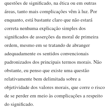
questões de significado, na ética ou em outras
áreas, tanto mais complicações vêm à luz. Por
enquanto, está bastante claro que não estará
correta nenhuma explicação simples dos
significados de asserções da moral de primeira
ordem, mesmo em se tratando de abranger
adequadamente os sentidos convencionais
padronizados dos principais termos morais. Não
obstante, eu penso que existe uma questão
relativamente bem delimitada sobre a
objetividade dos valores morais, que corre o risco
de se perder em meio às complicações a respeito
do significado.