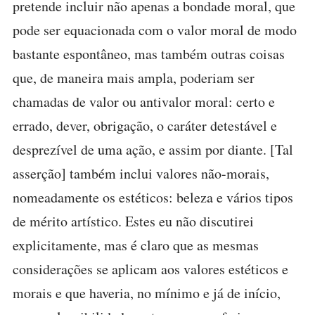
pretende incluir não apenas a bondade moral, que
pode ser equacionada com o valor moral de modo
bastante espontâneo, mas também outras coisas
que, de maneira mais ampla, poderiam ser
chamadas de valor ou antivalor moral: certo e
errado, dever, obrigação, o caráter detestável e
desprezível de uma ação, e assim por diante. [Tal
asserção] também inclui valores não-morais,
nomeadamente os estéticos: beleza e vários tipos
de mérito artístico. Estes eu não discutirei
explicitamente, mas é claro que as mesmas
considerações se aplicam aos valores estéticos e
morais e que haveria, no mínimo e já de início,