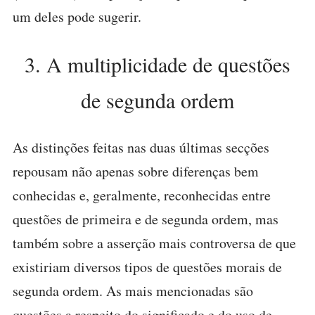
um deles pode sugerir.
3. A multiplicidade de questões
de segunda ordem
As distinções feitas nas duas últimas secções
repousam não apenas sobre diferenças bem
conhecidas e, geralmente, reconhecidas entre
questões de primeira e de segunda ordem, mas
também sobre a asserção mais controversa de que
existiriam diversos tipos de questões morais de
segunda ordem. As mais mencionadas são
questões a respeito do significado e do uso de