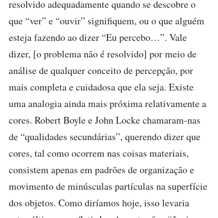
resolvido adequadamente quando se descobre o
que “ver” e “ouvir” signifiquem, ou o que alguém
esteja fazendo ao dizer “Eu percebo…”. Vale
dizer, [o problema não é resolvido] por meio de
análise de qualquer conceito de percepção, por
mais completa e cuidadosa que ela seja. Existe
uma analogia ainda mais próxima relativamente a
cores. Robert Boyle e John Locke chamaram-nas
de “qualidades secundárias”, querendo dizer que
cores, tal como ocorrem nas coisas materiais,
consistem apenas em padrões de organização e
movimento de minúsculas partículas na superfície
dos objetos. Como diríamos hoje, isso levaria