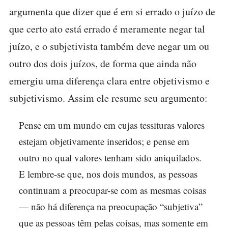
argumenta que dizer que é em si errado o juízo de
que certo ato está errado é meramente negar tal
juízo, e o subjetivista também deve negar um ou
outro dos dois juízos, de forma que ainda não
emergiu uma diferença clara entre objetivismo e
subjetivismo. Assim ele resume seu argumento:
Pense em um mundo em cujas tessituras valores
estejam objetivamente inseridos; e pense em
outro no qual valores tenham sido aniquilados.
E lembre-se que, nos dois mundos, as pessoas
continuam a preocupar-se com as mesmas coisas
— não há diferença na preocupação “subjetiva”
que as pessoas têm pelas coisas, mas somente em