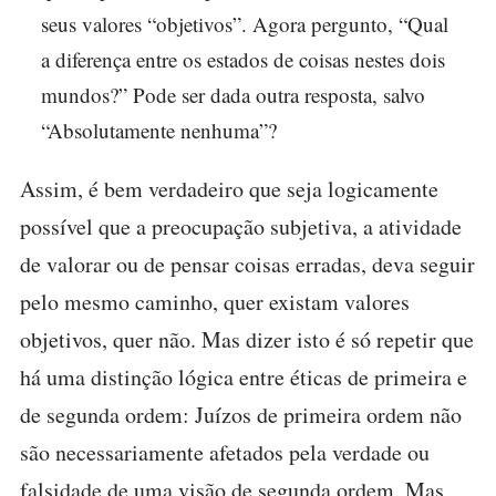
seus valores “objetivos”. Agora pergunto, “Qual
a diferença entre os estados de coisas nestes dois
mundos?” Pode ser dada outra resposta, salvo
“Absolutamente nenhuma”?
Assim, é bem verdadeiro que seja logicamente
possível que a preocupação subjetiva, a atividade
de valorar ou de pensar coisas erradas, deva seguir
pelo mesmo caminho, quer existam valores
objetivos, quer não. Mas dizer isto é só repetir que
há uma distinção lógica entre éticas de primeira e
de segunda ordem: Juízos de primeira ordem não
são necessariamente afetados pela verdade ou
falsidade de uma visão de segunda ordem. Mas