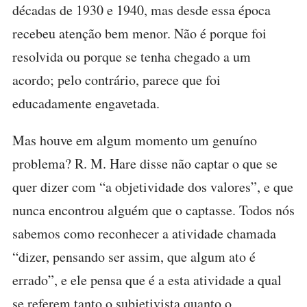
décadas de 1930 e 1940, mas desde essa época
recebeu atenção bem menor. Não é porque foi
resolvida ou porque se tenha chegado a um
acordo; pelo contrário, parece que foi
educadamente engavetada.
Mas houve em algum momento um genuíno
problema? R. M. Hare disse não captar o que se
quer dizer com “a objetividade dos valores”, e que
nunca encontrou alguém que o captasse. Todos nós
sabemos como reconhecer a atividade chamada
“dizer, pensando ser assim, que algum ato é
errado”, e ele pensa que é a esta atividade a qual
se referem tanto o subjetivista quanto o