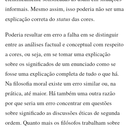
informais. Mesmo assim, isso poderia não ser uma
explicação correta do
status
das cores.
Poderia resultar em erro a falha em se distinguir
entre as análises factual e conceptual com respeito
a cores, ou seja, em se tomar uma explicação
sobre os significados de um enunciado como se
fosse uma explicação completa de tudo o que há.
Na filosofia moral existe um erro similar ou, na
prática, até maior. Há também uma outra razão
por que seria um erro concentrar em questões
sobre significado as discussões éticas de segunda
ordem. Quanto mais os filósofos trabalham sobre