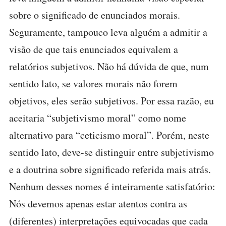
sobre o significado de enunciados morais.
Seguramente, tampouco leva alguém a admitir a
visão de que tais enunciados equivalem a
relatórios subjetivos. Não há dúvida de que, num
sentido lato, se valores morais não forem
objetivos, eles serão subjetivos. Por essa razão, eu
aceitaria “subjetivismo moral” como nome
alternativo para “ceticismo moral”. Porém, neste
sentido lato, deve-se distinguir entre subjetivismo
e a doutrina sobre significado referida mais atrás.
Nenhum desses nomes é inteiramente satisfatório:
Nós devemos apenas estar atentos contra as
(diferentes) interpretações equivocadas que cada