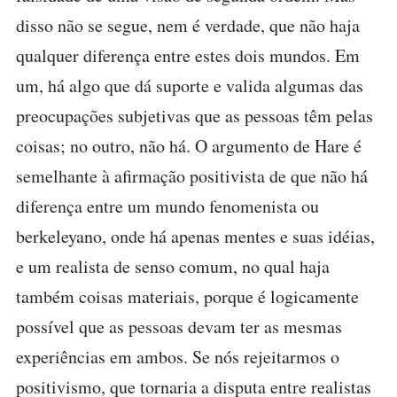
disso não se segue, nem é verdade, que não haja
qualquer diferença entre estes dois mundos. Em
um, há algo que dá suporte e valida algumas das
preocupações subjetivas que as pessoas têm pelas
coisas; no outro, não há. O argumento de Hare é
semelhante à afirmação positivista de que não há
diferença entre um mundo fenomenista ou
berkeleyano, onde há apenas mentes e suas idéias,
e um realista de senso comum, no qual haja
também coisas materiais, porque é logicamente
possível que as pessoas devam ter as mesmas
experiências em ambos. Se nós rejeitarmos o
positivismo, que tornaria a disputa entre realistas