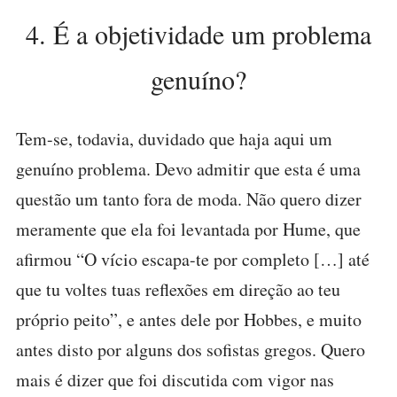
4. É a objetividade um problema
genuíno?
Tem-se, todavia, duvidado que haja aqui um
genuíno problema. Devo admitir que esta é uma
questão um tanto fora de moda. Não quero dizer
meramente que ela foi levantada por Hume, que
afirmou “O vício escapa-te por completo […] até
que tu voltes tuas reflexões em direção ao teu
próprio peito”, e antes dele por Hobbes, e muito
antes disto por alguns dos sofistas gregos. Quero
mais é dizer que foi discutida com vigor nas