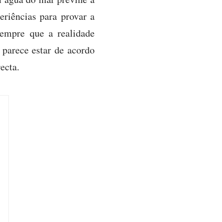
eriências para provar a
empre que a realidade
 parece estar de acordo
ecta.