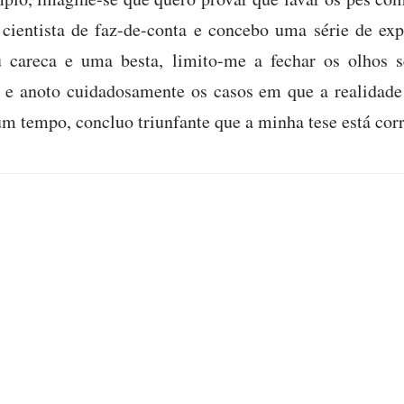
ientista de faz-de-conta e concebo uma série de exp
 careca e uma besta, limito-me a fechar os olhos s
, e anoto cuidadosamente os casos em que a realidade
m tempo, concluo triunfante que a minha tese está corr