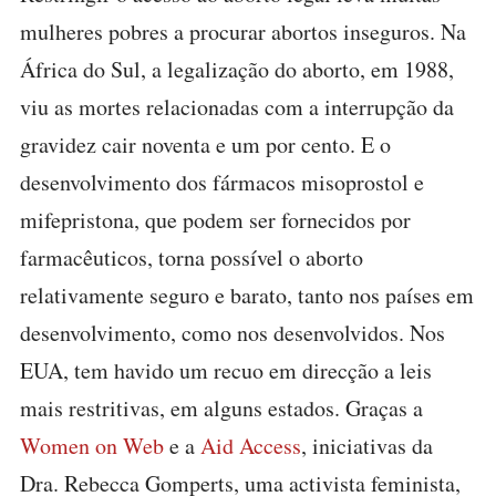
mulheres pobres a procurar abortos inseguros. Na
África do Sul, a legalização do aborto, em 1988,
viu as mortes relacionadas com a interrupção da
gravidez cair noventa e um por cento. E o
desenvolvimento dos fármacos misoprostol e
mifepristona, que podem ser fornecidos por
farmacêuticos, torna possível o aborto
relativamente seguro e barato, tanto nos países em
desenvolvimento, como nos desenvolvidos. Nos
EUA, tem havido um recuo em direcção a leis
mais restritivas, em alguns estados. Graças a
Women on Web
e a
Aid Access
, iniciativas da
Dra. Rebecca Gomperts, uma activista feminista,