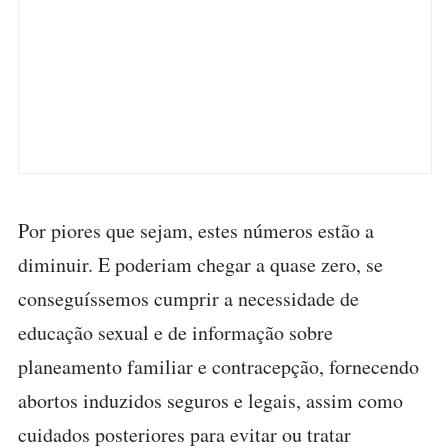
Por piores que sejam, estes números estão a
diminuir. E poderiam chegar a quase zero, se
conseguíssemos cumprir a necessidade de
educação sexual e de informação sobre
planeamento familiar e contracepção, fornecendo
abortos induzidos seguros e legais, assim como
cuidados posteriores para evitar ou tratar