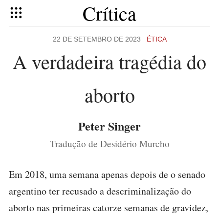
Crítica
22 DE SETEMBRO DE 2023
ÉTICA
A verdadeira tragédia do
aborto
Peter Singer
Tradução de Desidério Murcho
Em 2018, uma semana apenas depois de o senado
argentino ter recusado a descriminalização do
aborto nas primeiras catorze semanas de gravidez,