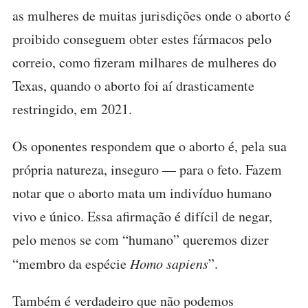
as mulheres de muitas jurisdições onde o aborto é
proibido conseguem obter estes fármacos pelo
correio, como fizeram milhares de mulheres do
Texas, quando o aborto foi aí drasticamente
restringido, em 2021.
Os oponentes respondem que o aborto é, pela sua
própria natureza, inseguro — para o feto. Fazem
notar que o aborto mata um indivíduo humano
vivo e único. Essa afirmação é difícil de negar,
pelo menos se com “humano” queremos dizer
“membro da espécie
Homo sapiens
”.
Também é verdadeiro que não podemos