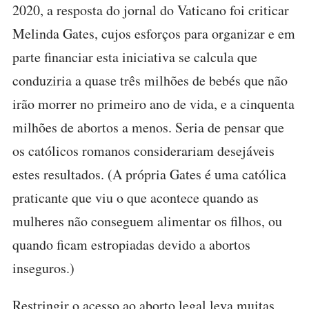
2020, a resposta do jornal do Vaticano foi criticar
Melinda Gates, cujos esforços para organizar e em
parte financiar esta iniciativa se calcula que
conduziria a quase três milhões de bebés que não
irão morrer no primeiro ano de vida, e a cinquenta
milhões de abortos a menos. Seria de pensar que
os católicos romanos considerariam desejáveis
estes resultados. (A própria Gates é uma católica
praticante que viu o que acontece quando as
mulheres não conseguem alimentar os filhos, ou
quando ficam estropiadas devido a abortos
inseguros.)
Restringir o acesso ao aborto legal leva muitas