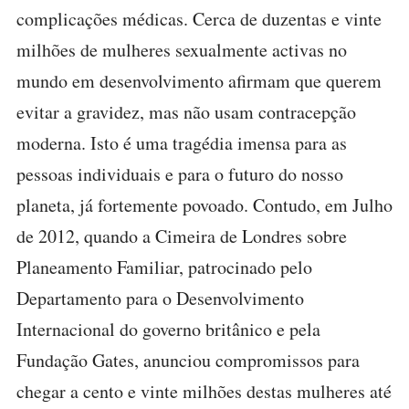
complicações médicas. Cerca de duzentas e vinte
milhões de mulheres sexualmente activas no
mundo em desenvolvimento afirmam que querem
evitar a gravidez, mas não usam contracepção
moderna. Isto é uma tragédia imensa para as
pessoas individuais e para o futuro do nosso
planeta, já fortemente povoado. Contudo, em Julho
de 2012, quando a Cimeira de Londres sobre
Planeamento Familiar, patrocinado pelo
Departamento para o Desenvolvimento
Internacional do governo britânico e pela
Fundação Gates, anunciou compromissos para
chegar a cento e vinte milhões destas mulheres até