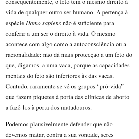
consequentemente, o feto tem o mesmo direito à
vida de qualquer outro ser humano. A pertença à
espécie
Homo sapiens
não é suficiente para
conferir a um ser o direito à vida. O mesmo
acontece com algo como a autoconsciência ou a
racionalidade: não dá mais protecção a um feto do
que, digamos, a uma vaca, porque as capacidades
mentais do feto são inferiores às das vacas.
Contudo, raramente se vê os grupos “pró-vida”
que fazem piquetes à porta das clínicas de aborto
a fazê-los à porta dos matadouros.
Podemos plausivelmente defender que não
devemos matar, contra a sua vontade, seres