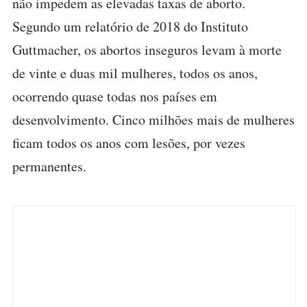
não impedem as elevadas taxas de aborto.
Segundo um relatório de 2018 do Instituto
Guttmacher, os abortos inseguros levam à morte
de vinte e duas mil mulheres, todos os anos,
ocorrendo quase todas nos países em
desenvolvimento. Cinco milhões mais de mulheres
ficam todos os anos com lesões, por vezes
permanentes.