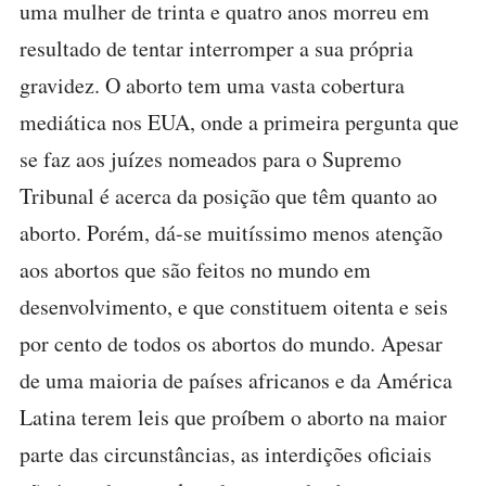
uma mulher de trinta e quatro anos morreu em
resultado de tentar interromper a sua própria
gravidez. O aborto tem uma vasta cobertura
mediática nos EUA, onde a primeira pergunta que
se faz aos juízes nomeados para o Supremo
Tribunal é acerca da posição que têm quanto ao
aborto. Porém, dá-se muitíssimo menos atenção
aos abortos que são feitos no mundo em
desenvolvimento, e que constituem oitenta e seis
por cento de todos os abortos do mundo. Apesar
de uma maioria de países africanos e da América
Latina terem leis que proíbem o aborto na maior
parte das circunstâncias, as interdições oficiais