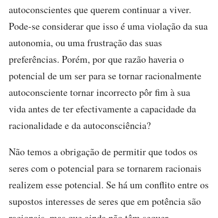
autoconscientes que querem continuar a viver.
Pode-se considerar que isso é uma violação da sua
autonomia, ou uma frustração das suas
preferências. Porém, por que razão haveria o
potencial de um ser para se tornar racionalmente
autoconsciente tornar incorrecto pôr fim à sua
vida antes de ter efectivamente a capacidade da
racionalidade e da autoconsciência?
Não temos a obrigação de permitir que todos os
seres com o potencial para se tornarem racionais
realizem esse potencial. Se há um conflito entre os
supostos interesses de seres que em potência são
racionais, mas que ainda não têm sequer