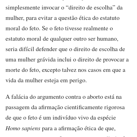
simplesmente invocar o “direito de escolha” da
mulher, para evitar a questão ética do estatuto
moral do feto. Se o feto tivesse realmente o
estatuto moral de qualquer outro ser humano,
seria difícil defender que o direito de escolha de
uma mulher grávida inclui o direito de provocar a
morte do feto, excepto talvez nos casos em que a
vida da mulher esteja em perigo.
A falácia do argumento contra o aborto está na
passagem da afirmação cientificamente rigorosa
de que o feto é um indivíduo vivo da espécie
Homo sapiens
para a afirmação ética de que,