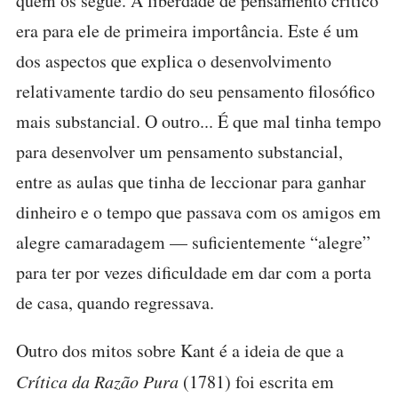
quem os segue. A liberdade de pensamento crítico
era para ele de primeira importância. Este é um
dos aspectos que explica o desenvolvimento
relativamente tardio do seu pensamento filosófico
mais substancial. O outro... É que mal tinha tempo
para desenvolver um pensamento substancial,
entre as aulas que tinha de leccionar para ganhar
dinheiro e o tempo que passava com os amigos em
alegre camaradagem — suficientemente “alegre”
para ter por vezes dificuldade em dar com a porta
de casa, quando regressava.
Outro dos mitos sobre Kant é a ideia de que a
Crítica da Razão Pura
(1781) foi escrita em