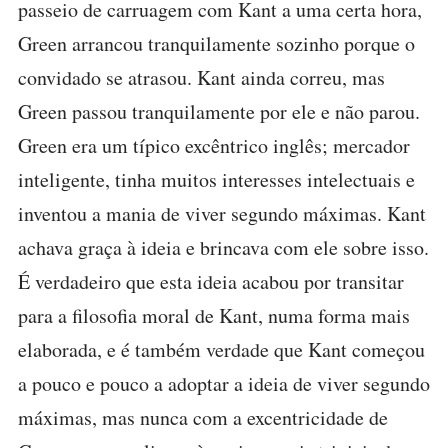
passeio de carruagem com Kant a uma certa hora,
Green arrancou tranquilamente sozinho porque o
convidado se atrasou. Kant ainda correu, mas
Green passou tranquilamente por ele e não parou.
Green era um típico excêntrico inglês; mercador
inteligente, tinha muitos interesses intelectuais e
inventou a mania de viver segundo máximas. Kant
achava graça à ideia e brincava com ele sobre isso.
É verdadeiro que esta ideia acabou por transitar
para a filosofia moral de Kant, numa forma mais
elaborada, e é também verdade que Kant começou
a pouco e pouco a adoptar a ideia de viver segundo
máximas, mas nunca com a excentricidade de