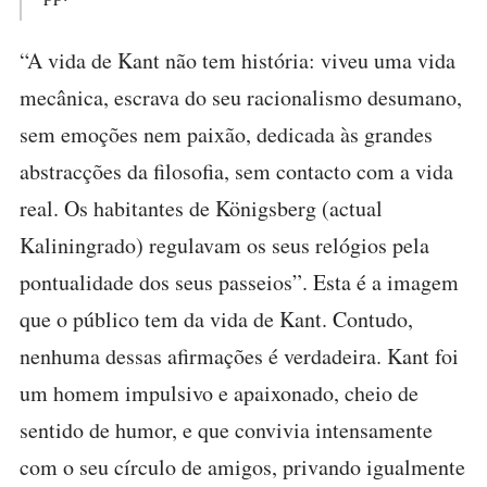
“A vida de Kant não tem história: viveu uma vida
mecânica, escrava do seu racionalismo desumano,
sem emoções nem paixão, dedicada às grandes
abstracções da filosofia, sem contacto com a vida
real. Os habitantes de Königsberg (actual
Kaliningrado) regulavam os seus relógios pela
pontualidade dos seus passeios”. Esta é a imagem
que o público tem da vida de Kant. Contudo,
nenhuma dessas afirmações é verdadeira. Kant foi
um homem impulsivo e apaixonado, cheio de
sentido de humor, e que convivia intensamente
com o seu círculo de amigos, privando igualmente