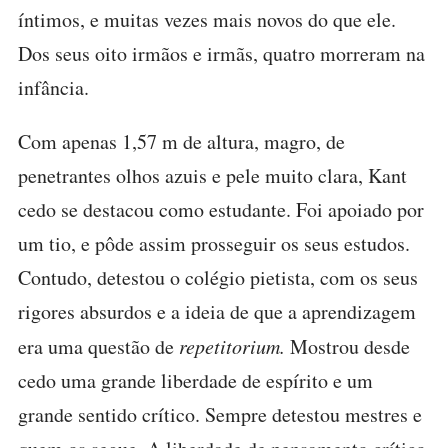
íntimos, e muitas vezes mais novos do que ele.
Dos seus oito irmãos e irmãs, quatro morreram na
infância.
Com apenas 1,57 m de altura, magro, de
penetrantes olhos azuis e pele muito clara, Kant
cedo se destacou como estudante. Foi apoiado por
um tio, e pôde assim prosseguir os seus estudos.
Contudo, detestou o colégio pietista, com os seus
rigores absurdos e a ideia de que a aprendizagem
era uma questão de
repetitorium.
Mostrou desde
cedo uma grande liberdade de espírito e um
grande sentido crítico. Sempre detestou mestres e