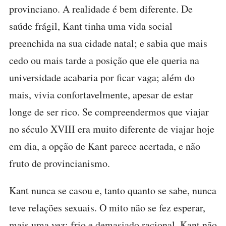
provinciano. A realidade é bem diferente. De
saúde frágil, Kant tinha uma vida social
preenchida na sua cidade natal; e sabia que mais
cedo ou mais tarde a posição que ele queria na
universidade acabaria por ficar vaga; além do
mais, vivia confortavelmente, apesar de estar
longe de ser rico. Se compreendermos que viajar
no século XVIII era muito diferente de viajar hoje
em dia, a opção de Kant parece acertada, e não
fruto de provincianismo.
Kant nunca se casou e, tanto quanto se sabe, nunca
teve relações sexuais. O mito não se fez esperar,
mais uma vez: frio e demasiado racional, Kant não