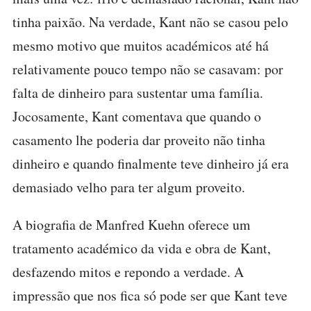
tinha paixão. Na verdade, Kant não se casou pelo
mesmo motivo que muitos académicos até há
relativamente pouco tempo não se casavam: por
falta de dinheiro para sustentar uma família.
Jocosamente, Kant comentava que quando o
casamento lhe poderia dar proveito não tinha
dinheiro e quando finalmente teve dinheiro já era
demasiado velho para ter algum proveito.
A biografia de Manfred Kuehn oferece um
tratamento académico da vida e obra de Kant,
desfazendo mitos e repondo a verdade. A
impressão que nos fica só pode ser que Kant teve