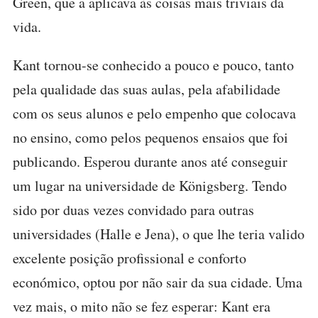
Green, que a aplicava às coisas mais triviais da
vida.
Kant tornou-se conhecido a pouco e pouco, tanto
pela qualidade das suas aulas, pela afabilidade
com os seus alunos e pelo empenho que colocava
no ensino, como pelos pequenos ensaios que foi
publicando. Esperou durante anos até conseguir
um lugar na universidade de Königsberg. Tendo
sido por duas vezes convidado para outras
universidades (Halle e Jena), o que lhe teria valido
excelente posição profissional e conforto
económico, optou por não sair da sua cidade. Uma
vez mais, o mito não se fez esperar: Kant era