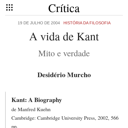
Crítica
19 DE JULHO DE 2004
HISTÓRIA DA FILOSOFIA
A vida de Kant
Mito e verdade
Desidério Murcho
Kant: A Biography
de Manfred Kuehn
Cambridge: Cambridge University Press, 2002, 566
pp.