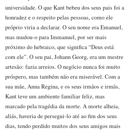
universidade. O que Kant bebeu dos seus pais foi a
honradez e o respeito pelas pessoas, como ele
próprio viria a declarar. O seu nome era Emanuel,
mas mudou-o para Immanuel, por ser mais
próximo do hebraico, que significa “Deus está
com ele”. O seu pai, Johann Georg, era um mestre
artesão: fazia arreios. O negócio nunca foi muito
próspero, mas também não era miserável. Com a
sua mãe, Anna Regina, e os seus irmãos e irmãs,
Kant teve um ambiente familiar feliz, mas
marcado pela tragédia da morte. A morte alheia,
aliás, haveria de persegui-lo até ao fim dos seus
dias, tendo perdido muitos dos seus amigos mais