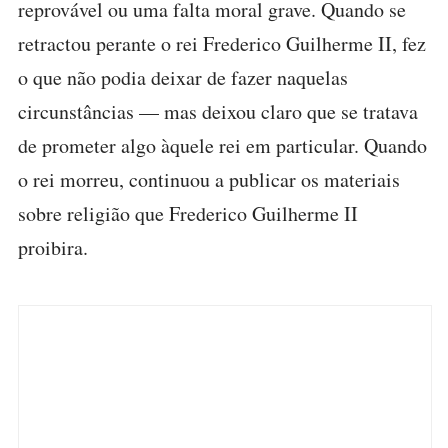
reprovável ou uma falta moral grave. Quando se
retractou perante o rei Frederico Guilherme II, fez
o que não podia deixar de fazer naquelas
circunstâncias — mas deixou claro que se tratava
de prometer algo àquele rei em particular. Quando
o rei morreu, continuou a publicar os materiais
sobre religião que Frederico Guilherme II
proibira.