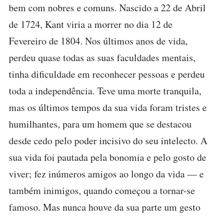
bem com nobres e comuns. Nascido a 22 de Abril
de 1724, Kant viria a morrer no dia 12 de
Fevereiro de 1804. Nos últimos anos de vida,
perdeu quase todas as suas faculdades mentais,
tinha dificuldade em reconhecer pessoas e perdeu
toda a independência. Teve uma morte tranquila,
mas os últimos tempos da sua vida foram tristes e
humilhantes, para um homem que se destacou
desde cedo pelo poder incisivo do seu intelecto. A
sua vida foi pautada pela bonomia e pelo gosto de
viver; fez inúmeros amigos ao longo da vida — e
também inimigos, quando começou a tornar-se
famoso. Mas nunca houve da sua parte um gesto