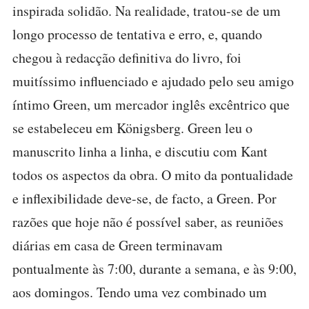
inspirada solidão. Na realidade, tratou-se de um
longo processo de tentativa e erro, e, quando
chegou à redacção definitiva do livro, foi
muitíssimo influenciado e ajudado pelo seu amigo
íntimo Green, um mercador inglês excêntrico que
se estabeleceu em Königsberg. Green leu o
manuscrito linha a linha, e discutiu com Kant
todos os aspectos da obra. O mito da pontualidade
e inflexibilidade deve-se, de facto, a Green. Por
razões que hoje não é possível saber, as reuniões
diárias em casa de Green terminavam
pontualmente às 7:00, durante a semana, e às 9:00,
aos domingos. Tendo uma vez combinado um