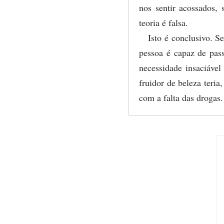
nos sentir acossados, 
teoria é falsa.
Isto é conclusivo. S
pessoa é capaz de pass
necessidade insaciável
fruidor de beleza teri
com a falta das drogas.