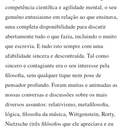
competência científica e agilidade mental, o seu
genuíno entusiasmo em relação ao que ensinava,
uma completa disponibilidade para discutir
abertamente tudo o que fazia, incluindo o muito
que escrevia. E tudo isto sempre com uma
afabilidade sincera e descontraída. Tal como
sincero e contagiante era o seu interesse pela
filosofia, sem qualquer tique nem pose de
pensador profundo. Foram muitas e animadas as
nossas conversas e discussões sobre os mais
diversos assuntos: relativismo, metafilosofia,
lógica, filosofia da música, Wittgenstein, Rorty,
Nietzsche (três filósofos que ele apreciava e eu