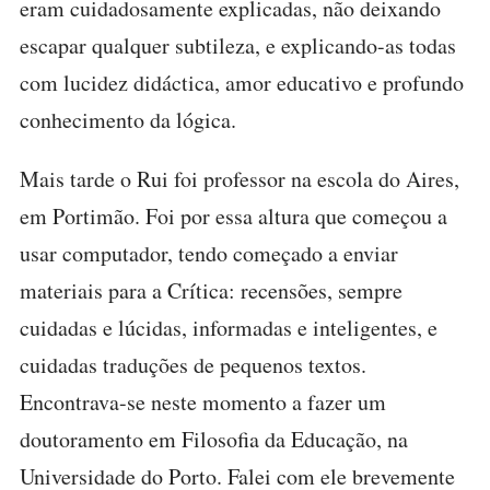
eram cuidadosamente explicadas, não deixando
escapar qualquer subtileza, e explicando-as todas
com lucidez didáctica, amor educativo e profundo
conhecimento da lógica.
Mais tarde o Rui foi professor na escola do Aires,
em Portimão. Foi por essa altura que começou a
usar computador, tendo começado a enviar
materiais para a Crítica: recensões, sempre
cuidadas e lúcidas, informadas e inteligentes, e
cuidadas traduções de pequenos textos.
Encontrava-se neste momento a fazer um
doutoramento em Filosofia da Educação, na
Universidade do Porto. Falei com ele brevemente