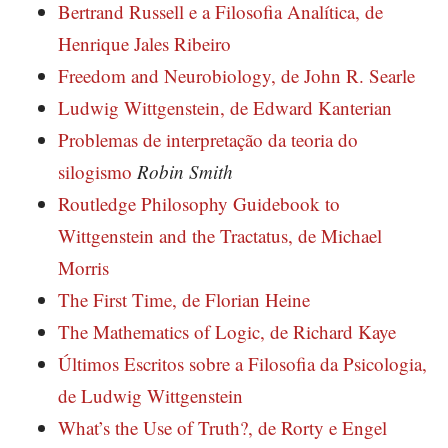
Bertrand Russell e a Filosofia Analítica, de
Henrique Jales Ribeiro
Freedom and Neurobiology, de John R. Searle
Ludwig Wittgenstein, de Edward Kanterian
Problemas de interpretação da teoria do
silogismo
Robin Smith
Routledge Philosophy Guidebook to
Wittgenstein and the Tractatus, de Michael
Morris
The First Time, de Florian Heine
The Mathematics of Logic, de Richard Kaye
Últimos Escritos sobre a Filosofia da Psicologia,
de Ludwig Wittgenstein
What’s the Use of Truth?, de Rorty e Engel