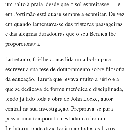
um salto à praia, desde que o sol espreitasse — e
em Portimão está quase sempre a espreitar. De vez
em quando lamentava-se das tristezas passageiras
e das alegrias duradouras que o seu Benfica lhe
proporcionava.
Entretanto, foi-lhe concedida uma bolsa para
escrever a sua tese de doutoramento sobre filosofia
da educação. Tarefa que levava muito a sério e a
que se dedicava de forma metódica e disciplinada,
tendo já lido toda a obra de John Locke, autor
central na sua investigação. Preparava-se para
passar uma temporada a estudar e a ler em
Inglaterra, onde dizia ter à mão todos os livros