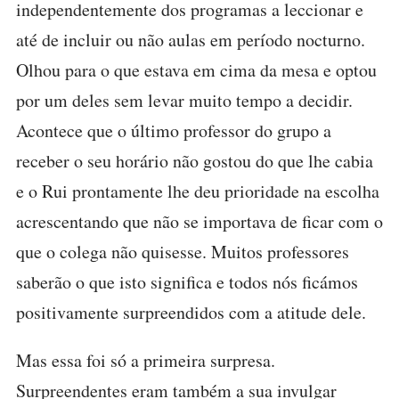
independentemente dos programas a leccionar e
até de incluir ou não aulas em período nocturno.
Olhou para o que estava em cima da mesa e optou
por um deles sem levar muito tempo a decidir.
Acontece que o último professor do grupo a
receber o seu horário não gostou do que lhe cabia
e o Rui prontamente lhe deu prioridade na escolha
acrescentando que não se importava de ficar com o
que o colega não quisesse. Muitos professores
saberão o que isto significa e todos nós ficámos
positivamente surpreendidos com a atitude dele.
Mas essa foi só a primeira surpresa.
Surpreendentes eram também a sua invulgar