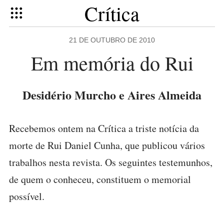
Crítica
21 DE OUTUBRO DE 2010
Em memória do Rui
Desidério Murcho e Aires Almeida
Recebemos ontem na Crítica a triste notícia da
morte de Rui Daniel Cunha, que publicou vários
trabalhos nesta revista. Os seguintes testemunhos,
de quem o conheceu, constituem o memorial
possível.