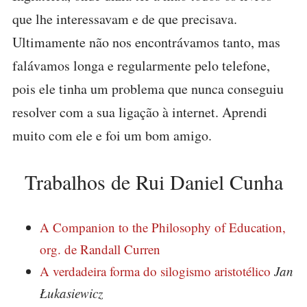
que lhe interessavam e de que precisava.
Ultimamente não nos encontrávamos tanto, mas
falávamos longa e regularmente pelo telefone,
pois ele tinha um problema que nunca conseguiu
resolver com a sua ligação à internet. Aprendi
muito com ele e foi um bom amigo.
Trabalhos de Rui Daniel Cunha
A Companion to the Philosophy of Education,
org. de Randall Curren
A verdadeira forma do silogismo aristotélico
Jan
Łukasiewicz