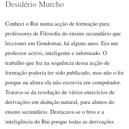
Desidério Murcho
Conheci o Rui numa acção de formação para
professores de Filosofia do ensino secundário que
leccionei em Gondomar, há alguns anos. Era um
professor activo, inteligente e informado. O
trabalho que fez na sequência dessa acção de
formação poderia ter sido publicado, mas não o foi
porque na altura ele não escrevia em computador.
Tratava-se da resolução de vários exercícios de
derivações em dedução natural, para alunos do
ensino secundário. Destacava-se o brio e a
inteligência do Rui porque todas as derivações