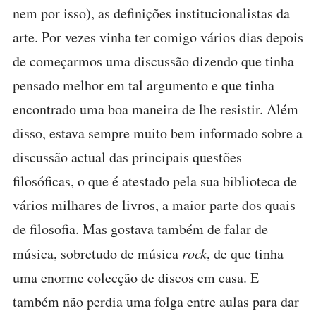
nem por isso), as definições institucionalistas da
arte. Por vezes vinha ter comigo vários dias depois
de começarmos uma discussão dizendo que tinha
pensado melhor em tal argumento e que tinha
encontrado uma boa maneira de lhe resistir. Além
disso, estava sempre muito bem informado sobre a
discussão actual das principais questões
filosóficas, o que é atestado pela sua biblioteca de
vários milhares de livros, a maior parte dos quais
de filosofia. Mas gostava também de falar de
música, sobretudo de música
rock
, de que tinha
uma enorme colecção de discos em casa. E
também não perdia uma folga entre aulas para dar