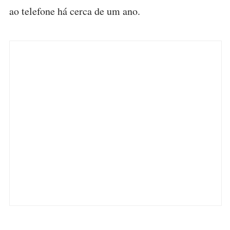
ao telefone há cerca de um ano.