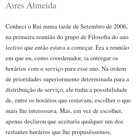
Aires Almeida
Conheci o Rui numa tarde de Setembro de 2006,
na primeira reunião do grupo de Filosofia do ano
lectivo que então estava a começar. Era a reunião
em que eu, como coordenador, ia entregar os
horários com o serviço para esse ano. Na ordem
de prioridades superiormente determinada para a
distribuição de serviço, ele tinha a possibilidade
de, entre os horários que restavam, escolher o que
mais lhe interessava. Mas, em vez de escolher,
apenas declarou que aceitaria qualquer um dos
restantes horários que lhe propuséssemos,