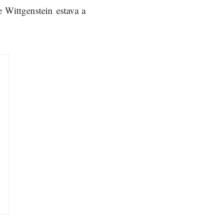
 Wittgenstein estava a