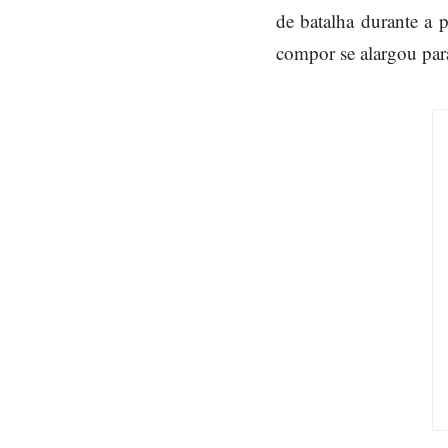
de batalha durante a 
compor se alargou para