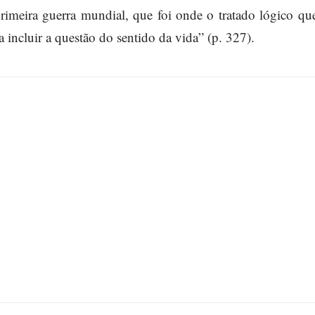
primeira guerra mundial, que foi onde o tratado lógico que
 incluir a questão do sentido da vida” (p. 327).